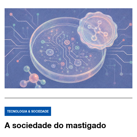
TECNOLOGIA & SOCIEDADE
A sociedade do mastigado