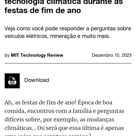
tecnologia climática durante as
festas de fim de ano
Veja como você pode responder a perguntas sobre
veículos elétricos, mineração e muito mais.
MIT Technology Review
by
Dezembro 15, 2023
Download
Ah, as festas de fim de ano! Época de boa
comida, encontros com a família e perguntas
difíceis sobre, por exemplo, as mudanças
climáticas… Ou será que essa última é apenas