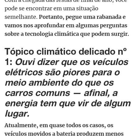
pode se encontrar em uma situação
semelhante.
Portanto, pegue uma rabanada e
vamos nos aprofundar em algumas perguntas
sobre a tecnologia climática que podem surgir.
Tópico climático delicado nº
1:
Ouvi dizer que os veículos
elétricos são piores para o
meio ambiente do que os
carros comuns — afinal, a
energia tem que vir de algum
lugar.
Atualmente, em quase todos os casos, os
veículos movidos a bateria produzem menos