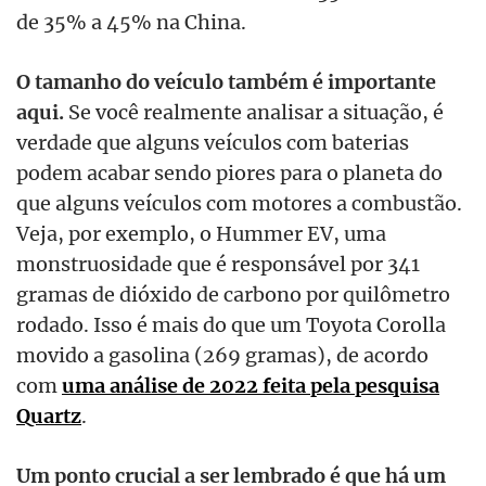
de 35% a 45% na China.
O tamanho do veículo também é importante
aqui.
Se você realmente analisar a situação, é
verdade que alguns veículos com baterias
podem acabar sendo piores para o planeta do
que alguns veículos com motores a combustão.
Veja, por exemplo, o Hummer EV, uma
monstruosidade que é responsável por 341
gramas de dióxido de carbono por quilômetro
rodado. Isso é mais do que um Toyota Corolla
movido a gasolina (269 gramas), de acordo
com
uma análise de 2022 feita pela pesquisa
Quartz
.
Um ponto crucial a ser lembrado é que há um