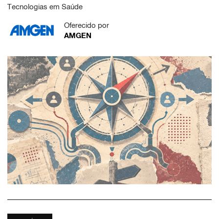
Tecnologias em Saúde
Oferecido por
AMGEN