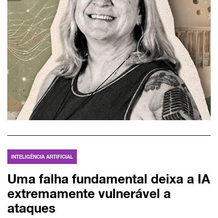
INTELIGÊNCIA ARTIFICIAL
Uma falha fundamental deixa a IA
extremamente vulnerável a
ataques