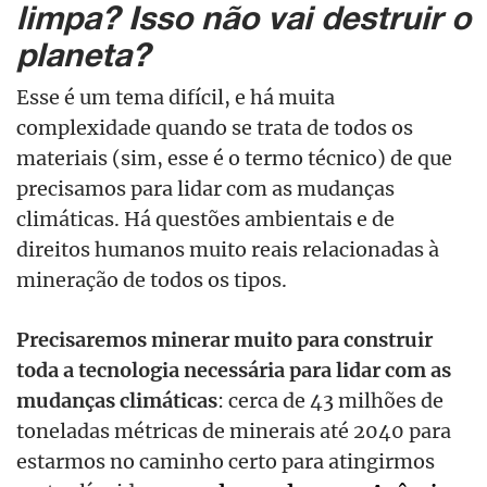
limpa? Isso não vai destruir o
planeta?
Esse é um tema difícil, e há muita
complexidade quando se trata de todos os
materiais (sim, esse é o termo técnico) de que
precisamos para lidar com as mudanças
climáticas. Há questões ambientais e de
direitos humanos muito reais relacionadas à
mineração de todos os tipos.
Precisaremos minerar muito para construir
toda a tecnologia necessária para lidar com as
mudanças climáticas
: cerca de 43 milhões de
toneladas métricas de minerais até 2040 para
estarmos no caminho certo para atingirmos