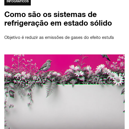
INFOGRÁFICOS
Como são os sistemas de
refrigeração em estado sólido
Objetivo é reduzir as emissões de gases do efeito estufa