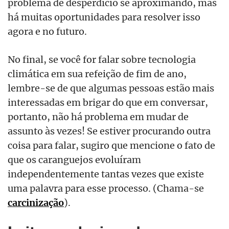
problema de desperdício se aproximando, mas
há muitas oportunidades para resolver isso
agora e no futuro.
No final, se você for falar sobre tecnologia
climática em sua refeição de fim de ano,
lembre-se de que algumas pessoas estão mais
interessadas em brigar do que em conversar,
portanto, não há problema em mudar de
assunto às vezes! Se estiver procurando outra
coisa para falar, sugiro que mencione o fato de
que os caranguejos evoluíram
independentemente tantas vezes que existe
uma palavra para esse processo. (Chama-se
carcinização
).