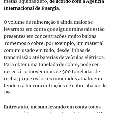
metas líquidas zero,
de acordo com a Agência
Internacional de Energia
.
O volume de mineração é ainda maior se
levarmos em conta que alguns minerais estão
presentes em concentrações muito baixas.
Tomemos o cobre, por exemplo, um material
comum usado em tudo, desde linhas de
transmissão até baterias de veículos elétricos.
Para obter uma tonelada de cobre, pode ser
necessário mover mais de 500 toneladas de
rocha, já que os locais minerados atualmente
tendem a ter concentrações de cobre abaixo de
1%.
Entretanto, mesmo levando em conta todos