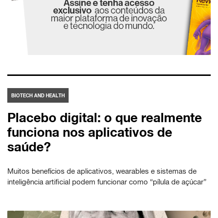
BIOTECH AND HEALTH
Placebo digital: o que realmente
funciona nos aplicativos de
saúde?
Muitos benefícios de aplicativos, wearables e sistemas de
inteligência artificial podem funcionar como “pílula de açúcar”