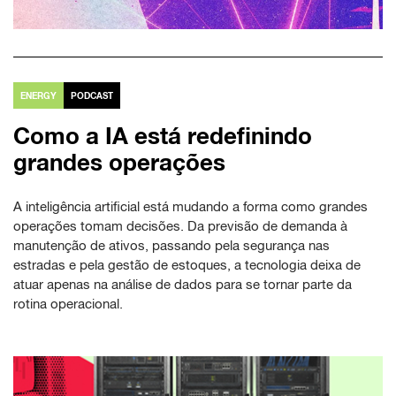
ENERGY
PODCAST
Como a IA está redefinindo
grandes operações
A inteligência artificial está mudando a forma como grandes
operações tomam decisões. Da previsão de demanda à
manutenção de ativos, passando pela segurança nas
estradas e pela gestão de estoques, a tecnologia deixa de
atuar apenas na análise de dados para se tornar parte da
rotina operacional.