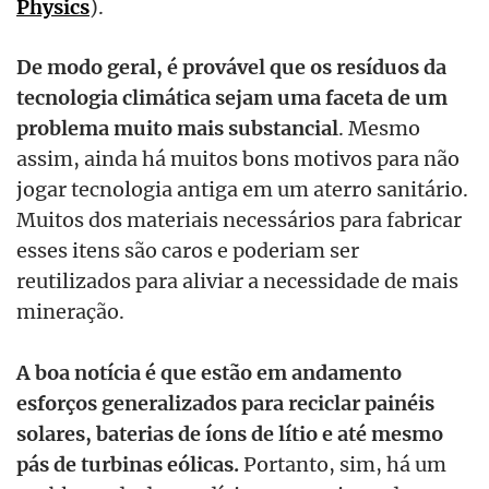
Physics
).
De modo geral, é provável que os resíduos da
tecnologia climática sejam uma faceta de um
problema muito mais substancial
. Mesmo
assim, ainda há muitos bons motivos para não
jogar tecnologia antiga em um aterro sanitário.
Muitos dos materiais necessários para fabricar
esses itens são caros e poderiam ser
reutilizados para aliviar a necessidade de mais
mineração.
A boa notícia é que estão em andamento
esforços generalizados para reciclar painéis
solares, baterias de íons de lítio e até mesmo
pás de turbinas eólicas.
Portanto, sim, há um