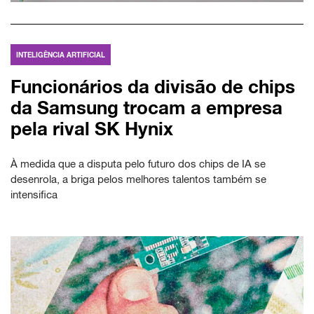
INTELIGÊNCIA ARTIFICIAL
Funcionários da divisão de chips
da Samsung trocam a empresa
pela rival SK Hynix
À medida que a disputa pelo futuro dos chips de IA se
desenrola, a briga pelos melhores talentos também se
intensifica