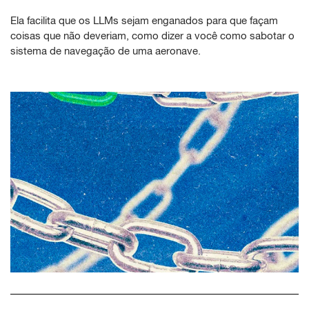
Ela facilita que os LLMs sejam enganados para que façam
coisas que não deveriam, como dizer a você como sabotar o
sistema de navegação de uma aeronave.