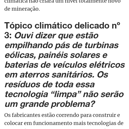
climática não criará um nível totalmente novo
de mineração.
Tópico climático delicado nº
3:
Ouvi dizer que estão
empilhando pás de turbinas
eólicas, painéis solares e
baterias de veículos elétricos
em aterros sanitários. Os
resíduos de toda essa
tecnologia “limpa” não serão
um grande problema?
Os fabricantes estão correndo para construir e
colocar em funcionamento mais tecnologias de