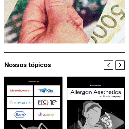
Nossos tópicos