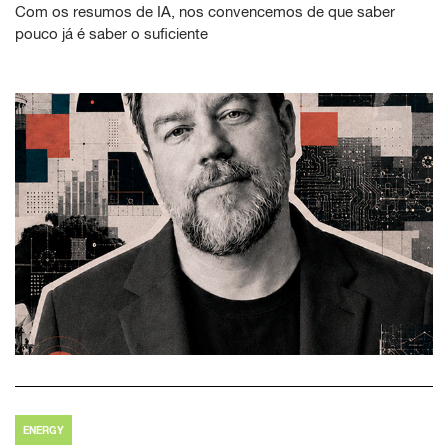
Com os resumos de IA, nos convencemos de que saber
pouco já é saber o suficiente
ENERGY