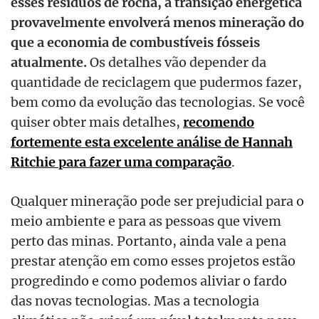
esses resíduos de rocha, a transição energética
provavelmente envolverá menos mineração do
que a economia de combustíveis fósseis
atualmente.
Os detalhes vão depender da
quantidade de reciclagem que pudermos fazer,
bem como da evolução das tecnologias. Se você
quiser obter mais detalhes,
recomendo
fortemente esta excelente análise de Hannah
Ritchie para fazer uma comparação
.
Qualquer mineração pode ser prejudicial para o
meio ambiente e para as pessoas que vivem
perto das minas. Portanto, ainda vale a pena
prestar atenção em como esses projetos estão
progredindo e como podemos aliviar o fardo
das novas tecnologias. Mas a tecnologia