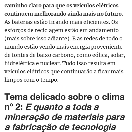
caminho claro para que os veículos elétricos
continuem melhorando ainda mais no futuro
.
As baterias estão ficando mais eficientes. Os
esforços de reciclagem estão em andamento
(mais sobre isso adiante). E as redes de todo o
mundo estão vendo mais energia proveniente
de fontes de baixo carbono, como eólica, solar,
hidrelétrica e nuclear. Tudo isso resulta em
veículos elétricos que continuarão a ficar mais
limpos com o tempo.
Tema delicado sobre o clima
nº 2:
E quanto a toda a
mineração de materiais para
a fabricação de tecnologia