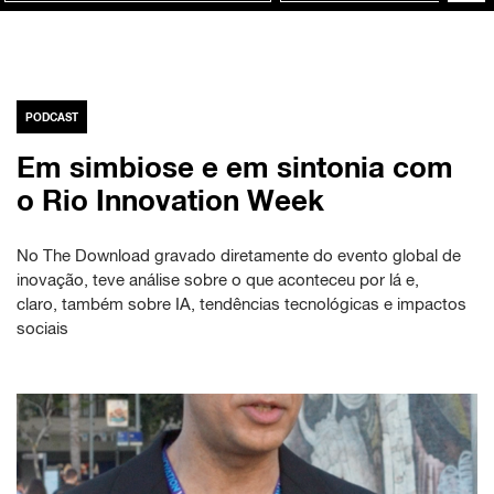
PODCAST
Em simbiose e em sintonia com
o Rio Innovation Week
No The Download gravado diretamente do evento global de
inovação, teve análise sobre o que aconteceu por lá e,
claro, também sobre IA, tendências tecnológicas e impactos
sociais