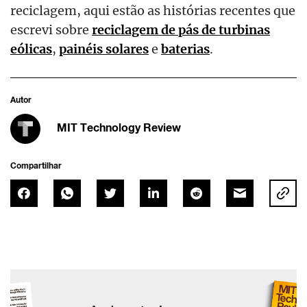
reciclagem, aqui estão as histórias recentes que
escrevi sobre
reciclagem de pás de turbinas
eólicas
,
painéis solares
e
baterias
.
Autor
MIT Technology Review
Compartilhar