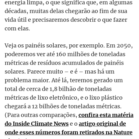
energia limpa, o que significa que, em algumas
décadas, muitas delas chegarão ao fim de sua
vida útil e precisaremos descobrir o que fazer
com elas.
Veja os painéis solares, por exemplo. Em 2050,
poderemos ver até 160 milhões de toneladas
métricas de resíduos acumulados de painéis
solares. Parece muito – e é – mas há um
problema maior. Até lá, teremos gerado um
total de cerca de 1,8 bilhão de toneladas
métricas de lixo eletrônico, e o lixo plástico
chegará a 12 bilhões de toneladas métricas.
(Para outras comparações,
confira esta matéria
do Inside Climate News
e o
artigo original de
onde esses números foram retirados na Nature