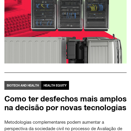
BIOTECH AND HEALTH
HEALTH EQUITY
Como ter desfechos mais amplos
na decisão por novas tecnologias
Metodologias complementares podem aumentar a
perspectiva da sociedade civil no processo de Avaliação de