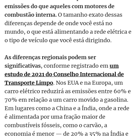
emissões do que aqueles com motores de
combustão interna.
O tamanho exato dessas
diferenças depende de onde você está no
mundo, o que está alimentando a rede elétrica e
o tipo de veículo que você está dirigindo.
As diferenças regionais podem ser
significativas
, conforme registrado em
um
estudo de 2021 do Conselho Internacional de
Transporte Limpo
. Nos EUA e na Europa, um
carro elétrico reduzirá as emissões entre 60% e
70% em relação a um carro movido a gasolina.
Em lugares como a China e a Índia, onde a rede
é alimentada por uma fração maior de
combustíveis fósseis, como o carvão, a
economia é menor — de 20% a 35% na Índia e