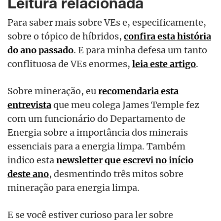
Leitura relacionada
Para saber mais sobre VEs e, especificamente,
sobre o tópico de híbridos,
confira esta história
do ano passado
. E para minha defesa um tanto
conflituosa de VEs enormes,
leia este artigo
.
Sobre mineração, eu
recomendaria esta
entrevista
que meu colega James Temple fez
com um funcionário do Departamento de
Energia sobre a importância dos minerais
essenciais para a energia limpa. Também
indico esta
newsletter que escrevi no início
deste ano
, desmentindo três mitos sobre
mineração para energia limpa.
E se você estiver curioso para ler sobre