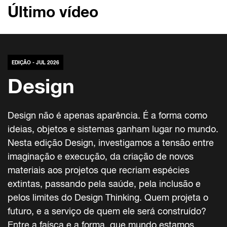
Último vídeo
EDIÇÃO - JUL 2026
Design
Design não é apenas aparência. É a forma como
ideias, objetos e sistemas ganham lugar no mundo.
Nesta edição Design, investigamos a tensão entre
imaginação e execução, da criação de novos
materiais aos projetos que recriam espécies
extintas, passando pela saúde, pela inclusão e
pelos limites do Design Thinking. Quem projeta o
futuro, e a serviço de quem ele será construído?
Entre a faísca e a forma, que mundo estamos