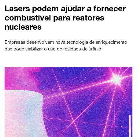
Lasers podem ajudar a fornecer
combustível para reatores
nucleares
Empresas desenvolvem nova tecnologia de enriquecimento
que pode viabilizar o uso de resíduos de urânio