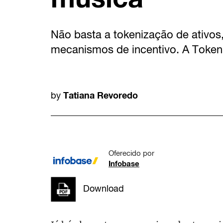
Não basta a tokenização de ativos,
mecanismos de incentivo. A Token
Tatiana Revoredo
by
Oferecido por
Infobase
Download