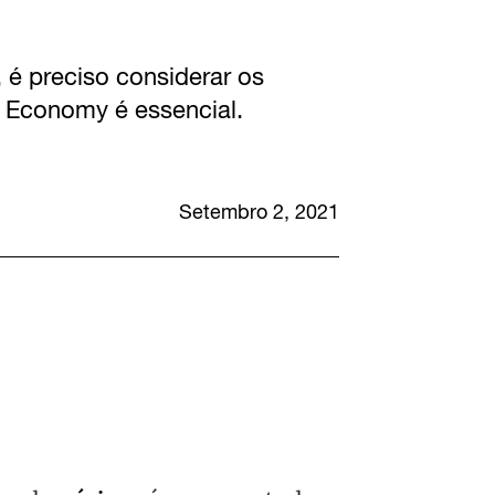
 é preciso considerar os
 Economy é essencial.
Setembro 2, 2021