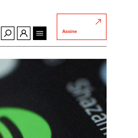
Assine