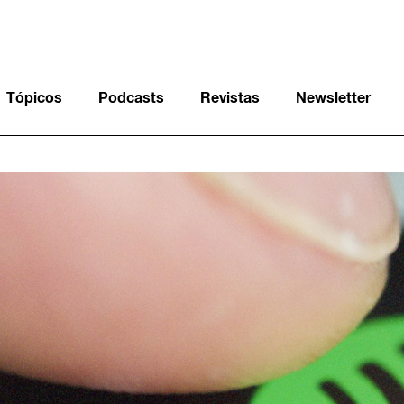
Tópicos
Podcasts
Revistas
Newsletter