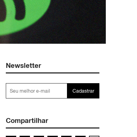
Newsletter
Cadastrar
Compartilhar