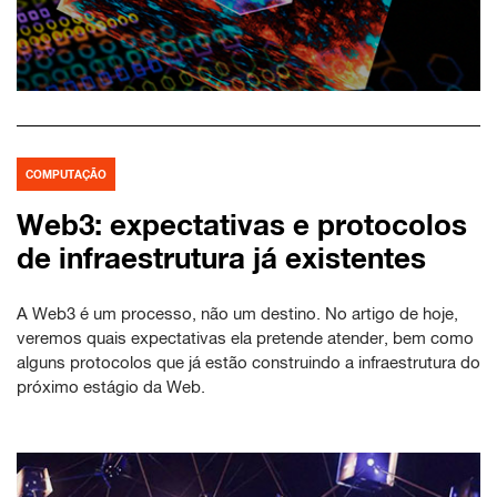
COMPUTAÇÃO
Web3: expectativas e protocolos
de infraestrutura já existentes
A Web3 é um processo, não um destino. No artigo de hoje,
veremos quais expectativas ela pretende atender, bem como
alguns protocolos que já estão construindo a infraestrutura do
próximo estágio da Web.