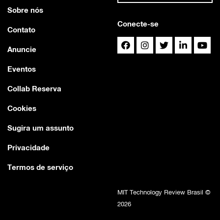
Sobre nós
Conecte-se
Contato
Anuncie
Eventos
Collab Reserva
Cookies
Sugira um assunto
Privacidade
Termos de serviço
MIT Technology Review Brasil ©
2026