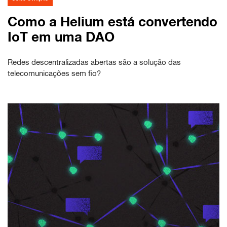
Como a Helium está convertendo
IoT em uma DAO
Redes descentralizadas abertas são a solução das
telecomunicações sem fio?