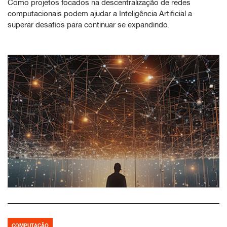
Como projetos focados na descentralização de redes
computacionais podem ajudar a Inteligência Artificial a
superar desafios para continuar se expandindo.
COMPUTAÇÃO