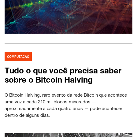
COMPUTAÇÃO
Tudo o que você precisa saber
sobre o Bitcoin Halving
O Bitcoin Halving, raro evento da rede Bitcoin que acontece
uma vez a cada 210 mil blocos minerados —
aproximadamente a cada quatro anos — pode acontecer
dentro de alguns dias.