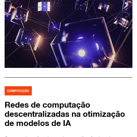
COMPUTAÇÃO
Redes de computação
descentralizadas na otimização
de modelos de IA