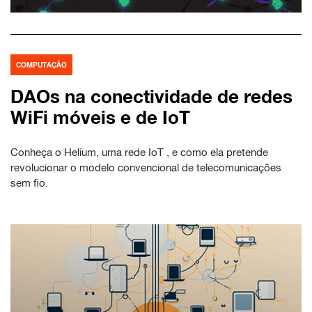
COMPUTAÇÃO
DAOs na conectividade de redes
WiFi móveis e de IoT
Conheça o Helium, uma rede IoT , e como ela pretende
revolucionar o modelo convencional de telecomunicações
sem fio.