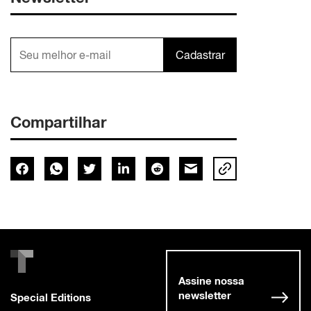
Cadastrar
Compartilhar
Assine nossa
newsletter
Special Editions