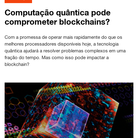
Computação quântica pode
comprometer blockchains?
Com a promessa de operar mais rapidamente do que os
melhores processadores disponíveis hoje, a tecnologia
quântica ajudará a resolver problemas complexos em uma
fração do tempo. Mas como isso pode impactar a
blockchain?