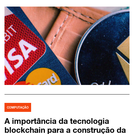
COMPUTAÇÃO
A importância da tecnologia
blockchain para a construção da