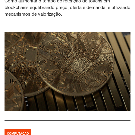
Como aumentar o tempo de retenção de tokens em
blockchains equilibrando preço, oferta e demanda, e utilizando
mecanismos de valorização.
COMPUTAÇÃO