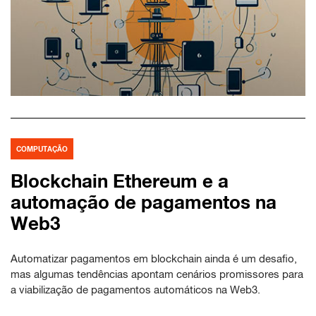
COMPUTAÇÃO
Blockchain Ethereum e a
automação de pagamentos na
Web3
Automatizar pagamentos em blockchain ainda é um desafio,
mas algumas tendências apontam cenários promissores para
a viabilização de pagamentos automáticos na Web3.