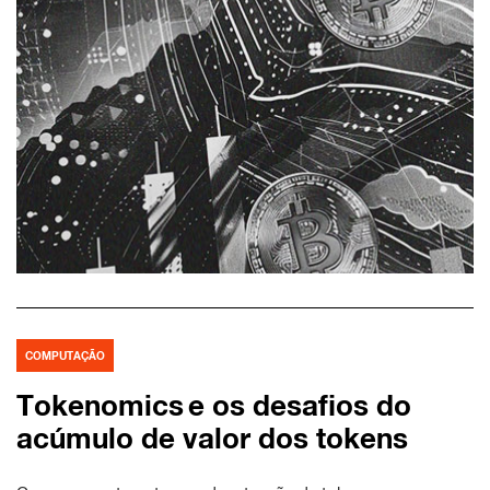
COMPUTAÇÃO
Tokenomics e os desafios do
acúmulo de valor dos tokens