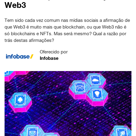
Web3
Tem sido cada vez comum nas mídias sociais a afirmação de
que Web3 é muito mais que blockchain, ou que Web3 não é
só blockchains e NFTs. Mas será mesmo? Qual a razão por
trás destas afirmações?
Oferecido por
Infobase