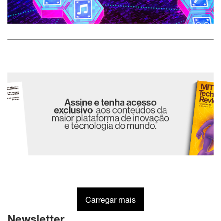
Carregar mais
Newsletter