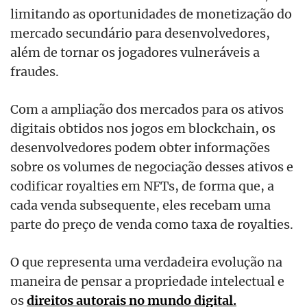
limitando as oportunidades de monetização do
mercado secundário para desenvolvedores,
além de tornar os jogadores vulneráveis a
fraudes.
Com a ampliação dos mercados para os ativos
digitais obtidos nos jogos em blockchain, os
desenvolvedores podem obter informações
sobre os volumes de negociação desses ativos e
codificar royalties em NFTs, de forma que, a
cada venda subsequente, eles recebam uma
parte do preço de venda como taxa de royalties.
O que representa uma verdadeira evolução na
maneira de pensar a propriedade intelectual e
os
direitos autorais no mundo digital.