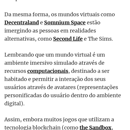
Da mesma forma, os mundos virtuais como
Decentraland
e
Somnium Space
estão
imergindo as pessoas em realidades
alternativas, como
Second Life
e The Sims.
Lembrando que um mundo virtual é um
ambiente imersivo simulado através de
recursos
computacionais
, destinado a ser
habitado e permitir a interação dos seus
usuários através de avatares (representações
personificadas do usuário dentro do ambiente
digital).
Assim, embora muitos jogos que utilizam a
tecnologia blockchain (como
the Sandbox
,