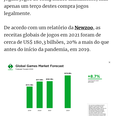
apenas um terço destes compra jogos
legalmente.
De acordo com um relatório da
Newzoo
, as
receitas globais de jogos em 2021 foram de
cerca de US$ 180,3 bilhões, 20% a mais do que
antes do início da pandemia, em 2019.