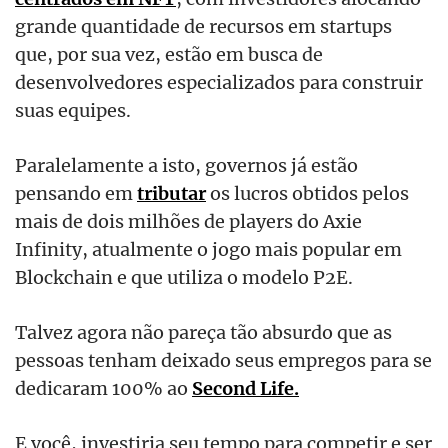
grande quantidade de recursos em startups
que, por sua vez, estão em busca de
desenvolvedores especializados para construir
suas equipes.
Paralelamente a isto, governos já estão
pensando em
tributar
os lucros obtidos pelos
mais de dois milhões de players do Axie
Infinity, atualmente o jogo mais popular em
Blockchain e que utiliza o modelo P2E.
Talvez agora não pareça tão absurdo que as
pessoas tenham deixado seus empregos para se
dedicaram 100% ao
Second Life.
E você, investiria seu tempo para competir e ser