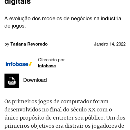
digitais
A evolução dos modelos de negócios na indústria
de jogos.
Tatiana Revoredo
by
Janeiro 14, 2022
Oferecido por
Infobase
Download
Os primeiros jogos de computador foram
desenvolvidos no final do século XX com o
único propósito de entreter seu público. Um dos
primeiros objetivos era distrair os jogadores de