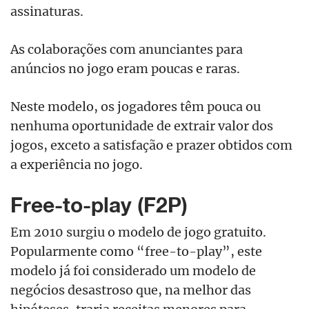
assinaturas.
As colaborações com anunciantes para
anúncios no jogo eram poucas e raras.
Neste modelo, os jogadores têm pouca ou
nenhuma oportunidade de extrair valor dos
jogos, exceto a satisfação e prazer obtidos com
a experiência no jogo.
Free-to-play (F2P)
Em 2010 surgiu o modelo de jogo gratuito.
Popularmente como “free-to-play”, este
modelo já foi considerado um modelo de
negócios desastroso que, na melhor das
hipóteses, traria receitas menores para