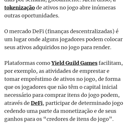
tokenização
de ativos no jogo abre inúmeras
outras oportunidades.
O mercado DeFi (finanças descentralizadas) é
um lugar onde alguns jogadores podem colocar
seus ativos adquiridos no jogo para render.
Plataformas como
Yield Guild Games
facilitam,
por exemplo, as atividades de emprestar e
tomar empréstimo de ativos no jogo, de forma
que os jogadores que não têm o capital inicial
necessário para comprar itens do jogo podem,
através de
DeFi
, participar de determinado jogo
cedendo uma parte da monetização e de seus
ganhos para os “credores de itens do jogo”.