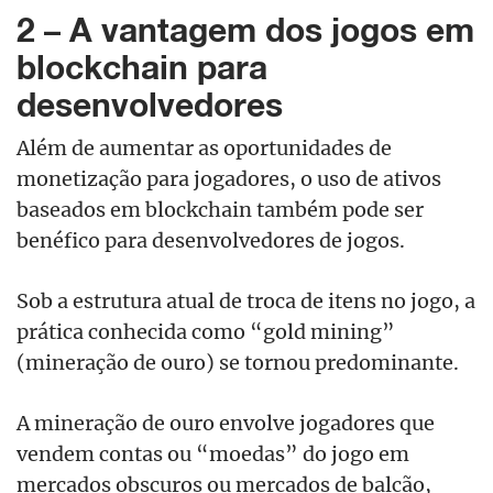
2 – A vantagem dos jogos em
blockchain para
desenvolvedores
Além de aumentar as oportunidades de
monetização para jogadores, o uso de ativos
baseados em blockchain também pode ser
benéfico para desenvolvedores de jogos.
Sob a estrutura atual de troca de itens no jogo, a
prática conhecida como “gold mining”
(mineração de ouro) se tornou predominante.
A mineração de ouro envolve jogadores que
vendem contas ou “moedas” do jogo em
mercados obscuros ou mercados de balcão,