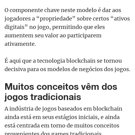
O componente chave neste modelo é dar aos
jogadores a “propriedade” sobre certos “ativos
digitais” no jogo, permitindo que eles
aumentem seu valor ao participarem
ativamente.
É aqui que a tecnologia blockchain se tornou
decisiva para os modelos de negócios dos jogos.
Muitos conceitos vêm dos
jogos tradicionais
A indústria de jogos baseados em blockchain
ainda está em seus estágios iniciais, e ainda
está centrada em torno de muitos conceitos
provenientes dos games tradicionais.