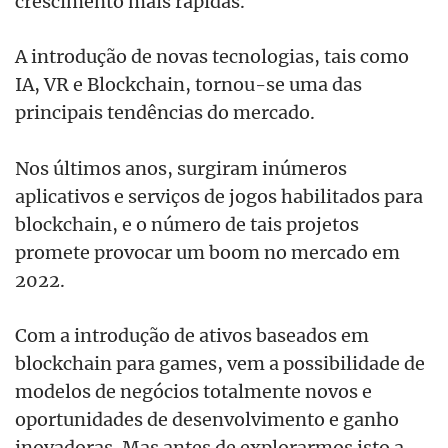
crescimento mais rápidas.
A introdução de novas tecnologias, tais como
IA, VR e Blockchain, tornou-se uma das
principais tendências do mercado.
Nos últimos anos, surgiram inúmeros
aplicativos e serviços de jogos habilitados para
blockchain, e o número de tais projetos
promete provocar um boom no mercado em
2022.
Com a introdução de ativos baseados em
blockchain para games, vem a possibilidade de
modelos de negócios totalmente novos e
oportunidades de desenvolvimento e ganho
inovadoras. Mas antes de explorarmos isto a