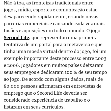
Não à toa, as fronteiras tradicionais entre
jogos, mídia, esportes e comunicação estão
desaparecendo rapidamente, criando novas
parcerias comerciais e causando cada vez mais
fusões e aquisições em todo o mundo. O jogo
Second Life
, que representou uma primeira
tentativa de um portal para o metaverso e que
tinha uma moeda virtual dentro do jogo, foi um
exemplo importante deste processo entre 2003
e 2006. Jogadores em muitos países deixaram
seus empregos e dedicaram 100% de seu tempo
ao jogo. De acordo com alguns dados, mais de
80.000 pessoas afirmaram em entrevistas de
emprego que o Second Life deveria ser
considerado experiência de trabalho e o
listaram em seus currículos.