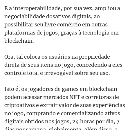
E a interoperabilidade, por sua vez, ampliou a
negociabilidade dosativos digitais, ao
possibilitar seu livre comércio em outras
plataformas de jogos, graças à tecnologia em
blockchain.
Ora, tal coloca os usuários na propriedade
direta de seus itens no jogo, concedendo a eles
controle total e irrevogável sobre seu uso.
Isto é, os jogadores de games em blockchain
podem acessar mercados NFT e corretoras de
criptoativos e extrair valor de suas experiências
no jogo, comprando e comercializando ativos
digitais obtidos nos jogos, 24 horas por dia, 7
dias por semana, globalmente. Além disso, a