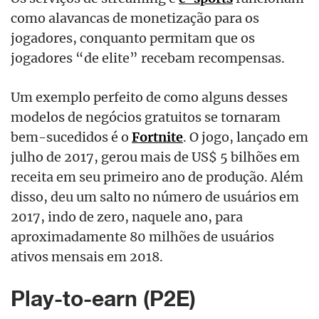
como alavancas de monetização para os
jogadores, conquanto permitam que os
jogadores “de elite” recebam recompensas.
Um exemplo perfeito de como alguns desses
modelos de negócios gratuitos se tornaram
bem-sucedidos é o
Fortnite
. O jogo, lançado em
julho de 2017, gerou mais de US$ 5 bilhões em
receita em seu primeiro ano de produção. Além
disso, deu um salto no número de usuários em
2017, indo de zero, naquele ano, para
aproximadamente 80 milhões de usuários
ativos mensais em 2018.
Play-to-earn (P2E)