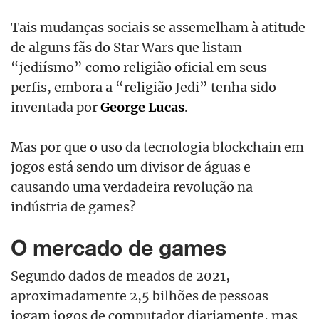
Tais mudanças sociais se assemelham à atitude
de alguns fãs do Star Wars que listam
“jediísmo” como religião oficial em seus
perfis, embora a “religião Jedi” tenha sido
inventada por
George Lucas
.
Mas por que o uso da tecnologia blockchain em
jogos está sendo um divisor de águas e
causando uma verdadeira revolução na
indústria de games?
O mercado de games
Segundo dados de meados de 2021,
aproximadamente 2,5 bilhões de pessoas
jogam jogos de computador diariamente, mas