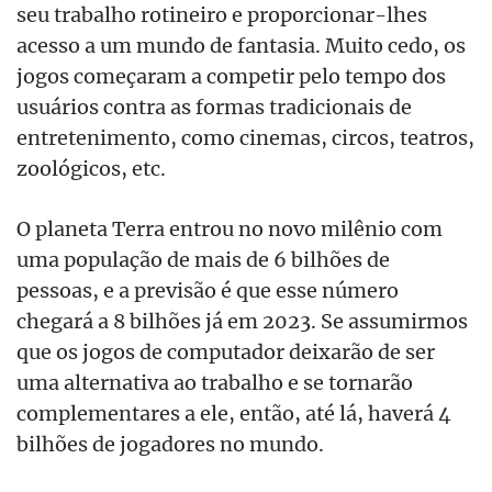
seu trabalho rotineiro e proporcionar-lhes
acesso a um mundo de fantasia. Muito cedo, os
jogos começaram a competir pelo tempo dos
usuários contra as formas tradicionais de
entretenimento, como cinemas, circos, teatros,
zoológicos, etc.
O planeta Terra entrou no novo milênio com
uma população de mais de 6 bilhões de
pessoas, e a previsão é que esse número
chegará a 8 bilhões já em 2023. Se assumirmos
que os jogos de computador deixarão de ser
uma alternativa ao trabalho e se tornarão
complementares a ele, então, até lá, haverá 4
bilhões de jogadores no mundo.