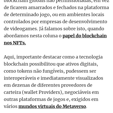
blockchain globais não permissionadas, em vez
de ficarem amarrados e fechados na plataforma
de determinado jogo, ou em ambientes locais
controlados por empresas de desenvolvimento
de videogames. Já falamos sobre isto, quando
abordamos nesta coluna o
papel do blockchain
nos NFTs.
Aqui, importante destacar como a tecnologia
blockchain possibilitou que ativos digitais,
como tokens não fungíveis, pudessem ser
interoperáveis e imediatamente visualizados
em dezenas de diferentes provedores de
carteira (wallet Providers), negociáveis em
outras plataformas de jogos e, exigidos em
vários
mundos virtuais do Metaverso
.