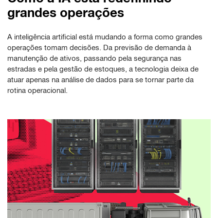
grandes operações
A inteligência artificial está mudando a forma como grandes
operações tomam decisões. Da previsão de demanda à
manutenção de ativos, passando pela segurança nas
estradas e pela gestão de estoques, a tecnologia deixa de
atuar apenas na análise de dados para se tornar parte da
rotina operacional.