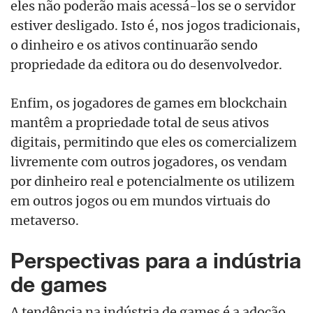
eles não poderão mais acessá-los se o servidor
estiver desligado. Isto é, nos jogos tradicionais,
o dinheiro e os ativos continuarão sendo
propriedade da editora ou do desenvolvedor.
Enfim, os jogadores de games em blockchain
mantêm a propriedade total de seus ativos
digitais, permitindo que eles os comercializem
livremente com outros jogadores, os vendam
por dinheiro real e potencialmente os utilizem
em outros jogos ou em mundos virtuais do
metaverso.
Perspectivas para a indústria
de games
A tendência na indústria de games é a adoção