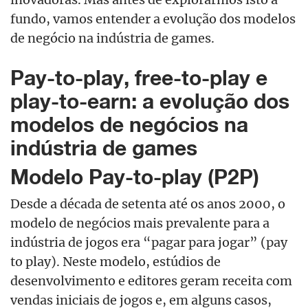
fundo, vamos entender a evolução dos modelos
de negócio na indústria de games.
Pay-to-play, free-to-play e
play-to-earn: a evolução dos
modelos de negócios na
indústria de games
Modelo Pay-to-play (P2P)
Desde a década de setenta até os anos 2000, o
modelo de negócios mais prevalente para a
indústria de jogos era “pagar para jogar” (pay
to play). Neste modelo, estúdios de
desenvolvimento e editores geram receita com
vendas iniciais de jogos e, em alguns casos,