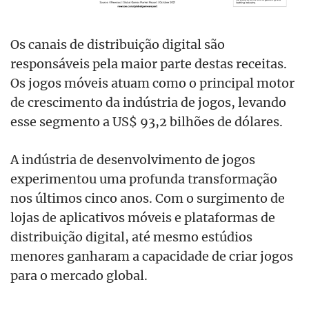
Os canais de distribuição digital são
responsáveis pela maior parte destas receitas.
Os jogos móveis atuam como o principal motor
de crescimento da indústria de jogos, levando
esse segmento a US$ 93,2 bilhões de dólares.
A indústria de desenvolvimento de jogos
experimentou uma profunda transformação
nos últimos cinco anos. Com o surgimento de
lojas de aplicativos móveis e plataformas de
distribuição digital, até mesmo estúdios
menores ganharam a capacidade de criar jogos
para o mercado global.