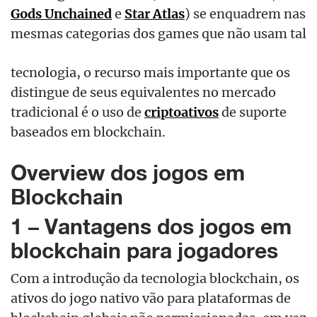
Gods Unchained
e
Star Atlas
) se enquadrem nas
mesmas categorias dos games que não usam tal
tecnologia, o recurso mais importante que os
distingue de seus equivalentes no mercado
tradicional é o uso de
criptoativos
de suporte
baseados em blockchain.
Overview dos jogos em
Blockchain
1 – Vantagens dos jogos em
blockchain para jogadores
Com a introdução da tecnologia blockchain, os
ativos do jogo nativo vão para plataformas de