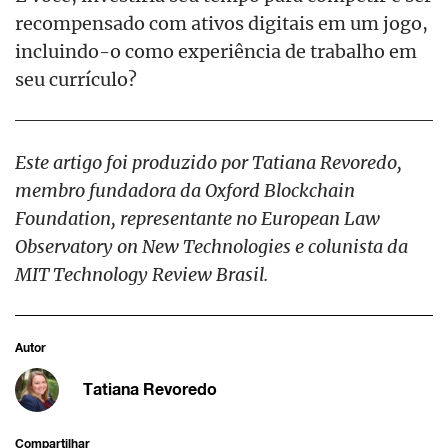
recompensado com ativos digitais em um jogo,
incluindo-o como experiência de trabalho em
seu currículo?
Este artigo foi produzido por Tatiana Revoredo,
membro fundadora da Oxford Blockchain
Foundation, representante no European Law
Observatory on New Technologies e colunista da
MIT Technology Review Brasil.
Autor
Tatiana Revoredo
Compartilhar