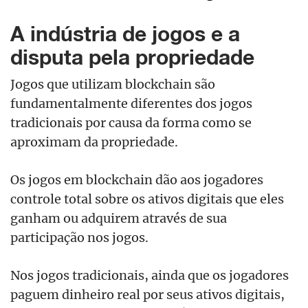
A indústria de jogos e a
disputa pela propriedade
Jogos que utilizam blockchain são
fundamentalmente diferentes dos jogos
tradicionais por causa da forma como se
aproximam da propriedade.
Os jogos em blockchain dão aos jogadores
controle total sobre os ativos digitais que eles
ganham ou adquirem através de sua
participação nos jogos.
Nos jogos tradicionais, ainda que os jogadores
paguem dinheiro real por seus ativos digitais,