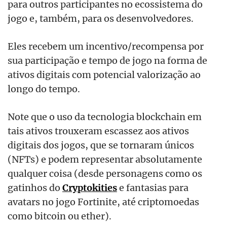
para outros participantes no ecossistema do
jogo e, também, para os desenvolvedores.
Eles recebem um incentivo/recompensa por
sua participação e tempo de jogo na forma de
ativos digitais com potencial valorização ao
longo do tempo.
Note que o uso da tecnologia blockchain em
tais ativos trouxeram escassez aos ativos
digitais dos jogos, que se tornaram únicos
(NFTs) e podem representar absolutamente
qualquer coisa (desde personagens como os
gatinhos do
Cryptokities
e fantasias para
avatars no jogo Fortinite, até criptomoedas
como bitcoin ou ether).