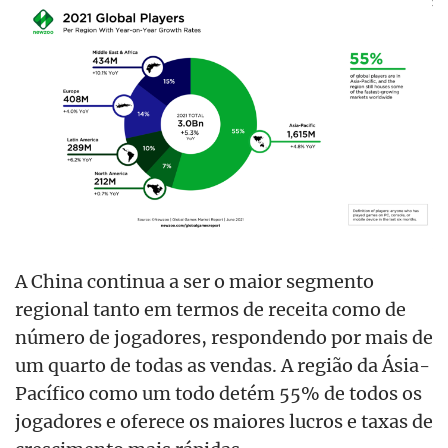
A China continua a ser o maior segmento
regional tanto em termos de receita como de
número de jogadores, respondendo por mais de
um quarto de todas as vendas. A região da Ásia-
Pacífico como um todo detém 55% de todos os
jogadores e oferece os maiores lucros e taxas de