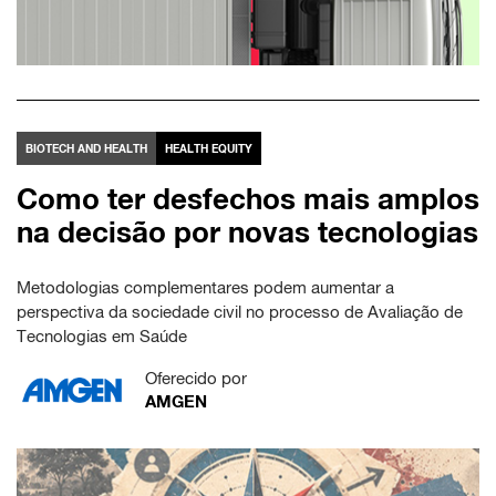
BIOTECH AND HEALTH
HEALTH EQUITY
Como ter desfechos mais amplos
na decisão por novas tecnologias
Metodologias complementares podem aumentar a
perspectiva da sociedade civil no processo de Avaliação de
Tecnologias em Saúde
Oferecido por
AMGEN