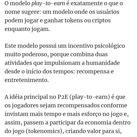
O modelo
play-to-earn
é exatamente o que o
nome sugere: um modelo onde os usuários
podem jogar e ganhar tokens ou criptos
enquanto jogam.
Este modelo possui um incentivo psicológico
muito poderoso, porque combina duas
atividades que impulsionam a humanidade
desde o início dos tempos: recompensa e
entretenimento.
A idéia principal no P2E (play-to-earn) é que
os jogadores sejam recompensados conforme
invistam mais tempo e mais esforço no jogo e,
assim, passem a participar da economia dentro
do jogo (tokenomics), criando valor para si,