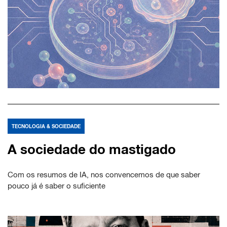
TECNOLOGIA & SOCIEDADE
A sociedade do mastigado
Com os resumos de IA, nos convencemos de que saber
pouco já é saber o suficiente