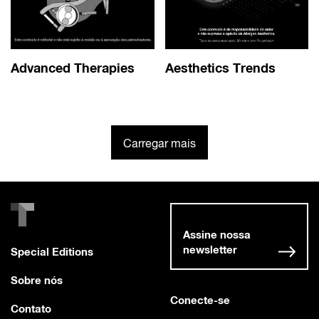
Advanced Therapies
Aesthetics Trends
Carregar mais
Assine nossa
newsletter
Special Editions
Sobre nós
Conecte-se
Contato