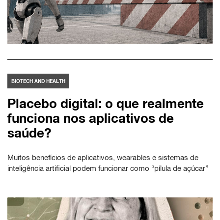
BIOTECH AND HEALTH
Placebo digital: o que realmente
funciona nos aplicativos de
saúde?
Muitos benefícios de aplicativos, wearables e sistemas de
inteligência artificial podem funcionar como “pílula de açúcar”