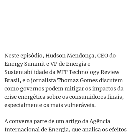
Neste episódio, Hudson Mendonça, CEO do
Energy Summit e VP de Energia e
Sustentabilidade da MIT Technology Review
Brasil, e o jornalista Thomaz Gomes discutem
como governos podem mitigar os impactos da
crise energética sobre os consumidores finais,
especialmente os mais vulneráveis.
A conversa parte de um artigo da Agência
Internacional de Energia, que analisa os efeitos