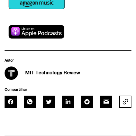
Autor
MIT Technology Review
Compartilhar