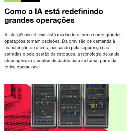
Como a IA está redefinindo
grandes operações
A inteligência artificial está mudando a forma como grandes
operações tomam decisões. Da previsão de demanda à
manutenção de ativos, passando pela segurança nas
estradas e pela gestão de estoques, a tecnologia deixa de
atuar apenas na análise de dados para se tornar parte da
rotina operacional.