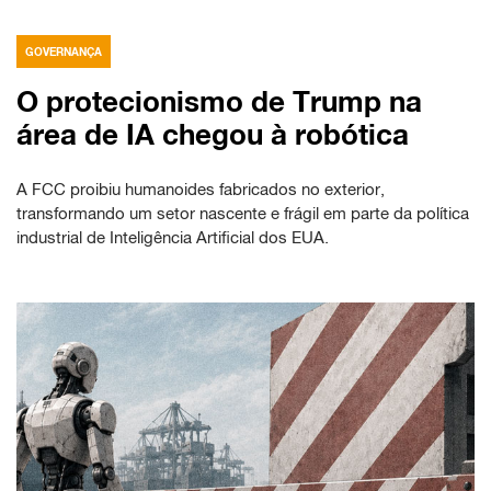
GOVERNANÇA
O protecionismo de Trump na
área de IA chegou à robótica
A FCC proibiu humanoides fabricados no exterior,
transformando um setor nascente e frágil em parte da política
industrial de Inteligência Artificial dos EUA.