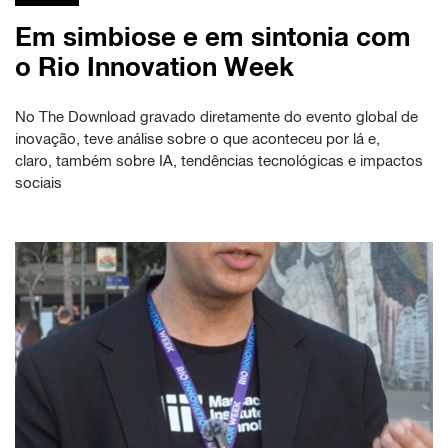
Em simbiose e em sintonia com
o Rio Innovation Week
No The Download gravado diretamente do evento global de
inovação, teve análise sobre o que aconteceu por lá e,
claro, também sobre IA, tendências tecnológicas e impactos
sociais