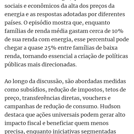
sociais e econômicos da alta dos preços da
energia e as respostas adotadas por diferentes
países. O episódio mostra que, enquanto
famílias de renda média gastam cerca de 10%
de sua renda com energia, esse percentual pode
chegar a quase 25% entre famílias de baixa
renda, tornando essencial a criação de políticas
públicas mais direcionadas.
Ao longo da discussão, são abordadas medidas
como subsídios, redução de impostos, tetos de
preço, transferências diretas, vouchers e
campanhas de redução de consumo. Hudson
destaca que ações universais podem gerar alto
impacto fiscal e beneficiar quem menos
precisa, enquanto iniciativas segmentadas