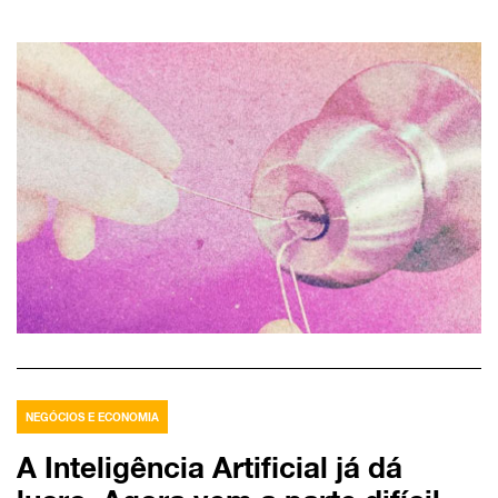
NEGÓCIOS E ECONOMIA
A Inteligência Artificial já dá