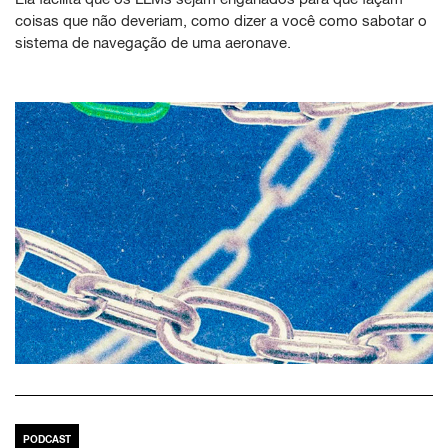
coisas que não deveriam, como dizer a você como sabotar o
sistema de navegação de uma aeronave.
PODCAST