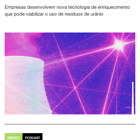
Empresas desenvolvem nova tecnologia de enriquecimento
que pode viabilizar o uso de resíduos de urânio
ENERGY
PODCAST