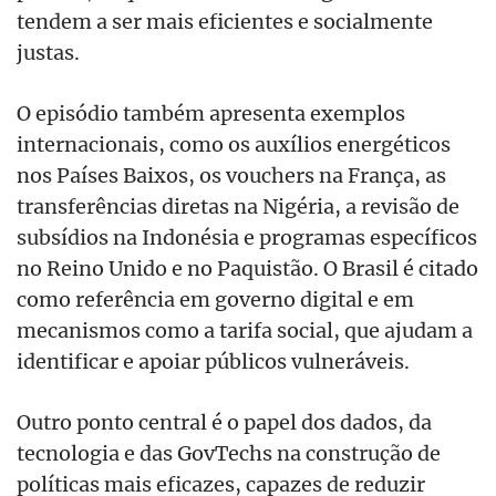
tendem a ser mais eficientes e socialmente
justas.
O episódio também apresenta exemplos
internacionais, como os auxílios energéticos
nos Países Baixos, os vouchers na França, as
transferências diretas na Nigéria, a revisão de
subsídios na Indonésia e programas específicos
no Reino Unido e no Paquistão. O Brasil é citado
como referência em governo digital e em
mecanismos como a tarifa social, que ajudam a
identificar e apoiar públicos vulneráveis.
Outro ponto central é o papel dos dados, da
tecnologia e das GovTechs na construção de
políticas mais eficazes, capazes de reduzir