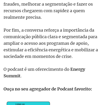
fraudes, melhorar a segmentação e fazer os
recursos chegarem com rapidez a quem
realmente precisa.
Por fim, a conversa reforça a importância da
comunicação pública clara e segmentada para
ampliar o acesso aos programas de apoio,
estimular a eficiência energética e mobilizar a
sociedade em momentos de crise.
O podcast é um oferecimento do
Energy
Summit
.
Ouça no seu agregador de Podcast favorito: