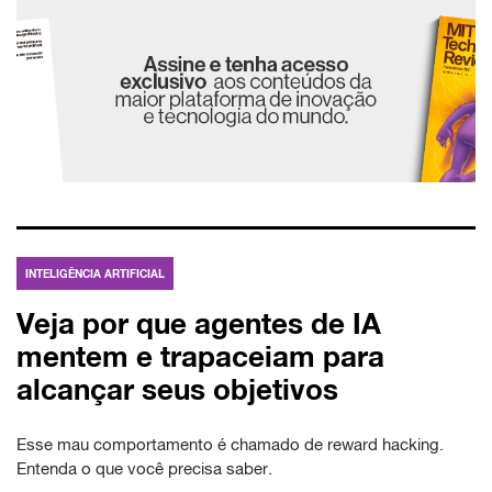
INTELIGÊNCIA ARTIFICIAL
Veja por que agentes de IA
mentem e trapaceiam para
alcançar seus objetivos
Esse mau comportamento é chamado de reward hacking.
Entenda o que você precisa saber.