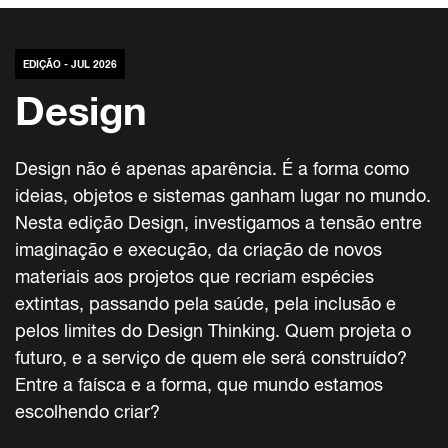
EDIÇÃO - JUL 2026
Design
Design não é apenas aparência. É a forma como
ideias, objetos e sistemas ganham lugar no mundo.
Nesta edição Design, investigamos a tensão entre
imaginação e execução, da criação de novos
materiais aos projetos que recriam espécies
extintas, passando pela saúde, pela inclusão e
pelos limites do Design Thinking. Quem projeta o
futuro, e a serviço de quem ele será construído?
Entre a faísca e a forma, que mundo estamos
escolhendo criar?