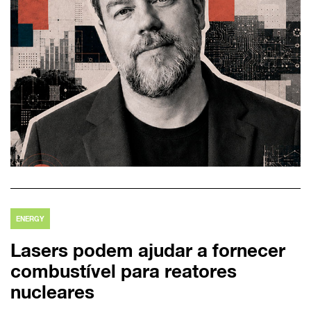
ENERGY
Lasers podem ajudar a fornecer
combustível para reatores
nucleares