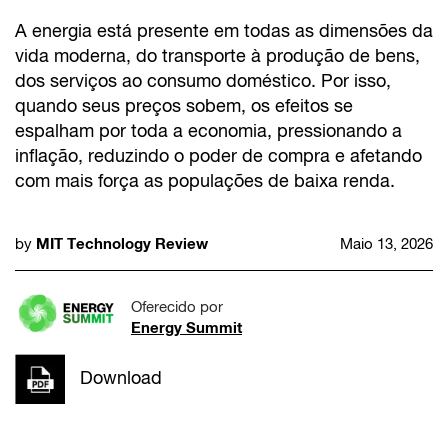
A energia está presente em todas as dimensões da
vida moderna, do transporte à produção de bens,
dos serviços ao consumo doméstico. Por isso,
quando seus preços sobem, os efeitos se
espalham por toda a economia, pressionando a
inflação, reduzindo o poder de compra e afetando
com mais força as populações de baixa renda.
MIT Technology Review
by
Maio 13, 2026
Oferecido por
Energy Summit
Download