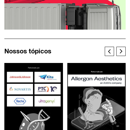
Nossos tópicos