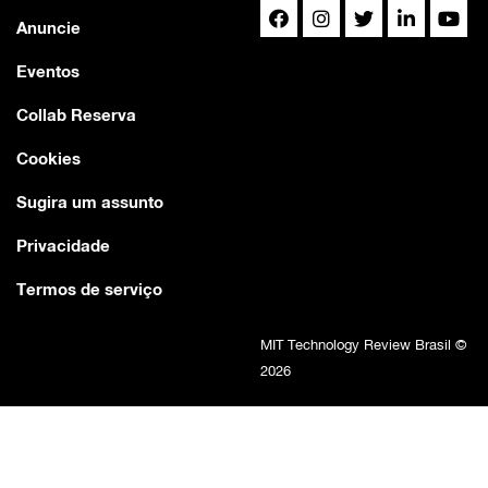
Anuncie
Eventos
Collab Reserva
Cookies
Sugira um assunto
Privacidade
Termos de serviço
MIT Technology Review Brasil ©
2026