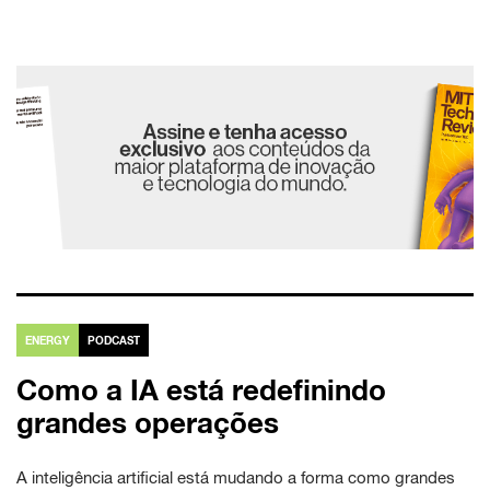
ENERGY
PODCAST
Como a IA está redefinindo
grandes operações
A inteligência artificial está mudando a forma como grandes