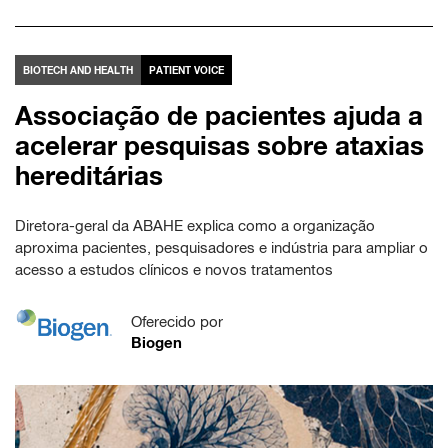
BIOTECH AND HEALTH
PATIENT VOICE
Associação de pacientes ajuda a
acelerar pesquisas sobre ataxias
hereditárias
Diretora-geral da ABAHE explica como a organização
aproxima pacientes, pesquisadores e indústria para ampliar o
acesso a estudos clínicos e novos tratamentos
Oferecido por
Biogen