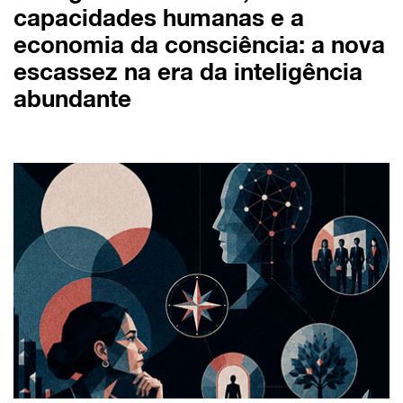
capacidades humanas e a
economia da consciência: a nova
escassez na era da inteligência
abundante