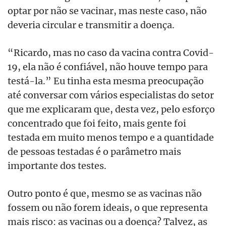
optar por não se vacinar, mas neste caso, não
deveria circular e transmitir a doença.
“Ricardo, mas no caso da vacina contra Covid-
19, ela não é confiável, não houve tempo para
testá-la.” Eu tinha esta mesma preocupação
até conversar com vários especialistas do setor
que me explicaram que, desta vez, pelo esforço
concentrado que foi feito, mais gente foi
testada em muito menos tempo e a quantidade
de pessoas testadas é o parâmetro mais
importante dos testes.
Outro ponto é que, mesmo se as vacinas não
fossem ou não forem ideais, o que representa
mais risco: as vacinas ou a doença? Talvez, as