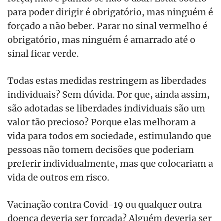
para poder dirigir é obrigatório, mas ninguém é
forçado a não beber. Parar no sinal vermelho é
obrigatório, mas ninguém é amarrado até o
sinal ficar verde.
Todas estas medidas restringem as liberdades
individuais? Sem dúvida. Por que, ainda assim,
são adotadas se liberdades individuais são um
valor tão precioso? Porque elas melhoram a
vida para todos em sociedade, estimulando que
pessoas não tomem decisões que poderiam
preferir individualmente, mas que colocariam a
vida de outros em risco.
Vacinação contra Covid-19 ou qualquer outra
doença deveria ser forçada? Alguém deveria ser