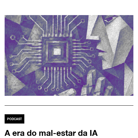
PODCAST
A era do mal-estar da IA