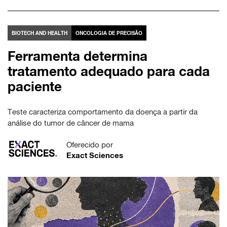
BIOTECH AND HEALTH
ONCOLOGIA DE PRECISÃO
Ferramenta determina
tratamento adequado para cada
paciente
Teste caracteriza comportamento da doença a partir da
análise do tumor de câncer de mama
Oferecido por
Exact Sciences