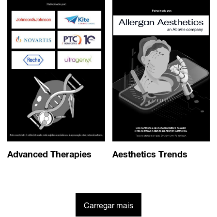
Advanced Therapies
Aesthetics Trends
Carregar mais