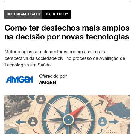
BIOTECH AND HEALTH
HEALTH EQUITY
Como ter desfechos mais amplos
na decisão por novas tecnologias
Metodologias complementares podem aumentar a
perspectiva da sociedade civil no processo de Avaliação de
Tecnologias em Saúde
Oferecido por
AMGEN