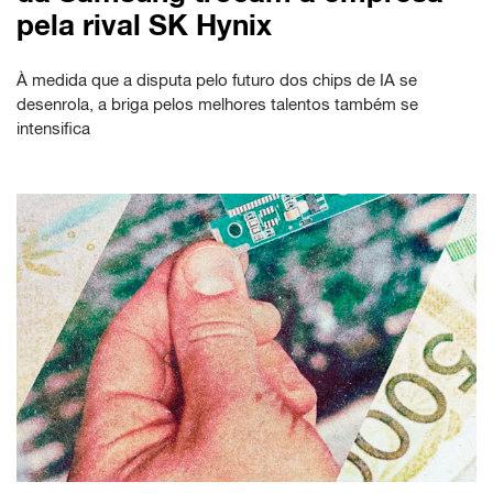
pela rival SK Hynix
À medida que a disputa pelo futuro dos chips de IA se
desenrola, a briga pelos melhores talentos também se
intensifica