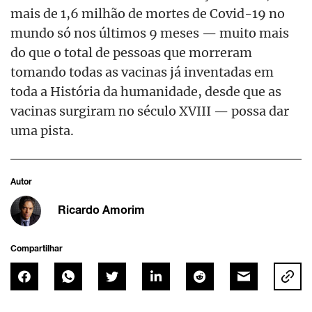
mais de 1,6 milhão de mortes de Covid-19 no
mundo só nos últimos 9 meses — muito mais
do que o total de pessoas que morreram
tomando todas as vacinas já inventadas em
toda a História da humanidade, desde que as
vacinas surgiram no século XVIII — possa dar
uma pista.
Autor
Ricardo Amorim
Compartilhar