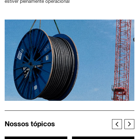
estiver plenamente operacional
Nossos tópicos