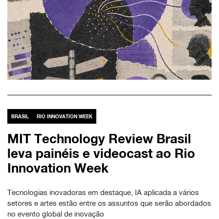
BRASIL
RIO INNOVATION WEEK
MIT Technology Review Brasil
leva painéis e videocast ao Rio
Innovation Week
Tecnologias inovadoras em destaque, IA aplicada a vários
setores e artes estão entre os assuntos que serão abordados
no evento global de inovação