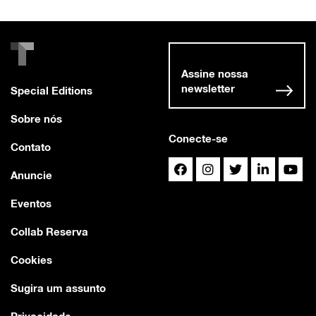
Assine nossa
newsletter
Special Editions
Sobre nós
Conecte-se
Contato
Anuncie
Eventos
Collab Reserva
Cookies
Sugira um assunto