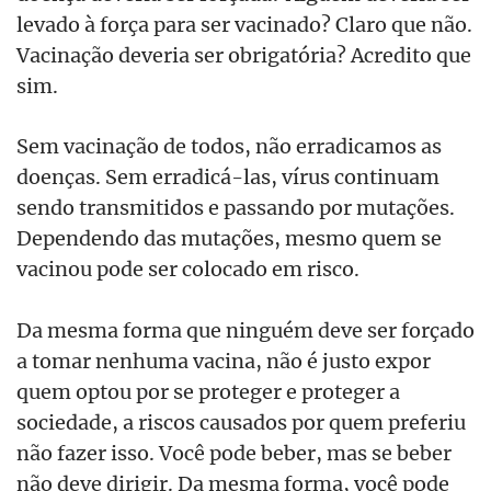
levado à força para ser vacinado? Claro que não.
Vacinação deveria ser obrigatória? Acredito que
sim.
Sem vacinação de todos, não erradicamos as
doenças. Sem erradicá-las, vírus continuam
sendo transmitidos e passando por mutações.
Dependendo das mutações, mesmo quem se
vacinou pode ser colocado em risco.
Da mesma forma que ninguém deve ser forçado
a tomar nenhuma vacina, não é justo expor
quem optou por se proteger e proteger a
sociedade, a riscos causados por quem preferiu
não fazer isso. Você pode beber, mas se beber
não deve dirigir. Da mesma forma, você pode