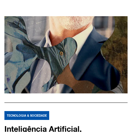
TECNOLOGIA & SOCIEDADE
Inteligência Artificial,