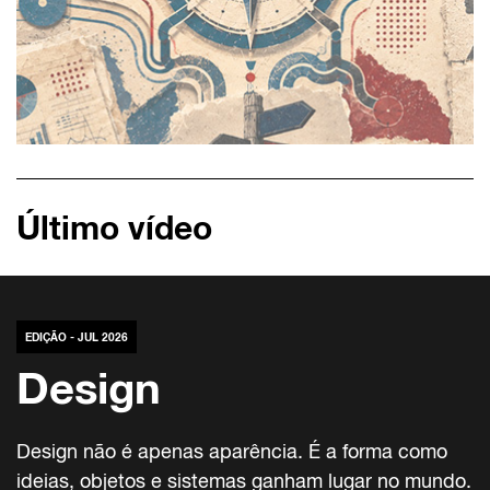
Último vídeo
EDIÇÃO - JUL 2026
Design
Design não é apenas aparência. É a forma como
ideias, objetos e sistemas ganham lugar no mundo.