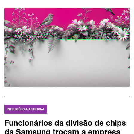
INTELIGÊNCIA ARTIFICIAL
Funcionários da divisão de chips
da Samsung trocam a empresa