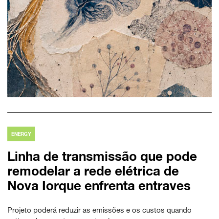
ENERGY
Linha de transmissão que pode
remodelar a rede elétrica de
Nova Iorque enfrenta entraves
Projeto poderá reduzir as emissões e os custos quando