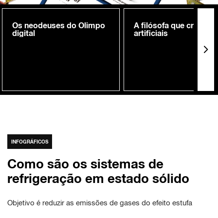
Os neodeuses do Olimpo
A filósofa que cria me
digital
artificiais
INFOGRÁFICOS
Como são os sistemas de
refrigeração em estado sólido
Objetivo é reduzir as emissões de gases do efeito estufa