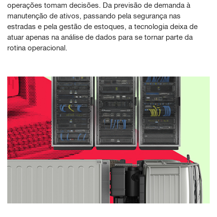
operações tomam decisões. Da previsão de demanda à
manutenção de ativos, passando pela segurança nas
estradas e pela gestão de estoques, a tecnologia deixa de
atuar apenas na análise de dados para se tornar parte da
rotina operacional.