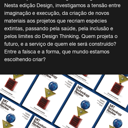
Nesta edição Design, investigamos a tensão entre
imaginação e execução, da criação de novos
materiais aos projetos que recriam espécies
extintas, passando pela saúde, pela inclusão e
pelos limites do Design Thinking. Quem projeta o
futuro, e a serviço de quem ele será construído?
Entre a faísca e a forma, que mundo estamos
escolhendo criar?