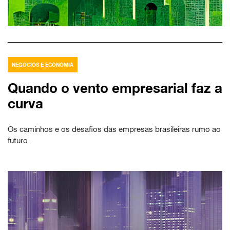
NEGÓCIOS E ECONOMIA
Quando o vento empresarial faz a
curva
Os caminhos e os desafios das empresas brasileiras rumo ao
futuro.