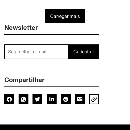
Carregar mais
Newsletter
Cadastrar
Compartilhar