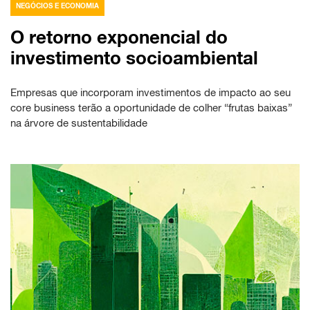
NEGÓCIOS E ECONOMIA
O retorno exponencial do
investimento socioambiental
Empresas que incorporam investimentos de impacto ao seu
core business terão a oportunidade de colher “frutas baixas”
na árvore de sustentabilidade