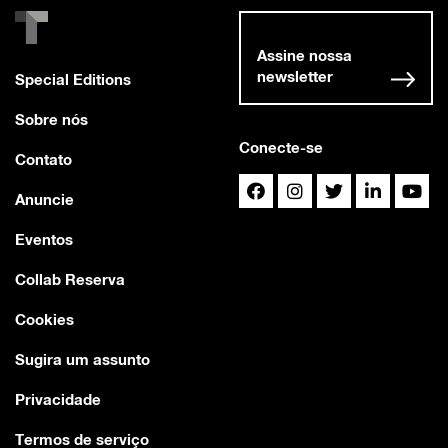
Assine nossa
newsletter
Special Editions
Sobre nós
Conecte-se
Contato
Anuncie
Eventos
Collab Reserva
Cookies
Sugira um assunto
Privacidade
Termos de serviço