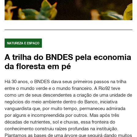
NATUREZA E ESPAÇO
A trilha do BNDES pela economia
da floresta em pé
Há 30 anos, o BNDES dava seus primeiros passos na trilha
entre o mundo verde e o mundo financeiro. A Rio92 teve
como um de seus descendentes a criação de uma unidade de
negócios do meio ambiente dentro do Banco, iniciativa
vanguardista que, por muito tempo, permaneceu admirada
por alguns e incompreendida por outros. Mas após três
décadas de nutrientes, sol e chuvas, essa fronteira do
conhecimento construiu raízes profundas na instituição.
Plantamos as bases de uma árvore que seguirá dando muitos