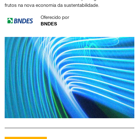
frutos na nova economia da sustentabilidade.
Oferecido por
BNDES