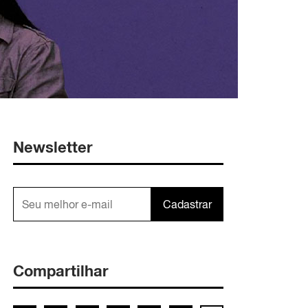
Newsletter
Cadastrar
Compartilhar