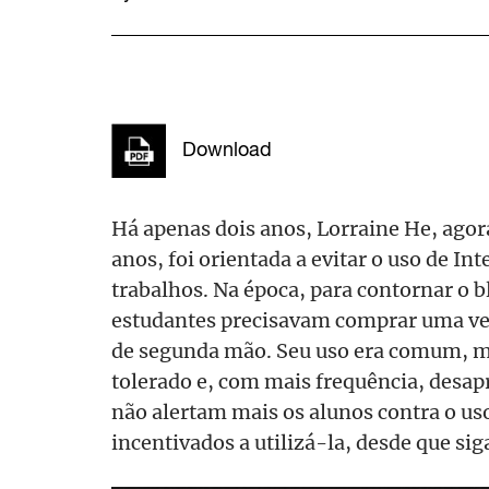
Download
Há apenas dois anos, Lorraine He, agor
anos, foi orientada a evitar o uso de Int
trabalhos. Na época, para contornar o 
estudantes precisavam comprar uma ve
de segunda mão. Seu uso era comum, ma
tolerado e, com mais frequência, desap
não alertam mais os alunos contra o uso
incentivados a utilizá-la, desde que sig