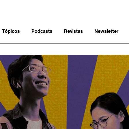
Tópicos
Podcasts
Revistas
Newsletter