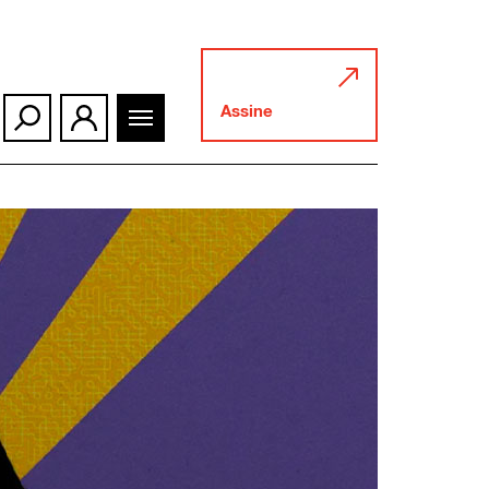
Assine