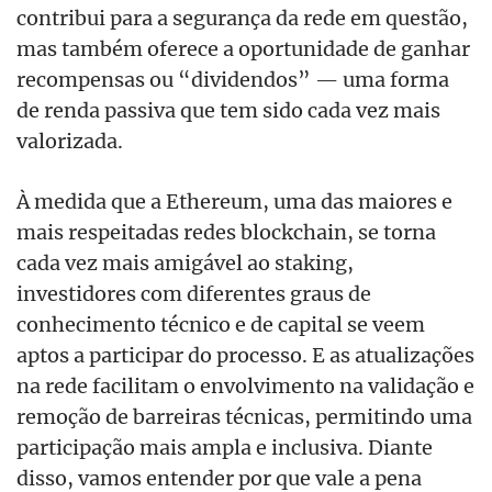
contribui para a segurança da rede em questão,
mas também oferece a oportunidade de ganhar
recompensas ou “dividendos” — uma forma
de renda passiva que tem sido cada vez mais
valorizada.
À medida que a Ethereum, uma das maiores e
mais respeitadas redes blockchain, se torna
cada vez mais amigável ao staking,
investidores com diferentes graus de
conhecimento técnico e de capital se veem
aptos a participar do processo. E as atualizações
na rede facilitam o envolvimento na validação e
remoção de barreiras técnicas, permitindo uma
participação mais ampla e inclusiva. Diante
disso, vamos entender por que vale a pena