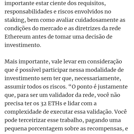
importante estar ciente dos requisitos,
responsabilidades e riscos envolvidos no
staking, bem como avaliar cuidadosamente as
condições do mercado e as diretrizes da rede
Ethereum antes de tomar uma decisão de
investimento.
Mais importante, vale levar em consideração
que é possível participar nessa modalidade de
investimento sem ter que, necessariamente,
assumir todos os riscos. “O ponto é justamente
que, para ser um validador da rede, você não
precisa ter os 32 ETHs e lidar com a
complexidade de executar essa validação. Você
pode terceirizar esse trabalho, pagando uma
pequena porcentagem sobre as recompensas, e