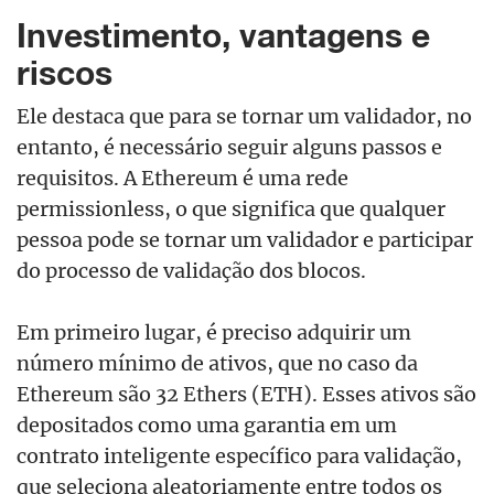
Investimento, vantagens e
riscos
Ele destaca que para se tornar um validador, no
entanto, é necessário seguir alguns passos e
requisitos. A Ethereum é uma rede
permissionless, o que significa que qualquer
pessoa pode se tornar um validador e participar
do processo de validação dos blocos.
Em primeiro lugar, é preciso adquirir um
número mínimo de ativos, que no caso da
Ethereum são 32 Ethers (ETH). Esses ativos são
depositados como uma garantia em um
contrato inteligente específico para validação,
que seleciona aleatoriamente entre todos os