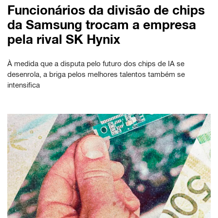
Funcionários da divisão de chips
da Samsung trocam a empresa
pela rival SK Hynix
À medida que a disputa pelo futuro dos chips de IA se
desenrola, a briga pelos melhores talentos também se
intensifica