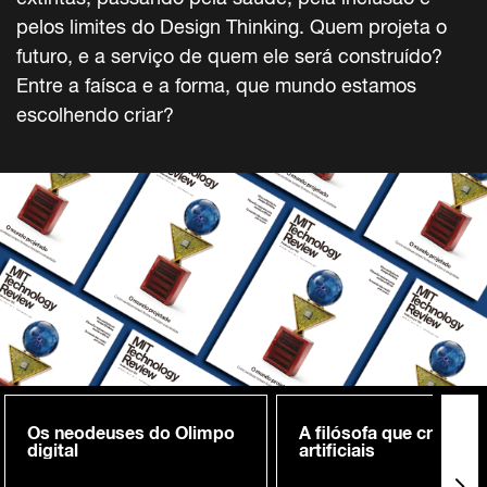
pelos limites do Design Thinking. Quem projeta o
futuro, e a serviço de quem ele será construído?
Entre a faísca e a forma, que mundo estamos
escolhendo criar?
Os neodeuses do Olimpo
A filósofa que cria me
digital
artificiais