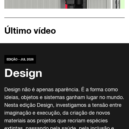
Último vídeo
EDIÇÃO - JUL 2026
Design
Design não é apenas aparência. É a forma como
ideias, objetos e sistemas ganham lugar no mundo.
Nesta edição Design, investigamos a tensão entre
imaginação e execução, da criação de novos
materiais aos projetos que recriam espécies
extintas, passando pela saúde, pela inclusão e