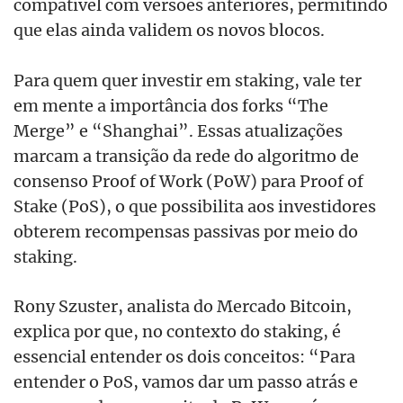
compatível com versões anteriores, permitindo
que elas ainda validem os novos blocos.
Para quem quer investir em staking, vale ter
em mente a importância dos forks “The
Merge” e “Shanghai”. Essas atualizações
marcam a transição da rede do algoritmo de
consenso Proof of Work (PoW) para Proof of
Stake (PoS), o que possibilita aos investidores
obterem recompensas passivas por meio do
staking.
Rony Szuster, analista do Mercado Bitcoin,
explica por que, no contexto do staking, é
essencial entender os dois conceitos: “Para
entender o PoS, vamos dar um passo atrás e