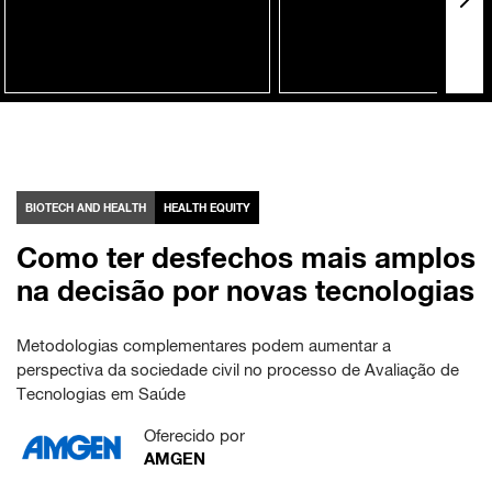
BIOTECH AND HEALTH
HEALTH EQUITY
Como ter desfechos mais amplos
na decisão por novas tecnologias
Metodologias complementares podem aumentar a
perspectiva da sociedade civil no processo de Avaliação de
Tecnologias em Saúde
Oferecido por
AMGEN