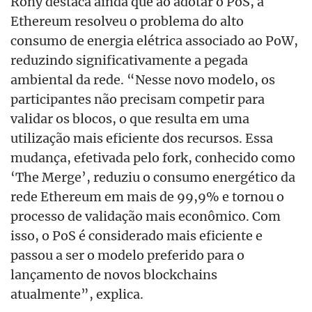
Rony destaca ainda que ao adotar o PoS, a
Ethereum resolveu o problema do alto
consumo de energia elétrica associado ao PoW,
reduzindo significativamente a pegada
ambiental da rede. “Nesse novo modelo, os
participantes não precisam competir para
validar os blocos, o que resulta em uma
utilização mais eficiente dos recursos. Essa
mudança, efetivada pelo fork, conhecido como
‘The Merge’, reduziu o consumo energético da
rede Ethereum em mais de 99,9% e tornou o
processo de validação mais econômico. Com
isso, o PoS é considerado mais eficiente e
passou a ser o modelo preferido para o
lançamento de novos blockchains
atualmente”, explica.