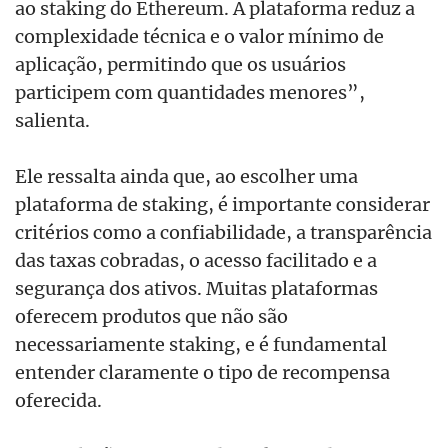
ao staking do Ethereum. A plataforma reduz a
complexidade técnica e o valor mínimo de
aplicação, permitindo que os usuários
participem com quantidades menores”,
salienta.
Ele ressalta ainda que, ao escolher uma
plataforma de staking, é importante considerar
critérios como a confiabilidade, a transparência
das taxas cobradas, o acesso facilitado e a
segurança dos ativos. Muitas plataformas
oferecem produtos que não são
necessariamente staking, e é fundamental
entender claramente o tipo de recompensa
oferecida.