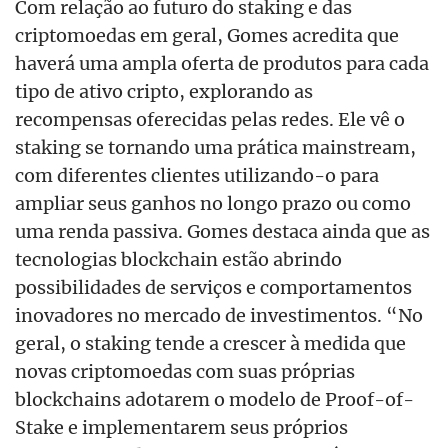
Com relação ao futuro do staking e das
criptomoedas em geral, Gomes acredita que
haverá uma ampla oferta de produtos para cada
tipo de ativo cripto, explorando as
recompensas oferecidas pelas redes. Ele vê o
staking se tornando uma prática mainstream,
com diferentes clientes utilizando-o para
ampliar seus ganhos no longo prazo ou como
uma renda passiva. Gomes destaca ainda que as
tecnologias blockchain estão abrindo
possibilidades de serviços e comportamentos
inovadores no mercado de investimentos. “No
geral, o staking tende a crescer à medida que
novas criptomoedas com suas próprias
blockchains adotarem o modelo de Proof-of-
Stake e implementarem seus próprios