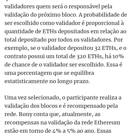
validadores quem será o responsável pela
validação do próximo bloco. A probabilidade de
ser escolhido como validador é proporcional à
quantidade de ETHs depositados em relação ao
total depositado por todos os validadores. Por
exemplo, se o validador depositou 32 ETHs, e o
contrato possui um total de 320 ETHs, há 10%
de chance de o validador ser escolhido. Essa é
uma porcentagem que se equilibra
estatisticamente no longo prazo.
Uma vez selecionado, o participante realiza a
validação dos blocos e é recompensado pela
rede. Rony conta que, atualmente, as
recompensas na validação da rede Ethereum
estão em torno de 4% a 5% ao ano. Essas