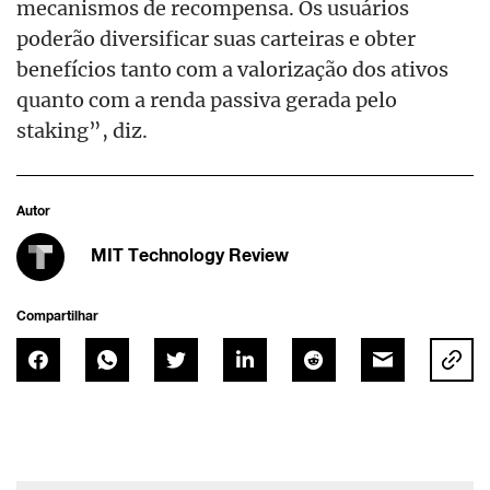
mecanismos de recompensa. Os usuários
poderão diversificar suas carteiras e obter
benefícios tanto com a valorização dos ativos
quanto com a renda passiva gerada pelo
staking”, diz.
Autor
MIT Technology Review
Compartilhar