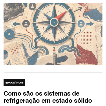
INFOGRÁFICOS
Como são os sistemas de
refrigeração em estado sólido