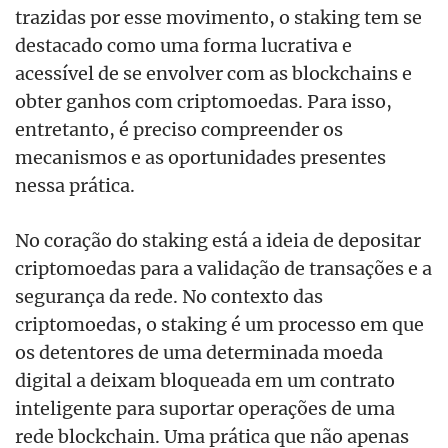
trazidas por esse movimento, o staking tem se
destacado como uma forma lucrativa e
acessível de se envolver com as blockchains e
obter ganhos com criptomoedas. Para isso,
entretanto, é preciso compreender os
mecanismos e as oportunidades presentes
nessa prática.
No coração do staking está a ideia de depositar
criptomoedas para a validação de transações e a
segurança da rede. No contexto das
criptomoedas, o staking é um processo em que
os detentores de uma determinada moeda
digital a deixam bloqueada em um contrato
inteligente para suportar operações de uma
rede blockchain. Uma prática que não apenas