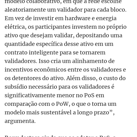
modelo colaborativo, em que a rede escolhe
aleatoriamente um validador para cada bloco.
Em vez de investir em hardware e energia
elétrica, os participantes investem no próprio
ativo que desejam validar, depositando uma
quantidade específica desse ativo em um
contrato inteligente para se tornarem
validadores. Isso cria um alinhamento de
incentivos econômicos entre os validadores e
os detentores do ativo. Além disso, o custo do
subsídio necessário para os validadores é
significativamente menor no PoS em
comparação com o PoW, o que o torna um
modelo mais sustentável a longo prazo”,
argumenta.