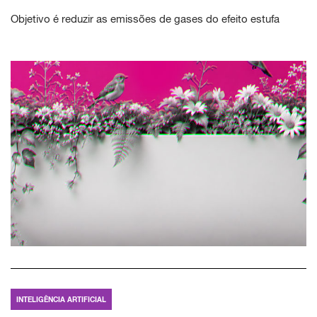
Objetivo é reduzir as emissões de gases do efeito estufa
INTELIGÊNCIA ARTIFICIAL