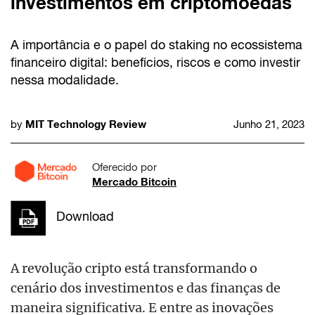
investimentos em criptomoedas
A importância e o papel do staking no ecossistema
financeiro digital: benefícios, riscos e como investir
nessa modalidade.
MIT Technology Review
by
Junho 21, 2023
Oferecido por
Mercado Bitcoin
Download
A revolução cripto está transformando o
cenário dos investimentos e das finanças de
maneira significativa. E entre as inovações