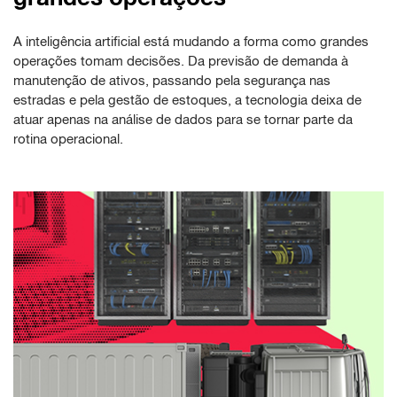
A inteligência artificial está mudando a forma como grandes
operações tomam decisões. Da previsão de demanda à
manutenção de ativos, passando pela segurança nas
estradas e pela gestão de estoques, a tecnologia deixa de
atuar apenas na análise de dados para se tornar parte da
rotina operacional.