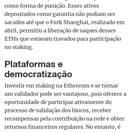
como forma de punição. Esses ativos
depositados como garantia não podiam ser
sacados até que o Fork Shanghai, realizado em
abril, permitiu a liberação de saques desses
ETHs que estavam travados para participação
no staking.
Plataformas e
democratização
Investir em staking na Ethereum e se tornar
um validador pode ser vantajoso, pois oferece a
oportunidade de participar ativamente do
processo de validação dos blocos, receber
recompensas pela contribuição na rede e obter
retornos financeiros regulares. No entanto, é