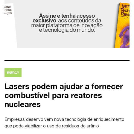
ENERGY
Lasers podem ajudar a fornecer
combustível para reatores
nucleares
Empresas desenvolvem nova tecnologia de enriquecimento
que pode viabilizar o uso de resíduos de urânio