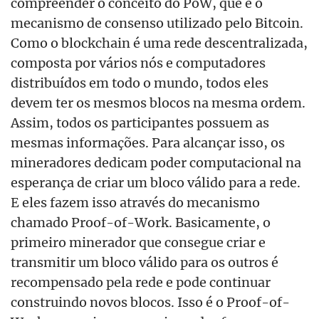
compreender o conceito do PoW, que é o
mecanismo de consenso utilizado pelo Bitcoin.
Como o blockchain é uma rede descentralizada,
composta por vários nós e computadores
distribuídos em todo o mundo, todos eles
devem ter os mesmos blocos na mesma ordem.
Assim, todos os participantes possuem as
mesmas informações. Para alcançar isso, os
mineradores dedicam poder computacional na
esperança de criar um bloco válido para a rede.
E eles fazem isso através do mecanismo
chamado Proof-of-Work. Basicamente, o
primeiro minerador que consegue criar e
transmitir um bloco válido para os outros é
recompensado pela rede e pode continuar
construindo novos blocos. Isso é o Proof-of-