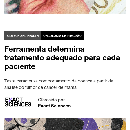
BIOTECH AND HEALTH
ONCOLOGIA DE PRECISÃO
Ferramenta determina
tratamento adequado para cada
paciente
Teste caracteriza comportamento da doença a partir da
análise do tumor de câncer de mama
Oferecido por
Exact Sciences