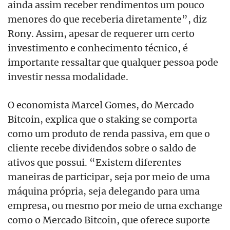
ainda assim receber rendimentos um pouco
menores do que receberia diretamente”, diz
Rony. Assim, apesar de requerer um certo
investimento e conhecimento técnico, é
importante ressaltar que qualquer pessoa pode
investir nessa modalidade.
O economista Marcel Gomes, do Mercado
Bitcoin, explica que o staking se comporta
como um produto de renda passiva, em que o
cliente recebe dividendos sobre o saldo de
ativos que possui. “Existem diferentes
maneiras de participar, seja por meio de uma
máquina própria, seja delegando para uma
empresa, ou mesmo por meio de uma exchange
como o Mercado Bitcoin, que oferece suporte