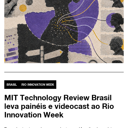
BRASIL
RIO INNOVATION WEEK
MIT Technology Review Brasil
leva painéis e videocast ao Rio
Innovation Week