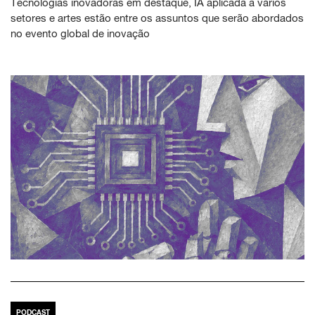
Tecnologias inovadoras em destaque, IA aplicada a vários
setores e artes estão entre os assuntos que serão abordados
no evento global de inovação
PODCAST