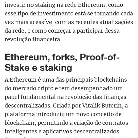
investir no staking na rede Ethereum, como
esse tipo de investimento está se tornando cada
vez mais acessível com as recentes atualizações
da rede, e como começar a participar dessa
revolução financeira.
Ethereum, forks, Proof-of-
Stake e staking
A Ethereum é uma das principais blockchains
do mercado cripto e tem desempenhado um
papel fundamental na revolução das finanças
descentralizadas. Criada por Vitalik Buterin, a
plataforma introduziu um novo conceito de
blockchain, permitindo a criação de contratos
inteligentes e aplicativos descentralizados