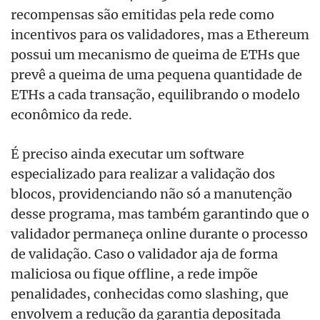
recompensas são emitidas pela rede como
incentivos para os validadores, mas a Ethereum
possui um mecanismo de queima de ETHs que
prevê a queima de uma pequena quantidade de
ETHs a cada transação, equilibrando o modelo
econômico da rede.
É preciso ainda executar um software
especializado para realizar a validação dos
blocos, providenciando não só a manutenção
desse programa, mas também garantindo que o
validador permaneça online durante o processo
de validação. Caso o validador aja de forma
maliciosa ou fique offline, a rede impõe
penalidades, conhecidas como slashing, que
envolvem a redução da garantia depositada