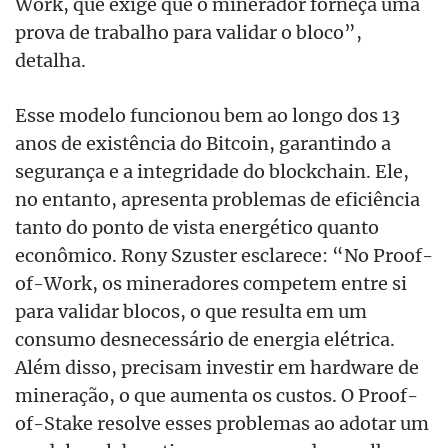
Work, que exige que o minerador forneça uma
prova de trabalho para validar o bloco”,
detalha.
Esse modelo funcionou bem ao longo dos 13
anos de existência do Bitcoin, garantindo a
segurança e a integridade do blockchain. Ele,
no entanto, apresenta problemas de eficiência
tanto do ponto de vista energético quanto
econômico. Rony Szuster esclarece: “No Proof-
of-Work, os mineradores competem entre si
para validar blocos, o que resulta em um
consumo desnecessário de energia elétrica.
Além disso, precisam investir em hardware de
mineração, o que aumenta os custos. O Proof-
of-Stake resolve esses problemas ao adotar um