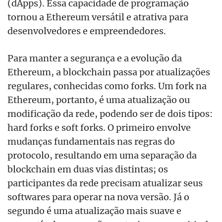
(dApps). Essa capacidade de programação
tornou a Ethereum versátil e atrativa para
desenvolvedores e empreendedores.
Para manter a segurança e a evolução da
Ethereum, a blockchain passa por atualizações
regulares, conhecidas como forks. Um fork na
Ethereum, portanto, é uma atualização ou
modificação da rede, podendo ser de dois tipos:
hard forks e soft forks. O primeiro envolve
mudanças fundamentais nas regras do
protocolo, resultando em uma separação da
blockchain em duas vias distintas; os
participantes da rede precisam atualizar seus
softwares para operar na nova versão. Já o
segundo é uma atualização mais suave e