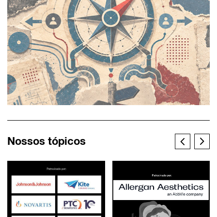
Nossos tópicos