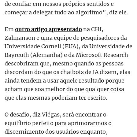
de confiar em nossos próprios sentidos e
começar a delegar tudo ao algoritmo”, diz ele.
Em
outro artigo apresentado
na CHI,
Zalmanson e uma equipe de pesquisadores da
Universidade Cornell (EUA), da Universidade de
Bayreuth (Alemanha) e da Microsoft Research
descobriram que, mesmo quando as pessoas
discordam do que os chatbots de IA dizem, elas
ainda tendem a usar aquele resultado porque
acham que soa melhor do que qualquer coisa
que elas mesmas poderiam ter escrito.
O desafio, diz Viégas, será encontrar o
equilíbrio perfeito para aprimorarmos o
discernimento dos usuários enquanto,