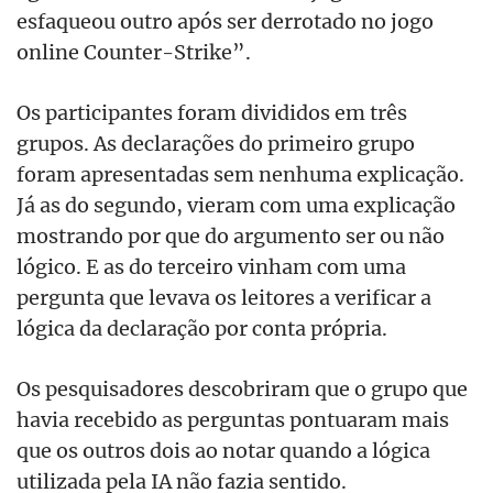
esfaqueou outro após ser derrotado no jogo
online Counter-Strike”.
Os participantes foram divididos em três
grupos. As declarações do primeiro grupo
foram apresentadas sem nenhuma explicação.
Já as do segundo, vieram com uma explicação
mostrando por que do argumento ser ou não
lógico. E as do terceiro vinham com uma
pergunta que levava os leitores a verificar a
lógica da declaração por conta própria.
Os pesquisadores descobriram que o grupo que
havia recebido as perguntas pontuaram mais
que os outros dois ao notar quando a lógica
utilizada pela IA não fazia sentido.