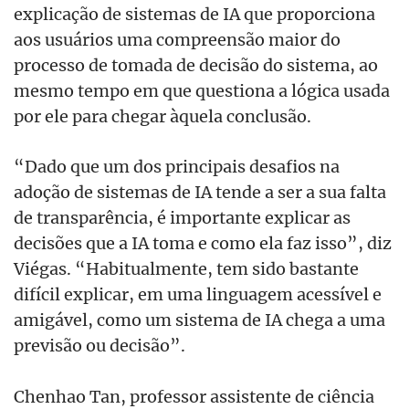
explicação de sistemas de IA que proporciona
aos usuários uma compreensão maior do
processo de tomada de decisão do sistema, ao
mesmo tempo em que questiona a lógica usada
por ele para chegar àquela conclusão.
“Dado que um dos principais desafios na
adoção de sistemas de IA tende a ser a sua falta
de transparência, é importante explicar as
decisões que a IA toma e como ela faz isso”, diz
Viégas. “Habitualmente, tem sido bastante
difícil explicar, em uma linguagem acessível e
amigável, como um sistema de IA chega a uma
previsão ou decisão”.
Chenhao Tan, professor assistente de ciência