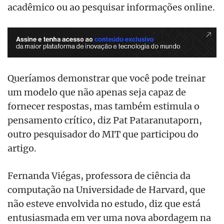
acadêmico ou ao pesquisar informações online.
Queríamos demonstrar que você pode treinar
um modelo que não apenas seja capaz de
fornecer respostas, mas também estimula o
pensamento crítico, diz Pat Pataranutaporn,
outro pesquisador do MIT que participou do
artigo.
Fernanda Viégas, professora de ciência da
computação na Universidade de Harvard, que
não esteve envolvida no estudo, diz que está
entusiasmada em ver uma nova abordagem na