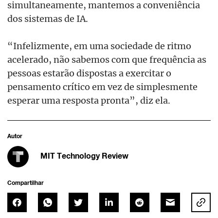
simultaneamente, mantemos a conveniência
dos sistemas de IA.
“Infelizmente, em uma sociedade de ritmo
acelerado, não sabemos com que frequência as
pessoas estarão dispostas a exercitar o
pensamento crítico em vez de simplesmente
esperar uma resposta pronta”, diz ela.
Autor
MIT Technology Review
Compartilhar