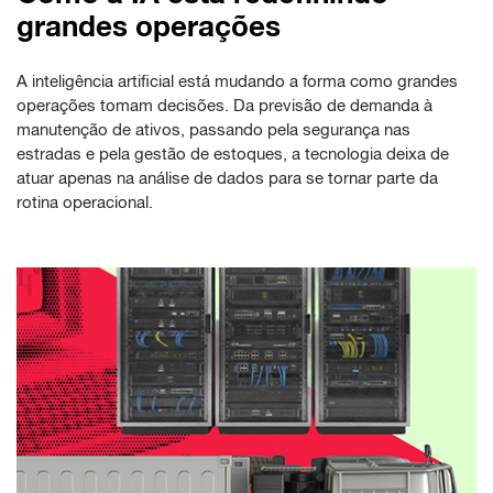
grandes operações
A inteligência artificial está mudando a forma como grandes
operações tomam decisões. Da previsão de demanda à
manutenção de ativos, passando pela segurança nas
estradas e pela gestão de estoques, a tecnologia deixa de
atuar apenas na análise de dados para se tornar parte da
rotina operacional.