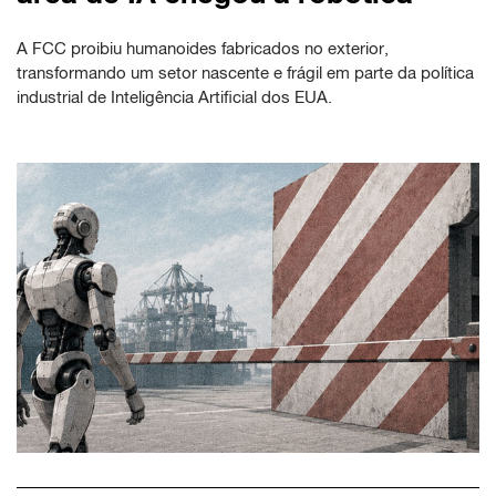
A FCC proibiu humanoides fabricados no exterior,
transformando um setor nascente e frágil em parte da política
industrial de Inteligência Artificial dos EUA.