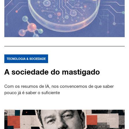
TECNOLOGIA & SOCIEDADE
A sociedade do mastigado
Com os resumos de IA, nos convencemos de que saber
pouco já é saber o suficiente