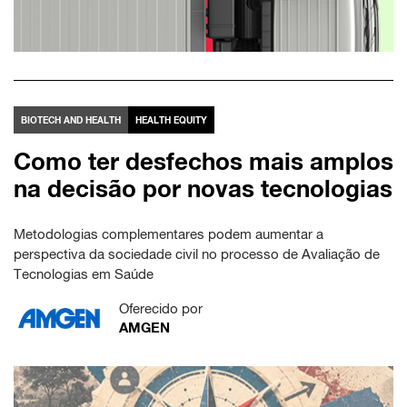
BIOTECH AND HEALTH
HEALTH EQUITY
Como ter desfechos mais amplos
na decisão por novas tecnologias
Metodologias complementares podem aumentar a
perspectiva da sociedade civil no processo de Avaliação de
Tecnologias em Saúde
Oferecido por
AMGEN