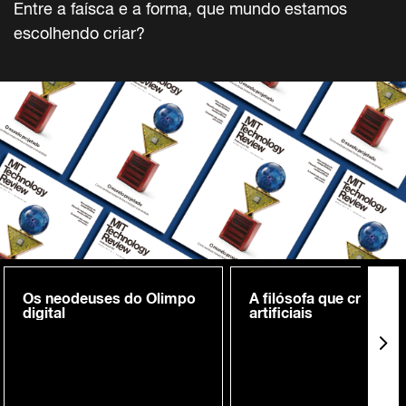
Entre a faísca e a forma, que mundo estamos
escolhendo criar?
Os neodeuses do Olimpo
A filósofa que cria me
digital
artificiais