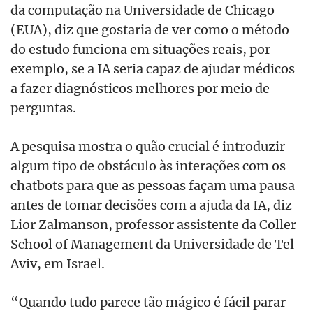
da computação na Universidade de Chicago
(EUA), diz que gostaria de ver como o método
do estudo funciona em situações reais, por
exemplo, se a IA seria capaz de ajudar médicos
a fazer diagnósticos melhores por meio de
perguntas.
A pesquisa mostra o quão crucial é introduzir
algum tipo de obstáculo às interações com os
chatbots para que as pessoas façam uma pausa
antes de tomar decisões com a ajuda da IA, diz
Lior Zalmanson, professor assistente da Coller
School of Management da Universidade de Tel
Aviv, em Israel.
“Quando tudo parece tão mágico é fácil parar