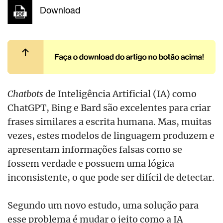
Download
Chatbots
de Inteligência Artificial (IA) como
ChatGPT, Bing e Bard são excelentes para criar
frases similares a escrita humana. Mas, muitas
vezes, estes modelos de linguagem produzem e
apresentam informações falsas como se
fossem verdade e possuem uma lógica
inconsistente, o que pode ser difícil de detectar.
Segundo um novo estudo, uma solução para
esse problema é mudar o jeito como a IA