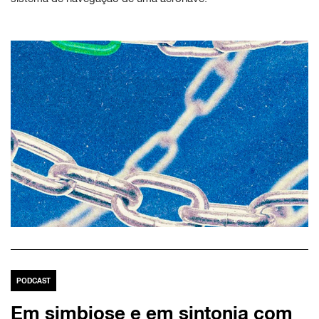
PODCAST
Em simbiose e em sintonia com