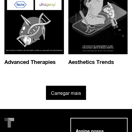
Advanced Therapies
Aesthetics Trends
Carregar mais
Assine nossa