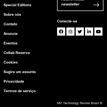
newsletter
Special Editions
Sobre nós
Conecte-se
Contato
Anuncie
Eventos
Collab Reserva
Cookies
Sugira um assunto
Privacidade
Termos de serviço
MIT Technology Review Brasil ©