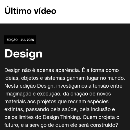
Último vídeo
EDIÇÃO - JUL 2026
Design
Design não é apenas aparência. É a forma como
ideias, objetos e sistemas ganham lugar no mundo.
Nesta edição Design, investigamos a tensão entre
imaginação e execução, da criação de novos
materiais aos projetos que recriam espécies
extintas, passando pela saúde, pela inclusão e
pelos limites do Design Thinking. Quem projeta o
futuro, e a serviço de quem ele será construído?