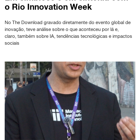
o Rio Innovation Week
No The Download gravado diretamente do evento global de
inovação, teve análise sobre o que aconteceu por lá e,
claro, também sobre IA, tendências tecnológicas e impactos
sociais