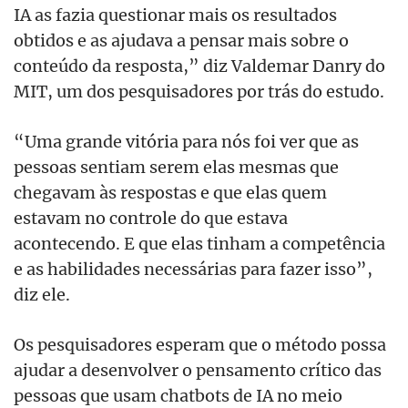
IA as fazia questionar mais os resultados
obtidos e as ajudava a pensar mais sobre o
conteúdo da resposta,” diz Valdemar Danry do
MIT, um dos pesquisadores por trás do estudo.
“Uma grande vitória para nós foi ver que as
pessoas sentiam serem elas mesmas que
chegavam às respostas e que elas quem
estavam no controle do que estava
acontecendo. E que elas tinham a competência
e as habilidades necessárias para fazer isso”,
diz ele.
Os pesquisadores esperam que o método possa
ajudar a desenvolver o pensamento crítico das
pessoas que usam chatbots de IA no meio