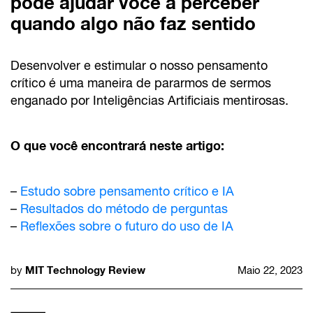
pode ajudar você a perceber
quando algo não faz sentido
Desenvolver e estimular o nosso pensamento
crítico é uma maneira de pararmos de sermos
enganado por Inteligências Artificiais mentirosas.
O que você encontrará neste artigo:
–
Estudo sobre pensamento crítico e IA
–
Resultados do método de perguntas
–
Reflexões sobre o futuro do uso de IA
MIT Technology Review
by
Maio 22, 2023