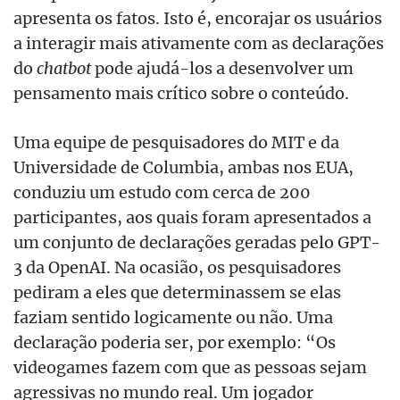
apresenta os fatos. Isto é, encorajar os usuários
a interagir mais ativamente com as declarações
do
chatbot
pode ajudá-los a desenvolver um
pensamento mais crítico sobre o conteúdo.
Uma equipe de pesquisadores do MIT e da
Universidade de Columbia, ambas nos EUA,
conduziu um estudo com cerca de 200
participantes, aos quais foram apresentados a
um conjunto de declarações geradas pelo GPT-
3 da OpenAI. Na ocasião, os pesquisadores
pediram a eles que determinassem se elas
faziam sentido logicamente ou não. Uma
declaração poderia ser, por exemplo: “Os
videogames fazem com que as pessoas sejam
agressivas no mundo real. Um jogador