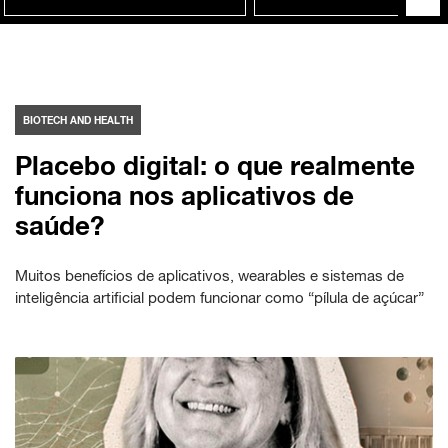
BIOTECH AND HEALTH
Placebo digital: o que realmente
funciona nos aplicativos de
saúde?
Muitos benefícios de aplicativos, wearables e sistemas de
inteligência artificial podem funcionar como “pílula de açúcar”