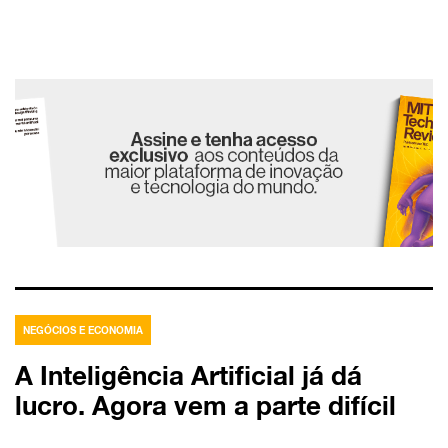
NEGÓCIOS E ECONOMIA
A Inteligência Artificial já dá
lucro. Agora vem a parte difícil