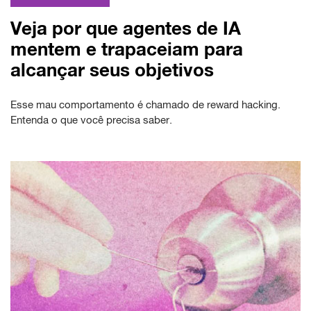
Veja por que agentes de IA
mentem e trapaceiam para
alcançar seus objetivos
Esse mau comportamento é chamado de reward hacking.
Entenda o que você precisa saber.