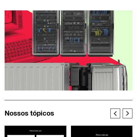
Nossos tópicos