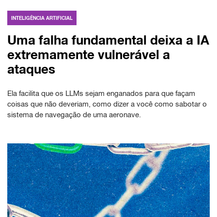
INTELIGÊNCIA ARTIFICIAL
Uma falha fundamental deixa a IA
extremamente vulnerável a
ataques
Ela facilita que os LLMs sejam enganados para que façam
coisas que não deveriam, como dizer a você como sabotar o
sistema de navegação de uma aeronave.