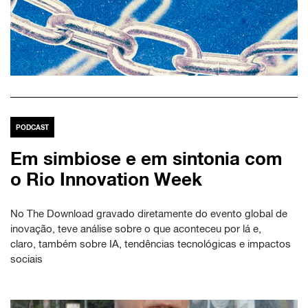
PODCAST
Em simbiose e em sintonia com
o Rio Innovation Week
No The Download gravado diretamente do evento global de
inovação, teve análise sobre o que aconteceu por lá e,
claro, também sobre IA, tendências tecnológicas e impactos
sociais