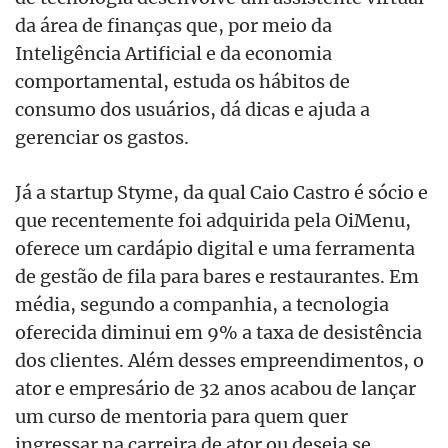
da área de finanças que, por meio da
Inteligência Artificial e da economia
comportamental, estuda os hábitos de
consumo dos usuários, dá dicas e ajuda a
gerenciar os gastos.
Já a startup Styme, da qual Caio Castro é sócio e
que recentemente foi adquirida pela OiMenu,
oferece um cardápio digital e uma ferramenta
de gestão de fila para bares e restaurantes. Em
média, segundo a companhia, a tecnologia
oferecida diminui em 9% a taxa de desistência
dos clientes. Além desses empreendimentos, o
ator e empresário de 32 anos acabou de lançar
um curso de mentoria para quem quer
ingressar na carreira de ator ou deseja se