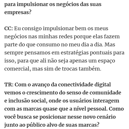
para impulsionar os negócios das suas
empresas?
CC:
Eu consigo impulsionar bem os meus
negócios nas minhas redes porque elas fazem
parte do que consumo no meu dia a dia. Mas
sempre pensamos em estratégias pontuais para
isso, para que ali não seja apenas um espaço
comercial, mas sim de trocas também.
TR: Com o avanço da conectividade digital
vemos o crescimento do senso de comunidade
e inclusão social, onde os usuários interagem
com as marcas quase que a nível pessoal. Como
você busca se posicionar nesse novo cenário
junto ao público alvo de suas marcas?