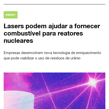
ENERGY
Lasers podem ajudar a fornecer
combustível para reatores
nucleares
Empresas desenvolvem nova tecnologia de enriquecimento
que pode viabilizar o uso de resíduos de urânio