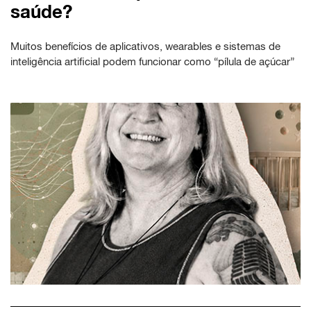
saúde?
Muitos benefícios de aplicativos, wearables e sistemas de
inteligência artificial podem funcionar como “pílula de açúcar”