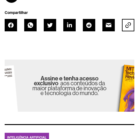
Compartilhar
INTELIGÊNCIA ARTIFICIAL