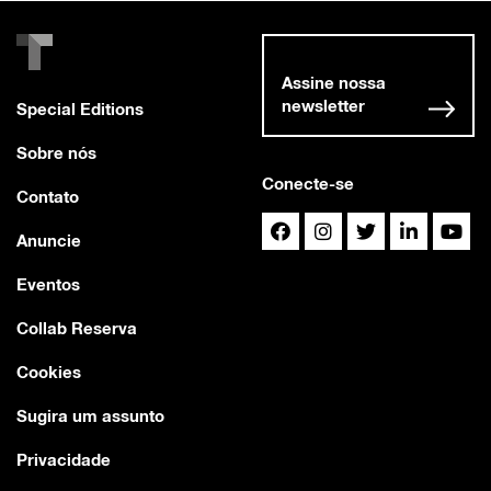
Assine nossa
newsletter
Special Editions
Sobre nós
Conecte-se
Contato
Anuncie
Eventos
Collab Reserva
Cookies
Sugira um assunto
Privacidade