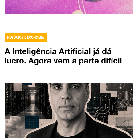
NEGÓCIOS E ECONOMIA
A Inteligência Artificial já dá
lucro. Agora vem a parte difícil