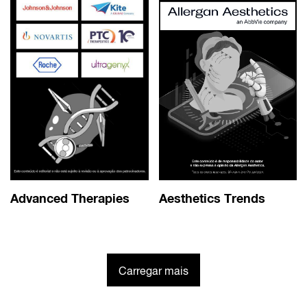
Advanced Therapies
Aesthetics Trends
Carregar mais