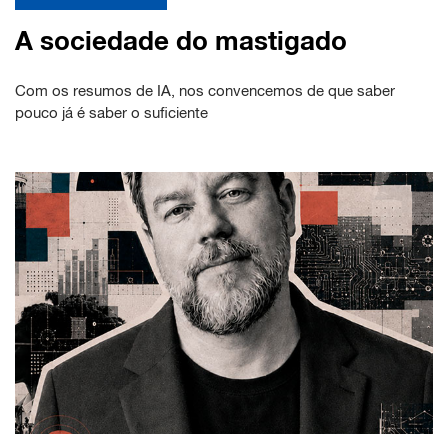
A sociedade do mastigado
Com os resumos de IA, nos convencemos de que saber
pouco já é saber o suficiente