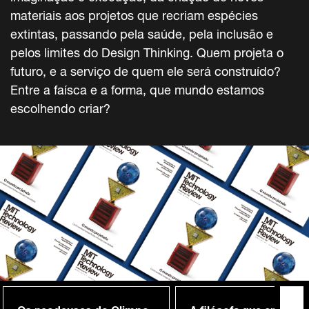
materiais aos projetos que recriam espécies
extintas, passando pela saúde, pela inclusão e
pelos limites do Design Thinking. Quem projeta o
futuro, e a serviço de quem ele será construído?
Entre a faísca e a forma, que mundo estamos
escolhendo criar?