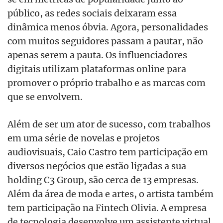
público, as redes sociais deixaram essa
dinâmica menos óbvia. Agora, personalidades
com muitos seguidores passam a pautar, não
apenas serem a pauta. Os influenciadores
digitais utilizam plataformas online para
promover o próprio trabalho e as marcas com
que se envolvem.
Além de ser um ator de sucesso, com trabalhos
em uma série de novelas e projetos
audiovisuais, Caio Castro tem participação em
diversos negócios que estão ligadas a sua
holding C3 Group, são cerca de 13 empresas.
Além da área de moda e artes, o artista também
tem participação na Fintech Olivia. A empresa
de tecnologia desenvolve um assistente virtual