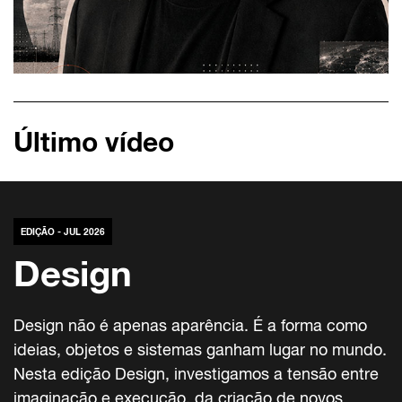
Último vídeo
EDIÇÃO - JUL 2026
Design
Design não é apenas aparência. É a forma como
ideias, objetos e sistemas ganham lugar no mundo.
Nesta edição Design, investigamos a tensão entre
imaginação e execução, da criação de novos