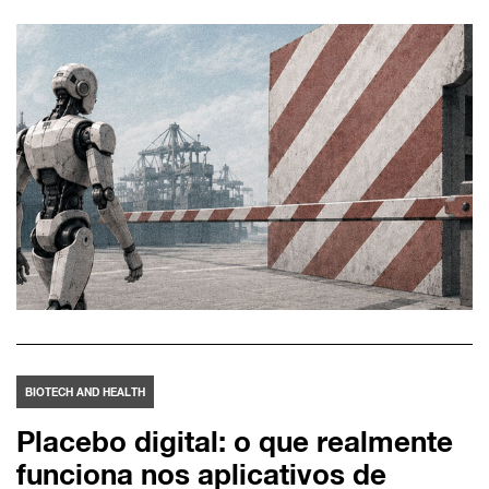
BIOTECH AND HEALTH
Placebo digital: o que realmente
funciona nos aplicativos de