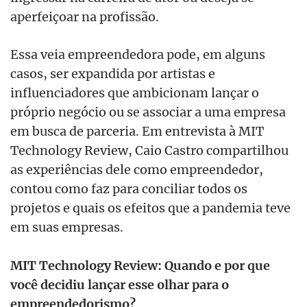
aperfeiçoar na profissão.
Essa veia empreendedora pode, em alguns
casos, ser expandida por artistas e
influenciadores que ambicionam lançar o
próprio negócio ou se associar a uma empresa
em busca de parceria. Em entrevista à MIT
Technology Review, Caio Castro compartilhou
as experiências dele como empreendedor,
contou como faz para conciliar todos os
projetos e quais os efeitos que a pandemia teve
em suas empresas.
MIT Technology Review: Quando e por que
você decidiu lançar esse olhar para o
empreendedorismo?