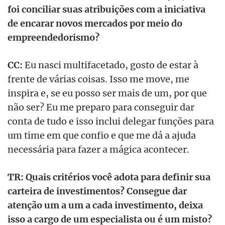
foi conciliar suas atribuições com a iniciativa
de encarar novos mercados por meio do
empreendedorismo?
CC:
Eu nasci multifacetado, gosto de estar à
frente de várias coisas. Isso me move, me
inspira e, se eu posso ser mais de um, por que
não ser? Eu me preparo para conseguir dar
conta de tudo e isso inclui delegar funções para
um time em que confio e que me dá a ajuda
necessária para fazer a mágica acontecer.
TR: Quais critérios você adota para definir sua
carteira de investimentos? Consegue dar
atenção um a um a cada investimento, deixa
isso a cargo de um especialista ou é um misto?