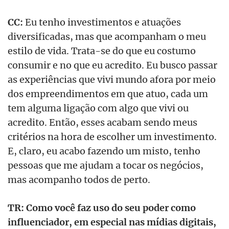
CC:
Eu tenho investimentos e atuações
diversificadas, mas que acompanham o meu
estilo de vida. Trata-se do que eu costumo
consumir e no que eu acredito. Eu busco passar
as experiências que vivi mundo afora por meio
dos empreendimentos em que atuo, cada um
tem alguma ligação com algo que vivi ou
acredito. Então, esses acabam sendo meus
critérios na hora de escolher um investimento.
E, claro, eu acabo fazendo um misto, tenho
pessoas que me ajudam a tocar os negócios,
mas acompanho todos de perto.
TR: Como você faz uso do seu poder como
influenciador, em especial nas mídias digitais,