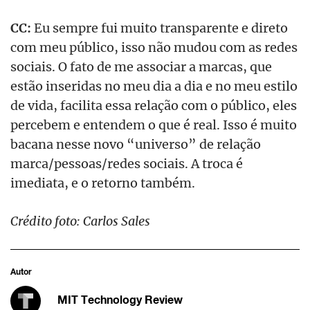
CC:
Eu sempre fui muito transparente e direto
com meu público, isso não mudou com as redes
sociais. O fato de me associar a marcas, que
estão inseridas no meu dia a dia e no meu estilo
de vida, facilita essa relação com o público, eles
percebem e entendem o que é real. Isso é muito
bacana nesse novo “universo” de relação
marca/pessoas/redes sociais. A troca é
imediata, e o retorno também.
Crédito foto: Carlos Sales
Autor
MIT Technology Review