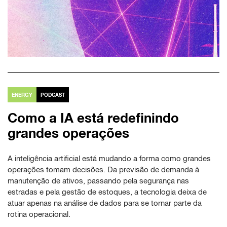
ENERGY
PODCAST
Como a IA está redefinindo
grandes operações
A inteligência artificial está mudando a forma como grandes
operações tomam decisões. Da previsão de demanda à
manutenção de ativos, passando pela segurança nas
estradas e pela gestão de estoques, a tecnologia deixa de
atuar apenas na análise de dados para se tornar parte da
rotina operacional.