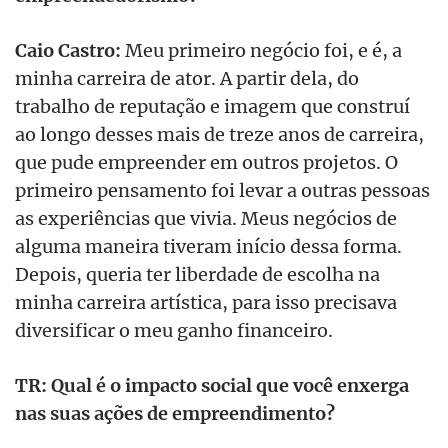
Caio Castro:
Meu primeiro negócio foi, e é, a
minha carreira de ator. A partir dela, do
trabalho de reputação e imagem que construí
ao longo desses mais de treze anos de carreira,
que pude empreender em outros projetos. O
primeiro pensamento foi levar a outras pessoas
as experiências que vivia. Meus negócios de
alguma maneira tiveram início dessa forma.
Depois, queria ter liberdade de escolha na
minha carreira artística, para isso precisava
diversificar o meu ganho financeiro.
TR: Qual é o impacto social que você enxerga
nas suas ações de empreendimento?