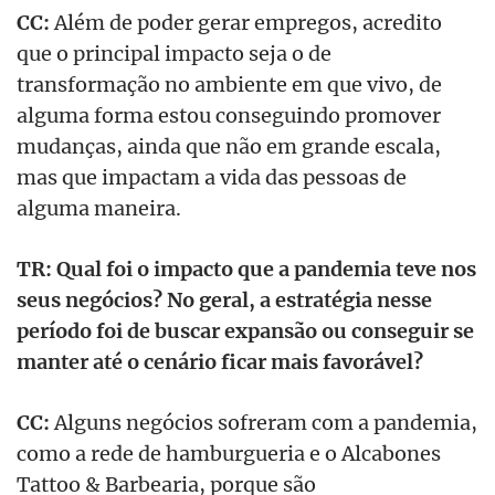
CC:
Além de poder gerar empregos, acredito
que o principal impacto seja o de
transformação no ambiente em que vivo, de
alguma forma estou conseguindo promover
mudanças, ainda que não em grande escala,
mas que impactam a vida das pessoas de
alguma maneira.
TR: Qual foi o impacto que a pandemia teve nos
seus negócios? No geral, a estratégia nesse
período foi de buscar expansão ou conseguir se
manter até o cenário ficar mais favorável?
CC:
Alguns negócios sofreram com a pandemia,
como a rede de hamburgueria e o Alcabones
Tattoo & Barbearia, porque são