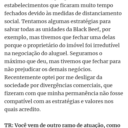
estabelecimentos que ficaram muito tempo
fechados devido às medidas de distanciamento
social. Tentamos algumas estratégias para
salvar todas as unidades da Black Beef, por
exemplo, mas tivemos que fechar uma delas
porque o proprietário do imóvel foi irredutível
na negociação do aluguel. Seguramos o
máximo que deu, mas tivemos que fechar para
não prejudicar os demais negócios.
Recentemente optei por me desligar da
sociedade por divergências comerciais, que
fizeram com que minha permanência não fosse
compatível com as estratégias e valores nos
quais acredito.
TR: Você vem de outro ramo de atuação, como