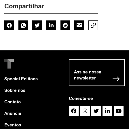
Compartilhar
Assine nossa
newsletter
Special Editions
Sobre nós
Conecte-se
Contato
Anuncie
Eventos