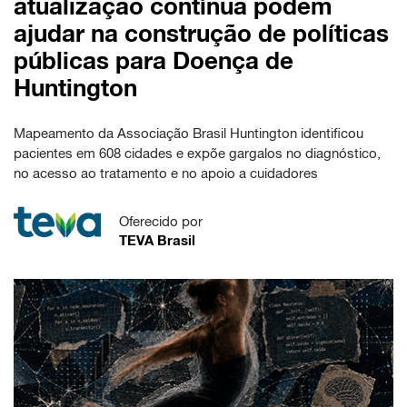
atualização contínua podem
ajudar na construção de políticas
públicas para Doença de
Huntington
Mapeamento da Associação Brasil Huntington identificou
pacientes em 608 cidades e expõe gargalos no diagnóstico,
no acesso ao tratamento e no apoio a cuidadores
Oferecido por
TEVA Brasil