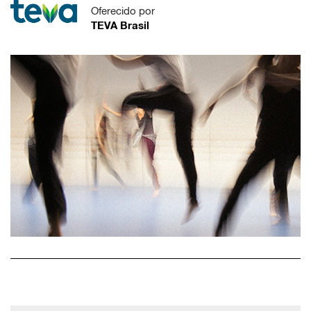
Oferecido por
TEVA Brasil