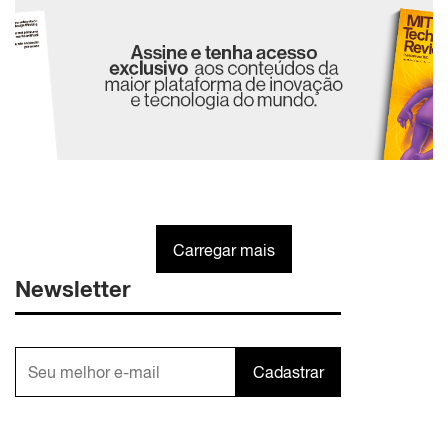
Carregar mais
Newsletter
Cadastrar