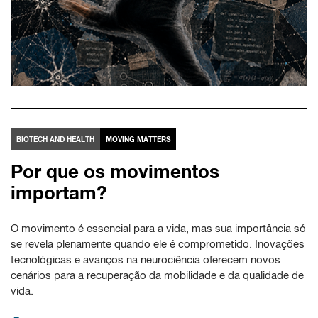
BIOTECH AND HEALTH
MOVING MATTERS
Por que os movimentos
importam?
O movimento é essencial para a vida, mas sua importância só
se revela plenamente quando ele é comprometido. Inovações
tecnológicas e avanços na neurociência oferecem novos
cenários para a recuperação da mobilidade e da qualidade de
vida.