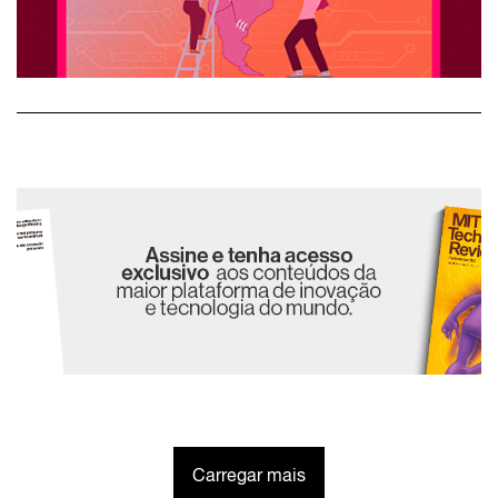
Carregar mais