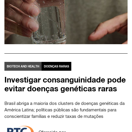
BIOTECH AND HEALTH
DOENÇAS RARAS
Investigar consanguinidade pode
evitar doenças genéticas raras
Brasil abriga a maioria dos clusters de doenças genéticas da
América Latina; políticas públicas são fundamentais para
conscientizar famílias e reduzir taxas de mutações