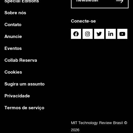
Special Editions
Sobre nós
Conecte-se
Contato
Anuncie
Eventos
Collab Reserva
Cookies
Sugira um assunto
Privacidade
Termos de serviço
MIT Technology Review Brasil ©
2026