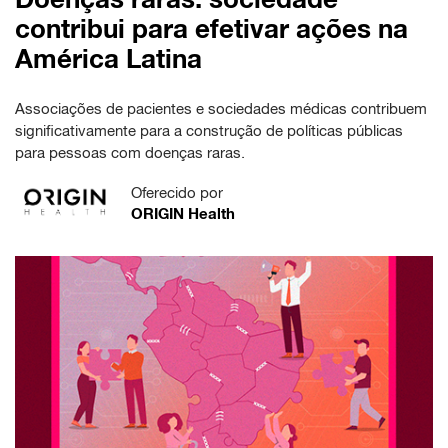
contribui para efetivar ações na
América Latina
Associações de pacientes e sociedades médicas contribuem
significativamente para a construção de políticas públicas
para pessoas com doenças raras.
Oferecido por
ORIGIN Health