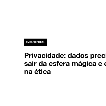
EMTECH BRASIL
Privacidade: dados pre
sair da esfera mágica e 
na ética