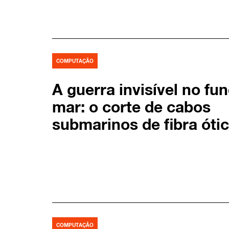
COMPUTAÇÃO
A guerra invisível no fu
mar: o corte de cabos
submarinos de fibra óti
COMPUTAÇÃO