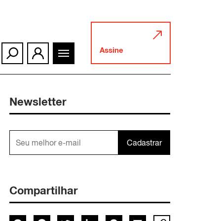
Assine
Newsletter
Cadastrar
Compartilhar