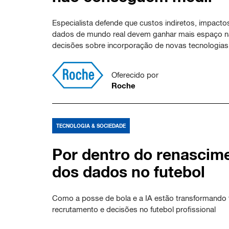
Especialista defende que custos indiretos, impactos
dados de mundo real devem ganhar mais espaço n
decisões sobre incorporação de novas tecnologias
Oferecido por
Roche
TECNOLOGIA & SOCIEDADE
Por dentro do renascim
dos dados no futebol
Como a posse de bola e a IA estão transformando t
recrutamento e decisões no futebol profissional