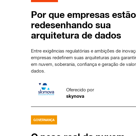
Por que empresas estão
redesenhando sua
arquitetura de dados
Entre exigências regulatórias e ambições de inovaç
empresas redefinem suas arquiteturas para garanti
em nuvem, soberania, confiança e geração de valo
dados.
Oferecido por
skynova
GOVERNANÇA