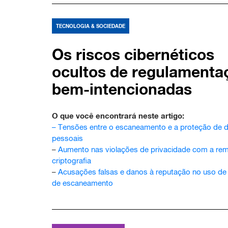
TECNOLOGIA & SOCIEDADE
Os riscos cibernéticos
ocultos de regulamenta
bem-intencionadas
O que você encontrará neste artigo:
–
Tensões entre o escaneamento e a proteção de 
pessoais
–
Aumento nas violações de privacidade com a re
criptografia
–
Acusações falsas e danos à reputação no uso de
de escaneamento