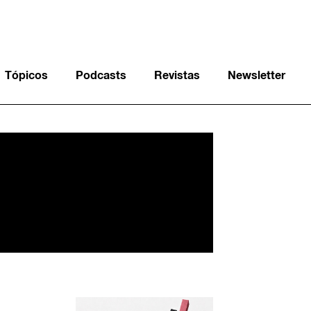
Tópicos
Podcasts
Revistas
Newsletter