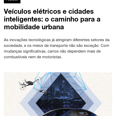
Veículos elétricos e cidades
inteligentes: o caminho para a
mobilidade urbana
As inovações tecnológicas já atingiram diferentes setores da
sociedade, e os meios de transporte não são exceção. Com
mudanças significativas, carros não dependem mais de
combustíveis nem de motoristas.