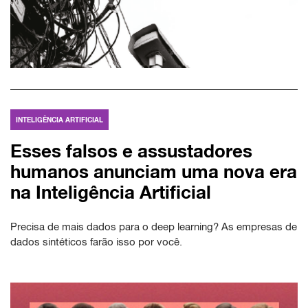
INTELIGÊNCIA ARTIFICIAL
Esses falsos e assustadores
humanos anunciam uma nova era
na Inteligência Artificial
Precisa de mais dados para o deep learning? As empresas de
dados sintéticos farão isso por você.