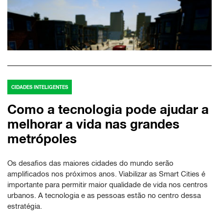
CIDADES INTELIGENTES
Como a tecnologia pode ajudar a
melhorar a vida nas grandes
metrópoles
Os desafios das maiores cidades do mundo serão
amplificados nos próximos anos. Viabilizar as Smart Cities é
importante para permitir maior qualidade de vida nos centros
urbanos. A tecnologia e as pessoas estão no centro dessa
estratégia.