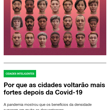
CIDADES INTELIGENTES
Por que as cidades voltarão mais
fortes depois da Covid-19
A pandemia mostrou que os benefícios da densidade
superam em muito as desvantagens.