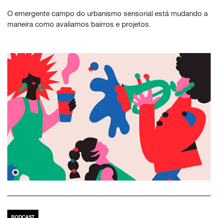
O emergente campo do urbanismo sensorial está mudando a
maneira como avaliamos bairros e projetos.
PODCAST