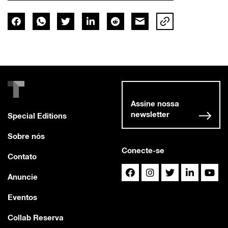
Assine nossa
newsletter
Special Editions
Sobre nós
Conecte-se
Contato
Anuncie
Eventos
Collab Reserva