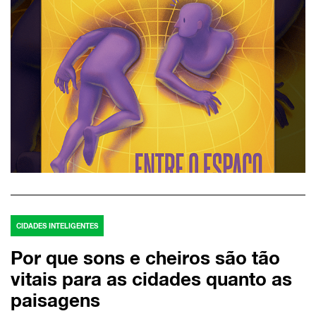
CIDADES INTELIGENTES
Por que sons e cheiros são tão
vitais para as cidades quanto as
paisagens