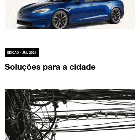
EDIÇÃO - JUL 2021
Soluções para a cidade