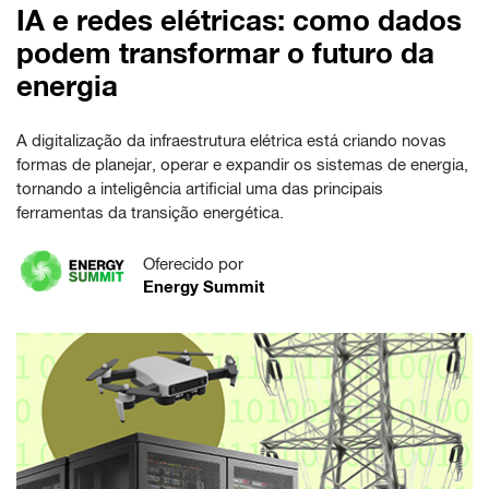
IA e redes elétricas: como dados
podem transformar o futuro da
energia
A digitalização da infraestrutura elétrica está criando novas
formas de planejar, operar e expandir os sistemas de energia,
tornando a inteligência artificial uma das principais
ferramentas da transição energética.
Oferecido por
Energy Summit