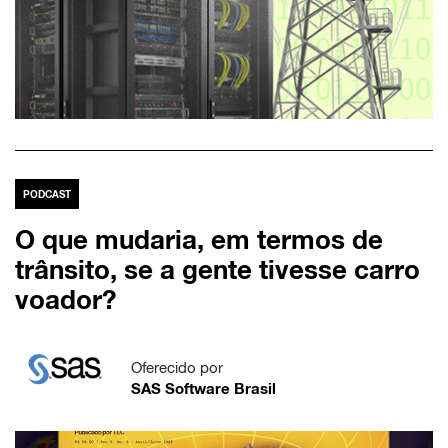
PODCAST
O que mudaria, em termos de
trânsito, se a gente tivesse carro
voador?
Oferecido por
SAS Software Brasil