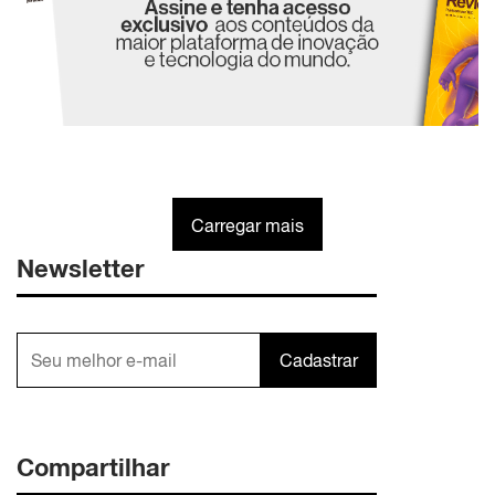
Carregar mais
Newsletter
Cadastrar
Compartilhar