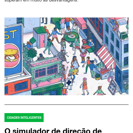
CIDADES INTELIGENTES
O simulador de direção de