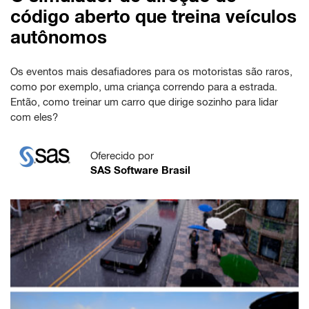
código aberto que treina veículos
autônomos
Os eventos mais desafiadores para os motoristas são raros,
como por exemplo, uma criança correndo para a estrada.
Então, como treinar um carro que dirige sozinho para lidar
com eles?
Oferecido por
SAS Software Brasil