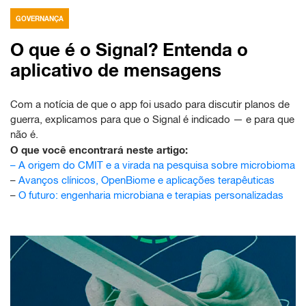
GOVERNANÇA
O que é o Signal? Entenda o
aplicativo de mensagens
Com a notícia de que o app foi usado para discutir planos de
guerra, explicamos para que o Signal é indicado — e para que
não é.
O que você encontrará neste artigo:
–
A origem do CMIT e a virada na pesquisa sobre microbioma
–
Avanços clínicos, OpenBiome e aplicações terapêuticas
–
O futuro: engenharia microbiana e terapias personalizadas