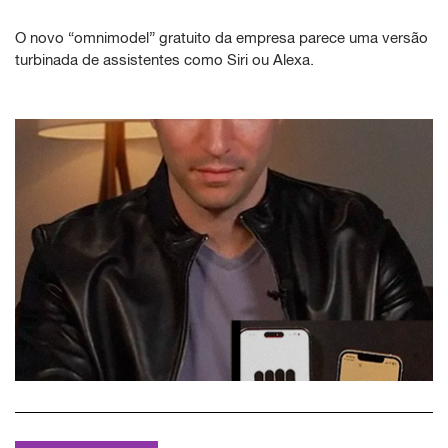
O novo “omnimodel” gratuito da empresa parece uma versão
turbinada de assistentes como Siri ou Alexa.