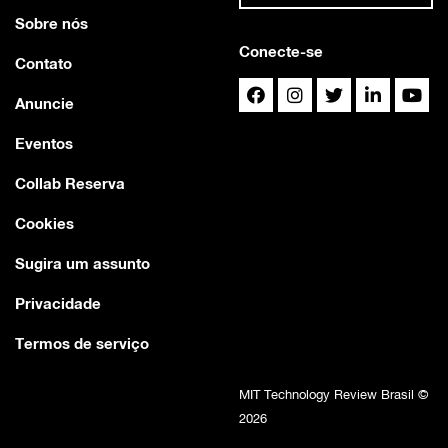
Sobre nós
Conecte-se
Contato
Anuncie
Eventos
Collab Reserva
Cookies
Sugira um assunto
Privacidade
Termos de serviço
MIT Technology Review Brasil ©
2026