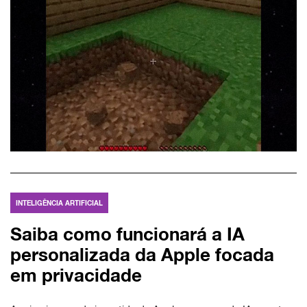
INTELIGÊNCIA ARTIFICIAL
Saiba como funcionará a IA
personalizada da Apple focada
em privacidade