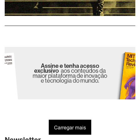
Carregar mais
Newsletter