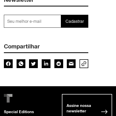
Cadastrar
Compartilhar
Assine nossa
newsletter
Special Editions