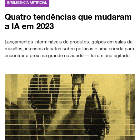
INTELIGÊNCIA ARTIFICIAL
Quatro tendências que mudaram
a IA em 2023
Lançamentos intermináveis de produtos, golpes em salas de
reuniões, intensos debates sobre políticas e uma corrida para
encontrar a próxima grande novidade — foi um ano agitado.