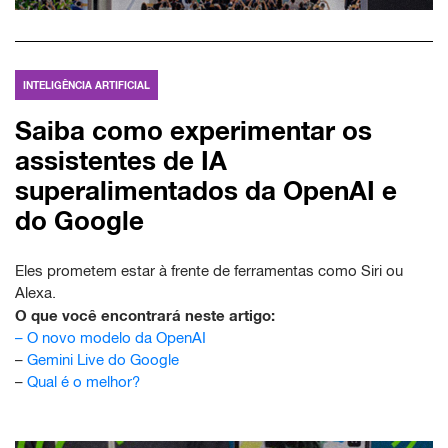
INTELIGÊNCIA ARTIFICIAL
Saiba como experimentar os
assistentes de IA
superalimentados da OpenAI e
do Google
Eles prometem estar à frente de ferramentas como Siri ou
Alexa.
O que você encontrará neste artigo:
–
O novo modelo da OpenAI
–
Gemini Live do Google
–
Qual é o melhor?