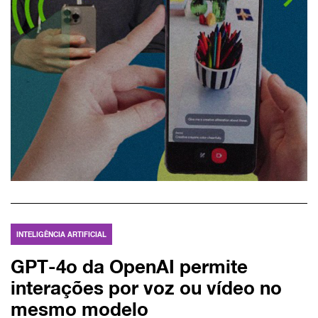
INTELIGÊNCIA ARTIFICIAL
GPT-4o da OpenAI permite
interações por voz ou vídeo no
mesmo modelo