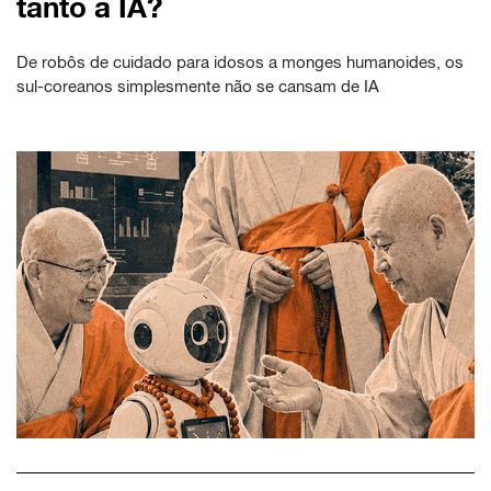
tanto a IA?
De robôs de cuidado para idosos a monges humanoides, os
sul-coreanos simplesmente não se cansam de IA