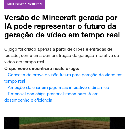
INTELIGÊNCIA ARTIFICIAL
Versão de Minecraft gerada por
IA pode representar o futuro da
geração de vídeo em tempo real
O jogo foi criado apenas a partir de clipes e entradas de
teclado, como uma demonstração de geração interativa de
vídeo em tempo real.
O que você encontrará neste artigo:
–
Conceito de prova e visão futura para geração de vídeo em
tempo real
–
Ambição de criar um jogo mais interativo e dinâmico
–
Potencial dos chips personalizados para IA em
desempenho e eficiência