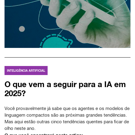
INTELIGÊNCIA ARTIFICIAL
O que vem a seguir para a IA em
2025?
Você provavelmente já sabe que os agentes e os modelos de
linguagem compactos são as próximas grandes tendências.
Mas aqui estão outras cinco tendências quentes para ficar de
olho neste ano.