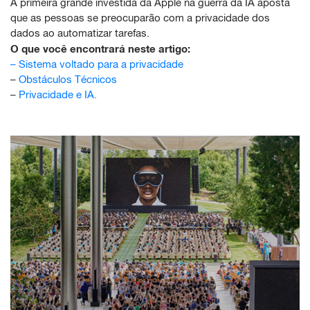
A primeira grande investida da Apple na guerra da IA aposta
que as pessoas se preocuparão com a privacidade dos
dados ao automatizar tarefas.
O que você encontrará neste artigo:
–
Sistema voltado para a privacidade
–
Obstáculos Técnicos
–
Privacidade e IA.