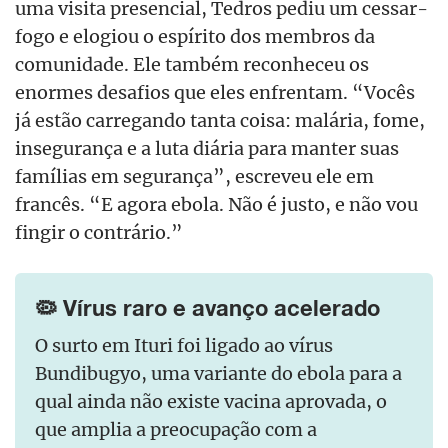
uma visita presencial, Tedros pediu um cessar-
fogo e elogiou o espírito dos membros da
comunidade. Ele também reconheceu os
enormes desafios que eles enfrentam. “Vocês
já estão carregando tanta coisa: malária, fome,
insegurança e a luta diária para manter suas
famílias em segurança”, escreveu ele em
francês. “E agora ebola. Não é justo, e não vou
fingir o contrário.”
🦠 Vírus raro e avanço acelerado
O surto em Ituri foi ligado ao vírus
Bundibugyo, uma variante do ebola para a
qual ainda não existe vacina aprovada, o
que amplia a preocupação com a