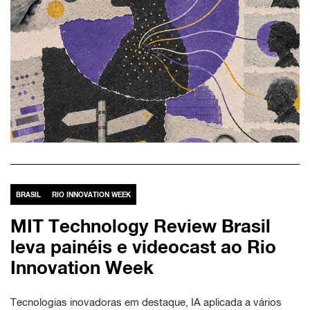
BRASIL
RIO INNOVATION WEEK
MIT Technology Review Brasil
leva painéis e videocast ao Rio
Innovation Week
Tecnologias inovadoras em destaque, IA aplicada a vários