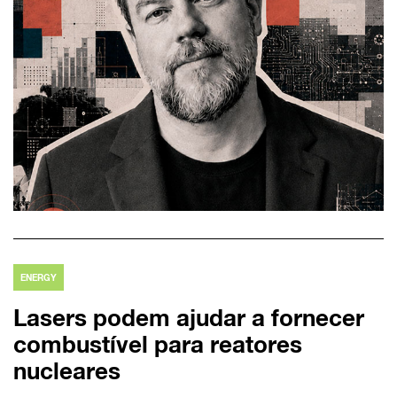
ENERGY
Lasers podem ajudar a fornecer
combustível para reatores
nucleares