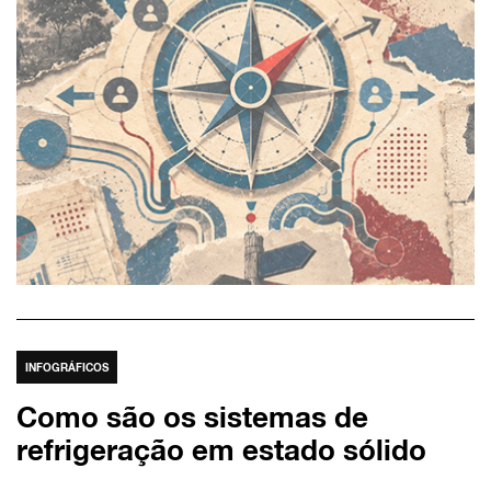
INFOGRÁFICOS
Como são os sistemas de
refrigeração em estado sólido