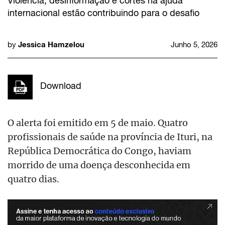
Violência, desinformação e cortes na ajuda
internacional estão contribuindo para o desafio
Jessica Hamzelou
by
Junho 5, 2026
Download
O alerta foi emitido em 5 de maio. Quatro
profissionais de saúde na província de Ituri, na
República Democrática do Congo, haviam
morrido de uma doença desconhecida em
quatro dias.