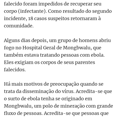
falecido foram impedidos de recuperar seu
corpo (infectante). Como resultado do segundo
incidente, 18 casos suspeitos retornaram à
comunidade.
Alguns dias depois, um grupo de homens abriu
fogo no Hospital Geral de Mongbwalu, que
também estava tratando pessoas com ebola.
Eles exigiam os corpos de seus parentes
falecidos.
Há mais motivos de preocupação quando se
trata da disseminação do vírus. Acredita-se que
o surto de ebola tenha se originado em
Mongbwalu, um polo de mineração com grande
fluxo de pessoas. Acredita-se que pessoas que