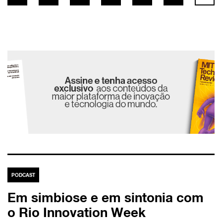
PODCAST
Em simbiose e em sintonia com
o Rio Innovation Week