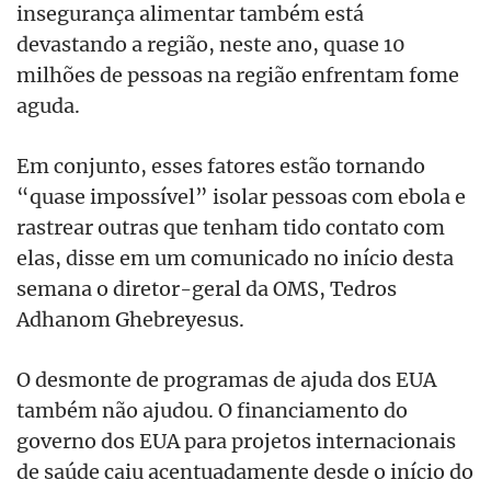
insegurança alimentar também está
devastando a região, neste ano, quase 10
milhões de pessoas na região enfrentam fome
aguda.
Em conjunto, esses fatores estão tornando
“quase impossível” isolar pessoas com ebola e
rastrear outras que tenham tido contato com
elas, disse em um comunicado no início desta
semana o diretor-geral da OMS, Tedros
Adhanom Ghebreyesus.
O desmonte de programas de ajuda dos EUA
também não ajudou. O financiamento do
governo dos EUA para projetos internacionais
de saúde caiu acentuadamente desde o início do