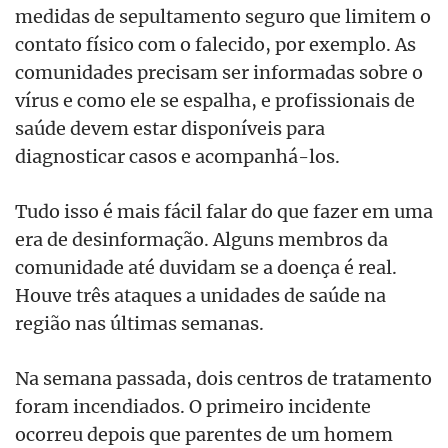
medidas de sepultamento seguro que limitem o
contato físico com o falecido, por exemplo. As
comunidades precisam ser informadas sobre o
vírus e como ele se espalha, e profissionais de
saúde devem estar disponíveis para
diagnosticar casos e acompanhá-los.
Tudo isso é mais fácil falar do que fazer em uma
era de desinformação. Alguns membros da
comunidade até duvidam se a doença é real.
Houve três ataques a unidades de saúde na
região nas últimas semanas.
Na semana passada, dois centros de tratamento
foram incendiados. O primeiro incidente
ocorreu depois que parentes de um homem