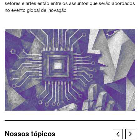
setores e artes estão entre os assuntos que serão abordados
no evento global de inovação
Nossos tópicos