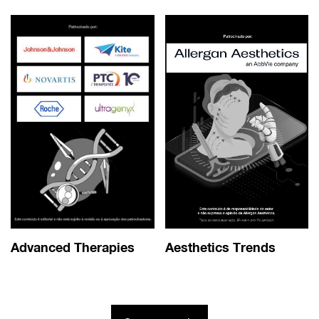
Advanced Therapies
Aesthetics Trends