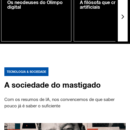
Os neodeuses do Olimpo
A filósofa que cria me
digital
artificiais
TECNOLOGIA & SOCIEDADE
A sociedade do mastigado
Com os resumos de IA, nos convencemos de que saber
pouco já é saber o suficiente