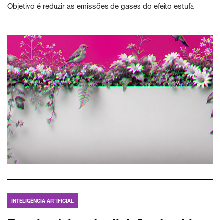
Objetivo é reduzir as emissões de gases do efeito estufa
INTELIGÊNCIA ARTIFICIAL