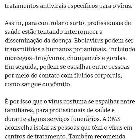
tratamentos antivirais específicos para o vírus.
Assim, para controlar o surto, profissionais de
saúde estão tentando interromper a
disseminação da doença. Ebolavírus podem ser
transmitidos a humanos por animais, incluindo
morcegos-frugívoros, chimpanzés e gorilas.
Em seguida, podem se espalhar entre pessoas
por meio do contato com fluidos corporais,
como sangue ou vômito.
É por isso que o vírus costuma se espalhar entre
familiares, para profissionais de saúde e
durante alguns serviços funerários. A OMS
aconselha isolar as pessoas que têm o vírus em
centros de tratamento. Também recomenda