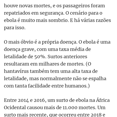
houve novas mortes, e os passageiros foram
repatriados em segurança. O cenário para o
ebola é muito mais sombrio. E há várias razões
para isso.
O mais óbvio é a própria doença. O ebola é uma
doença grave, com uma taxa média de
letalidade de 50%. Surtos anteriores
resultaram em milhares de mortes. (O
hantavírus também tem uma alta taxa de
letalidade, mas normalmente não se espalha
com tanta facilidade entre humanos.)
Entre 2014 e 2016, um surto de ebola na África
Ocidental causou mais de 11.000 mortes. Um
surto mais recente, que ocorreu entre 2018 e