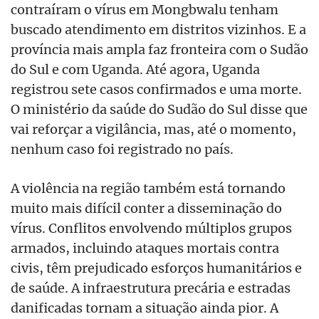
contraíram o vírus em Mongbwalu tenham
buscado atendimento em distritos vizinhos. E a
província mais ampla faz fronteira com o Sudão
do Sul e com Uganda. Até agora, Uganda
registrou sete casos confirmados e uma morte.
O ministério da saúde do Sudão do Sul disse que
vai reforçar a vigilância, mas, até o momento,
nenhum caso foi registrado no país.
A violência na região também está tornando
muito mais difícil conter a disseminação do
vírus. Conflitos envolvendo múltiplos grupos
armados, incluindo ataques mortais contra
civis, têm prejudicado esforços humanitários e
de saúde. A infraestrutura precária e estradas
danificadas tornam a situação ainda pior. A