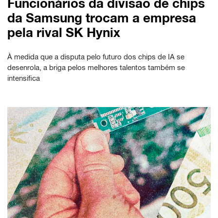
Funcionários da divisão de chips
da Samsung trocam a empresa
pela rival SK Hynix
À medida que a disputa pelo futuro dos chips de IA se
desenrola, a briga pelos melhores talentos também se
intensifica