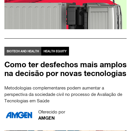
BIOTECH AND HEALTH
HEALTH EQUITY
Como ter desfechos mais amplos
na decisão por novas tecnologias
Metodologias complementares podem aumentar a
perspectiva da sociedade civil no processo de Avaliação de
Tecnologias em Saúde
Oferecido por
AMGEN