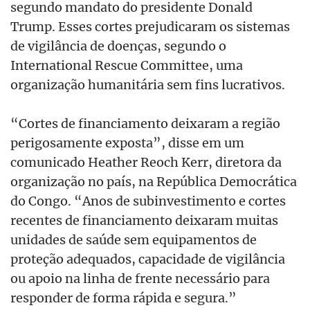
segundo mandato do presidente Donald
Trump. Esses cortes prejudicaram os sistemas
de vigilância de doenças, segundo o
International Rescue Committee, uma
organização humanitária sem fins lucrativos.
“Cortes de financiamento deixaram a região
perigosamente exposta”, disse em um
comunicado Heather Reoch Kerr, diretora da
organização no país, na República Democrática
do Congo. “Anos de subinvestimento e cortes
recentes de financiamento deixaram muitas
unidades de saúde sem equipamentos de
proteção adequados, capacidade de vigilância
ou apoio na linha de frente necessário para
responder de forma rápida e segura.”