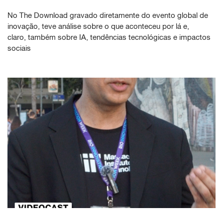
No The Download gravado diretamente do evento global de
inovação, teve análise sobre o que aconteceu por lá e,
claro, também sobre IA, tendências tecnológicas e impactos
sociais