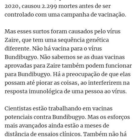
2020, causou 2.299 mortes antes de ser
controlado com uma campanha de vacinação.
Mas esses surtos foram causados pelo vírus
Zaire, que tem uma sequência genética
diferente. Não há vacina para o vírus
Bundibugyo. Não sabemos se as duas vacinas
aprovadas para Zaire também podem funcionar
para Bundibugyo. Há a preocupação de que elas
possam até piorar as coisas, ao interferirem na
resposta imunológica de uma pessoa ao vírus.
Cientistas estão trabalhando em vacinas
potenciais contra Bundibugyo. Mas os esforços
mais avançados ainda estão a meses de
distância de ensaios clínicos. Também não há