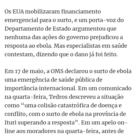
Os EUA mobilizaram financiamento
emergencial para o surto, e um porta-voz do
Departamento de Estado argumentou que
nenhuma das ações do governo prejudicou a
resposta ao ebola. Mas especialistas em saúde
contestam, dizendo que o dano já foi feito.
Em 17 de maio, a OMS declarou o surto de ebola
uma emergência de saúde pública de
importância internacional. Em um comunicado
na quarta-feira, Tedros descreveu a situação
como “uma colisão catastrófica de doença e
conflito, com o surto de ebola na província de
Ituri superando a resposta”. Em um apelo on-
line aos moradores na quarta-feira, antes de