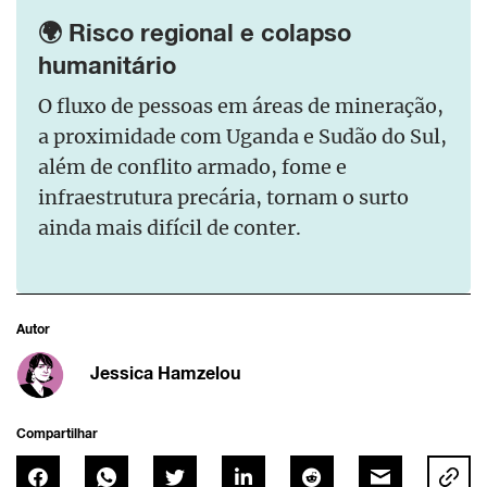
🌍 Risco regional e colapso
humanitário
O fluxo de pessoas em áreas de mineração,
a proximidade com Uganda e Sudão do Sul,
além de conflito armado, fome e
infraestrutura precária, tornam o surto
ainda mais difícil de conter.
Autor
Jessica Hamzelou
Compartilhar