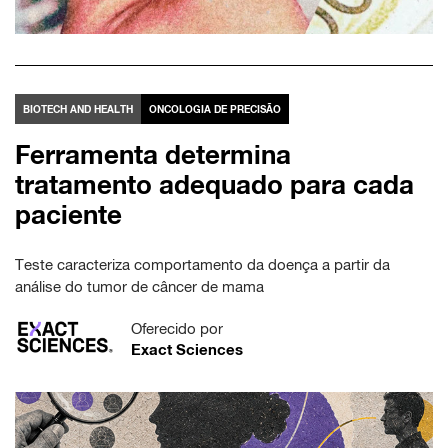
BIOTECH AND HEALTH
ONCOLOGIA DE PRECISÃO
Ferramenta determina
tratamento adequado para cada
paciente
Teste caracteriza comportamento da doença a partir da
análise do tumor de câncer de mama
Oferecido por
Exact Sciences