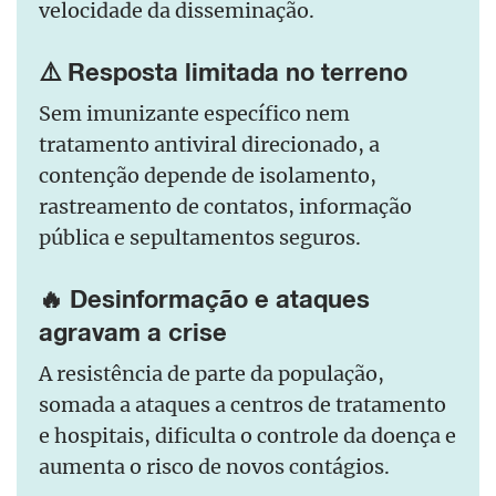
velocidade da disseminação.
⚠️ Resposta limitada no terreno
Sem imunizante específico nem
tratamento antiviral direcionado, a
contenção depende de isolamento,
rastreamento de contatos, informação
pública e sepultamentos seguros.
🔥 Desinformação e ataques
agravam a crise
A resistência de parte da população,
somada a ataques a centros de tratamento
e hospitais, dificulta o controle da doença e
aumenta o risco de novos contágios.