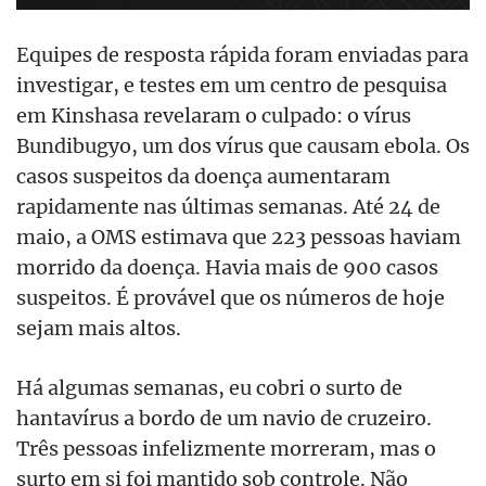
Equipes de resposta rápida foram enviadas para
investigar, e testes em um centro de pesquisa
em Kinshasa revelaram o culpado: o vírus
Bundibugyo, um dos vírus que causam ebola. Os
casos suspeitos da doença aumentaram
rapidamente nas últimas semanas. Até 24 de
maio, a OMS estimava que 223 pessoas haviam
morrido da doença. Havia mais de 900 casos
suspeitos. É provável que os números de hoje
sejam mais altos.
Há algumas semanas, eu cobri o surto de
hantavírus a bordo de um navio de cruzeiro.
Três pessoas infelizmente morreram, mas o
surto em si foi mantido sob controle. Não