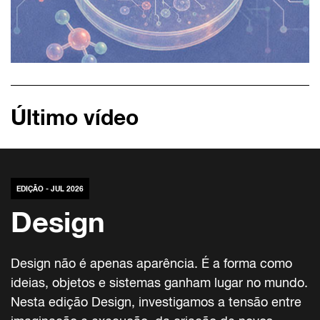
Último vídeo
EDIÇÃO - JUL 2026
Design
Design não é apenas aparência. É a forma como
ideias, objetos e sistemas ganham lugar no mundo.
Nesta edição Design, investigamos a tensão entre