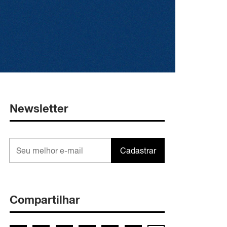
Newsletter
Cadastrar
Compartilhar