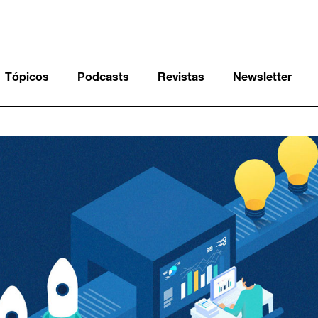
Tópicos
Podcasts
Revistas
Newsletter