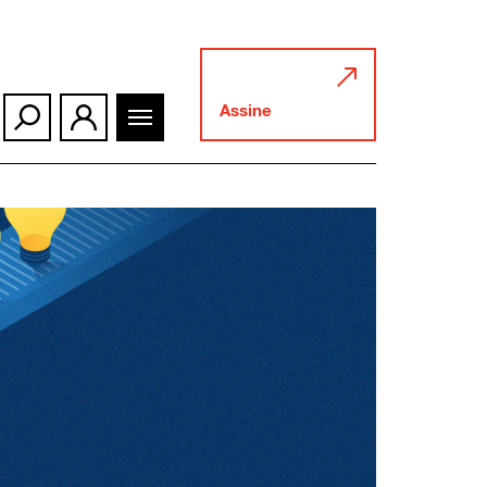
Assine