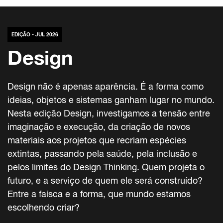
EDIÇÃO - JUL 2026
Design
Design não é apenas aparência. É a forma como
ideias, objetos e sistemas ganham lugar no mundo.
Nesta edição Design, investigamos a tensão entre
imaginação e execução, da criação de novos
materiais aos projetos que recriam espécies
extintas, passando pela saúde, pela inclusão e
pelos limites do Design Thinking. Quem projeta o
futuro, e a serviço de quem ele será construído?
Entre a faísca e a forma, que mundo estamos
escolhendo criar?