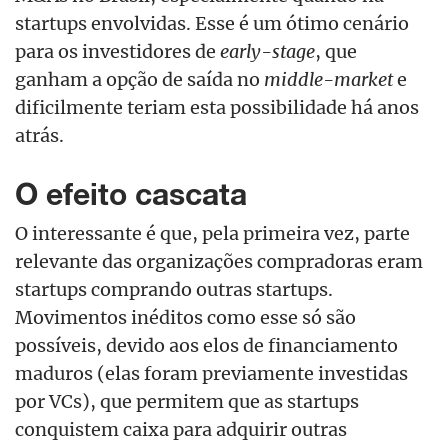
startups envolvidas. Esse é um ótimo cenário
para os investidores de
early-stage
, que
ganham a opção de saída no
middle-market
e
dificilmente teriam esta possibilidade há anos
atrás.
O efeito cascata
O interessante é que, pela primeira vez, parte
relevante das organizações compradoras eram
startups comprando outras startups.
Movimentos inéditos como esse só são
possíveis, devido aos elos de financiamento
maduros (elas foram previamente investidas
por VCs), que permitem que as startups
conquistem caixa para adquirir outras