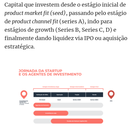
Capital que investem desde o estágio inicial de
product market fit (seed)
, passando pelo estágio
de
product channel fit
(series A), indo para
estágios de growth (Series B, Series C, D) e
finalmente dando liquidez via IPO ou aquisição
estratégica.