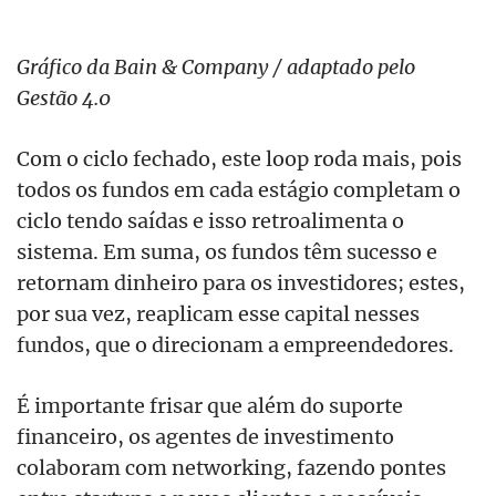
Gráfico da Bain & Company / adaptado pelo
Gestão 4.0
Com o ciclo fechado, este loop roda mais, pois
todos os fundos em cada estágio completam o
ciclo tendo saídas e isso retroalimenta o
sistema. Em suma, os fundos têm sucesso e
retornam dinheiro para os investidores; estes,
por sua vez, reaplicam esse capital nesses
fundos, que o direcionam a empreendedores.
É importante frisar que além do suporte
financeiro, os agentes de investimento
colaboram com networking, fazendo pontes