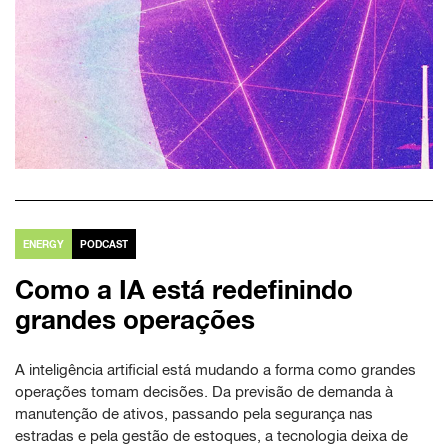
ENERGY
PODCAST
Como a IA está redefinindo
grandes operações
A inteligência artificial está mudando a forma como grandes
operações tomam decisões. Da previsão de demanda à
manutenção de ativos, passando pela segurança nas
estradas e pela gestão de estoques, a tecnologia deixa de