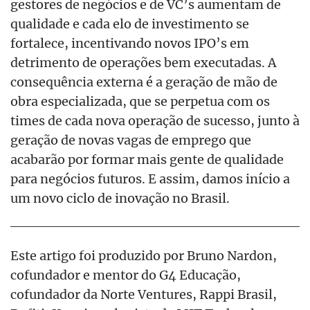
gestores de negócios e de VC’s aumentam de
qualidade e cada elo de investimento se
fortalece, incentivando novos IPO’s em
detrimento de operações bem executadas. A
consequência externa é a geração de mão de
obra especializada, que se perpetua com os
times de cada nova operação de sucesso, junto à
geração de novas vagas de emprego que
acabarão por formar mais gente de qualidade
para negócios futuros. E assim, damos início a
um novo ciclo de inovação no Brasil.
Este artigo foi produzido por Bruno Nardon,
cofundador e mentor do G4 Educação,
cofundador da Norte Ventures, Rappi Brasil,