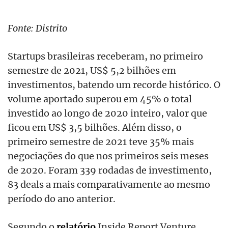
Fonte: Distrito
Startups brasileiras receberam, no primeiro
semestre de 2021, US$ 5,2 bilhões em
investimentos, batendo um recorde histórico. O
volume aportado superou em 45% o total
investido ao longo de 2020 inteiro, valor que
ficou em US$ 3,5 bilhões. Além disso, o
primeiro semestre de 2021 teve 35% mais
negociações do que nos primeiros seis meses
de 2020. Foram 339 rodadas de investimento,
83 deals a mais comparativamente ao mesmo
período do ano anterior.
Segundo o
relatório
Inside Report Venture