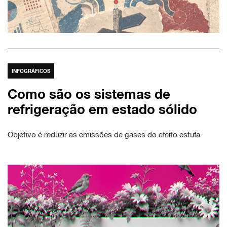
INFOGRÁFICOS
Como são os sistemas de
refrigeração em estado sólido
Objetivo é reduzir as emissões de gases do efeito estufa