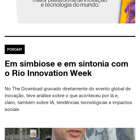
PODCAST
Em simbiose e em sintonia com
o Rio Innovation Week
No The Download gravado diretamente do evento global de
inovação, teve análise sobre o que aconteceu por lá e,
claro, também sobre IA, tendências tecnológicas e impactos
sociais