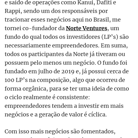
e saído de operações como Kanui, Dafiti e
Rappi, sendo um dos responsáveis por
tracionar esses negócios aqui no Brasil, me
tornei co-fundador da
Norte Ventures
, um
fundo do qual todos os investidores (LP’s) são
necessariamente empreendedores. Em suma,
todos os participantes da Norte já tiveram ou
possuem pelo menos um negócio. O fundo foi
fundado em julho de 2019 e, já possui cerca de
100 LP’s na composição, algo que ocorreu de
forma orgânica, para se ter uma ideia de como
o ciclo realmente é consistente:
empreendedores tendem a investir em mais
negócios e a geração de valor é cíclica.
Com isso mais negócios são fomentados,