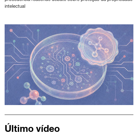
intelectual
Último vídeo