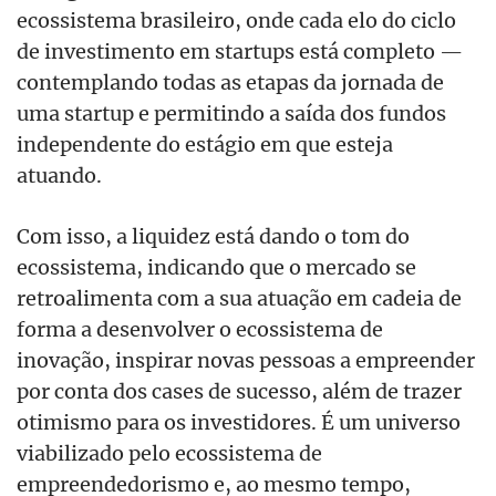
ecossistema brasileiro, onde cada elo do ciclo
de investimento em startups está completo —
contemplando todas as etapas da jornada de
uma startup e permitindo a saída dos fundos
independente do estágio em que esteja
atuando.
Com isso, a liquidez está dando o tom do
ecossistema, indicando que o mercado se
retroalimenta com a sua atuação em cadeia de
forma a desenvolver o ecossistema de
inovação, inspirar novas pessoas a empreender
por conta dos cases de sucesso, além de trazer
otimismo para os investidores. É um universo
viabilizado pelo ecossistema de
empreendedorismo e, ao mesmo tempo,