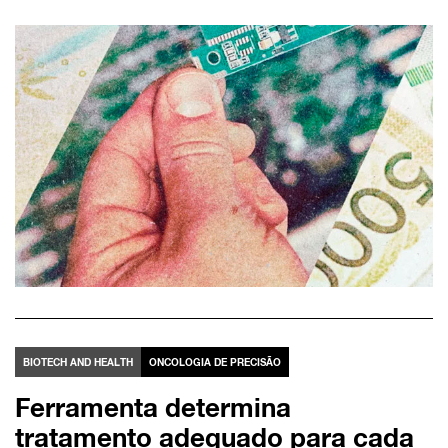
BIOTECH AND HEALTH
ONCOLOGIA DE PRECISÃO
Ferramenta determina
tratamento adequado para cada