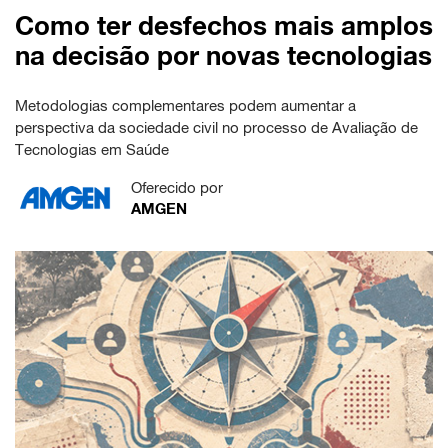
Como ter desfechos mais amplos
na decisão por novas tecnologias
Metodologias complementares podem aumentar a
perspectiva da sociedade civil no processo de Avaliação de
Tecnologias em Saúde
Oferecido por
AMGEN