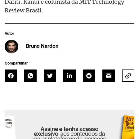
Dafiti, Kanui e colunista da MIT Technology
Review Brasil.
Autor
Bruno Nardon
Compartilhar