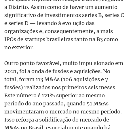
a Distrito. Assim como de haver um aumento
significativo de investimentos series B, series C
e series D — levando à evolução das
organizações e, consequentemente, a mais
IPOs de startups brasileiras tanto na B3 como
no exterior.
Outro ponto favorável, muito impulsionado em
2021, foi a onda de fusões e aquisições. No
total, foram 113 M&As (106 aquisições e 7
fusões) realizados nos primeiros seis meses.
Este número é 121% superior ao mesmo
período do ano passado, quando 51 M&As
movimentaram o mercado no mesmo período.
Isso reforça a solidificação do mercado de
M&As no Brasil, especialmente quando há