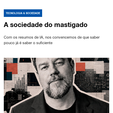
TECNOLOGIA & SOCIEDADE
A sociedade do mastigado
Com os resumos de IA, nos convencemos de que saber
pouco já é saber o suficiente