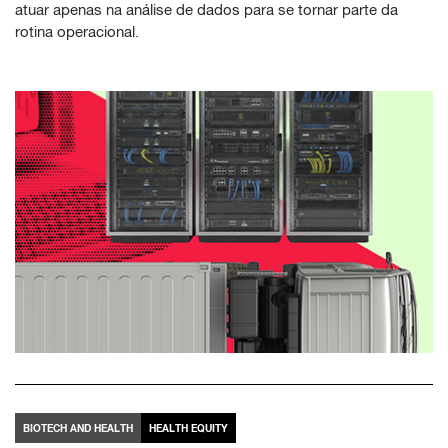
atuar apenas na análise de dados para se tornar parte da
rotina operacional.
BIOTECH AND HEALTH
HEALTH EQUITY