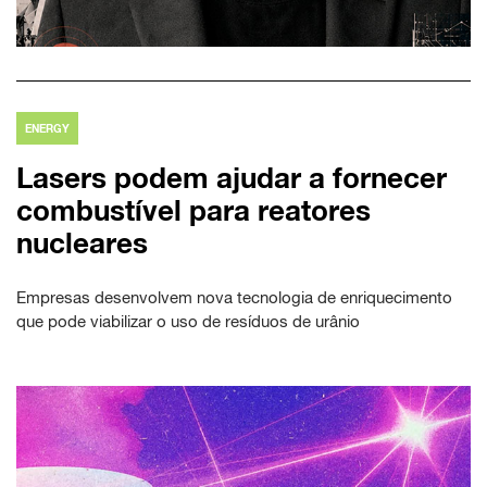
ENERGY
Lasers podem ajudar a fornecer
combustível para reatores
nucleares
Empresas desenvolvem nova tecnologia de enriquecimento
que pode viabilizar o uso de resíduos de urânio