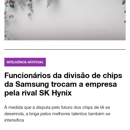
INTELIGÊNCIA ARTIFICIAL
Funcionários da divisão de chips
da Samsung trocam a empresa
pela rival SK Hynix
À medida que a disputa pelo futuro dos chips de IA se
desenrola, a briga pelos melhores talentos também se
intensifica