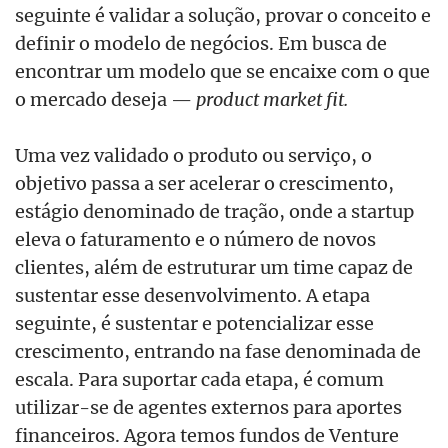
seguinte é validar a solução, provar o conceito e
definir o modelo de negócios. Em busca de
encontrar um modelo que se encaixe com o que
o mercado deseja —
product market fit.
Uma vez validado o produto ou serviço, o
objetivo passa a ser acelerar o crescimento,
estágio denominado de tração, onde a startup
eleva o faturamento e o número de novos
clientes, além de estruturar um time capaz de
sustentar esse desenvolvimento. A etapa
seguinte, é sustentar e potencializar esse
crescimento, entrando na fase denominada de
escala. Para suportar cada etapa, é comum
utilizar-se de agentes externos para aportes
financeiros. Agora temos fundos de Venture