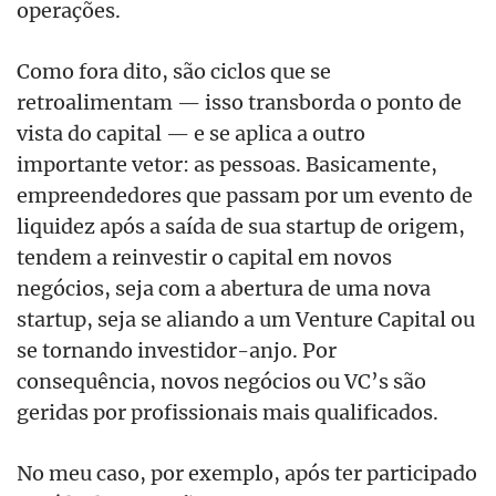
operações.
Como fora dito, são ciclos que se
retroalimentam — isso transborda o ponto de
vista do capital — e se aplica a outro
importante vetor: as pessoas. Basicamente,
empreendedores que passam por um evento de
liquidez após a saída de sua startup de origem,
tendem a reinvestir o capital em novos
negócios, seja com a abertura de uma nova
startup, seja se aliando a um Venture Capital ou
se tornando investidor-anjo. Por
consequência, novos negócios ou VC’s são
geridas por profissionais mais qualificados.
No meu caso, por exemplo, após ter participado