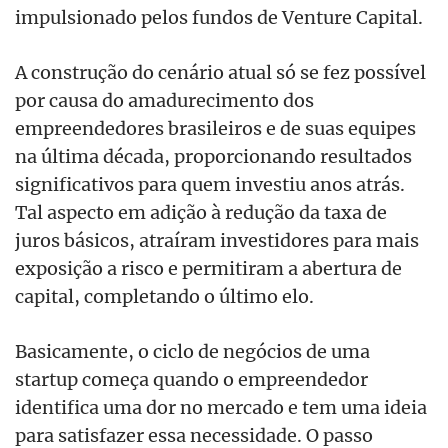
impulsionado pelos fundos de Venture Capital.
A construção do cenário atual só se fez possível
por causa do amadurecimento dos
empreendedores brasileiros e de suas equipes
na última década, proporcionando resultados
significativos para quem investiu anos atrás.
Tal aspecto em adição à redução da taxa de
juros básicos, atraíram investidores para mais
exposição a risco e permitiram a abertura de
capital, completando o último elo.
Basicamente, o ciclo de negócios de uma
startup começa quando o empreendedor
identifica uma dor no mercado e tem uma ideia
para satisfazer essa necessidade. O passo