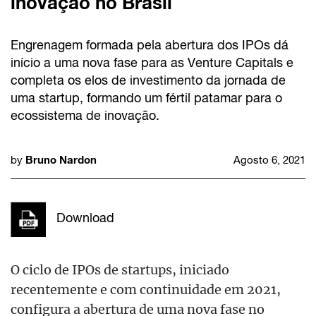
inovação no Brasil
Engrenagem formada pela abertura dos IPOs dá
início a uma nova fase para as Venture Capitals e
completa os elos de investimento da jornada de
uma startup, formando um fértil patamar para o
ecossistema de inovação.
Bruno Nardon
by
Agosto 6, 2021
Download
O ciclo de IPOs de startups, iniciado
recentemente e com continuidade em 2021,
configura a abertura de uma nova fase no