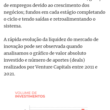
de empregos devido ao crescimento dos
negócios; fundos em cada estágio completando
o ciclo e tendo saídas e retroalimentando o
sistema.
A rápida evolução da liquidez do mercado de
inovação pode ser observada quando
analisamos o gráfico de valor absoluto
investido e número de aportes (deals)
realizados por Venture Capitals entre 2011 e
2021.