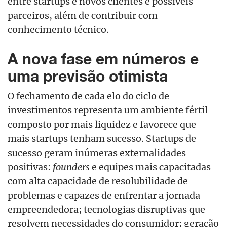
entre startups e novos clientes e possíveis
parceiros, além de contribuir com
conhecimento técnico.
A nova fase em números e
uma previsão otimista
O fechamento de cada elo do ciclo de
investimentos representa um ambiente fértil
composto por mais liquidez e favorece que
mais startups tenham sucesso. Startups de
sucesso geram inúmeras externalidades
positivas:
founders
e equipes mais capacitadas
com alta capacidade de resolubilidade de
problemas e capazes de enfrentar a jornada
empreendedora; tecnologias disruptivas que
resolvem necessidades do consumidor; geração