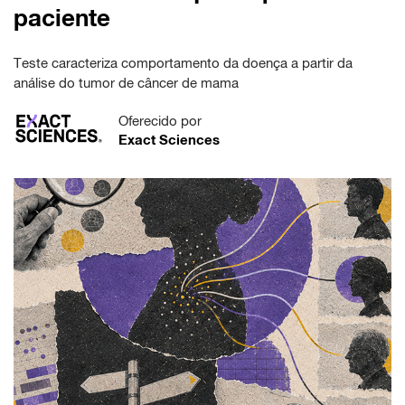
paciente
Teste caracteriza comportamento da doença a partir da
análise do tumor de câncer de mama
Oferecido por
Exact Sciences