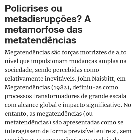
Policrises ou
metadisrupções? A
metamorfose das
metatendências
Megatendências são forças motrizfes de alto
nível que impulsionam mudanças amplas na
sociedade, sendo percebidas como
relativamente inevitáveis. John Naisbitt, em
Megatendências (1982), definiu-as como
processos transformadores de grande escala
com alcance global e impacto significativo. No
entanto, as megatendências (ou
metatendências) são apresentadas como se
interagissem de forma previsível entre si, sem
considerar as consequências em cadeia de