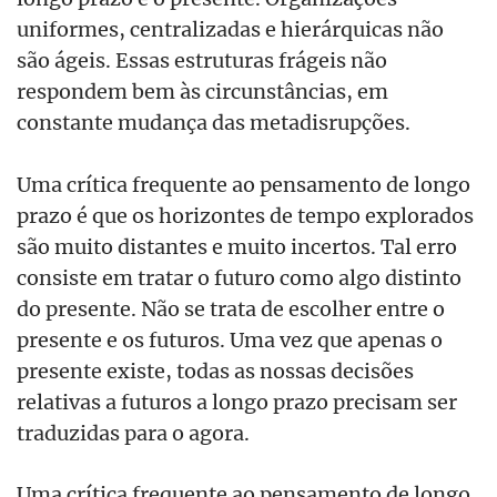
uniformes, centralizadas e hierárquicas não
são ágeis. Essas estruturas frágeis não
respondem bem às circunstâncias, em
constante mudança das metadisrupções.
Uma crítica frequente ao pensamento de longo
prazo é que os horizontes de tempo explorados
são muito distantes e muito incertos. Tal erro
consiste em tratar o futuro como algo distinto
do presente. Não se trata de escolher entre o
presente e os futuros. Uma vez que apenas o
presente existe, todas as nossas decisões
relativas a futuros a longo prazo precisam ser
traduzidas para o agora.
Uma crítica frequente ao pensamento de longo