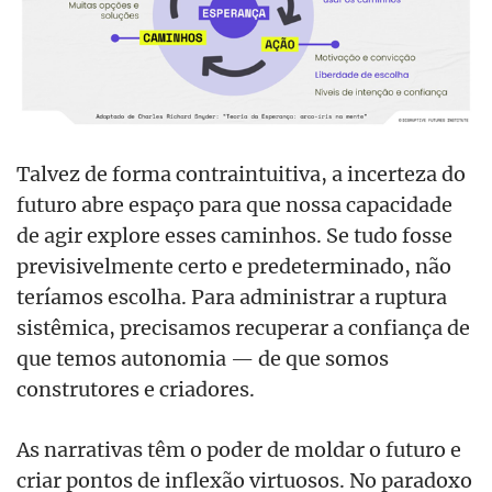
Talvez de forma contraintuitiva, a incerteza do
futuro abre espaço para que nossa capacidade
de agir explore esses caminhos. Se tudo fosse
previsivelmente certo e predeterminado, não
teríamos escolha. Para administrar a ruptura
sistêmica, precisamos recuperar a confiança de
que temos autonomia — de que somos
construtores e criadores.
As narrativas têm o poder de moldar o futuro e
criar pontos de inflexão virtuosos. No paradoxo