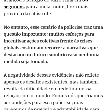
segundos
para a meia-noite, hora mais
próxima da catástrofe.
No entanto, esse cenário da policrise traz uma
questão importante: muitos esforços para
incentivar ações coletivas frente às crises
globais costumam recorrer a narrativas que
destacam um futuro sombrio caso nenhuma
medida seja tomada.
A negatividade dessas evidências não reflete
apenas os desafios existentes, mas também
resulta da dificuldade em redefinir nossa
relação com o mundo. Fomos nós que criamos
as condições para essa policrise, mas
carecemos de previsão e adaptabilidade para