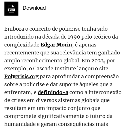
Download
Embora o conceito de policrise tenha sido
introduzido na década de 1990 pelo teórico da
complexidade
Edgar Morin
, é apenas
recentemente que sua relevância tem ganhado
amplo reconhecimento global. Em 2023, por
exemplo, o Cascade Institute lançou o site
Polycrisis.org
para aprofundar a compreensão
sobre a policrise e dar suporte àqueles que a
enfrentam, e
definindo-a
como a interconexão
de crises em diversos sistemas globais que
resultam em um impacto conjunto que
compromete significativamente o futuro da
humanidade e geram consequências mais