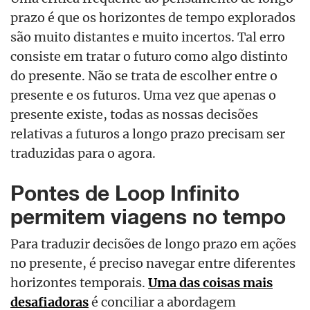
prazo é que os horizontes de tempo explorados
são muito distantes e muito incertos. Tal erro
consiste em tratar o futuro como algo distinto
do presente. Não se trata de escolher entre o
presente e os futuros. Uma vez que apenas o
presente existe, todas as nossas decisões
relativas a futuros a longo prazo precisam ser
traduzidas para o agora.
Pontes de Loop Infinito
permitem viagens no tempo
Para traduzir decisões de longo prazo em ações
no presente, é preciso navegar entre diferentes
horizontes temporais.
Uma das coisas mais
desafiadoras
é conciliar a abordagem