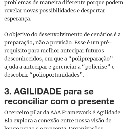
problemas de maneira diferente porque podem
revelar novas possibilidades e despertar
esperança.
O objetivo do desenvolvimento de cenários é a
preparação, não a previsão. Esse é um pré-
requisito para melhor antecipar futuros
desconhecidos, em que a “polipreparação”
ajuda a antecipar e gerenciar a “policrise” e
descobrir “polioportunidades”.
3. AGILIDADE para se
reconciliar com o presente
O terceiro pilar da AAA Framework é Agilidade.
Ela explora a conexão entre nossa visão de
longo prazo e o presente. Organizações