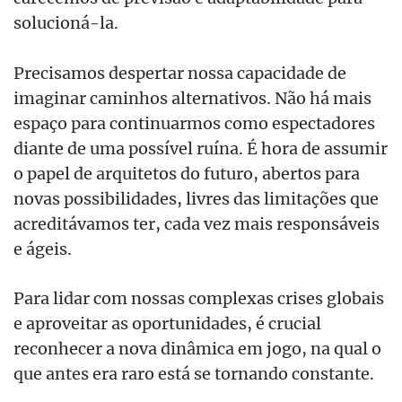
solucioná-la.
Precisamos despertar nossa capacidade de
imaginar caminhos alternativos. Não há mais
espaço para continuarmos como espectadores
diante de uma possível ruína. É hora de assumir
o papel de arquitetos do futuro, abertos para
novas possibilidades, livres das limitações que
acreditávamos ter, cada vez mais responsáveis
e ágeis.
Para lidar com nossas complexas crises globais
e aproveitar as oportunidades, é crucial
reconhecer a nova dinâmica em jogo, na qual o
que antes era raro está se tornando constante.