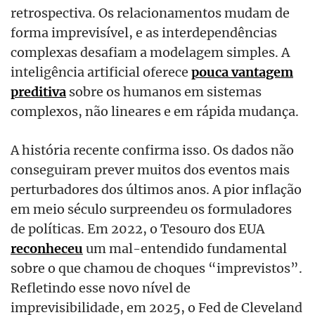
retrospectiva. Os relacionamentos mudam de
forma imprevisível, e as interdependências
complexas desafiam a modelagem simples. A
inteligência artificial oferece
pouca vantagem
preditiva
sobre os humanos em sistemas
complexos, não lineares e em rápida mudança.
A história recente confirma isso. Os dados não
conseguiram prever muitos dos eventos mais
perturbadores dos últimos anos. A pior inflação
em meio século surpreendeu os formuladores
de políticas. Em 2022, o Tesouro dos EUA
reconheceu
um mal-entendido fundamental
sobre o que chamou de choques “imprevistos”.
Refletindo esse novo nível de
imprevisibilidade, em 2025, o Fed de Cleveland