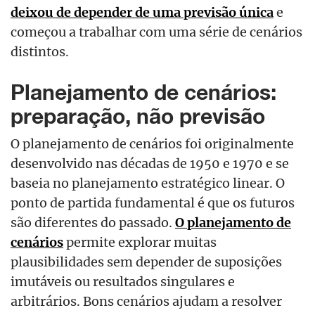
deixou de depender de uma previsão única
e
começou a trabalhar com uma série de cenários
distintos.
Planejamento de cenários:
preparação, não previsão
O planejamento de cenários foi originalmente
desenvolvido nas décadas de 1950 e 1970 e se
baseia no planejamento estratégico linear. O
ponto de partida fundamental é que os futuros
são diferentes do passado.
O planejamento de
cenários
permite explorar muitas
plausibilidades sem depender de suposições
imutáveis ou resultados singulares e
arbitrários. Bons cenários ajudam a resolver