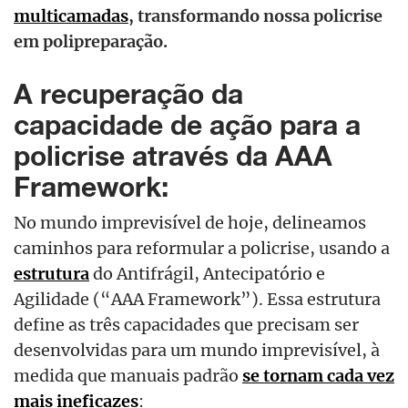
multicamadas
, transformando nossa policrise
em polipreparação.
A recuperação da
capacidade de ação para a
policrise através da AAA
Framework:
No mundo imprevisível de hoje, delineamos
caminhos para reformular a policrise, usando a
estrutura
do Antifrágil, Antecipatório e
Agilidade (“AAA Framework”). Essa estrutura
define as três capacidades que precisam ser
desenvolvidas para um mundo imprevisível, à
medida que manuais padrão
se tornam cada vez
mais ineficazes
: