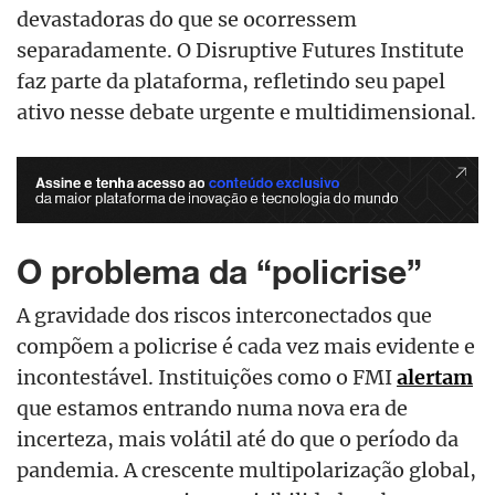
devastadoras do que se ocorressem
separadamente. O Disruptive Futures Institute
faz parte da plataforma, refletindo seu papel
ativo nesse debate urgente e multidimensional.
O problema da “policrise”
A gravidade dos riscos interconectados que
compõem a policrise é cada vez mais evidente e
incontestável. Instituições como o FMI
alertam
que estamos entrando numa nova era de
incerteza, mais volátil até do que o período da
pandemia. A crescente multipolarização global,