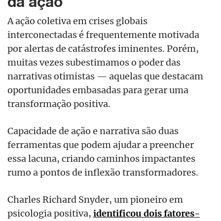
da ação
A ação coletiva em crises globais
interconectadas é frequentemente motivada
por alertas de catástrofes iminentes. Porém,
muitas vezes subestimamos o poder das
narrativas otimistas — aquelas que destacam
oportunidades embasadas para gerar uma
transformação positiva.
Capacidade de ação e narrativa são duas
ferramentas que podem ajudar a preencher
essa lacuna, criando caminhos impactantes
rumo a pontos de inflexão transformadores.
Charles Richard Snyder, um pioneiro em
psicologia positiva,
identificou dois fatores-