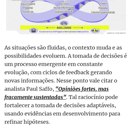
As situações são fluidas, o contexto muda e as
possibilidades evoluem. A tomada de decisões é
um processo emergente em constante
evolução, com ciclos de feedback gerando
novas informações. Nesse ponto vale citar o
analista Paul Saffo,
“Opiniões fortes, mas
fracamente sustentadas”
. Tal raciocínio pode
fortalecer a tomada de decisões adaptáveis,
usando evidências em desenvolvimento para
refinar hipóteses.