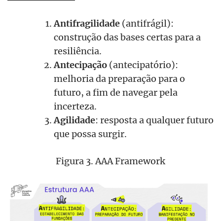
Antifragilidade
(antifrágil):
construção das bases certas para a
resiliência.
Antecipação
(antecipatório):
melhoria da preparação para o
futuro, a fim de navegar pela
incerteza.
Agilidade
: resposta a qualquer futuro
que possa surgir.
Figura 3. AAA Framework