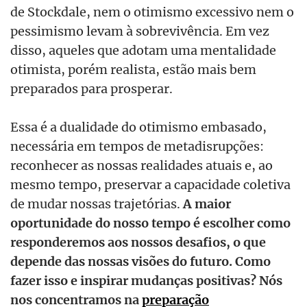
de Stockdale, nem o otimismo excessivo nem o
pessimismo levam à sobrevivência. Em vez
disso, aqueles que adotam uma mentalidade
otimista, porém realista, estão mais bem
preparados para prosperar.
Essa é a dualidade do otimismo embasado,
necessária em tempos de metadisrupções:
reconhecer as nossas realidades atuais e, ao
mesmo tempo, preservar a capacidade coletiva
de mudar nossas trajetórias.
A maior
oportunidade do nosso tempo é escolher como
responderemos aos nossos desafios, o que
depende das nossas visões do futuro. Como
fazer isso e inspirar mudanças positivas? Nós
nos concentramos na
preparação