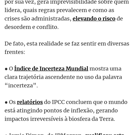
por sua vez, gera imprevisibilidade sobre quem
lidera, quais regras prevalecem e como as
crises são administradas,
elevando o risco
de
desordem e conflito.
De fato, esta realidade se faz sentir em diversas
frentes:
● O
Índice de Incerteza Mundial
mostra uma
clara trajetória ascendente no uso da palavra
“incerteza”.
● Os
relatórios
do IPCC concluem que o mundo
está atingindo pontos de inflexão, gerando
impactos irreversíveis à biosfera da Terra.