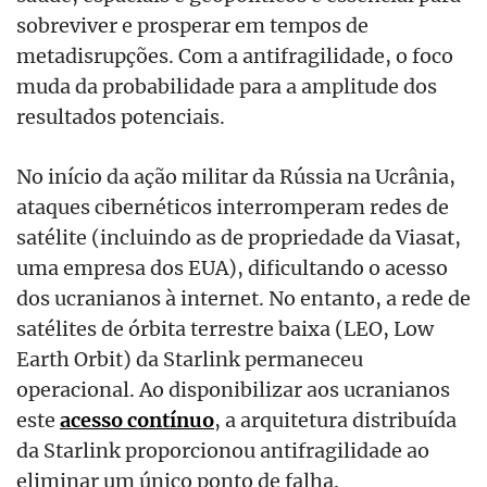
sobreviver e prosperar em tempos de
metadisrupções. Com a antifragilidade, o foco
muda da probabilidade para a amplitude dos
resultados potenciais.
No início da ação militar da Rússia na Ucrânia,
ataques cibernéticos interromperam redes de
satélite (incluindo as de propriedade da Viasat,
uma empresa dos EUA), dificultando o acesso
dos ucranianos à internet. No entanto, a rede de
satélites de órbita terrestre baixa (LEO, Low
Earth Orbit) da Starlink permaneceu
operacional. Ao disponibilizar aos ucranianos
este
acesso contínuo
, a arquitetura distribuída
da Starlink proporcionou antifragilidade ao
eliminar um único ponto de falha.