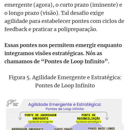
emergente (agora), o curto prazo (iminente) e
o longo prazo (visão). Tal desafio exige
agilidade para estabelecer pontes com ciclos de
feedback e praticar a polipreparação.
Essas pontes nos permitem emergir enquanto
integramos visões estratégicas. Nós as
chamamos de “Pontes de Loop Infinito”.
Figura 5. Agilidade Emergente e Estratégica:
Pontes de Loop Infinito