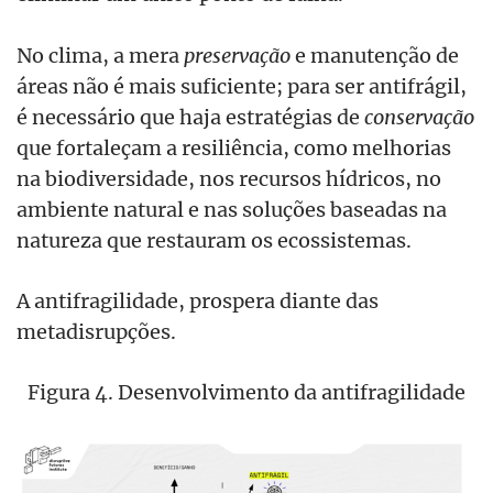
No clima, a mera
preservação
e manutenção de
áreas não é mais suficiente; para ser antifrágil,
é necessário que haja estratégias de
conservação
que fortaleçam a resiliência, como melhorias
na biodiversidade, nos recursos hídricos, no
ambiente natural e nas soluções baseadas na
natureza que restauram os ecossistemas.
A antifragilidade, prospera diante das
metadisrupções.
Figura 4. Desenvolvimento da antifragilidade