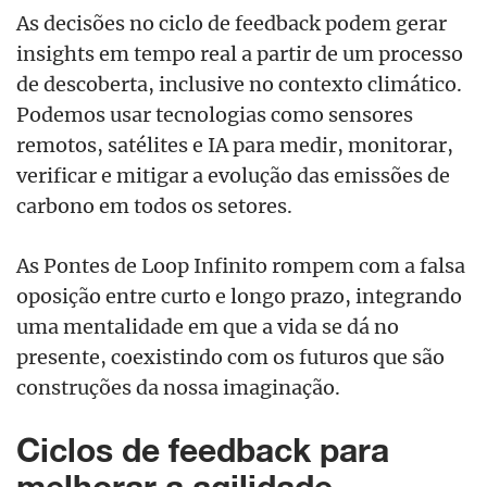
As decisões no ciclo de feedback podem gerar
insights em tempo real a partir de um processo
de descoberta, inclusive no contexto climático.
Podemos usar tecnologias como sensores
remotos, satélites e IA para medir, monitorar,
verificar e mitigar a evolução das emissões de
carbono em todos os setores.
As Pontes de Loop Infinito rompem com a falsa
oposição entre curto e longo prazo, integrando
uma mentalidade em que a vida se dá no
presente, coexistindo com os futuros que são
construções da nossa imaginação.
Ciclos de feedback para
melhorar a agilidade