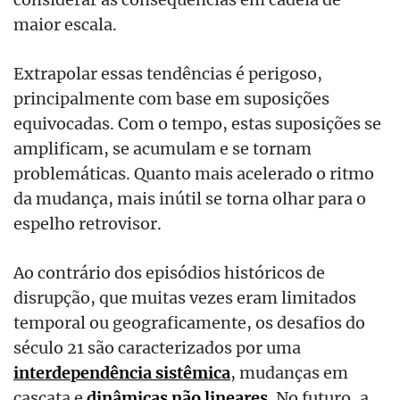
maior escala.
Extrapolar essas tendências é perigoso,
principalmente com base em suposições
equivocadas. Com o tempo, estas suposições se
amplificam, se acumulam e se tornam
problemáticas. Quanto mais acelerado o ritmo
da mudança, mais inútil se torna olhar para o
espelho retrovisor.
Ao contrário dos episódios históricos de
disrupção, que muitas vezes eram limitados
temporal ou geograficamente, os desafios do
século 21 são caracterizados por uma
interdependência sistêmica
, mudanças em
cascata e
dinâmicas não lineares
. No futuro, a