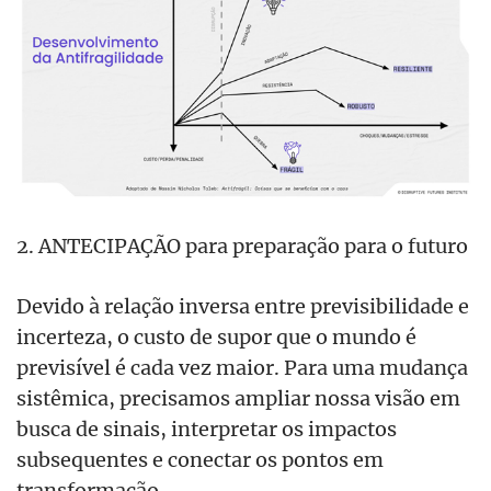
2. ANTECIPAÇÃO para preparação para o futuro
Devido à relação inversa entre previsibilidade e
incerteza, o custo de supor que o mundo é
previsível é cada vez maior. Para uma mudança
sistêmica, precisamos ampliar nossa visão em
busca de sinais, interpretar os impactos
subsequentes e conectar os pontos em
transformação.