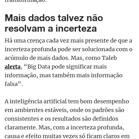
Mais dados talvez não
resolvam a incerteza
Há uma crença cada vez mais presente de que a
incerteza profunda pode ser solucionada com o
acúmulo de mais dados. Mas, como Taleb
alerta
, “Big Data pode significar mais
informação, mas também mais informação
falsa”.
A inteligência artificial tem bom desempenho
em ambientes estáveis, onde os padrões são
consistentes e os resultados são definidos
claramente. Mas, com a incerteza profunda,
causa e efeito muitas vezes só ficam claros em