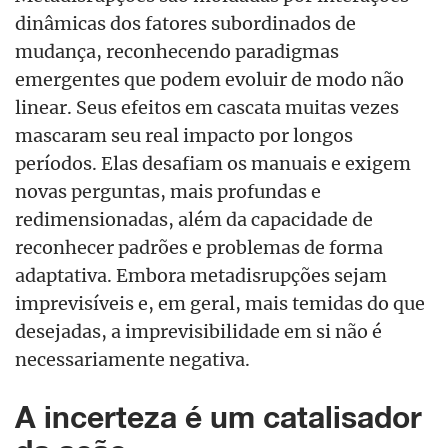
dinâmicas dos fatores subordinados de
mudança, reconhecendo paradigmas
emergentes que podem evoluir de modo não
linear. Seus efeitos em cascata muitas vezes
mascaram seu real impacto por longos
períodos. Elas desafiam os manuais e exigem
novas perguntas, mais profundas e
redimensionadas, além da capacidade de
reconhecer padrões e problemas de forma
adaptativa. Embora metadisrupções sejam
imprevisíveis e, em geral, mais temidas do que
desejadas, a imprevisibilidade em si não é
necessariamente negativa.
A incerteza é um catalisador