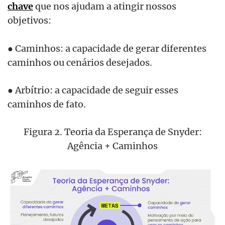
chave
que nos ajudam a atingir nossos
objetivos:
● Caminhos: a capacidade de gerar diferentes
caminhos ou cenários desejados.
● Arbítrio: a capacidade de seguir esses
caminhos de fato.
Figura 2. Teoria da Esperança de Snyder:
Agência + Caminhos