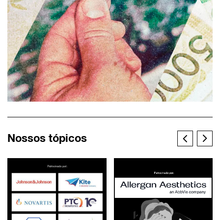
Nossos tópicos