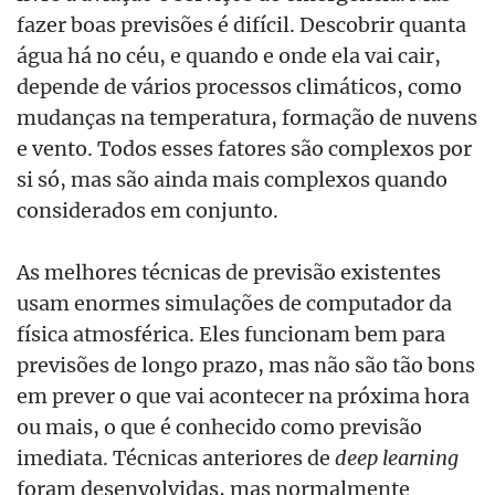
fazer boas previsões é difícil. Descobrir quanta
água há no céu, e quando e onde ela vai cair,
depende de vários processos climáticos, como
mudanças na temperatura, formação de nuvens
e vento. Todos esses fatores são complexos por
si só, mas são ainda mais complexos quando
considerados em conjunto.
As melhores técnicas de previsão existentes
usam enormes simulações de computador da
física atmosférica. Eles funcionam bem para
previsões de longo prazo, mas não são tão bons
em prever o que vai acontecer na próxima hora
ou mais, o que é conhecido como previsão
imediata. Técnicas anteriores de
deep learning
foram desenvolvidas, mas normalmente