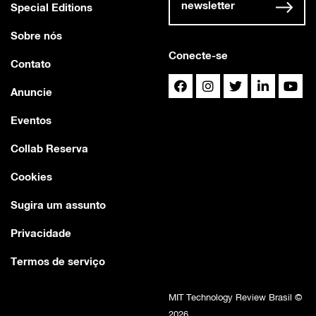
newsletter
Special Editions
Sobre nós
Conecte-se
Contato
Anuncie
Eventos
Collab Reserva
Cookies
Sugira um assunto
Privacidade
Termos de serviço
MIT Technology Review Brasil ©
2026