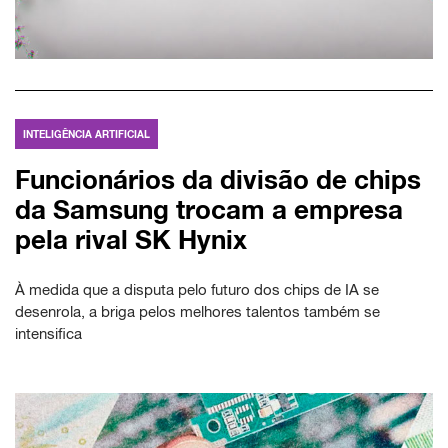
INTELIGÊNCIA ARTIFICIAL
Funcionários da divisão de chips
da Samsung trocam a empresa
pela rival SK Hynix
À medida que a disputa pelo futuro dos chips de IA se
desenrola, a briga pelos melhores talentos também se
intensifica