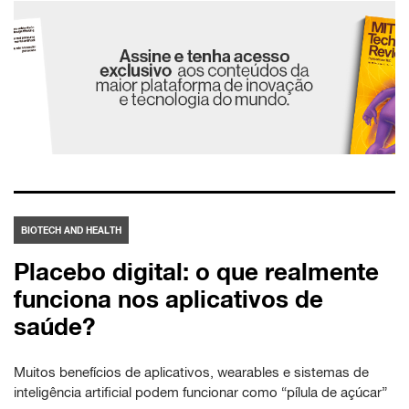
BIOTECH AND HEALTH
Placebo digital: o que realmente
funciona nos aplicativos de
saúde?
Muitos benefícios de aplicativos, wearables e sistemas de
inteligência artificial podem funcionar como “pílula de açúcar”