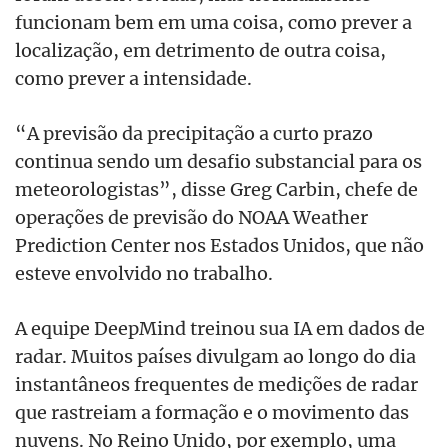
funcionam bem em uma coisa, como prever a
localização, em detrimento de outra coisa,
como prever a intensidade.
“A previsão da precipitação a curto prazo
continua sendo um desafio substancial para os
meteorologistas”, disse Greg Carbin, chefe de
operações de previsão do NOAA Weather
Prediction Center nos Estados Unidos, que não
esteve envolvido no trabalho.
A equipe DeepMind treinou sua IA em dados de
radar. Muitos países divulgam ao longo do dia
instantâneos frequentes de medições de radar
que rastreiam a formação e o movimento das
nuvens. No Reino Unido, por exemplo, uma