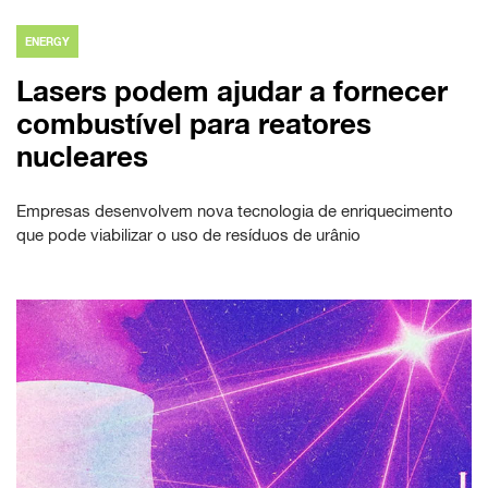
ENERGY
Lasers podem ajudar a fornecer
combustível para reatores
nucleares
Empresas desenvolvem nova tecnologia de enriquecimento
que pode viabilizar o uso de resíduos de urânio