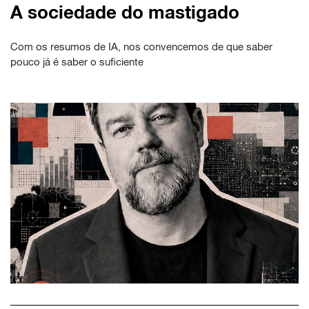
A sociedade do mastigado
Com os resumos de IA, nos convencemos de que saber
pouco já é saber o suficiente