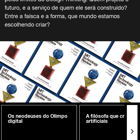
futuro, e a serviço de quem ele será construído?
Entre a faísca e a forma, que mundo estamos
escolhendo criar?
Os neodeuses do Olimpo
A filósofa que cria me
digital
artificiais