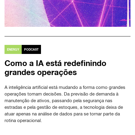
ENERGY
PODCAST
Como a IA está redefinindo
grandes operações
A inteligência artificial está mudando a forma como grandes
operações tomam decisões. Da previsão de demanda à
manutenção de ativos, passando pela segurança nas
estradas e pela gestão de estoques, a tecnologia deixa de
atuar apenas na análise de dados para se tornar parte da
rotina operacional.