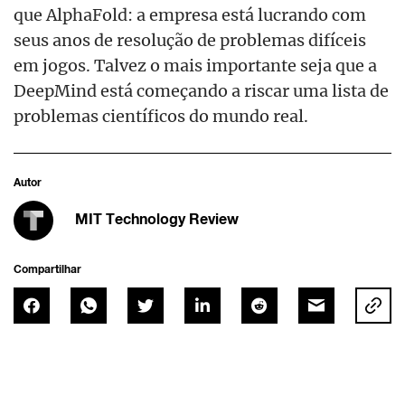
que AlphaFold: a empresa está lucrando com
seus anos de resolução de problemas difíceis
em jogos. Talvez o mais importante seja que a
DeepMind está começando a riscar uma lista de
problemas científicos do mundo real.
Autor
MIT Technology Review
Compartilhar