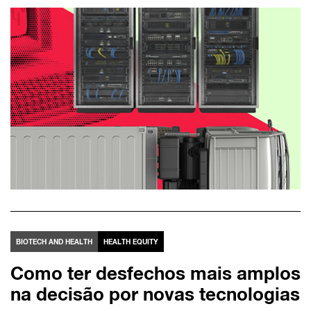
BIOTECH AND HEALTH
HEALTH EQUITY
Como ter desfechos mais amplos
na decisão por novas tecnologias