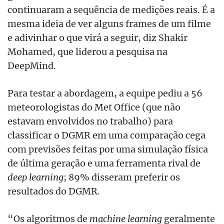
continuaram a sequência de medições reais. É a
mesma ideia de ver alguns frames de um filme
e adivinhar o que virá a seguir, diz Shakir
Mohamed, que liderou a pesquisa na
DeepMind.
Para testar a abordagem, a equipe pediu a 56
meteorologistas do Met Office (que não
estavam envolvidos no trabalho) para
classificar o DGMR em uma comparação cega
com previsões feitas por uma simulação física
de última geração e uma ferramenta rival de
deep learning
; 89% disseram preferir os
resultados do DGMR.
“Os algoritmos de
machine learning
geralmente