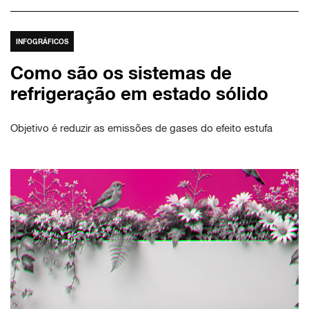
INFOGRÁFICOS
Como são os sistemas de
refrigeração em estado sólido
Objetivo é reduzir as emissões de gases do efeito estufa