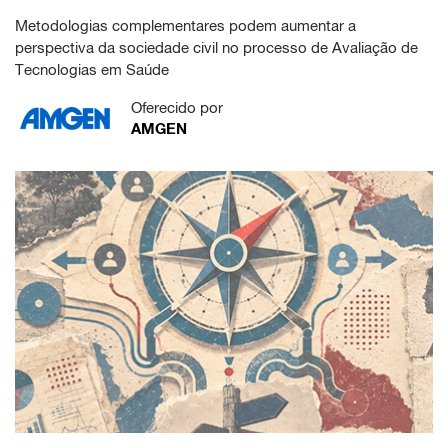
Metodologias complementares podem aumentar a
perspectiva da sociedade civil no processo de Avaliação de
Tecnologias em Saúde
Oferecido por
AMGEN