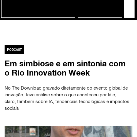
PODCAST
Em simbiose e em sintonia com
o Rio Innovation Week
No The Download gravado diretamente do evento global de
inovação, teve análise sobre o que aconteceu por lá e,
claro, também sobre IA, tendências tecnológicas e impactos
sociais