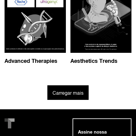
Advanced Therapies
Aesthetics Trends
Carregar mais
Assine nossa