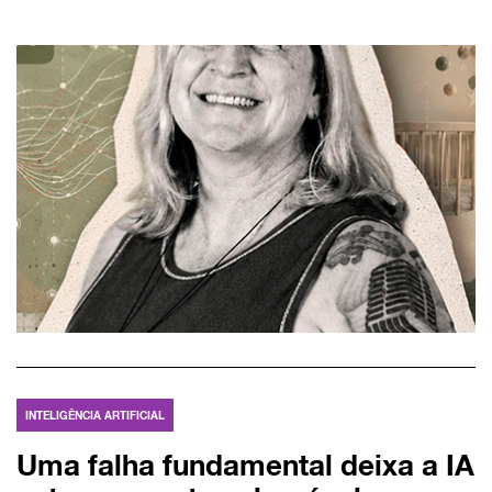
INTELIGÊNCIA ARTIFICIAL
Uma falha fundamental deixa a IA