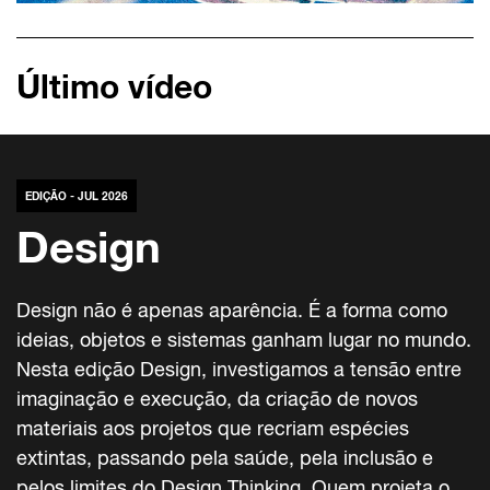
Último vídeo
EDIÇÃO - JUL 2026
Design
Design não é apenas aparência. É a forma como
ideias, objetos e sistemas ganham lugar no mundo.
Nesta edição Design, investigamos a tensão entre
imaginação e execução, da criação de novos
materiais aos projetos que recriam espécies
extintas, passando pela saúde, pela inclusão e
pelos limites do Design Thinking. Quem projeta o