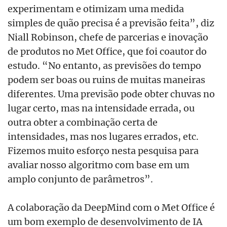
experimentam e otimizam uma medida
simples de quão precisa é a previsão feita”, diz
Niall Robinson, chefe de parcerias e inovação
de produtos no Met Office, que foi coautor do
estudo. “No entanto, as previsões do tempo
podem ser boas ou ruins de muitas maneiras
diferentes. Uma previsão pode obter chuvas no
lugar certo, mas na intensidade errada, ou
outra obter a combinação certa de
intensidades, mas nos lugares errados, etc.
Fizemos muito esforço nesta pesquisa para
avaliar nosso algoritmo com base em um
amplo conjunto de parâmetros”.
A colaboração da DeepMind com o Met Office é
um bom exemplo de desenvolvimento de IA