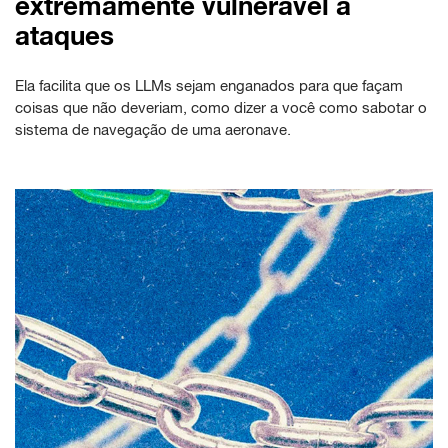
extremamente vulnerável a
ataques
Ela facilita que os LLMs sejam enganados para que façam
coisas que não deveriam, como dizer a você como sabotar o
sistema de navegação de uma aeronave.