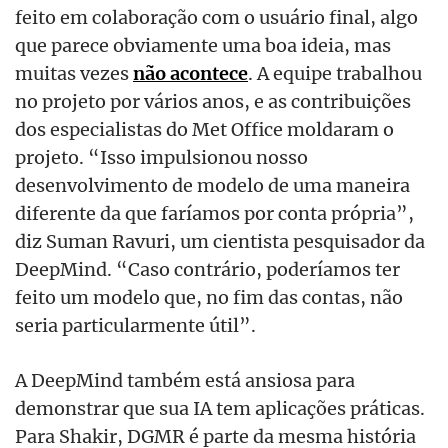
feito em colaboração com o usuário final, algo
que parece obviamente uma boa ideia, mas
muitas vezes
não acontece
. A equipe trabalhou
no projeto por vários anos, e as contribuições
dos especialistas do Met Office moldaram o
projeto. “Isso impulsionou nosso
desenvolvimento de modelo de uma maneira
diferente da que faríamos por conta própria”,
diz Suman Ravuri, um cientista pesquisador da
DeepMind. “Caso contrário, poderíamos ter
feito um modelo que, no fim das contas, não
seria particularmente útil”.
A DeepMind também está ansiosa para
demonstrar que sua IA tem aplicações práticas.
Para Shakir, DGMR é parte da mesma história