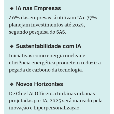
🔹 IA nas Empresas
46% das empresas já utilizam IA e 77%
planejam investimentos até 2025,
segundo pesquisa do SAS.
🔹 Sustentabilidade com IA
Iniciativas como energia nuclear e
eficiência energética prometem reduzir a
pegada de carbono da tecnologia.
🔹 Novos Horizontes
De Chief AI Officers a turbinas urbanas
projetadas por IA, 2025 será marcado pela
inovação e hiperpersonalização.