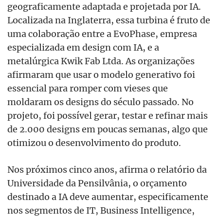
geograficamente adaptada e projetada por IA.
Localizada na Inglaterra, essa turbina é fruto de
uma colaboração entre a EvoPhase, empresa
especializada em design com IA, e a
metalúrgica Kwik Fab Ltda. As organizações
afirmaram que usar o modelo generativo foi
essencial para romper com vieses que
moldaram os designs do século passado. No
projeto, foi possível gerar, testar e refinar mais
de 2.000 designs em poucas semanas, algo que
otimizou o desenvolvimento do produto.
Nos próximos cinco anos, afirma o relatório da
Universidade da Pensilvânia, o orçamento
destinado a IA deve aumentar, especificamente
nos segmentos de IT, Business Intelligence,