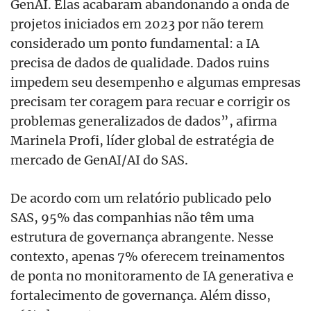
GenAI. Elas acabaram abandonando a onda de
projetos iniciados em 2023 por não terem
considerado um ponto fundamental: a IA
precisa de dados de qualidade. Dados ruins
impedem seu desempenho e algumas empresas
precisam ter coragem para recuar e corrigir os
problemas generalizados de dados”, afirma
Marinela Profi, líder global de estratégia de
mercado de GenAI/AI do SAS.
De acordo com um relatório publicado pelo
SAS, 95% das companhias não têm uma
estrutura de governança abrangente. Nesse
contexto, apenas 7% oferecem treinamentos
de ponta no monitoramento de IA generativa e
fortalecimento de governança. Além disso,