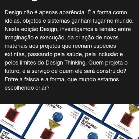
Design não é apenas aparência. É a forma como
ideias, objetos e sistemas ganham lugar no mundo.
Nesta edição Design, investigamos a tensão entre
imaginação e execução, da criação de novos
materiais aos projetos que recriam espécies
extintas, passando pela saúde, pela inclusão e
pelos limites do Design Thinking. Quem projeta o
futuro, e a serviço de quem ele será construído?
Entre a faísca e a forma, que mundo estamos
escolhendo criar?