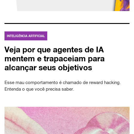
INTELIGÊNCIA ARTIFICIAL
Veja por que agentes de IA
mentem e trapaceiam para
alcançar seus objetivos
Esse mau comportamento é chamado de reward hacking.
Entenda o que você precisa saber.