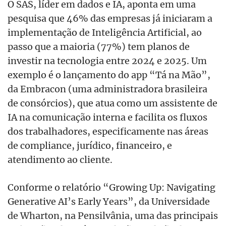
O SAS, líder em dados e IA, aponta em uma
pesquisa que 46% das empresas já iniciaram a
implementação de Inteligência Artificial, ao
passo que a maioria (77%) tem planos de
investir na tecnologia entre 2024 e 2025. Um
exemplo é o lançamento do app “Tá na Mão”,
da Embracon (uma administradora brasileira
de consórcios), que atua como um assistente de
IA na comunicação interna e facilita os fluxos
dos trabalhadores, especificamente nas áreas
de compliance, jurídico, financeiro, e
atendimento ao cliente.
Conforme o relatório “Growing Up: Navigating
Generative AI’s Early Years”, da Universidade
de Wharton, na Pensilvânia, uma das principais