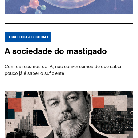
TECNOLOGIA & SOCIEDADE
A sociedade do mastigado
Com os resumos de IA, nos convencemos de que saber
pouco já é saber o suficiente