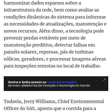
harmonizar dados esparsos sobre a
infraestrutura da rede, bem como avaliar as
condições dinâmicas do sistema para informar
as necessidades de atualizações, manutenção e
novos recursos. Além disso, a tecnologia pode
prevenir perdas evitáveis por meio de
manutenção preditiva, detectar falhas em
painéis solares, represas, pás de turbinas
eólicas, geradores, e processar imagens aéreas
para inspeções remotas no local de trabalho.
Todavia, Jerry Williams, Chief Environmental
Officer do SAS, aponta que a corrida para a