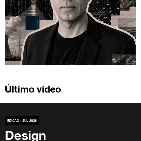
Último vídeo
EDIÇÃO - JUL 2026
Design