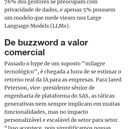
76% dos gestores se preocupam com
privacidade de dados, e apenas 5% possuem
um modelo que mede vieses nos Large
Language Models (LLMs).
De buzzword a valor
comercial
Passado o hype de um suposto “milagre
tecnológico”, é chegada a hora de se estimar o
retorno real da IA para as empresas. Para Jared
Peterson, vice-presidente sênior de
engenharia de plataforma do SAS, as táticas
generativas nem sempre implicam em muitas
funcionalidades, mas no impacto
personalizável e escalável de setor para setor.
“Isso acontece, pois simplificamos nossas