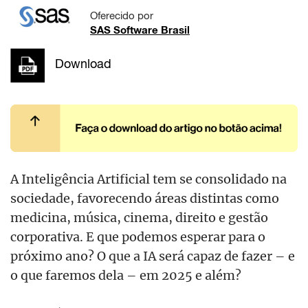
Oferecido por
SAS Software Brasil
Download
A Inteligência Artificial tem se consolidado na
sociedade, favorecendo áreas distintas como
medicina, música, cinema, direito e gestão
corporativa. E que podemos esperar para o
próximo ano? O que a IA será capaz de fazer – e
o que faremos dela – em 2025 e além?