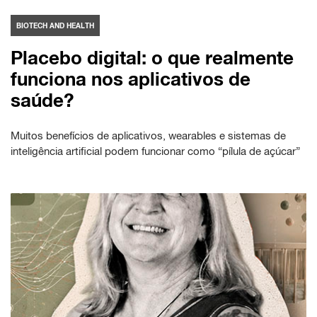
BIOTECH AND HEALTH
Placebo digital: o que realmente
funciona nos aplicativos de
saúde?
Muitos benefícios de aplicativos, wearables e sistemas de
inteligência artificial podem funcionar como “pílula de açúcar”