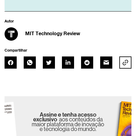
Autor
MIT Technology Review
Compartilhar