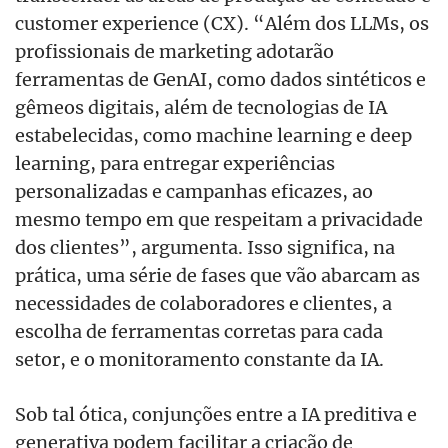
customer experience (CX). “Além dos LLMs, os
profissionais de marketing adotarão
ferramentas de GenAI, como dados sintéticos e
gêmeos digitais, além de tecnologias de IA
estabelecidas, como machine learning e deep
learning, para entregar experiências
personalizadas e campanhas eficazes, ao
mesmo tempo em que respeitam a privacidade
dos clientes”, argumenta. Isso significa, na
prática, uma série de fases que vão abarcam as
necessidades de colaboradores e clientes, a
escolha de ferramentas corretas para cada
setor, e o monitoramento constante da IA.
Sob tal ótica, conjunções entre a IA preditiva e
generativa podem facilitar a criação de