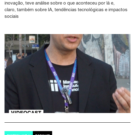
inovação, teve análise sobre o que aconteceu por lá e,
claro, também sobre IA, tendências tecnológicas e impactos
sociais