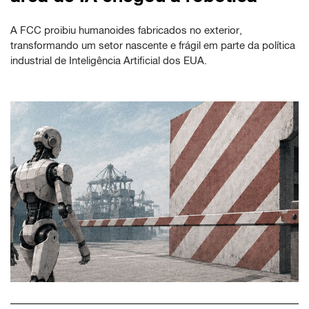
A FCC proibiu humanoides fabricados no exterior,
transformando um setor nascente e frágil em parte da política
industrial de Inteligência Artificial dos EUA.