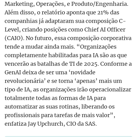
Marketing, Operações, e Produto/Engenharia.
Além disso, o relatório aponta que 21% das
companhias já adaptaram sua composição C-
Level, criando posições como Chief AI Officer
(CAIO). No futuro, essa composição corporativa
tende a mudar ainda mais. “Organizações
completamente habilitadas para IA são as que
vencerão as batalhas de TI de 2025. Conforme a
GenAI deixa de ser uma ‘novidade
revolucionária’ e se torna ‘apenas’ mais um
tipo de IA, as organizações irão operacionalizar
totalmente todas as formas de IA para
automatizar as suas rotinas, liberando os
profissionais para tarefas de mais valor”,
enfatiza Jay Upchurch, CIO da SAS.