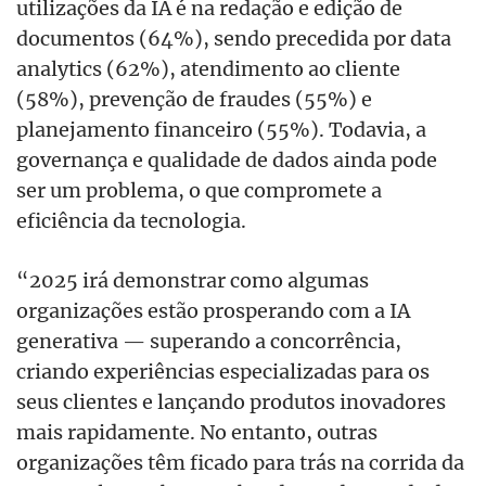
utilizações da IA é na redação e edição de
documentos (64%), sendo precedida por data
analytics (62%), atendimento ao cliente
(58%), prevenção de fraudes (55%) e
planejamento financeiro (55%). Todavia, a
governança e qualidade de dados ainda pode
ser um problema, o que compromete a
eficiência da tecnologia.
“2025 irá demonstrar como algumas
organizações estão prosperando com a IA
generativa — superando a concorrência,
criando experiências especializadas para os
seus clientes e lançando produtos inovadores
mais rapidamente. No entanto, outras
organizações têm ficado para trás na corrida da