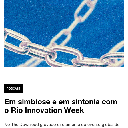
PODCAST
Em simbiose e em sintonia com
o Rio Innovation Week
No The Download gravado diretamente do evento global de