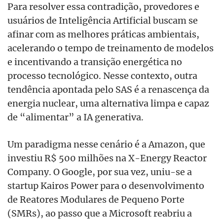
Para resolver essa contradição, provedores e
usuários de Inteligência Artificial buscam se
afinar com as melhores práticas ambientais,
acelerando o tempo de treinamento de modelos
e incentivando a transição energética no
processo tecnológico. Nesse contexto, outra
tendência apontada pelo SAS é a renascença da
energia nuclear, uma alternativa limpa e capaz
de “alimentar” a IA generativa.
Um paradigma nesse cenário é a Amazon, que
investiu R$ 500 milhões na X-Energy Reactor
Company. O Google, por sua vez, uniu-se a
startup Kairos Power para o desenvolvimento
de Reatores Modulares de Pequeno Porte
(SMRs), ao passo que a Microsoft reabriu a