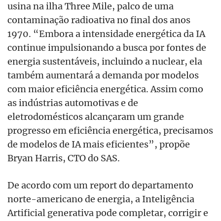
usina na ilha Three Mile, palco de uma
contaminação radioativa no final dos anos
1970. “Embora a intensidade energética da IA
continue impulsionando a busca por fontes de
energia sustentáveis, incluindo a nuclear, ela
também aumentará a demanda por modelos
com maior eficiência energética. Assim como
as indústrias automotivas e de
eletrodomésticos alcançaram um grande
progresso em eficiência energética, precisamos
de modelos de IA mais eficientes”, propõe
Bryan Harris, CTO do SAS.
De acordo com um report do departamento
norte-americano de energia, a Inteligência
Artificial generativa pode completar, corrigir e