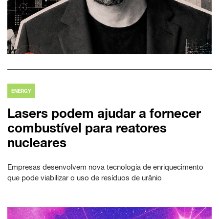
ENERGY
Lasers podem ajudar a fornecer
combustível para reatores
nucleares
Empresas desenvolvem nova tecnologia de enriquecimento
que pode viabilizar o uso de resíduos de urânio