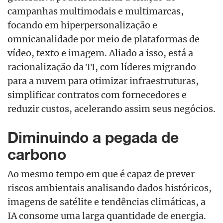
campanhas multimodais e multimarcas,
focando em hiperpersonalização e
omnicanalidade por meio de plataformas de
vídeo, texto e imagem. Aliado a isso, está a
racionalização da TI, com líderes migrando
para a nuvem para otimizar infraestruturas,
simplificar contratos com fornecedores e
reduzir custos, acelerando assim seus negócios.
Diminuindo a pegada de
carbono
Ao mesmo tempo em que é capaz de prever
riscos ambientais analisando dados históricos,
imagens de satélite e tendências climáticas, a
IA consome uma larga quantidade de energia.