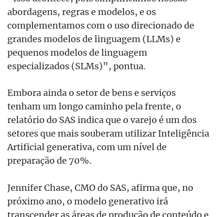
abordagens, regras e modelos, e os
complementamos com o uso direcionado de
grandes modelos de linguagem (LLMs) e
pequenos modelos de linguagem
especializados (SLMs)”, pontua.
Embora ainda o setor de bens e serviços
tenham um longo caminho pela frente, o
relatório do SAS indica que o varejo é um dos
setores que mais souberam utilizar Inteligência
Artificial generativa, com um nível de
preparação de 70%.
Jennifer Chase, CMO do SAS, afirma que, no
próximo ano, o modelo generativo irá
transcender as áreas de produção de conteúdo e