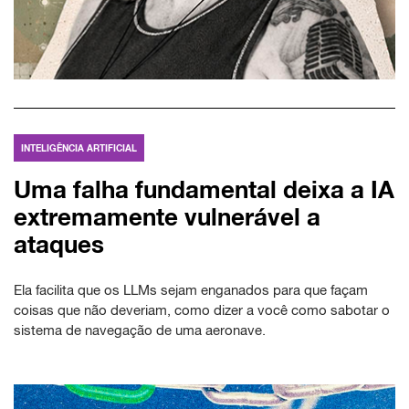
INTELIGÊNCIA ARTIFICIAL
Uma falha fundamental deixa a IA
extremamente vulnerável a
ataques
Ela facilita que os LLMs sejam enganados para que façam
coisas que não deveriam, como dizer a você como sabotar o
sistema de navegação de uma aeronave.