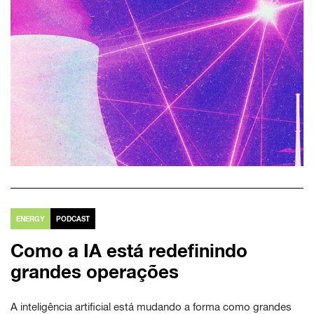
ENERGY
PODCAST
Como a IA está redefinindo
grandes operações
A inteligência artificial está mudando a forma como grandes