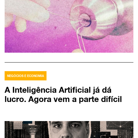
NEGÓCIOS E ECONOMIA
A Inteligência Artificial já dá
lucro. Agora vem a parte difícil