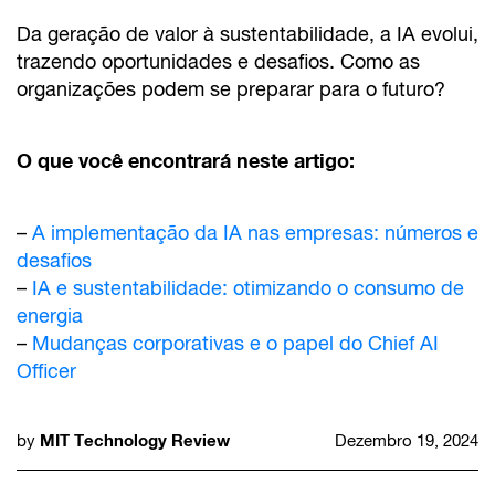
Da geração de valor à sustentabilidade, a IA evolui,
trazendo oportunidades e desafios. Como as
organizações podem se preparar para o futuro?
O que você encontrará neste artigo:
–
A implementação da IA nas empresas: números e
desafios
–
IA e sustentabilidade: otimizando o consumo de
energia
–
Mudanças corporativas e o papel do Chief AI
Officer
MIT Technology Review
by
Dezembro 19, 2024