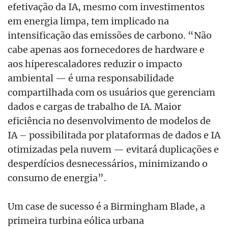
efetivação da IA, mesmo com investimentos
em energia limpa, tem implicado na
intensificação das emissões de carbono. “Não
cabe apenas aos fornecedores de hardware e
aos hiperescaladores reduzir o impacto
ambiental — é uma responsabilidade
compartilhada com os usuários que gerenciam
dados e cargas de trabalho de IA. Maior
eficiência no desenvolvimento de modelos de
IA – possibilitada por plataformas de dados e IA
otimizadas pela nuvem — evitará duplicações e
desperdícios desnecessários, minimizando o
consumo de energia”.
Um case de sucesso é a Birmingham Blade, a
primeira turbina eólica urbana