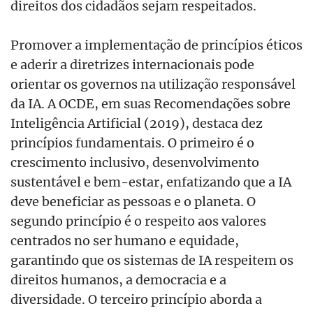
direitos dos cidadãos sejam respeitados.
Promover a implementação de princípios éticos
e aderir a diretrizes internacionais pode
orientar os governos na utilização responsável
da IA. A OCDE, em suas Recomendações sobre
Inteligência Artificial (2019), destaca dez
princípios fundamentais. O primeiro é o
crescimento inclusivo, desenvolvimento
sustentável e bem-estar, enfatizando que a IA
deve beneficiar as pessoas e o planeta. O
segundo princípio é o respeito aos valores
centrados no ser humano e equidade,
garantindo que os sistemas de IA respeitem os
direitos humanos, a democracia e a
diversidade. O terceiro princípio aborda a