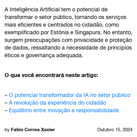
A Inteligência Artificial tem o potencial de
transformar o setor público, tornando os serviços
mais eficientes e centrados no cidadão, como
exemplificado por Estônia e Singapura. No entanto,
surgem preocupações com privacidade e proteção
de dados, ressaltando a necessidade de princípios
éticos e governança adequada.
O que você encontrará neste artigo:
–
O potencial transformador da IA no setor público
–
A revolução da experiência do cidadão
–
Equilíbrio entre inovação e responsabilidade
Fabio Correa Xavier
by
Outubro 15, 2024