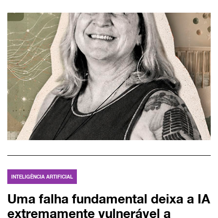
INTELIGÊNCIA ARTIFICIAL
Uma falha fundamental deixa a IA
extremamente vulnerável a