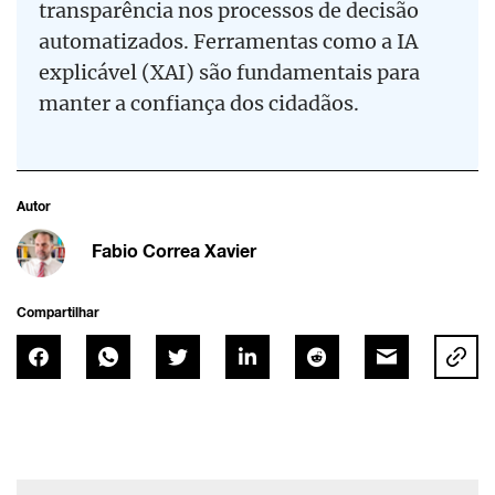
transparência nos processos de decisão
automatizados. Ferramentas como a IA
explicável (XAI) são fundamentais para
manter a confiança dos cidadãos.
Autor
Fabio Correa Xavier
Compartilhar