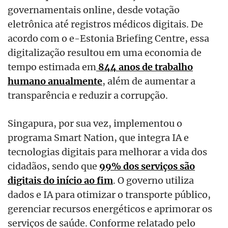
governamentais online, desde votação
eletrônica até registros médicos digitais. De
acordo com o e-Estonia Briefing Centre, essa
digitalização resultou em uma economia de
tempo estimada em
844 anos de trabalho
humano anualmente
, além de aumentar a
transparência e reduzir a corrupção.
Singapura, por sua vez, implementou o
programa Smart Nation, que integra IA e
tecnologias digitais para melhorar a vida dos
cidadãos, sendo que
99% dos serviços são
digitais do início ao fim
. O governo utiliza
dados e IA para otimizar o transporte público,
gerenciar recursos energéticos e aprimorar os
serviços de saúde. Conforme relatado pelo