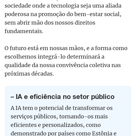
sociedade onde a tecnologia seja uma aliada
poderosa na promoção do bem-estar social,
sem abrir mão dos nossos direitos
fundamentais.
O futuro está em nossas mãos, e a forma como
escolhemos integrá-lo determinará a
qualidade da nossa convivência coletiva nas
próximas décadas.
– IA e eficiência no setor público
A IA tem o potencial de transformar os
serviços públicos, tornando-os mais
eficientes e personalizados, como
demonstrado por países como Estônia e