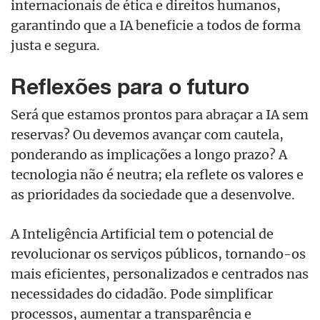
internacionais de ética e direitos humanos,
garantindo que a IA beneficie a todos de forma
justa e segura.
Reflexões para o futuro
Será que estamos prontos para abraçar a IA sem
reservas? Ou devemos avançar com cautela,
ponderando as implicações a longo prazo? A
tecnologia não é neutra; ela reflete os valores e
as prioridades da sociedade que a desenvolve.
A Inteligência Artificial tem o potencial de
revolucionar os serviços públicos, tornando-os
mais eficientes, personalizados e centrados nas
necessidades do cidadão. Pode simplificar
processos, aumentar a transparência e