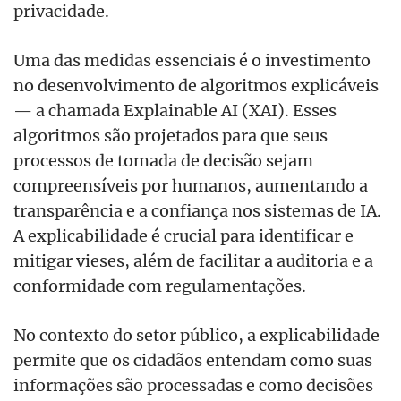
privacidade.
Uma das medidas essenciais é o investimento
no desenvolvimento de algoritmos explicáveis
— a chamada Explainable AI (XAI). Esses
algoritmos são projetados para que seus
processos de tomada de decisão sejam
compreensíveis por humanos, aumentando a
transparência e a confiança nos sistemas de IA.
A explicabilidade é crucial para identificar e
mitigar vieses, além de facilitar a auditoria e a
conformidade com regulamentações.
No contexto do setor público, a explicabilidade
permite que os cidadãos entendam como suas
informações são processadas e como decisões