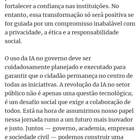
fortalecer a confiança nas instituições. No
entanto, essa transformação só será positiva se
for guiada por um compromisso inabalável com
a privacidade, a ética e a responsabilidade
social.
O uso da IA no governo deve ser
cuidadosamente planejado e executado para
garantir que o cidadão permaneça no centro de
todas as iniciativas. A revolução da IA no setor
público não é apenas uma questão tecnológica;
é um desafio social que exige a colaboração de
todos. Está na hora de assumirmos nosso papel
nessa jornada rumo a um futuro mais inovador
e justo. Juntos — governo, academia, empresas
e sociedade civil — podemos construir uma