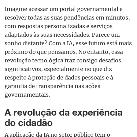
Imagine acessar um portal governamental e
resolver todas as suas pendências em minutos,
com respostas personalizadas e serviços
adaptados às suas necessidades. Parece um
sonho distante? Com a IA, esse futuro está mais
próximo do que pensamos. No entanto, essa
revolução tecnológica traz consigo desafios
significativos, especialmente no que diz
respeito à proteção de dados pessoais e à
garantia de transparência nas ações
governamentais.
A revolução da experiência
do cidadão
A aplicação da IA no setor público tem o