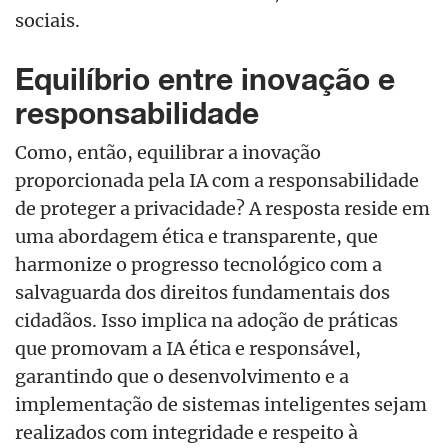
sociais.
Equilíbrio entre inovação e
responsabilidade
Como, então, equilibrar a inovação
proporcionada pela IA com a responsabilidade
de proteger a privacidade? A resposta reside em
uma abordagem ética e transparente, que
harmonize o progresso tecnológico com a
salvaguarda dos direitos fundamentais dos
cidadãos. Isso implica na adoção de práticas
que promovam a IA ética e responsável,
garantindo que o desenvolvimento e a
implementação de sistemas inteligentes sejam
realizados com integridade e respeito à