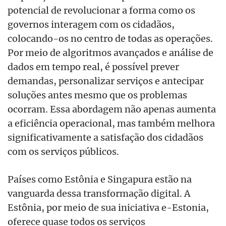
potencial de revolucionar a forma como os
governos interagem com os cidadãos,
colocando-os no centro de todas as operações.
Por meio de algoritmos avançados e análise de
dados em tempo real, é possível prever
demandas, personalizar serviços e antecipar
soluções antes mesmo que os problemas
ocorram. Essa abordagem não apenas aumenta
a eficiência operacional, mas também melhora
significativamente a satisfação dos cidadãos
com os serviços públicos.
Países como Estônia e Singapura estão na
vanguarda dessa transformação digital. A
Estônia, por meio de sua iniciativa e-Estonia,
oferece quase todos os serviços