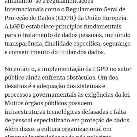
alinhando-se a regulamentações
internacionais como o Regulamento Geral de
Proteção de Dados (GDPR) da União Europeia.
A LGPD estabelece princípios fundamentais
para o tratamento de dados pessoais, incluindo
transparência, finalidade específica, segurança
e consentimento do titular dos dados.
No entanto, a implementação da LGPD no setor
público ainda enfrenta obstáculos. Um dos
desafios é a adequação dos sistemas e
processos governamentais às exigências da lei.
Muitos órgãos públicos possuem
infraestruturas tecnológicas defasadas e falta
de pessoal especializado em proteção de dados.
Além disso, a cultura organizacional em