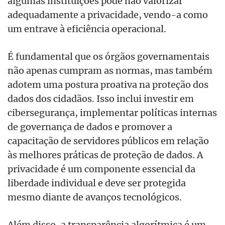
algumas instituições pode não valorizar
adequadamente a privacidade, vendo-a como
um entrave à eficiência operacional.
É fundamental que os órgãos governamentais
não apenas cumpram as normas, mas também
adotem uma postura proativa na proteção dos
dados dos cidadãos. Isso inclui investir em
cibersegurança, implementar políticas internas
de governança de dados e promover a
capacitação de servidores públicos em relação
às melhores práticas de proteção de dados. A
privacidade é um componente essencial da
liberdade individual e deve ser protegida
mesmo diante de avanços tecnológicos.
Além disso, a transparência algorítmica é um