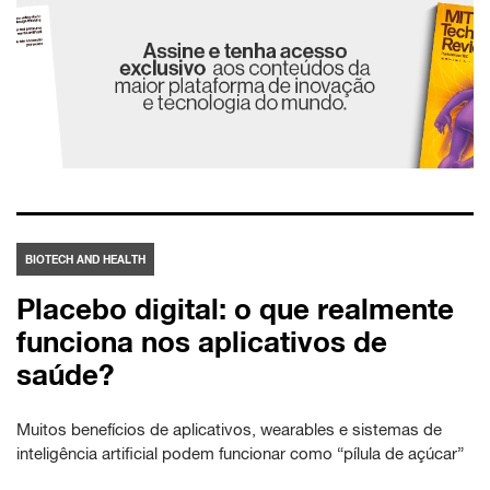
BIOTECH AND HEALTH
Placebo digital: o que realmente
funciona nos aplicativos de
saúde?
Muitos benefícios de aplicativos, wearables e sistemas de
inteligência artificial podem funcionar como “pílula de açúcar”