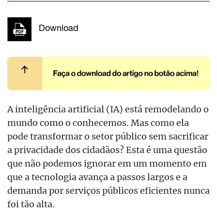
Download
A inteligência artificial (IA) está remodelando o
mundo como o conhecemos. Mas como ela
pode transformar o setor público sem sacrificar
a privacidade dos cidadãos? Esta é uma questão
que não podemos ignorar em um momento em
que a tecnologia avança a passos largos e a
demanda por serviços públicos eficientes nunca
foi tão alta.