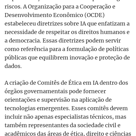
riscos. A Organização para a Cooperação e
Desenvolvimento Econômico (OCDE)
estabeleceu diretrizes sobre IA que enfatizam a
necessidade de respeitar os direitos humanos e
a democracia. Essas diretrizes podem servir
como referência para a formulação de políticas
públicas que equilibrem inovação e proteção de
dados.
A criação de Comitês de Ética em IA dentro dos
órgãos governamentais pode fornecer
orientações e supervisão na aplicação de
tecnologias emergentes. Esses comitês devem
incluir não apenas especialistas técnicos, mas
também representantes da sociedade civil e
acadêmicos das áreas de ética, direito e ciências