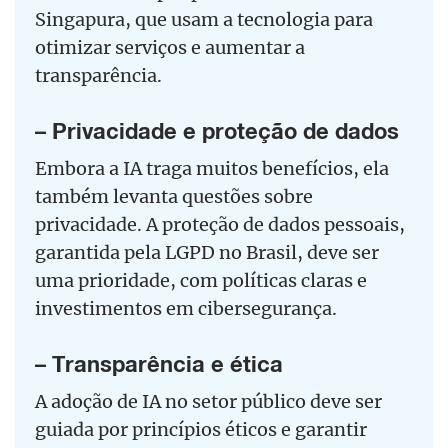
Singapura, que usam a tecnologia para
otimizar serviços e aumentar a
transparência.
– Privacidade e proteção de dados
Embora a IA traga muitos benefícios, ela
também levanta questões sobre
privacidade. A proteção de dados pessoais,
garantida pela LGPD no Brasil, deve ser
uma prioridade, com políticas claras e
investimentos em cibersegurança.
– Transparência e ética
A adoção de IA no setor público deve ser
guiada por princípios éticos e garantir