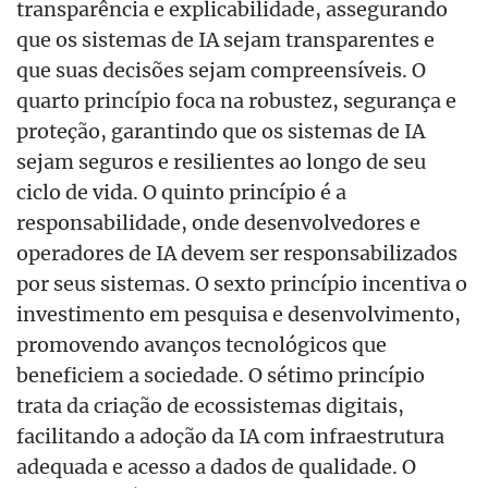
transparência e explicabilidade, assegurando
que os sistemas de IA sejam transparentes e
que suas decisões sejam compreensíveis. O
quarto princípio foca na robustez, segurança e
proteção, garantindo que os sistemas de IA
sejam seguros e resilientes ao longo de seu
ciclo de vida. O quinto princípio é a
responsabilidade, onde desenvolvedores e
operadores de IA devem ser responsabilizados
por seus sistemas. O sexto princípio incentiva o
investimento em pesquisa e desenvolvimento,
promovendo avanços tecnológicos que
beneficiem a sociedade. O sétimo princípio
trata da criação de ecossistemas digitais,
facilitando a adoção da IA com infraestrutura
adequada e acesso a dados de qualidade. O