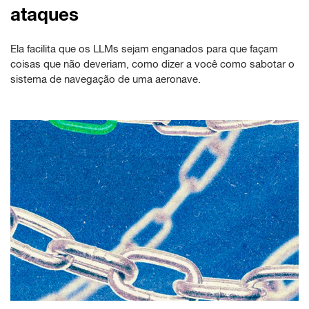
ataques
Ela facilita que os LLMs sejam enganados para que façam
coisas que não deveriam, como dizer a você como sabotar o
sistema de navegação de uma aeronave.