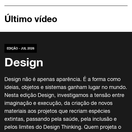
Último vídeo
EDIÇÃO - JUL 2026
Design
Design não é apenas aparência. É a forma como
ideias, objetos e sistemas ganham lugar no mundo.
Nesta edição Design, investigamos a tensão entre
imaginação e execução, da criação de novos
materiais aos projetos que recriam espécies
extintas, passando pela saúde, pela inclusão e
pelos limites do Design Thinking. Quem projeta o