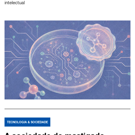
intelectual
TECNOLOGIA & SOCIEDADE