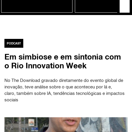
PODCAST
Em simbiose e em sintonia com
o Rio Innovation Week
No The Download gravado diretamente do evento global de
inovação, teve análise sobre o que aconteceu por lá e,
claro, também sobre IA, tendências tecnológicas e impactos
sociais