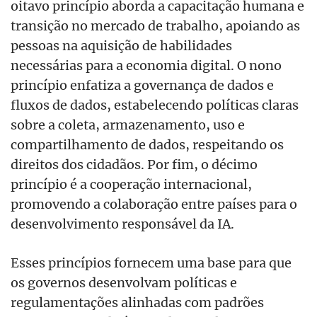
oitavo princípio aborda a capacitação humana e
transição no mercado de trabalho, apoiando as
pessoas na aquisição de habilidades
necessárias para a economia digital. O nono
princípio enfatiza a governança de dados e
fluxos de dados, estabelecendo políticas claras
sobre a coleta, armazenamento, uso e
compartilhamento de dados, respeitando os
direitos dos cidadãos. Por fim, o décimo
princípio é a cooperação internacional,
promovendo a colaboração entre países para o
desenvolvimento responsável da IA.
Esses princípios fornecem uma base para que
os governos desenvolvam políticas e
regulamentações alinhadas com padrões