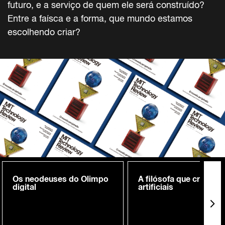
futuro, e a serviço de quem ele será construído?
Entre a faísca e a forma, que mundo estamos
escolhendo criar?
Os neodeuses do Olimpo
A filósofa que cria me
digital
artificiais