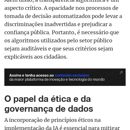
aspecto crítico. A opacidade nos processos de
tomada de decisão automatizados pode levar a
discriminações inadvertidas e prejudicar a
confiança pública. Portanto, é necessário que
os algoritmos utilizados pelo setor público
sejam auditáveis e que seus critérios sejam
explicáveis aos cidadãos.
O papel da ética e da
governança de dados
A incorporação de princípios éticos na
implementação da IA é essencial para mitigar