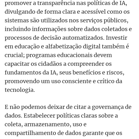
promover a transparência nas políticas de IA,
divulgando de forma clara e acessível como os
sistemas são utilizados nos serviços públicos,
incluindo informações sobre dados coletados e
processos de decisão automatizados. Investir
em educação e alfabetização digital também é
crucial; programas educacionais devem
capacitar os cidadãos a compreender os
fundamentos da IA, seus benefícios e riscos,
promovendo um uso consciente e crítico da
tecnologia.
E não podemos deixar de citar a governança de
dados. Estabelecer políticas claras sobre a
coleta, armazenamento, uso e
compartilhamento de dados garante que os