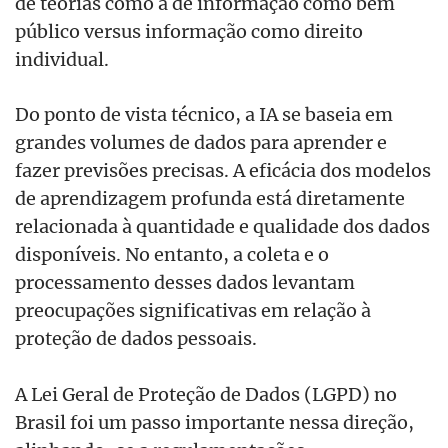
de teorias como a de informação como bem
público versus informação como direito
individual.
Do ponto de vista técnico, a IA se baseia em
grandes volumes de dados para aprender e
fazer previsões precisas. A eficácia dos modelos
de aprendizagem profunda está diretamente
relacionada à quantidade e qualidade dos dados
disponíveis. No entanto, a coleta e o
processamento desses dados levantam
preocupações significativas em relação à
proteção de dados pessoais.
A Lei Geral de Proteção de Dados (LGPD) no
Brasil foi um passo importante nessa direção,