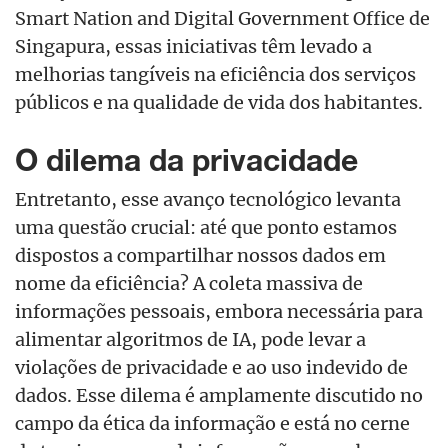
Smart Nation and Digital Government Office de
Singapura, essas iniciativas têm levado a
melhorias tangíveis na eficiência dos serviços
públicos e na qualidade de vida dos habitantes.
O dilema da privacidade
Entretanto, esse avanço tecnológico levanta
uma questão crucial: até que ponto estamos
dispostos a compartilhar nossos dados em
nome da eficiência? A coleta massiva de
informações pessoais, embora necessária para
alimentar algoritmos de IA, pode levar a
violações de privacidade e ao uso indevido de
dados. Esse dilema é amplamente discutido no
campo da ética da informação e está no cerne