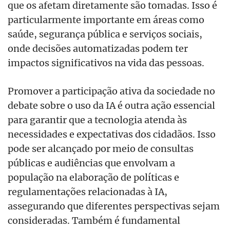
que os afetam diretamente são tomadas. Isso é
particularmente importante em áreas como
saúde, segurança pública e serviços sociais,
onde decisões automatizadas podem ter
impactos significativos na vida das pessoas.
Promover a participação ativa da sociedade no
debate sobre o uso da IA é outra ação essencial
para garantir que a tecnologia atenda às
necessidades e expectativas dos cidadãos. Isso
pode ser alcançado por meio de consultas
públicas e audiências que envolvam a
população na elaboração de políticas e
regulamentações relacionadas à IA,
assegurando que diferentes perspectivas sejam
consideradas. Também é fundamental