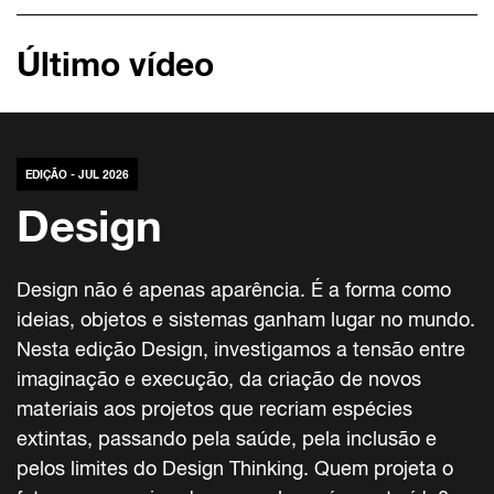
Último vídeo
EDIÇÃO - JUL 2026
Design
Design não é apenas aparência. É a forma como
ideias, objetos e sistemas ganham lugar no mundo.
Nesta edição Design, investigamos a tensão entre
imaginação e execução, da criação de novos
materiais aos projetos que recriam espécies
extintas, passando pela saúde, pela inclusão e
pelos limites do Design Thinking. Quem projeta o