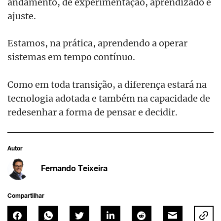
andamento, de experimentação, aprendizado e
ajuste.
Estamos, na prática, aprendendo a operar
sistemas em tempo contínuo.
Como em toda transição, a diferença estará na
tecnologia adotada e também na capacidade de
redesenhar a forma de pensar e decidir.
Autor
Fernando Teixeira
Compartilhar