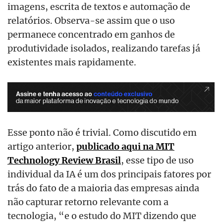
imagens, escrita de textos e automação de
relatórios. Observa-se assim que o uso
permanece concentrado em ganhos de
produtividade isolados, realizando tarefas já
existentes mais rapidamente.
Esse ponto não é trivial. Como discutido em
artigo anterior,
publicado aqui na MIT
Technology Review Brasil
, esse tipo de uso
individual da IA é um dos principais fatores por
trás do fato de a maioria das empresas ainda
não capturar retorno relevante com a
tecnologia, “e o estudo do MIT dizendo que