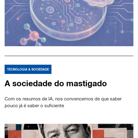
TECNOLOGIA & SOCIEDADE
A sociedade do mastigado
Com os resumos de IA, nos convencemos de que saber
pouco já é saber o suficiente