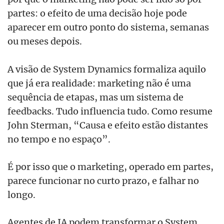
partes: o efeito de uma decisão hoje pode
aparecer em outro ponto do sistema, semanas
ou meses depois.
A visão de System Dynamics formaliza aquilo
que já era realidade: marketing não é uma
sequência de etapas, mas um sistema de
feedbacks. Tudo influencia tudo. Como resume
John Sterman, “Causa e efeito estão distantes
no tempo e no espaço”.
É por isso que o marketing, operado em partes,
parece funcionar no curto prazo, e falhar no
longo.
Agentes de IA podem transformar o System