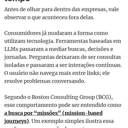
Antes de olhar para dentro das empresas, vale
observar o que aconteceu fora delas.
Consumidores já mudaram a forma como
utilizam tecnologia. Ferramentas baseadas em
LLMs passaram a mediar buscas, decisões e
jornadas. Perguntas deixaram de ser consultas
isoladas e passaram a ser interações contínuas.
O usuário não navega mais entre links; ele
resolve problemas conversando.
Segundo o Boston Consulting Group (BCG),
esse comportamento pode ser entendido como
a busca por “missões” (mission-based
journeys)
. Um exemplo simples ilustra essa