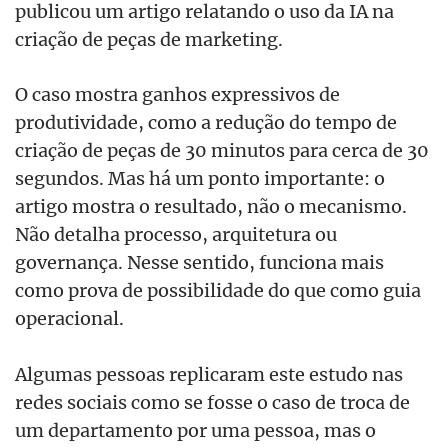
publicou um artigo relatando o uso da IA na
criação de peças de marketing.
O caso mostra ganhos expressivos de
produtividade, como a redução do tempo de
criação de peças de 30 minutos para cerca de 30
segundos. Mas há um ponto importante: o
artigo mostra o resultado, não o mecanismo.
Não detalha processo, arquitetura ou
governança. Nesse sentido, funciona mais
como prova de possibilidade do que como guia
operacional.
Algumas pessoas replicaram este estudo nas
redes sociais como se fosse o caso de troca de
um departamento por uma pessoa, mas o