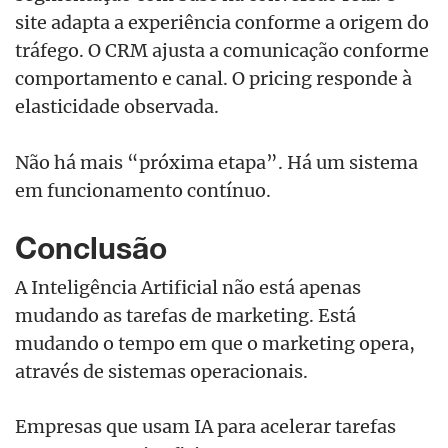
site adapta a experiência conforme a origem do
tráfego. O CRM ajusta a comunicação conforme
comportamento e canal. O pricing responde à
elasticidade observada.
Não há mais “próxima etapa”. Há um sistema
em funcionamento contínuo.
Conclusão
A Inteligência Artificial não está apenas
mudando as tarefas de marketing. Está
mudando o tempo em que o marketing opera,
através de sistemas operacionais.
Empresas que usam IA para acelerar tarefas