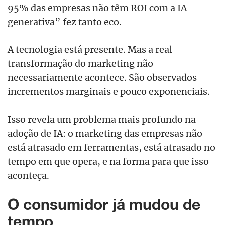
95% das empresas não têm ROI com a IA
generativa” fez tanto eco.
A tecnologia está presente. Mas a real
transformação do marketing não
necessariamente acontece. São observados
incrementos marginais e pouco exponenciais.
Isso revela um problema mais profundo na
adoção de IA: o marketing das empresas não
está atrasado em ferramentas, está atrasado no
tempo em que opera, e na forma para que isso
aconteça.
O consumidor já mudou de
tempo