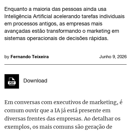
Enquanto a maioria das pessoas ainda usa
Inteligência Artificial acelerando tarefas individuais
em processos antigos, as empresas mais
avançadas estão transformando o marketing em
sistemas operacionais de decisões rápidas.
Fernando Teixeira
by
Junho 9, 2026
Download
Em conversas com executivos de marketing, é
comum ouvir que a IA já está presente em
diversas frentes das empresas. Ao detalhar os
exemplos, os mais comuns são geração de