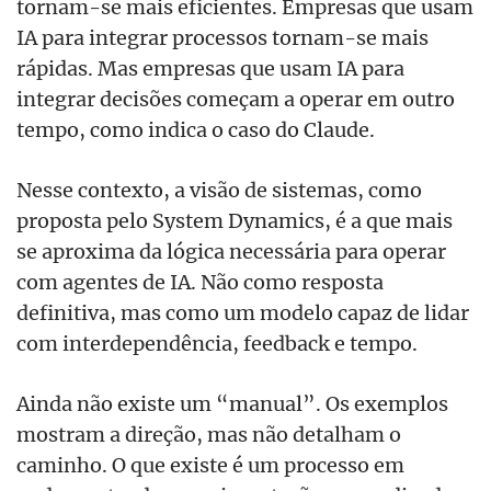
tornam-se mais eficientes. Empresas que usam
IA para integrar processos tornam-se mais
rápidas. Mas empresas que usam IA para
integrar decisões começam a operar em outro
tempo, como indica o caso do Claude.
Nesse contexto, a visão de sistemas, como
proposta pelo System Dynamics, é a que mais
se aproxima da lógica necessária para operar
com agentes de IA. Não como resposta
definitiva, mas como um modelo capaz de lidar
com interdependência, feedback e tempo.
Ainda não existe um “manual”. Os exemplos
mostram a direção, mas não detalham o
caminho. O que existe é um processo em