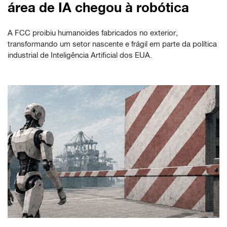
área de IA chegou à robótica
A FCC proibiu humanoides fabricados no exterior,
transformando um setor nascente e frágil em parte da política
industrial de Inteligência Artificial dos EUA.