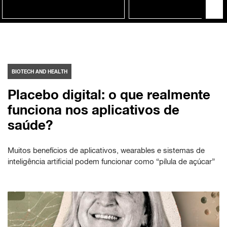
BIOTECH AND HEALTH
Placebo digital: o que realmente
funciona nos aplicativos de
saúde?
Muitos benefícios de aplicativos, wearables e sistemas de
inteligência artificial podem funcionar como “pílula de açúcar”