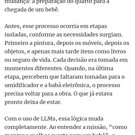
mudança: a preparação do quarto para a
chegada de um bebê.
Antes, esse processo ocorria em etapas
isoladas, conforme as necessidades surgiam.
Primeiro a pintura, depois os móveis, depois os
objetos, e apenas mais tarde itens como livros
ou seguro de vida. Cada decisão era tomada em
momentos diferentes. Quando, na última
etapa, percebem que faltaram tomadas para o
umidificador e a babá eletrônica, o processo
precisa voltar para a obra. O que já estava
pronto deixa de estar.
Com o uso de LLMs, essa lógica muda
completamente. Ao entender a missão, “como