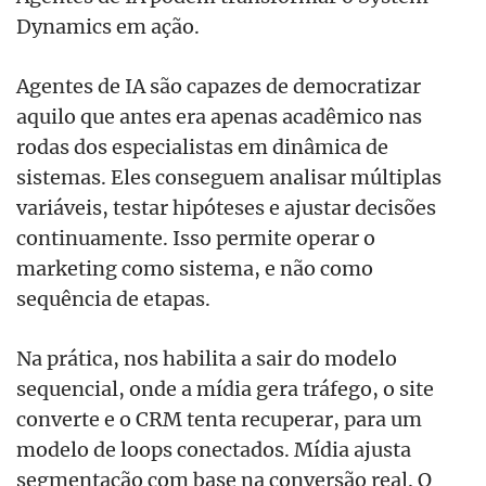
Dynamics em ação.
Agentes de IA são capazes de democratizar
aquilo que antes era apenas acadêmico nas
rodas dos especialistas em dinâmica de
sistemas. Eles conseguem analisar múltiplas
variáveis, testar hipóteses e ajustar decisões
continuamente. Isso permite operar o
marketing como sistema, e não como
sequência de etapas.
Na prática, nos habilita a sair do modelo
sequencial, onde a mídia gera tráfego, o site
converte e o CRM tenta recuperar, para um
modelo de loops conectados. Mídia ajusta
segmentação com base na conversão real. O