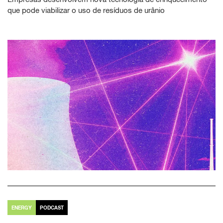
que pode viabilizar o uso de resíduos de urânio
ENERGY
PODCAST