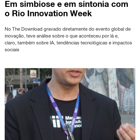
Em simbiose e em sintonia com
o Rio Innovation Week
No The Download gravado diretamente do evento global de
inovação, teve análise sobre o que aconteceu por lá e,
claro, também sobre IA, tendências tecnológicas e impactos
sociais