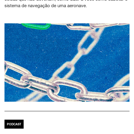
sistema de navegação de uma aeronave.
PODCAST