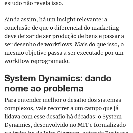
estudo não revela isso.
Ainda assim, há um insight relevante: a
conclusão de que o diferencial do marketing
deve deixar de ser produção de bens e passar a
ser desenho de workflows. Mais do que isso, o
mesmo objetivo passa a ser executado por um
workflow reprogramado.
System Dynamics: dando
nome ao problema
Para entender melhor o desafio dos sistemas
complexos, vale recorrer a um campo que já
lidava com esse desafio há décadas: o System
Dynamics, desenvolvido no MIT e formalizado