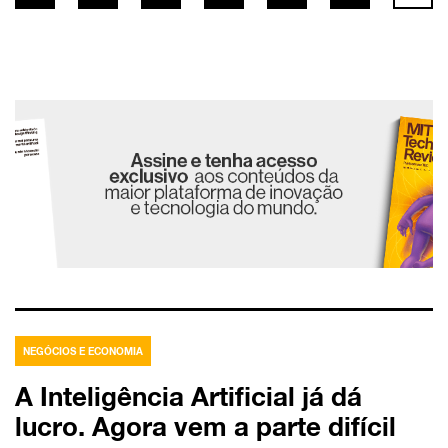
NEGÓCIOS E ECONOMIA
A Inteligência Artificial já dá
lucro. Agora vem a parte difícil