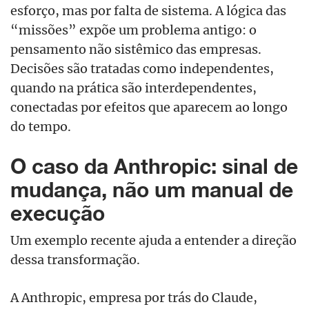
esforço, mas por falta de sistema. A lógica das
“missões” expõe um problema antigo: o
pensamento não sistêmico das empresas.
Decisões são tratadas como independentes,
quando na prática são interdependentes,
conectadas por efeitos que aparecem ao longo
do tempo.
O caso da Anthropic: sinal de
mudança, não um manual de
execução
Um exemplo recente ajuda a entender a direção
dessa transformação.
A Anthropic, empresa por trás do Claude,