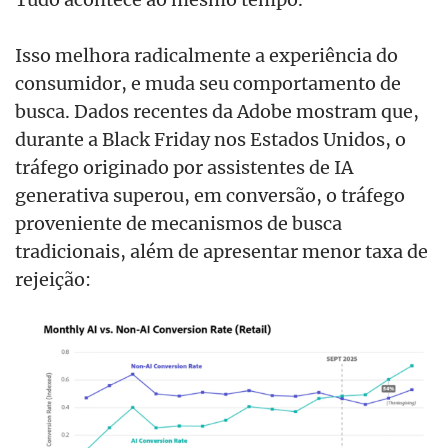
Isso melhora radicalmente a experiência do
consumidor, e muda seu comportamento de
busca. Dados recentes da Adobe mostram que,
durante a Black Friday nos Estados Unidos, o
tráfego originado por assistentes de IA
generativa superou, em conversão, o tráfego
proveniente de mecanismos de busca
tradicionais, além de apresentar menor taxa de
rejeição: