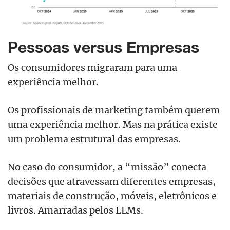
Pessoas versus Empresas
Os consumidores migraram para uma
experiência melhor.
Os profissionais de marketing também querem
uma experiência melhor. Mas na prática existe
um problema estrutural das empresas.
No caso do consumidor, a “missão” conecta
decisões que atravessam diferentes empresas,
materiais de construção, móveis, eletrônicos e
livros. Amarradas pelos LLMs.