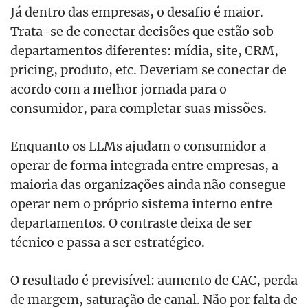
Já dentro das empresas, o desafio é maior.
Trata-se de conectar decisões que estão sob
departamentos diferentes: mídia, site, CRM,
pricing, produto, etc. Deveriam se conectar de
acordo com a melhor jornada para o
consumidor, para completar suas missões.
Enquanto os LLMs ajudam o consumidor a
operar de forma integrada entre empresas, a
maioria das organizações ainda não consegue
operar nem o próprio sistema interno entre
departamentos. O contraste deixa de ser
técnico e passa a ser estratégico.
O resultado é previsível: aumento de CAC, perda
de margem, saturação de canal. Não por falta de