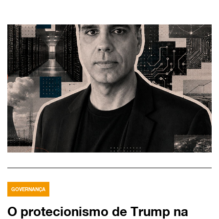
GOVERNANÇA
O protecionismo de Trump na