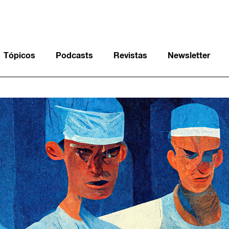
Tópicos
Podcasts
Revistas
Newsletter