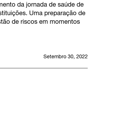
mento da jornada de saúde de
nstituições. Uma preparação de
estão de riscos em momentos
Setembro 30, 2022