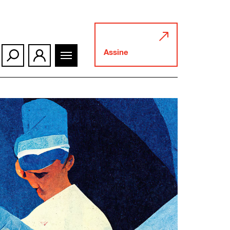
Assine