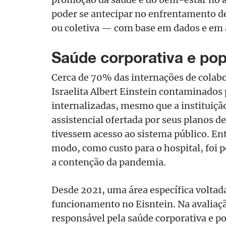
poder se antecipar no enfrentamento de
ou coletiva — com base em dados e em a
Saúde corporativa e pop
Cerca de 70% das internações de colab
Israelita Albert Einstein contaminados
internalizadas, mesmo que a instituição
assistencial ofertada por seus planos d
tivessem acesso ao sistema público. Ent
modo, como custo para o hospital, foi 
a contenção da pandemia.
Desde 2021, uma área específica voltad
funcionamento no Eisntein. Na avaliaç
responsável pela saúde corporativa e po