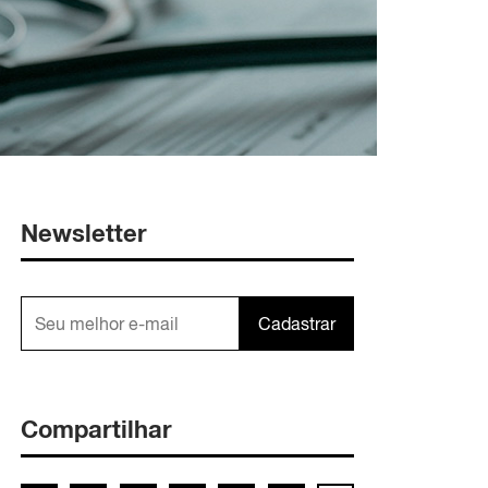
Newsletter
Cadastrar
Compartilhar