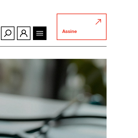
Assine