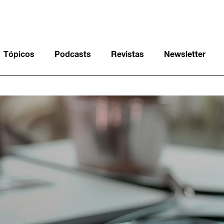
Tópicos
Podcasts
Revistas
Newsletter