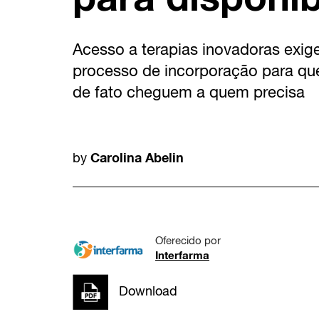
Acesso a terapias inovadoras exi
processo de incorporação para que
de fato cheguem a quem precisa
Carolina Abelin
by
Oferecido por
Interfarma
Download