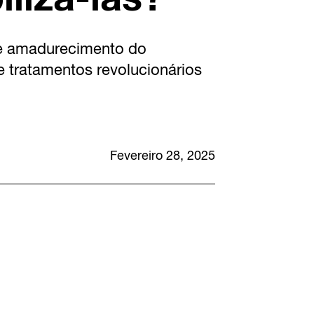
ge amadurecimento do
 tratamentos revolucionários
Fevereiro 28, 2025