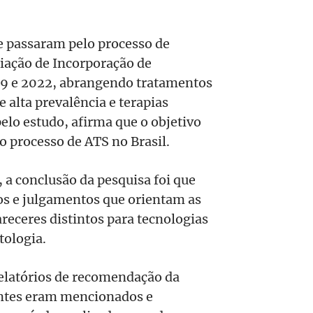
e passaram pelo processo de
iação de Incorporação de
19 e 2022, abrangendo tratamentos
 alta prevalência e terapias
elo estudo, afirma que o objetivo
o processo de ATS no Brasil.
, a conclusão da pesquisa foi que
ios e julgamentos que orientam as
areceres distintos para tecnologias
tologia.
relatórios de recomendação da
antes eram mencionados e