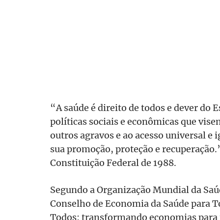
“A saúde é direito de todos e dever do 
políticas sociais e econômicas que vise
outros agravos e ao acesso universal e i
sua promoção, proteção e recuperação.” 
Constituição Federal de 1988.
Segundo a Organização Mundial da Saúd
Conselho de Economia da Saúde para To
Todos: transformando economias para 