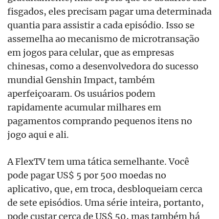
fisgados, eles precisam pagar uma determinada
quantia para assistir a cada episódio. Isso se
assemelha ao mecanismo de microtransação
em jogos para celular, que as empresas
chinesas, como a desenvolvedora do sucesso
mundial Genshin Impact, também
aperfeiçoaram. Os usuários podem
rapidamente acumular milhares em
pagamentos comprando pequenos itens no
jogo aqui e ali.
A FlexTV tem uma tática semelhante. Você
pode pagar US$ 5 por 500 moedas no
aplicativo, que, em troca, desbloqueiam cerca
de sete episódios. Uma série inteira, portanto,
pode custar cerca de US$ 50, mas também há