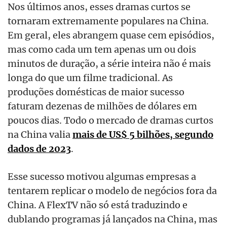
Nos últimos anos, esses dramas curtos se
tornaram extremamente populares na China.
Em geral, eles abrangem quase cem episódios,
mas como cada um tem apenas um ou dois
minutos de duração, a série inteira não é mais
longa do que um filme tradicional. As
produções domésticas de maior sucesso
faturam dezenas de milhões de dólares em
poucos dias. Todo o mercado de dramas curtos
na China valia
mais de US$ 5 bilhões, segundo
dados de 2023
.
Esse sucesso motivou algumas empresas a
tentarem replicar o modelo de negócios fora da
China. A FlexTV não só está traduzindo e
dublando programas já lançados na China, mas