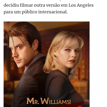
decidiu filmar outra versão em Los Angeles
para um público internacional.