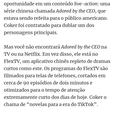
oportunidade em um conteúdo
live-action
: uma
série chinesa chamada
Adored by the CEO
, que
estava sendo refeita para o público americano.
Coker foi contratado para dublar um dos
personagens principais.
Mas você não encontrará
Adored by the CEO
na
TV ou na Netflix. Em vez disso, ele está no
FlexTV, um aplicativo chinês repleto de dramas
curtos como este. Os programas do FlexTV são
filmados para telas de telefones, cortados em
cerca de 90 episódios de dois minutos e
otimizados para o tempo de atenção
extremamente curto dos dias de hoje. Coker o
chama de “novelas para a era do TikTok”.