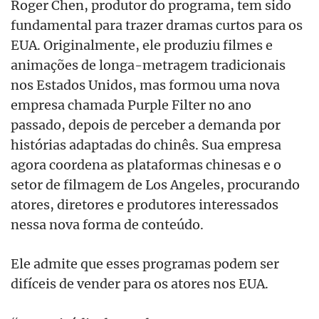
Roger Chen, produtor do programa, tem sido
fundamental para trazer dramas curtos para os
EUA. Originalmente, ele produziu filmes e
animações de longa-metragem tradicionais
nos Estados Unidos, mas formou uma nova
empresa chamada Purple Filter no ano
passado, depois de perceber a demanda por
histórias adaptadas do chinês. Sua empresa
agora coordena as plataformas chinesas e o
setor de filmagem de Los Angeles, procurando
atores, diretores e produtores interessados
nessa nova forma de conteúdo.
Ele admite que esses programas podem ser
difíceis de vender para os atores nos EUA.