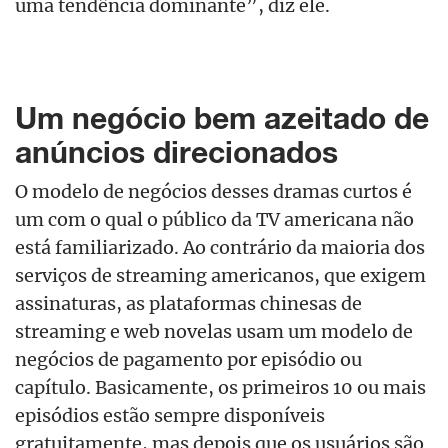
uma tendência dominante”, diz ele.
Um negócio bem azeitado de
anúncios direcionados
O modelo de negócios desses dramas curtos é
um com o qual o público da TV americana não
está familiarizado. Ao contrário da maioria dos
serviços de streaming americanos, que exigem
assinaturas, as plataformas chinesas de
streaming e web novelas usam um modelo de
negócios de pagamento por episódio ou
capítulo. Basicamente, os primeiros 10 ou mais
episódios estão sempre disponíveis
gratuitamente, mas depois que os usuários são