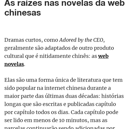
As raízes nas novelas da web
chinesas
Dramas curtos, como
Adored by the CEO
,
geralmente são adaptados de outro produto
cultural que é nitidamente chinês: as
web
novelas
.
Elas são uma forma única de literatura que tem
sido popular na internet chinesa durante a
maior parte das últimas duas décadas: histórias
longas que são escritas e publicadas capítulo
por capítulo todos os dias. Cada capítulo pode
ser lido em menos de 10 minutos, mas as
parcelas continuarão sendo adicionadas por