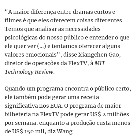
“A maior diferença entre dramas curtos e
filmes é que eles oferecem coisas diferentes.
Temos que analisar as necessidades
psicológicas do nosso público e entender o que
ele quer ver (…) e tentamos oferecer alguns
valores emocionais”, disse Xiangchen Gao,
diretor de operações da FlexTV, à
MIT
Technology Review
.
Quando um programa encontra o público certo,
ele também pode gerar uma receita
significativa nos EUA. O programa de maior
bilheteria na FlexTV pode gerar US$ 2 milhões
por semana, enquanto a produção custa menos
de US$ 150 mil, diz Wang.