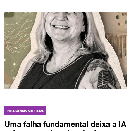
INTELIGÊNCIA ARTIFICIAL
Uma falha fundamental deixa a IA