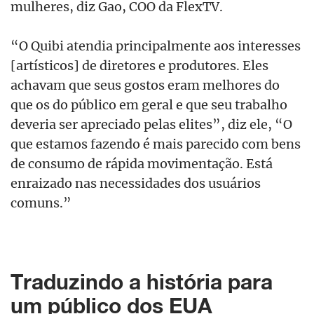
mulheres, diz Gao, COO da FlexTV.
“O Quibi atendia principalmente aos interesses
[artísticos] de diretores e produtores. Eles
achavam que seus gostos eram melhores do
que os do público em geral e que seu trabalho
deveria ser apreciado pelas elites”, diz ele, “O
que estamos fazendo é mais parecido com bens
de consumo de rápida movimentação. Está
enraizado nas necessidades dos usuários
comuns.”
Traduzindo a história para
um público dos EUA