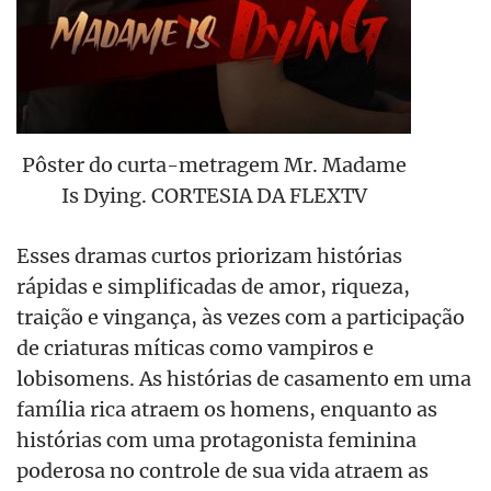
Pôster do curta-metragem Mr. Madame
Is Dying. CORTESIA DA FLEXTV
Esses dramas curtos priorizam histórias
rápidas e simplificadas de amor, riqueza,
traição e vingança, às vezes com a participação
de criaturas míticas como vampiros e
lobisomens. As histórias de casamento em uma
família rica atraem os homens, enquanto as
histórias com uma protagonista feminina
poderosa no controle de sua vida atraem as