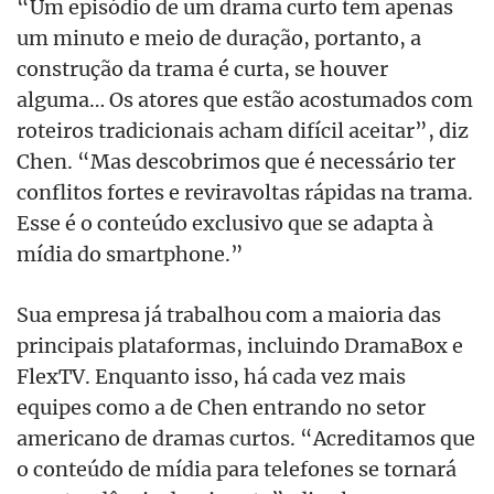
“Um episódio de um drama curto tem apenas
um minuto e meio de duração, portanto, a
construção da trama é curta, se houver
alguma… Os atores que estão acostumados com
roteiros tradicionais acham difícil aceitar”, diz
Chen. “Mas descobrimos que é necessário ter
conflitos fortes e reviravoltas rápidas na trama.
Esse é o conteúdo exclusivo que se adapta à
mídia do smartphone.”
Sua empresa já trabalhou com a maioria das
principais plataformas, incluindo DramaBox e
FlexTV. Enquanto isso, há cada vez mais
equipes como a de Chen entrando no setor
americano de dramas curtos. “Acreditamos que
o conteúdo de mídia para telefones se tornará