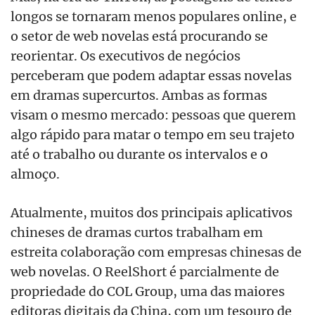
longos se tornaram menos populares online, e
o setor de web novelas está procurando se
reorientar. Os executivos de negócios
perceberam que podem adaptar essas novelas
em dramas supercurtos. Ambas as formas
visam o mesmo mercado: pessoas que querem
algo rápido para matar o tempo em seu trajeto
até o trabalho ou durante os intervalos e o
almoço.
Atualmente, muitos dos principais aplicativos
chineses de dramas curtos trabalham em
estreita colaboração com empresas chinesas de
web novelas. O ReelShort é parcialmente de
propriedade do COL Group, uma das maiores
editoras digitais da China, com um tesouro de