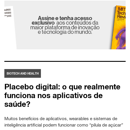
BIOTECH AND HEALTH
Placebo digital: o que realmente
funciona nos aplicativos de
saúde?
Muitos benefícios de aplicativos, wearables e sistemas de
inteligência artificial podem funcionar como “pílula de açúcar”