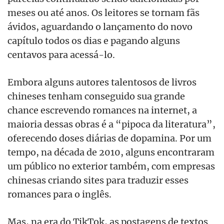
meses ou até anos. Os leitores se tornam fãs
ávidos, aguardando o lançamento do novo
capítulo todos os dias e pagando alguns
centavos para acessá-lo.
Embora alguns autores talentosos de livros
chineses tenham conseguido sua grande
chance escrevendo romances na internet, a
maioria dessas obras é a “pipoca da literatura”,
oferecendo doses diárias de dopamina. Por um
tempo, na década de 2010, alguns encontraram
um público no exterior também, com empresas
chinesas criando sites para traduzir esses
romances para o inglês.
Mas, na era do TikTok, as postagens de textos