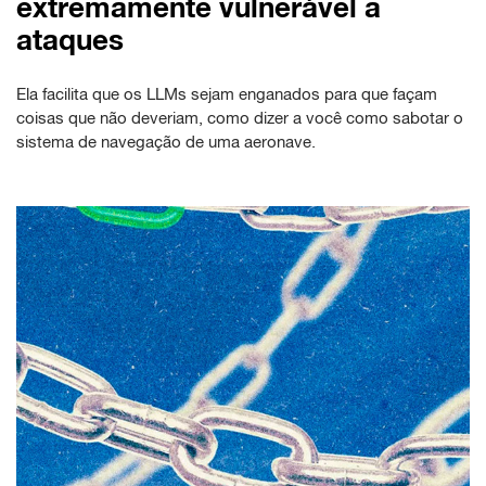
extremamente vulnerável a
ataques
Ela facilita que os LLMs sejam enganados para que façam
coisas que não deveriam, como dizer a você como sabotar o
sistema de navegação de uma aeronave.