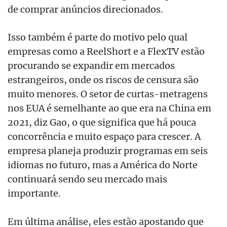
de comprar anúncios direcionados.
Isso também é parte do motivo pelo qual
empresas como a ReelShort e a FlexTV estão
procurando se expandir em mercados
estrangeiros, onde os riscos de censura são
muito menores. O setor de curtas-metragens
nos EUA é semelhante ao que era na China em
2021, diz Gao, o que significa que há pouca
concorrência e muito espaço para crescer. A
empresa planeja produzir programas em seis
idiomas no futuro, mas a América do Norte
continuará sendo seu mercado mais
importante.
Em última análise, eles estão apostando que