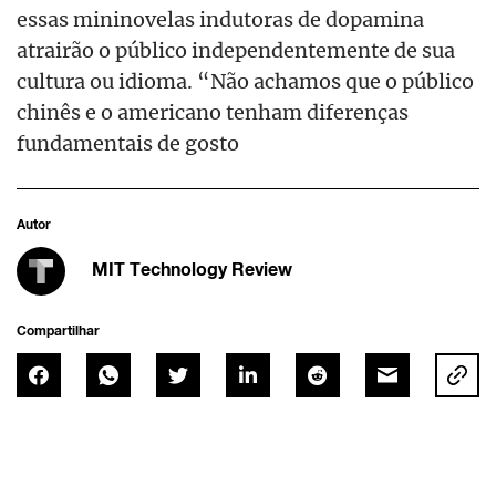
essas mininovelas indutoras de dopamina
atrairão o público independentemente de sua
cultura ou idioma. “Não achamos que o público
chinês e o americano tenham diferenças
fundamentais de gosto
Autor
MIT Technology Review
Compartilhar