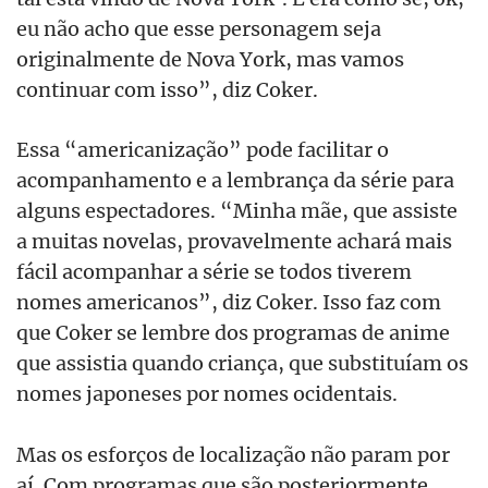
eu não acho que esse personagem seja
originalmente de Nova York, mas vamos
continuar com isso”, diz Coker.
Essa “americanização” pode facilitar o
acompanhamento e a lembrança da série para
alguns espectadores. “Minha mãe, que assiste
a muitas novelas, provavelmente achará mais
fácil acompanhar a série se todos tiverem
nomes americanos”, diz Coker. Isso faz com
que Coker se lembre dos programas de anime
que assistia quando criança, que substituíam os
nomes japoneses por nomes ocidentais.
Mas os esforços de localização não param por
aí. Com programas que são posteriormente