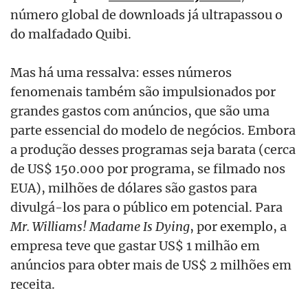
número global de downloads já ultrapassou o
do malfadado Quibi.
Mas há uma ressalva: esses números
fenomenais também são impulsionados por
grandes gastos com anúncios, que são uma
parte essencial do modelo de negócios. Embora
a produção desses programas seja barata (cerca
de US$ 150.000 por programa, se filmado nos
EUA), milhões de dólares são gastos para
divulgá-los para o público em potencial. Para
Mr. Williams! Madame Is Dying
, por exemplo, a
empresa teve que gastar US$ 1 milhão em
anúncios para obter mais de US$ 2 milhões em
receita.