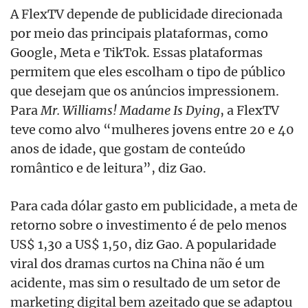
A FlexTV depende de publicidade direcionada
por meio das principais plataformas, como
Google, Meta e TikTok. Essas plataformas
permitem que eles escolham o tipo de público
que desejam que os anúncios impressionem.
Para
Mr. Williams! Madame Is Dying
, a FlexTV
teve como alvo “mulheres jovens entre 20 e 40
anos de idade, que gostam de conteúdo
romântico e de leitura”, diz Gao.
Para cada dólar gasto em publicidade, a meta de
retorno sobre o investimento é de pelo menos
US$ 1,30 a US$ 1,50, diz Gao. A popularidade
viral dos dramas curtos na China não é um
acidente, mas sim o resultado de um setor de
marketing digital bem azeitado que se adaptou