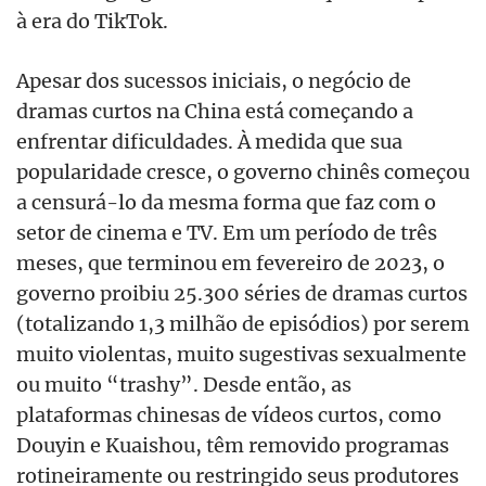
à era do TikTok.
Apesar dos sucessos iniciais, o negócio de
dramas curtos na China está começando a
enfrentar dificuldades. À medida que sua
popularidade cresce, o governo chinês começou
a censurá-lo da mesma forma que faz com o
setor de cinema e TV. Em um período de três
meses, que terminou em fevereiro de 2023, o
governo proibiu 25.300 séries de dramas curtos
(totalizando 1,3 milhão de episódios) por serem
muito violentas, muito sugestivas sexualmente
ou muito “trashy”. Desde então, as
plataformas chinesas de vídeos curtos, como
Douyin e Kuaishou, têm removido programas
rotineiramente ou restringido seus produtores