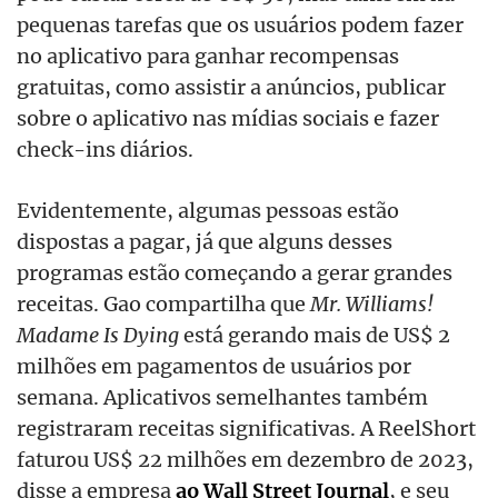
pequenas tarefas que os usuários podem fazer
no aplicativo para ganhar recompensas
gratuitas, como assistir a anúncios, publicar
sobre o aplicativo nas mídias sociais e fazer
check-ins diários.
Evidentemente, algumas pessoas estão
dispostas a pagar, já que alguns desses
programas estão começando a gerar grandes
receitas. Gao compartilha que
Mr. Williams!
Madame Is Dying
está gerando mais de US$ 2
milhões em pagamentos de usuários por
semana. Aplicativos semelhantes também
registraram receitas significativas. A ReelShort
faturou US$ 22 milhões em dezembro de 2023,
disse a empresa
ao Wall Street Journal
, e seu