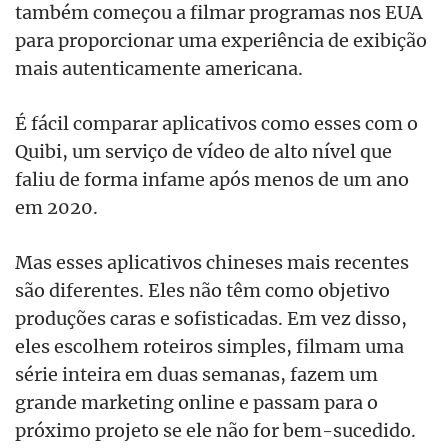
também começou a filmar programas nos EUA
para proporcionar uma experiência de exibição
mais autenticamente americana.
É fácil comparar aplicativos como esses com o
Quibi, um serviço de vídeo de alto nível que
faliu de forma infame após menos de um ano
em 2020.
Mas esses aplicativos chineses mais recentes
são diferentes. Eles não têm como objetivo
produções caras e sofisticadas. Em vez disso,
eles escolhem roteiros simples, filmam uma
série inteira em duas semanas, fazem um
grande marketing online e passam para o
próximo projeto se ele não for bem-sucedido.