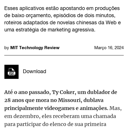
Esses aplicativos estão apostando em produções
de baixo orçamento, episódios de dois minutos,
roteiros adaptados de novelas chinesas da Web e
uma estratégia de marketing agressiva.
MIT Technology Review
by
Março 16, 2024
Download
Até o ano passado, Ty Coker, um dublador de
28 anos que mora no Missouri, dublava
principalmente videogames e animações.
Mas,
em dezembro, eles receberam uma chamada
para participar do elenco de sua primeira