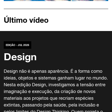
Último vídeo
EDIÇÃO - JUL 2026
Design
Design não é apenas aparência. É a forma como
ideias, objetos e sistemas ganham lugar no mundo.
Nesta edição Design, investigamos a tensão entre
imaginação e execução, da criação de novos
materiais aos projetos que recriam espécies
extintas, passando pela saúde, pela inclusão e
pelos limites do Design Thinking. Quem projeta o