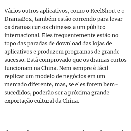
Vários outros aplicativos, como o ReelShort e o
DramaBox, também estão correndo para levar
os dramas curtos chineses a um público
internacional. Eles frequentemente estão no
topo das paradas de download das lojas de
aplicativos e produzem programas de grande
sucesso. Está comprovado que os dramas curtos
funcionam na China. Nem sempre é fácil
replicar um modelo de negócios em um
mercado diferente, mas, se eles forem bem-
sucedidos, poderão ser a próxima grande
exportação cultural da China.