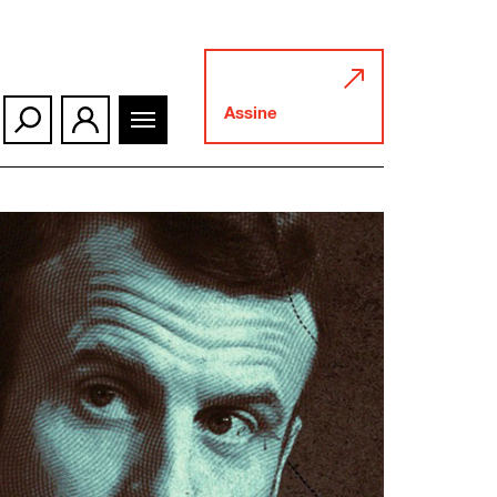
Assine