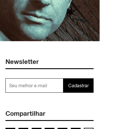
Newsletter
Cadastrar
Compartilhar