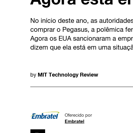
No início deste ano, as autoridade
comprar o Pegasus, a polêmica fer
Agora os EUA sancionaram a empres
dizem que ela está em uma situaçã
MIT Technology Review
by
Oferecido por
Embratel