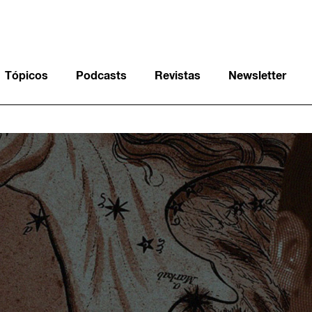
Tópicos
Podcasts
Revistas
Newsletter