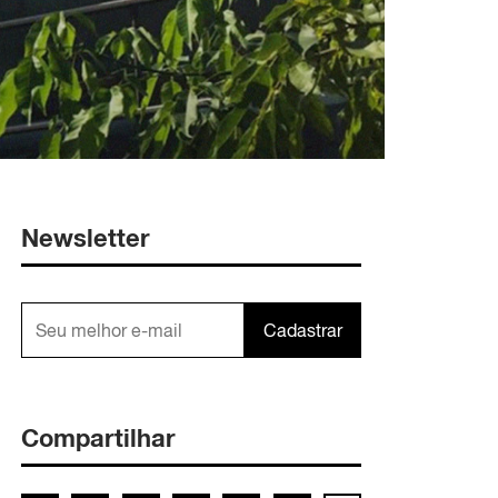
Newsletter
Cadastrar
Compartilhar