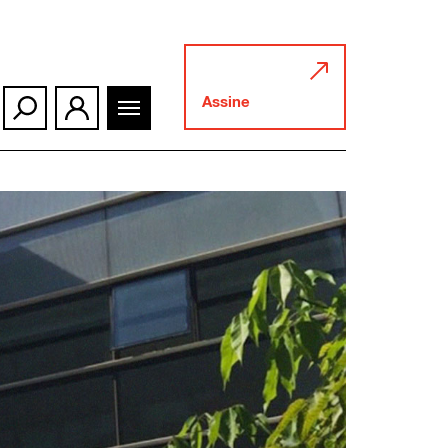
Assine