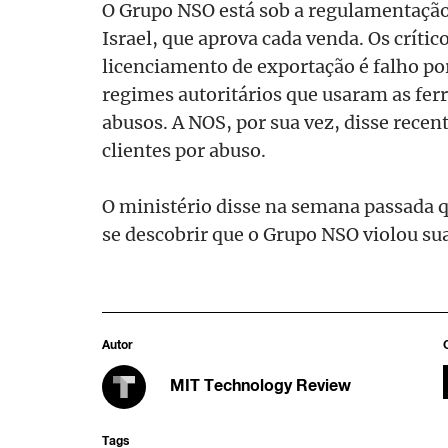
O Grupo NSO está sob a regulamentação 
Israel, que aprova cada venda. Os críti
licenciamento de exportação é falho po
regimes autoritários que usaram as fe
abusos. A NOS, por sua vez, disse rece
clientes por abuso.
O ministério disse na semana passada 
se descobrir que o Grupo NSO violou sua
Autor
MIT Technology Review
Tags