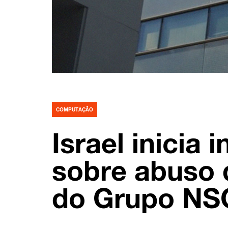
COMPUTAÇÃO
Israel inicia 
sobre abuso 
do Grupo NS