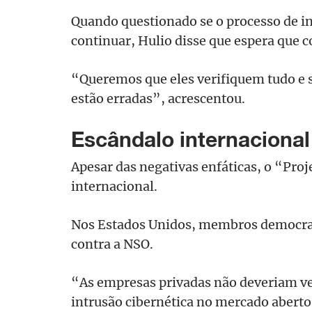
Quando questionado se o processo de i
continuar, Hulio disse que espera que c
“Queremos que eles verifiquem tudo e s
estão erradas”, acrescentou.
Escândalo internacional
Apesar das negativas enfáticas, o “Proj
internacional.
Nos Estados Unidos, membros democra
contra a NSO.
“As empresas privadas não deveriam ve
intrusão cibernética no mercado aberto