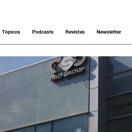
Tópicos
Podcasts
Revistas
Newsletter