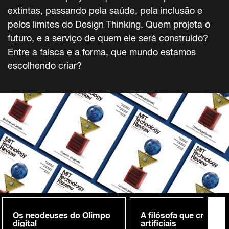
extintas, passando pela saúde, pela inclusão e
pelos limites do Design Thinking. Quem projeta o
futuro, e a serviço de quem ele será construído?
Entre a faísca e a forma, que mundo estamos
escolhendo criar?
Os neodeuses do Olimpo
A filósofa que cria me
digital
artificiais