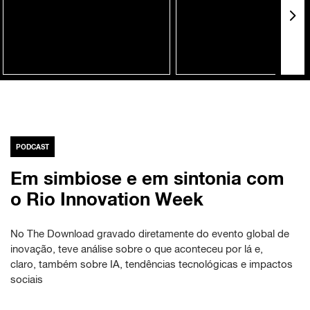
PODCAST
Em simbiose e em sintonia com
o Rio Innovation Week
No The Download gravado diretamente do evento global de
inovação, teve análise sobre o que aconteceu por lá e,
claro, também sobre IA, tendências tecnológicas e impactos
sociais