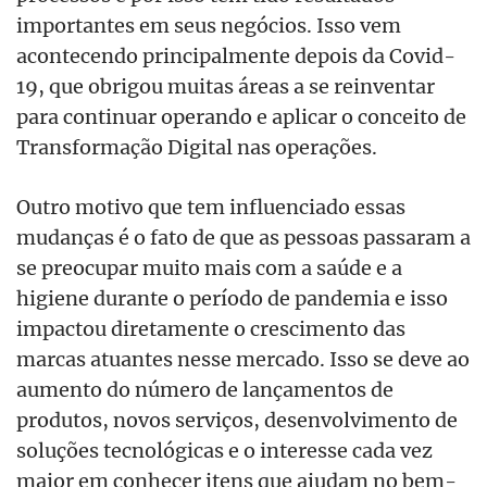
importantes em seus negócios. Isso vem
acontecendo principalmente depois da Covid-
19, que obrigou muitas áreas a se reinventar
para continuar operando e aplicar o conceito de
Transformação Digital nas operações.
Outro motivo que tem influenciado essas
mudanças é o fato de que as pessoas passaram a
se preocupar muito mais com a saúde e a
higiene durante o período de pandemia e isso
impactou diretamente o crescimento das
marcas atuantes nesse mercado. Isso se deve ao
aumento do número de lançamentos de
produtos, novos serviços, desenvolvimento de
soluções tecnológicas e o interesse cada vez
maior em conhecer itens que ajudam no bem-