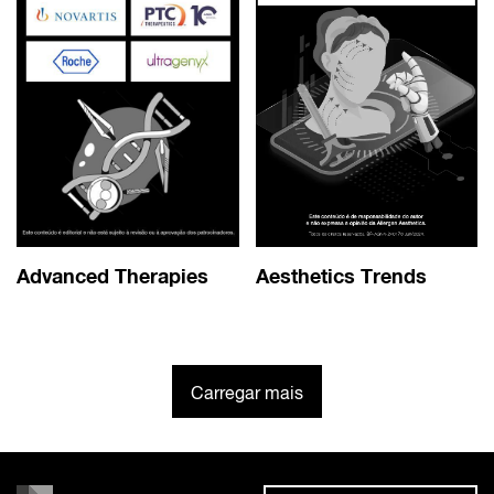
Advanced Therapies
Aesthetics Trends
Carregar mais