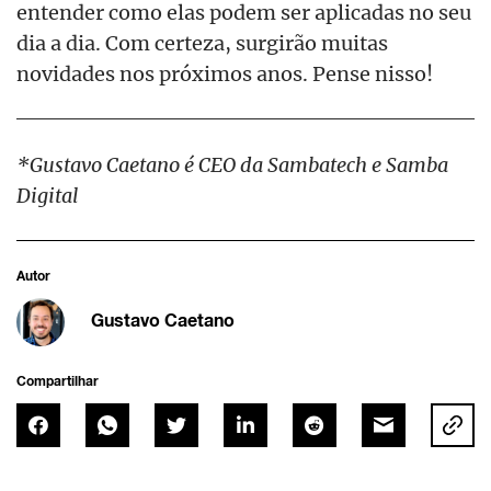
entender como elas podem ser aplicadas no seu
dia a dia. Com certeza, surgirão muitas
novidades nos próximos anos. Pense nisso!
*Gustavo Caetano é CEO da Sambatech e Samba
Digital
Autor
Gustavo Caetano
Compartilhar