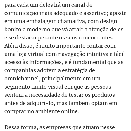
para cada um deles há um canal de
comunicação mais adequado e assertivo; aposte
em uma embalagem chamativa, com design
bonito e moderno que vá atrair a atenção deles
e se destacar perante os seus concorrentes.
Além disso, é muito importante contar com
uma loja virtual com navegação intuitiva e fácil
acesso às informações, e é fundamental que as
companhias adotem a estratégia de
omnichannel, principalmente em um
segmento muito visual em que as pessoas
sentem a necessidade de testar os produtos
antes de adquiri-lo, mas também optam em
comprar no ambiente online.
Dessa forma, as empresas que atuam nesse