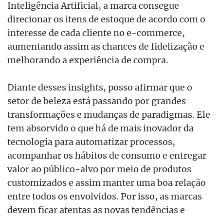
Inteligência Artificial, a marca consegue
direcionar os itens de estoque de acordo com o
interesse de cada cliente no e-commerce,
aumentando assim as chances de fidelização e
melhorando a experiência de compra.
Diante desses insights, posso afirmar que o
setor de beleza está passando por grandes
transformações e mudanças de paradigmas. Ele
tem absorvido o que há de mais inovador da
tecnologia para automatizar processos,
acompanhar os hábitos de consumo e entregar
valor ao público-alvo por meio de produtos
customizados e assim manter uma boa relação
entre todos os envolvidos. Por isso, as marcas
devem ficar atentas as novas tendências e