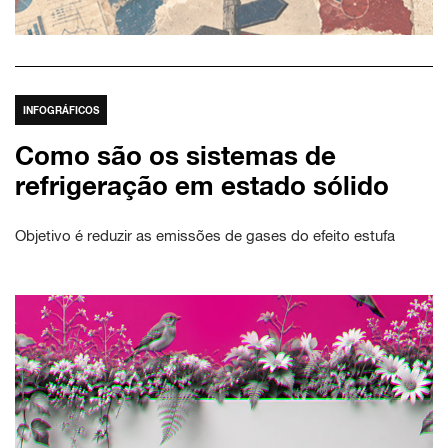
INFOGRÁFICOS
Como são os sistemas de
refrigeração em estado sólido
Objetivo é reduzir as emissões de gases do efeito estufa