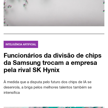
INTELIGÊNCIA ARTIFICIAL
Funcionários da divisão de chips
da Samsung trocam a empresa
pela rival SK Hynix
À medida que a disputa pelo futuro dos chips de IA se
desenrola, a briga pelos melhores talentos também se
intensifica