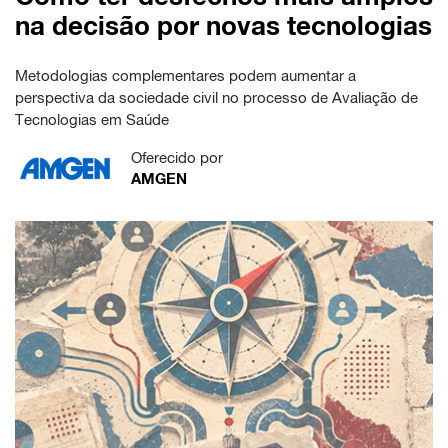
na decisão por novas tecnologias
Metodologias complementares podem aumentar a
perspectiva da sociedade civil no processo de Avaliação de
Tecnologias em Saúde
Oferecido por
AMGEN