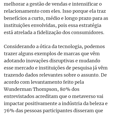
melhorar a gestão de vendas e intensificar o
relacionamento com eles. Isso porque ela traz
benefícios a curto, médio e longo prazo para as
instituições envolvidas, pois essa estratégia
está atrelada a fidelização dos consumidores.
Considerando a ótica da tecnologia, podemos
trazer alguns exemplos de marcas que vêm
adotando inovações disruptivas e mudando
esse mercado e instituições de pesquisa já vêm
trazendo dados relevantes sobre
o assunto. De
acordo com levantamento feito pela
Wunderman Thompson, 80% dos
entrevistados acreditam que o metaverso vai
impactar positivamente a indústria da beleza e
76% das pessoas participantes disseram que