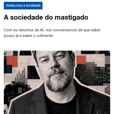
TECNOLOGIA & SOCIEDADE
A sociedade do mastigado
Com os resumos de IA, nos convencemos de que saber
pouco já é saber o suficiente