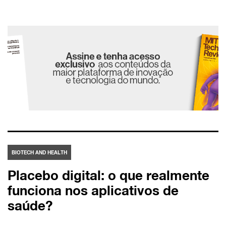
BIOTECH AND HEALTH
Placebo digital: o que realmente
funciona nos aplicativos de
saúde?