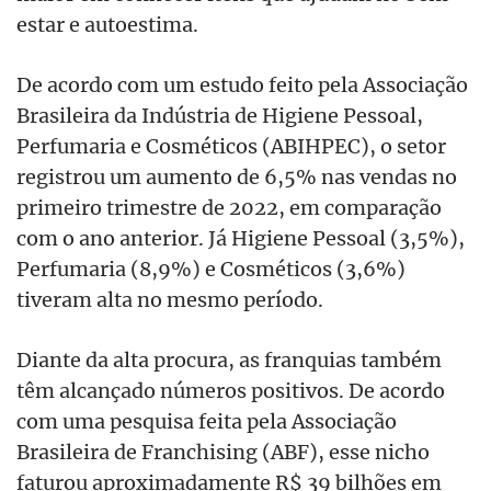
estar e autoestima.
De acordo com um estudo feito pela Associação
Brasileira da Indústria de Higiene Pessoal,
Perfumaria e Cosméticos (ABIHPEC), o setor
registrou um aumento de 6,5% nas vendas no
primeiro trimestre de 2022, em comparação
com o ano anterior. Já Higiene Pessoal (3,5%),
Perfumaria (8,9%) e Cosméticos (3,6%)
tiveram alta no mesmo período.
Diante da alta procura, as franquias também
têm alcançado números positivos. De acordo
com uma pesquisa feita pela Associação
Brasileira de Franchising (ABF), esse nicho
faturou aproximadamente R$ 39 bilhões em