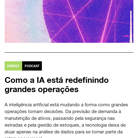
ENERGY
PODCAST
Como a IA está redefinindo
grandes operações
A inteligência artificial está mudando a forma como grandes
operações tomam decisões. Da previsão de demanda à
manutenção de ativos, passando pela segurança nas
estradas e pela gestão de estoques, a tecnologia deixa de
atuar apenas na análise de dados para se tornar parte da