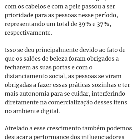
com os cabelos e com a pele passou a ser
prioridade para as pessoas nesse período,
representando um total de 39% e 37%,
respectivamente.
Isso se deu principalmente devido ao fato de
que os salões de beleza foram obrigados a
fecharem as suas portas e com o
distanciamento social, as pessoas se viram
obrigadas a fazer essas práticas sozinhas e ter
mais autonomia para se cuidar, interferindo
diretamente na comercialização desses itens
no ambiente digital.
Atrelado a esse crescimento também podemos
destacar a performance dos influenciadores