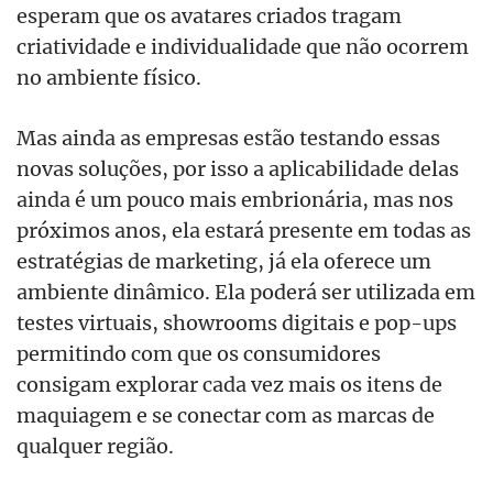
esperam que os avatares criados tragam
criatividade e individualidade que não ocorrem
no ambiente físico.
Mas ainda as empresas estão testando essas
novas soluções, por isso a aplicabilidade delas
ainda é um pouco mais embrionária, mas nos
próximos anos, ela estará presente em todas as
estratégias de marketing, já ela oferece um
ambiente dinâmico. Ela poderá ser utilizada em
testes virtuais, showrooms digitais e pop-ups
permitindo com que os consumidores
consigam explorar cada vez mais os itens de
maquiagem e se conectar com as marcas de
qualquer região.