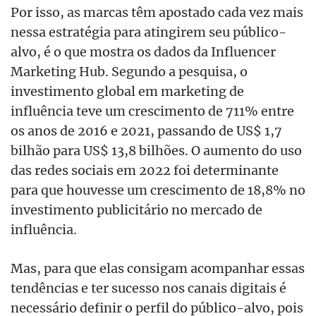
Por isso, as marcas têm apostado cada vez mais
nessa estratégia para atingirem seu público-
alvo, é o que mostra os dados da Influencer
Marketing Hub. Segundo a pesquisa, o
investimento global em marketing de
influência teve um crescimento de 711% entre
os anos de 2016 e 2021, passando de US$ 1,7
bilhão para US$ 13,8 bilhões. O aumento do uso
das redes sociais em 2022 foi determinante
para que houvesse um crescimento de 18,8% no
investimento publicitário no mercado de
influência.
Mas, para que elas consigam acompanhar essas
tendências e ter sucesso nos canais digitais é
necessário definir o perfil do público-alvo, pois