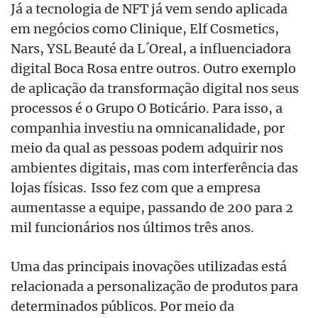
Já a tecnologia de NFT já vem sendo aplicada
em negócios como Clinique, Elf Cosmetics,
Nars, YSL Beauté da L´Oreal, a influenciadora
digital Boca Rosa entre outros. Outro exemplo
de aplicação da transformação digital nos seus
processos é o Grupo O Boticário. Para isso, a
companhia investiu na omnicanalidade, por
meio da qual as pessoas podem adquirir nos
ambientes digitais, mas com interferência das
lojas físicas. Isso fez com que a empresa
aumentasse a equipe, passando de 200 para 2
mil funcionários nos últimos três anos.
Uma das principais inovações utilizadas está
relacionada a personalização de produtos para
determinados públicos. Por meio da