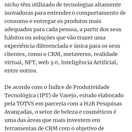
nicho têm utilizado de tecnologias altamente
inovadoras para entender o comportamento de
consumo e entregar os produtos mais
adequados para cada pessoa, a partir dos seus
hábitos ou soluções que vão trazer uma
experiência diferenciada e única para os seus
clientes, como o CRM, metaverso, realidade
virtual, NFT, web 3.0, Inteligência Artificial,
entre outros.
De acordo com o Índice de Produtividade
Tecnológica (IPT) de Varejo, estudo elaborado
pela TOTVS em parceria com a H2R Pesquisas
Avançadas, o setor de beleza e cosméticos é
uma das áreas que mais investem em
ferramentas de CRM com o objetivo de