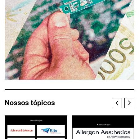
Nossos tópicos