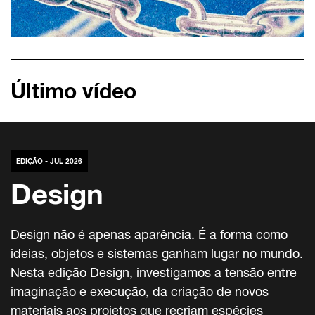
Último vídeo
EDIÇÃO - JUL 2026
Design
Design não é apenas aparência. É a forma como
ideias, objetos e sistemas ganham lugar no mundo.
Nesta edição Design, investigamos a tensão entre
imaginação e execução, da criação de novos
materiais aos projetos que recriam espécies