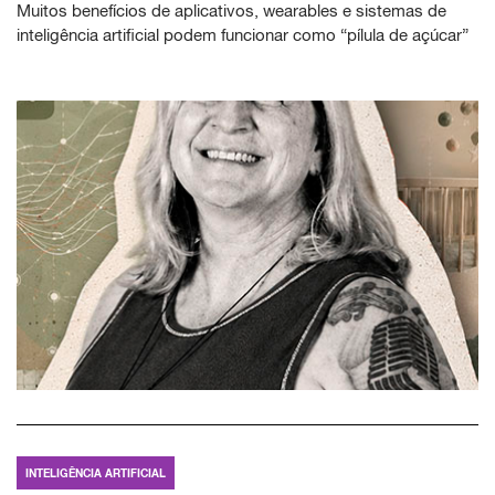
Muitos benefícios de aplicativos, wearables e sistemas de
inteligência artificial podem funcionar como “pílula de açúcar”
INTELIGÊNCIA ARTIFICIAL