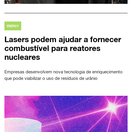
ENERGY
Lasers podem ajudar a fornecer
combustível para reatores
nucleares
Empresas desenvolvem nova tecnologia de enriquecimento
que pode viabilizar o uso de resíduos de urânio