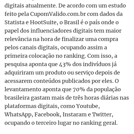
digitais atualmente. De acordo com um estudo
feito pela CupomValido.com.br com dados da
Statista e HootSuite, o Brasil é o país onde o
papel dos influenciadores digitais tem maior
relevância na hora de finalizar uma compra
pelos canais digitais, ocupando assim a
primeira colocação no ranking. Com isso, a
pesquisa aponta
que 43% dos indivíduos já
adquiriram um produto ou serviço depois de
acessarem conteúdos publicados por eles. O
levantamento aponta que 70% da população
brasileira gastam mais de três horas diárias nas
plataformas digitais, como Youtube,
WhatsApp, Facebook, Instaram e Twitter,
ocupando o terceiro lugar no ranking geral.