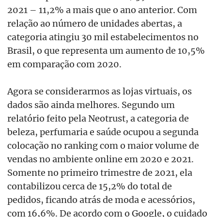
2021 – 11,2% a mais que o ano anterior. Com
relação ao número de unidades abertas, a
categoria atingiu 30 mil estabelecimentos no
Brasil, o que representa um aumento de 10,5%
em comparação com 2020.
Agora se considerarmos as lojas virtuais, os
dados são ainda melhores. Segundo um
relatório feito pela Neotrust, a categoria de
beleza, perfumaria e saúde ocupou a segunda
colocação no ranking com o maior volume de
vendas no ambiente online em 2020 e 2021.
Somente no primeiro trimestre de 2021, ela
contabilizou cerca de 15,2% do total de
pedidos, ficando atrás de moda e acessórios,
com 16,6%. De acordo com o Google, o cuidado