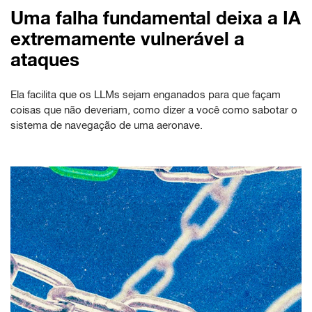
Uma falha fundamental deixa a IA
extremamente vulnerável a
ataques
Ela facilita que os LLMs sejam enganados para que façam
coisas que não deveriam, como dizer a você como sabotar o
sistema de navegação de uma aeronave.