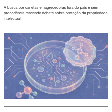
A busca por canetas emagrecedoras fora do país e sem
procedência reacende debate sobre proteção da propriedade
intelectual