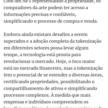
Com um NFT representando a propriedade, os
compradores da arte podem ter acesso a
informações precisas e confiáveis,
simplificando o processo de compra e venda.
Embora ainda existam desafios a serem
superados e a adoção completa da tokenização
em diferentes setores possa levar algum
tempo, a tecnologia está pronta para
revolucionar o mercado. Hoje, o foco maior
está no mercado financeiro, mas a tokenização
tem o potencial de se estender a diversas áreas,
certificando propriedades, possibilitando o
compartilhamento de ativos e simplificando
processos complexos. À medida que mais
empresas e indivíduos compreendem os