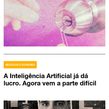
NEGÓCIOS E ECONOMIA
A Inteligência Artificial já dá
lucro. Agora vem a parte difícil