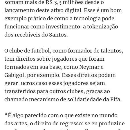
somam mais de R$ 3,3 milhões desde o
lançamento d
este
ativo digital. Esse é um bom
exemplo prático de como a tecnologia pode
funcionar como investimento: a tokenização
dos recebíveis do Santos.
O clube de futebol, como formador de talentos,
tem direitos sobre jogadores que foram
formados em sua base, como Neymar e
Gabigol, por exemplo. Esses direitos podem
gerar lucros caso esses jogadores sejam
transferidos para outros clubes, graças ao
chamado mecanismo de solidariedade da Fifa.
“É algo parecido com o que existe no mundo
das artes, o direito de regresso: se eu produzir e