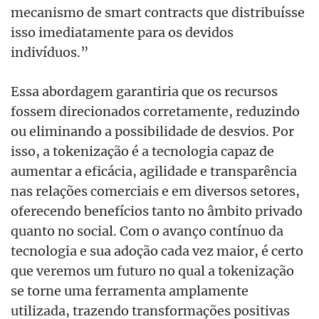
mecanismo de smart contracts que distribuísse
isso imediatamente para os devidos
indivíduos.”
Essa abordagem garantiria que os recursos
fossem direcionados corretamente, reduzindo
ou eliminando a possibilidade de desvios. Por
isso, a tokenização é a tecnologia capaz de
aumentar a eficácia, agilidade e transparência
nas relações comerciais e em diversos setores,
oferecendo benefícios tanto no âmbito privado
quanto no social. Com o avanço contínuo da
tecnologia e sua adoção cada vez maior, é certo
que veremos um futuro no qual a tokenização
se torne uma ferramenta amplamente
utilizada, trazendo transformações positivas