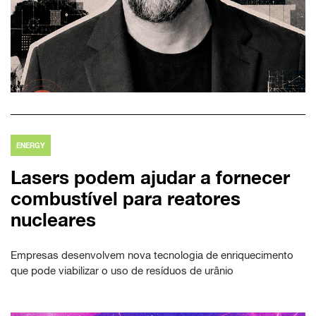
ENERGY
Lasers podem ajudar a fornecer
combustível para reatores
nucleares
Empresas desenvolvem nova tecnologia de enriquecimento
que pode viabilizar o uso de resíduos de urânio