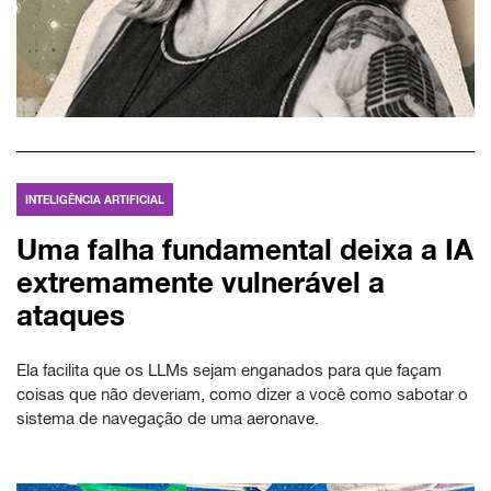
INTELIGÊNCIA ARTIFICIAL
Uma falha fundamental deixa a IA
extremamente vulnerável a
ataques
Ela facilita que os LLMs sejam enganados para que façam
coisas que não deveriam, como dizer a você como sabotar o
sistema de navegação de uma aeronave.