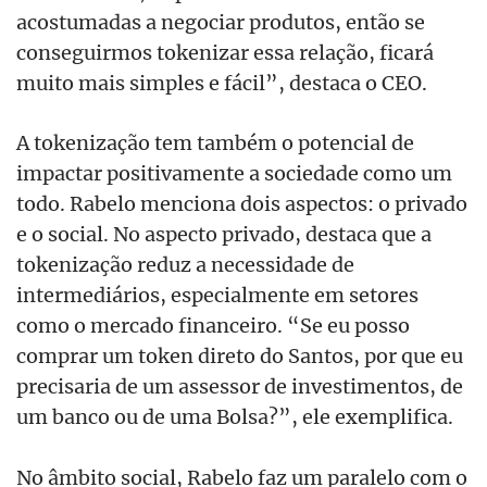
acostumadas a negociar produtos, então se
conseguirmos tokenizar essa relação, ficará
muito mais simples e fácil”, destaca o CEO.
A tokenização tem também o potencial de
impactar positivamente a sociedade como um
todo. Rabelo menciona dois aspectos: o privado
e o social. No aspecto privado, destaca que a
tokenização reduz a necessidade de
intermediários, especialmente em setores
como o mercado financeiro. “Se eu posso
comprar um token direto do Santos, por que eu
precisaria de um assessor de investimentos, de
um banco ou de uma Bolsa?”, ele exemplifica.
No âmbito social, Rabelo faz um paralelo com o