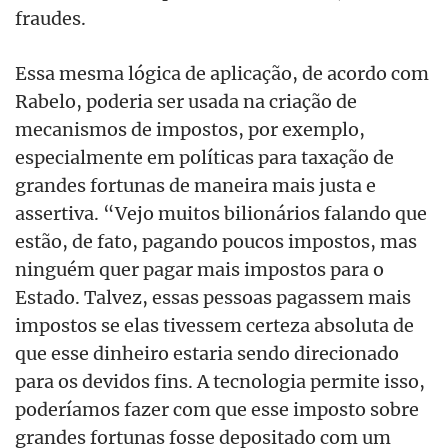
fraudes.
Essa mesma lógica de aplicação, de acordo com
Rabelo, poderia ser usada na criação de
mecanismos de impostos, por exemplo,
especialmente em políticas para taxação de
grandes fortunas de maneira mais justa e
assertiva. “Vejo muitos bilionários falando que
estão, de fato, pagando poucos impostos, mas
ninguém quer pagar mais impostos para o
Estado. Talvez, essas pessoas pagassem mais
impostos se elas tivessem certeza absoluta de
que esse dinheiro estaria sendo direcionado
para os devidos fins. A tecnologia permite isso,
poderíamos fazer com que esse imposto sobre
grandes fortunas fosse depositado com um