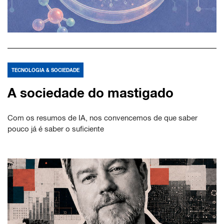
TECNOLOGIA & SOCIEDADE
A sociedade do mastigado
Com os resumos de IA, nos convencemos de que saber
pouco já é saber o suficiente