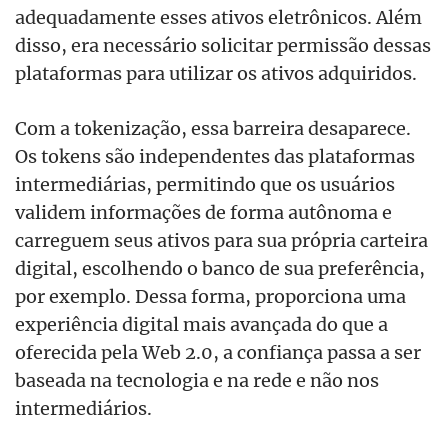
adequadamente esses ativos eletrônicos. Além
disso, era necessário solicitar permissão dessas
plataformas para utilizar os ativos adquiridos.
Com a tokenização, essa barreira desaparece.
Os tokens são independentes das plataformas
intermediárias, permitindo que os usuários
validem informações de forma autônoma e
carreguem seus ativos para sua própria carteira
digital, escolhendo o banco de sua preferência,
por exemplo. Dessa forma, proporciona uma
experiência digital mais avançada do que a
oferecida pela Web 2.0, a confiança passa a ser
baseada na tecnologia e na rede e não nos
intermediários.