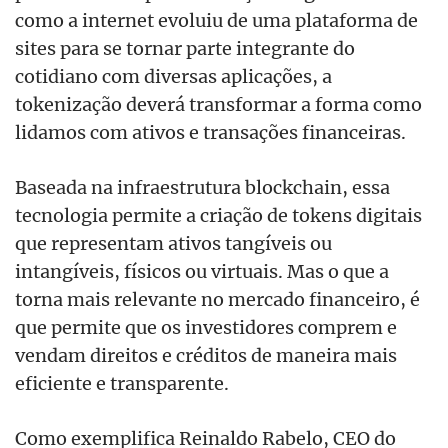
como a internet evoluiu de uma plataforma de
sites para se tornar parte integrante do
cotidiano com diversas aplicações, a
tokenização deverá transformar a forma como
lidamos com ativos e transações financeiras.
Baseada na infraestrutura blockchain, essa
tecnologia permite a criação de tokens digitais
que representam ativos tangíveis ou
intangíveis, físicos ou virtuais. Mas o que a
torna mais relevante no mercado financeiro, é
que permite que os investidores comprem e
vendam direitos e créditos de maneira mais
eficiente e transparente.
Como exemplifica Reinaldo Rabelo, CEO do