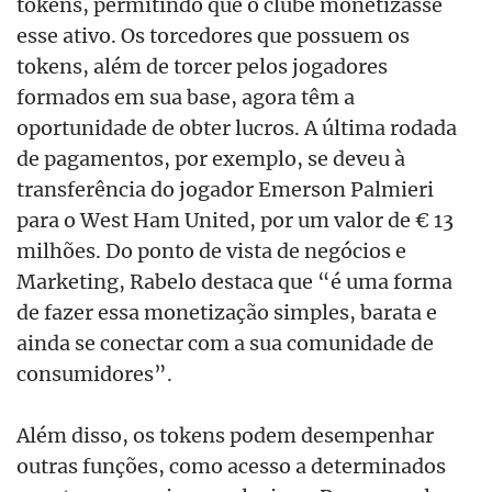
tokens, permitindo que o clube monetizasse
esse ativo. Os torcedores que possuem os
tokens, al
ém de torcer pelos jogadores
formados em sua base,
agora têm a
oportunidade de obter lucros. A última rodada
de pagamentos, por exemplo, se deveu à
transferência do jogador Emerson Palmieri
para o West Ham United, por um valor de € 13
milhões. Do ponto de vista de negócios e
Marketing, Rabelo destaca que “é uma forma
de fazer essa monetização simples, barata e
ainda se conectar com a sua comunidade de
consumidores”.
Além disso, os tokens podem desempenhar
outras funções, como acesso a determinados