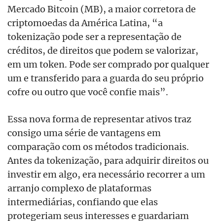
Mercado Bitcoin (MB), a maior corretora de
criptomoedas da América Latina, “a
tokenização pode ser a representação de
créditos, de direitos que podem se valorizar,
em um token. Pode ser comprado por qualquer
um e transferido para a guarda do seu próprio
cofre ou outro que você confie mais”.
Essa nova forma de representar ativos traz
consigo uma série de vantagens em
comparação com os métodos tradicionais.
Antes da tokenização, para adquirir direitos ou
investir em algo, era necessário recorrer a um
arranjo
complexo de plataformas
intermediárias, confiando que elas
protegeriam seus interess
es e
guardariam