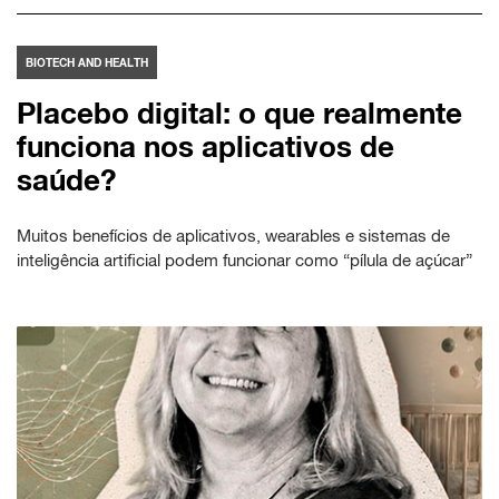
BIOTECH AND HEALTH
Placebo digital: o que realmente
funciona nos aplicativos de
saúde?
Muitos benefícios de aplicativos, wearables e sistemas de
inteligência artificial podem funcionar como “pílula de açúcar”