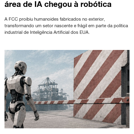
área de IA chegou à robótica
A FCC proibiu humanoides fabricados no exterior,
transformando um setor nascente e frágil em parte da política
industrial de Inteligência Artificial dos EUA.