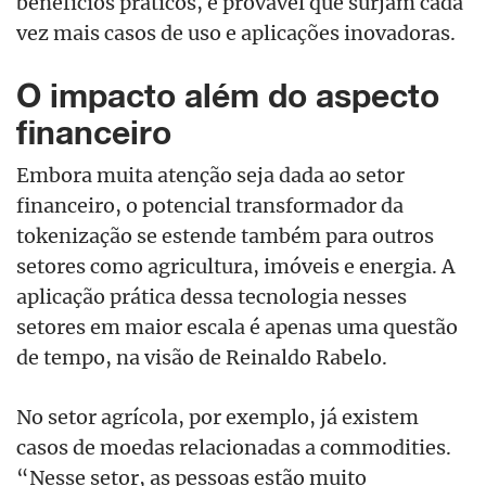
benefícios práticos, é provável que surjam cada
vez mais casos de uso e aplicações inovadoras.
O impacto além do aspecto
financeiro
Embora muita atenção seja dada ao setor
financeiro, o potencial transformador da
tokenização se estende também para outros
setores como agricultura, imóveis e energia. A
aplicação prática dessa tecnologia nesses
setores em maior escala é apenas uma questão
de tempo, na visão de Reinaldo Rabelo.
No setor agrícola, por exemplo, já existem
casos de moedas relacionadas a commodities.
“Nesse setor, as pessoas estão muito