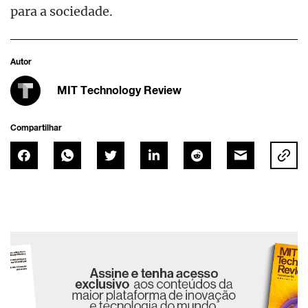
para a sociedade.
Autor
MIT Technology Review
Compartilhar