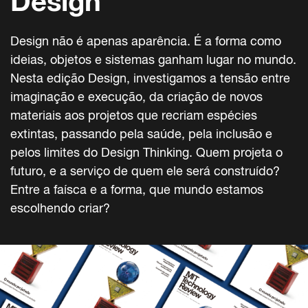
Design
Design não é apenas aparência. É a forma como
ideias, objetos e sistemas ganham lugar no mundo.
Nesta edição Design, investigamos a tensão entre
imaginação e execução, da criação de novos
materiais aos projetos que recriam espécies
extintas, passando pela saúde, pela inclusão e
pelos limites do Design Thinking. Quem projeta o
futuro, e a serviço de quem ele será construído?
Entre a faísca e a forma, que mundo estamos
escolhendo criar?