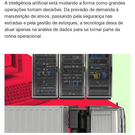
A inteligência artificial está mudando a forma como grandes
operações tomam decisões. Da previsão de demanda à
manutenção de ativos, passando pela segurança nas
estradas e pela gestão de estoques, a tecnologia deixa de
atuar apenas na análise de dados para se tornar parte da
rotina operacional.