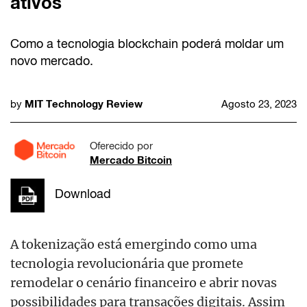
ativos
Como a tecnologia blockchain poderá moldar um
novo mercado.
MIT Technology Review
by
Agosto 23, 2023
Oferecido por
Mercado Bitcoin
Download
A tokenização está emergindo como uma
tecnologia revolucionária que promete
remodelar o cenário financeiro e abrir novas
possibilidades para transações digitais. Assim