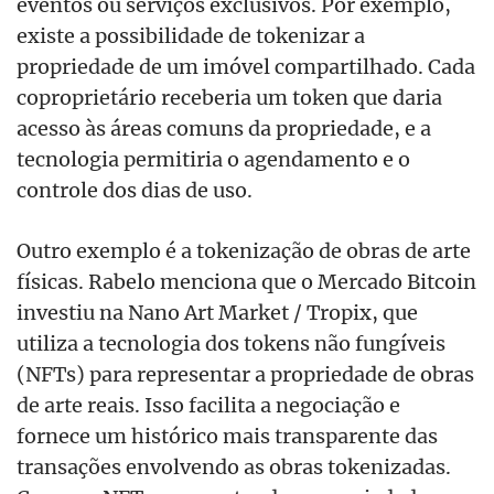
eventos ou serviços exclusivos. Por exemplo,
existe a possibilidade de tokenizar a
propriedade de um imóvel compartilhado. Cada
coproprietário receberia um token que daria
acesso às áreas comuns da propriedade, e a
tecnologia permitiria o agendamento e o
controle dos dias de uso.
Outro exemplo é a tokenização de obras de arte
físicas. Rabelo menciona que o Mercado Bitcoin
invest
iu na Nano Art Market / Tropix,
que
utiliza a tecnologia dos tokens não fungíveis
(NFTs) para representar a propriedade de obras
de arte reais. Isso facilita a negociação e
fornece um histórico mais transparente das
transações envolvendo as obras tokenizadas.