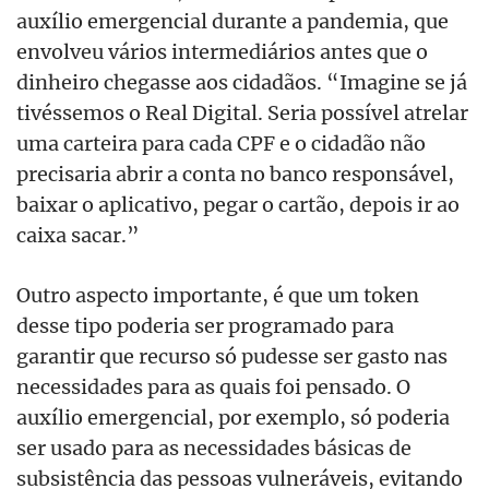
auxílio emergencial durante a pandemia, que
envolveu vários intermediários antes que o
dinheiro chegasse aos cidadãos. “Imagine se já
tivéssemos o Real Digital. Seria possível atrelar
uma carteira para cada CPF e o cidadão não
precisaria abrir a conta no banco responsável,
baixar o aplicativo, pegar o cartão, depois ir ao
caixa sacar.”
Outro aspecto importante, é que um token
desse tipo poderia ser programado para
garantir que recurso só pudesse ser gasto nas
necessidades para as quais foi pensado. O
auxílio emergencial, por exemplo, só poderia
ser usado para as necessidades básicas de
subsistência das pessoas vulneráveis, evitando