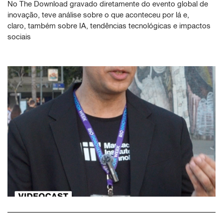
No The Download gravado diretamente do evento global de
inovação, teve análise sobre o que aconteceu por lá e,
claro, também sobre IA, tendências tecnológicas e impactos
sociais