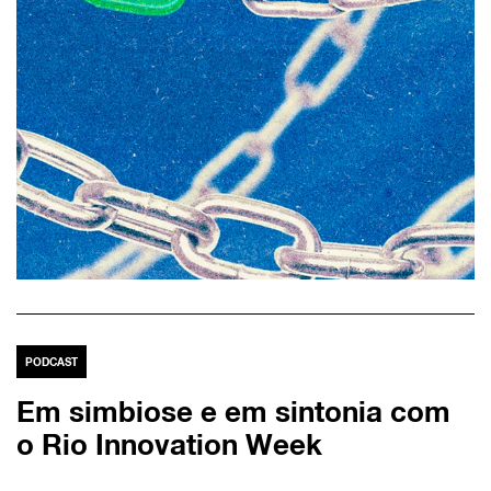
PODCAST
Em simbiose e em sintonia com
o Rio Innovation Week