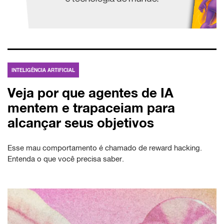
INTELIGÊNCIA ARTIFICIAL
Veja por que agentes de IA
mentem e trapaceiam para
alcançar seus objetivos
Esse mau comportamento é chamado de reward hacking.
Entenda o que você precisa saber.