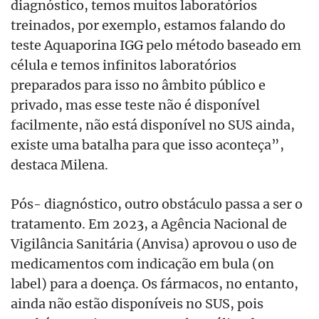
diagnóstico, temos muitos laboratórios
treinados, por exemplo, estamos falando do
teste Aquaporina IGG pelo método baseado em
célula e temos infinitos laboratórios
preparados para isso no âmbito público e
privado, mas esse teste não é disponível
facilmente, não está disponível no SUS ainda,
existe uma batalha para que isso aconteça”,
destaca Milena.
Pós- diagnóstico, outro obstáculo passa a ser o
tratamento. Em 2023, a Agência Nacional de
Vigilância Sanitária (Anvisa) aprovou o uso de
medicamentos com indicação em bula (on
label) para a doença. Os fármacos, no entanto,
ainda não estão disponíveis no SUS, pois