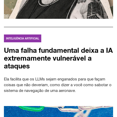
INTELIGÊNCIA ARTIFICIAL
Uma falha fundamental deixa a IA
extremamente vulnerável a
ataques
Ela facilita que os LLMs sejam enganados para que façam
coisas que não deveriam, como dizer a você como sabotar o
sistema de navegação de uma aeronave.