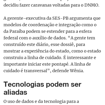
decidiu fazer caravanas voltadas para o DNMO.
A gerente-executiva da SES-PB argumenta que
modelos de coordenação e integração como o
da Paraíba podem se estender para a esfera
federal com o auxílio de dados. “A gente tem
construído este diário, esse dossiê, para
mostrar a experiência do estado, como o estado
construiu a linha de cuidado. É interessante e
importante iniciar este pontapé. A linha de
cuidado é transversal”, defende Wênia.
Tecnologias podem ser
aliadas
O uso de dados e da tecnologia para a