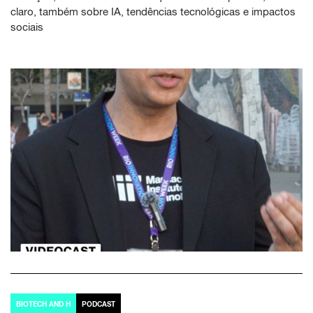
claro, também sobre IA, tendências tecnológicas e impactos
sociais
BIOTECH AND H
PODCAST