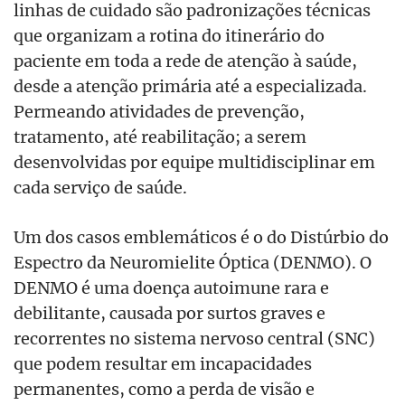
linhas de cuidado são padronizações técnicas
que organizam a rotina do itinerário do
paciente em toda a rede de atenção à saúde,
desde a atenção primária até a especializada.
Permeando atividades de prevenção,
tratamento, até reabilitação; a serem
desenvolvidas por equipe multidisciplinar em
cada serviço de saúde.
Um dos casos emblemáticos é o do Distúrbio do
Espectro da Neuromielite Óptica (DENMO). O
DENMO é uma doença autoimune rara e
debilitante, causada por surtos graves e
recorrentes no sistema nervoso central (SNC)
que podem resultar em incapacidades
permanentes, como a perda de visão e