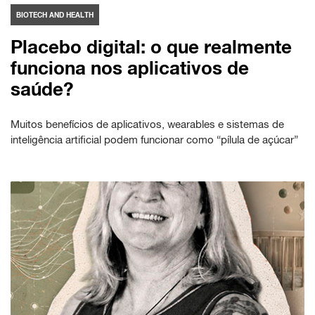
BIOTECH AND HEALTH
Placebo digital: o que realmente
funciona nos aplicativos de
saúde?
Muitos benefícios de aplicativos, wearables e sistemas de
inteligência artificial podem funcionar como “pílula de açúcar”