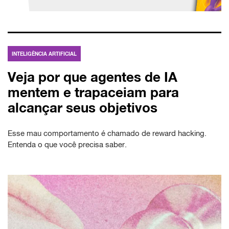
INTELIGÊNCIA ARTIFICIAL
Veja por que agentes de IA
mentem e trapaceiam para
alcançar seus objetivos
Esse mau comportamento é chamado de reward hacking.
Entenda o que você precisa saber.