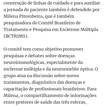
construção de linhas de cuidado e para auxiliar
a jornada do paciente também é defendido por
Milena Pitombeira, que é também
pesquisadora do Comitê Brasileiro de
Tratamento e Pesquisa em Esclerose Múltipla
(BCTRIMS).
O comitê tem como objetivo promover
pesquisas e debates sobre doenças
neuroimunológicas, especialmente da
esclerose múltipla e da neuromielite óptica. O
grupo atua na discussão sobre novos
tratamentos, diagnóstico das doenças e
capacitação de profissionais brasileiros. Para
Milena, o compartilhamento de informações
entre gestores de saúde das três esferas,