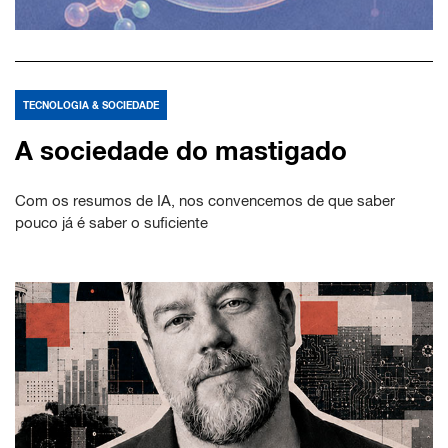
TECNOLOGIA & SOCIEDADE
A sociedade do mastigado
Com os resumos de IA, nos convencemos de que saber
pouco já é saber o suficiente