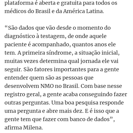
plataforma é aberta e gratuita para todos os
médicos do Brasil e da América Latina.
“São dados que vão desde o momento do
diagnóstico à testagem, de onde aquele
paciente é acompanhado, quantos anos ele
tem. A primeira síndrome, a situação inicial,
muitas vezes determina qual jornada ele vai
seguir. São fatores importantes para a gente
entender quem são as pessoas que
desenvolvem NMO no Brasil. Com base nesse
registro geral, a gente acaba conseguindo fazer
outras perguntas. Uma boa pesquisa responde
uma pergunta e abre mais dez. E é isso que a
gente tem que fazer com banco de dados”,
afirma Milena.