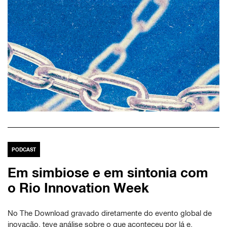
PODCAST
Em simbiose e em sintonia com
o Rio Innovation Week
No The Download gravado diretamente do evento global de
inovação, teve análise sobre o que aconteceu por lá e,