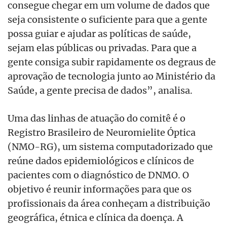
consegue chegar em um volume de dados que
seja consistente o suficiente para que a gente
possa guiar e ajudar as políticas de saúde,
sejam elas públicas ou privadas. Para que a
gente consiga subir rapidamente os degraus de
aprovação de tecnologia junto ao Ministério da
Saúde, a gente precisa de dados”, analisa.
Uma das linhas de atuação do comitê é o
Registro Brasileiro de Neuromielite Óptica
(NMO-RG), um sistema computadorizado que
reúne dados epidemiológicos e clínicos de
pacientes com o diagnóstico de DNMO. O
objetivo é reunir informações para que os
profissionais da área conheçam a distribuição
geográfica, étnica e clínica da doença. A