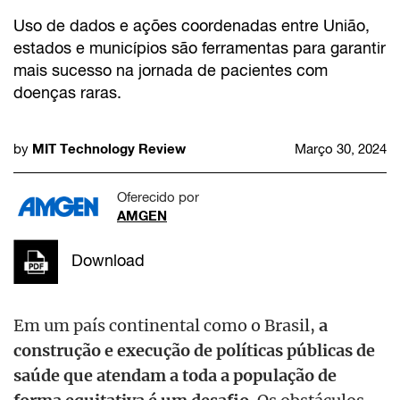
Uso de dados e ações coordenadas entre União,
estados e municípios são ferramentas para garantir
mais sucesso na jornada de pacientes com
doenças raras.
MIT Technology Review
by
Março 30, 2024
Oferecido por
AMGEN
Download
Em um país continental como o Brasil,
a
construção e execução de políticas públicas de
saúde que atendam a toda a população de