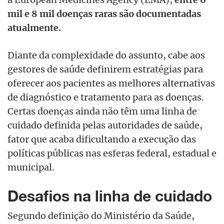
mil e 8 mil doenças raras são documentadas
atualmente.
Diante da complexidade do assunto, cabe aos
gestores de saúde definirem estratégias para
oferecer aos pacientes as melhores alternativas
de diagnóstico e tratamento para as doenças.
Certas doenças ainda não têm uma linha de
cuidado definida pelas autoridades de saúde,
fator que acaba dificultando a execução das
políticas públicas nas esferas federal, estadual e
municipal.
Desafios na linha de cuidado
Segundo definição do Ministério da Saúde,