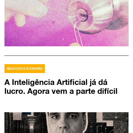
NEGÓCIOS E ECONOMIA
A Inteligência Artificial já dá
lucro. Agora vem a parte difícil