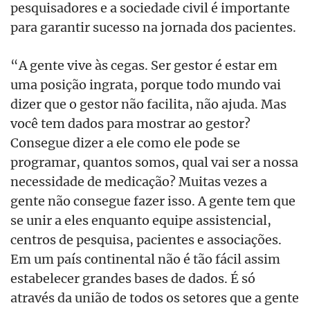
pesquisadores e a sociedade civil é importante
para garantir sucesso na jornada dos pacientes.
“A gente vive às cegas. Ser gestor é estar em
uma posição ingrata, porque todo mundo vai
dizer que o gestor não facilita, não ajuda. Mas
você tem dados para mostrar ao gestor?
Consegue dizer a ele como ele pode se
programar, quantos somos, qual vai ser a nossa
necessidade de medicação? Muitas vezes a
gente não consegue fazer isso. A gente tem que
se unir a eles enquanto equipe assistencial,
centros de pesquisa, pacientes e associações.
Em um país continental não é tão fácil assim
estabelecer grandes bases de dados. É só
através da união de todos os setores que a gente