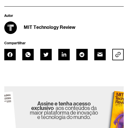
Autor
MIT Technology Review
Compartilhar