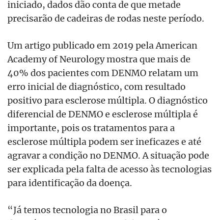
iniciado, dados dão conta de que metade
precisarão de cadeiras de rodas neste período.
Um artigo publicado em 2019 pela American
Academy of Neurology mostra que mais de
40% dos pacientes com DENMO relatam um
erro inicial de diagnóstico, com resultado
positivo para esclerose múltipla. O diagnóstico
diferencial de DENMO e esclerose múltipla é
importante, pois os tratamentos para a
esclerose múltipla podem ser ineficazes e até
agravar a condição no DENMO. A situação pode
ser explicada pela falta de acesso às tecnologias
para identificação da doença.
“Já temos tecnologia no Brasil para o