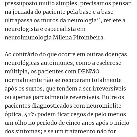
pressuposto muito simples, precisamos pensar
na jornada do paciente pela base e a base
ultrapassa os muros da neurologia”, reflete a
neurologista e especialista em
neuroimunologia Milena Pitombeira.
Ao contrário do que ocorre em outras doenças
neurológicas autoimunes, como a esclerose
múltipla, os pacientes com DENMO
normalmente não se recuperam totalmente
após os surtos, que tendem a ser irreversíveis
ou apenas parcialmente reversíveis. Entre os
pacientes diagnosticados com neuromielite
óptica, 41% podem ficar cegos de pelo menos
um olho no período de cinco anos após o início
dos sintomas; e se um tratamento não for