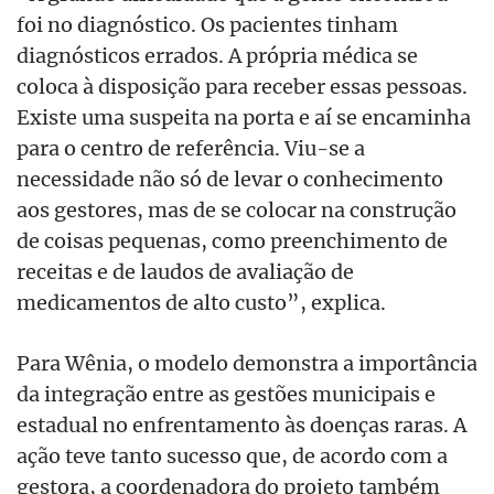
foi no diagnóstico. Os pacientes tinham
diagnósticos errados. A própria médica se
coloca à disposição para receber essas pessoas.
Existe uma suspeita na porta e aí se encaminha
para o centro de referência. Viu-se a
necessidade não só de levar o conhecimento
aos gestores, mas de se colocar na construção
de coisas pequenas, como preenchimento de
receitas e de laudos de avaliação de
medicamentos de alto custo”, explica.
Para Wênia, o modelo demonstra a importância
da integração entre as gestões municipais e
estadual no enfrentamento às doenças raras. A
ação teve tanto sucesso que, de acordo com a
gestora, a coordenadora do projeto também