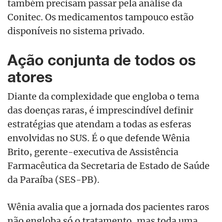
também precisam passar pela análise da
Conitec. Os medicamentos tampouco estão
disponíveis no sistema privado.
Ação conjunta de todos os
atores
Diante da complexidade que engloba o tema
das doenças raras, é imprescindível definir
estratégias que atendam a todas as esferas
envolvidas no SUS. É o que defende Wênia
Brito, gerente-executiva de Assistência
Farmacêutica da Secretaria de Estado de Saúde
da Paraíba (SES-PB).
Wênia avalia que a jornada dos pacientes raros
não engloba só o tratamento, mas toda uma