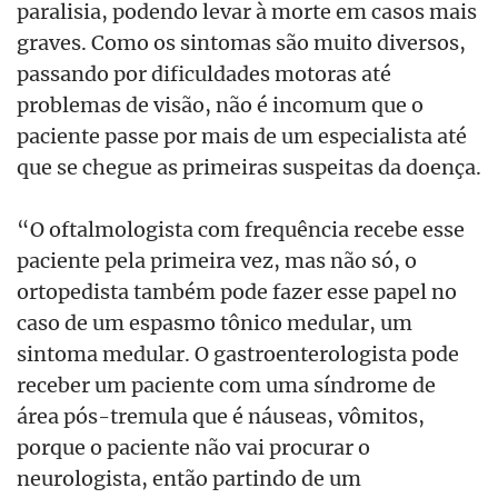
paralisia, podendo levar à morte em casos mais
graves. Como os sintomas são muito diversos,
passando por dificuldades motoras até
problemas de visão, não é incomum que o
paciente passe por mais de um especialista até
que se chegue as primeiras suspeitas da doença.
“O oftalmologista com frequência recebe esse
paciente pela primeira vez, mas não só, o
ortopedista também pode fazer esse papel no
caso de um espasmo tônico medular, um
sintoma medular. O gastroenterologista pode
receber um paciente com uma síndrome de
área pós-tremula que é náuseas, vômitos,
porque o paciente não vai procurar o
neurologista, então partindo de um