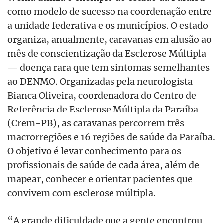
como modelo de sucesso na coordenação entre
a unidade federativa e os municípios. O estado
organiza, anualmente, caravanas em alusão ao
mês de conscientização da Esclerose Múltipla
— doença rara que tem sintomas semelhantes
ao DENMO. Organizadas pela neurologista
Bianca Oliveira, coordenadora do Centro de
Referência de Esclerose Múltipla da Paraíba
(Crem-PB), as caravanas percorrem três
macrorregiões e 16 regiões de saúde da Paraíba.
O objetivo é levar conhecimento para os
profissionais de saúde de cada área, além de
mapear, conhecer e orientar pacientes que
convivem com esclerose múltipla.
“A grande dificuldade que a gente encontrou