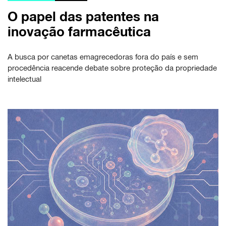
O papel das patentes na
inovação farmacêutica
A busca por canetas emagrecedoras fora do país e sem
procedência reacende debate sobre proteção da propriedade
intelectual