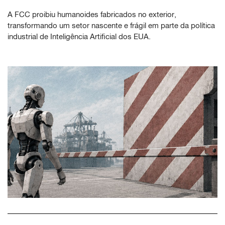
A FCC proibiu humanoides fabricados no exterior,
transformando um setor nascente e frágil em parte da política
industrial de Inteligência Artificial dos EUA.