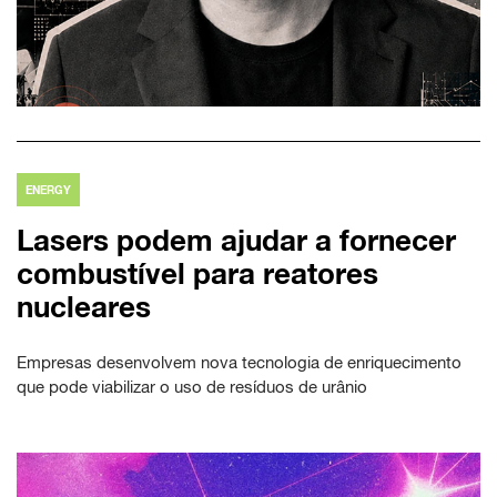
ENERGY
Lasers podem ajudar a fornecer
combustível para reatores
nucleares
Empresas desenvolvem nova tecnologia de enriquecimento
que pode viabilizar o uso de resíduos de urânio