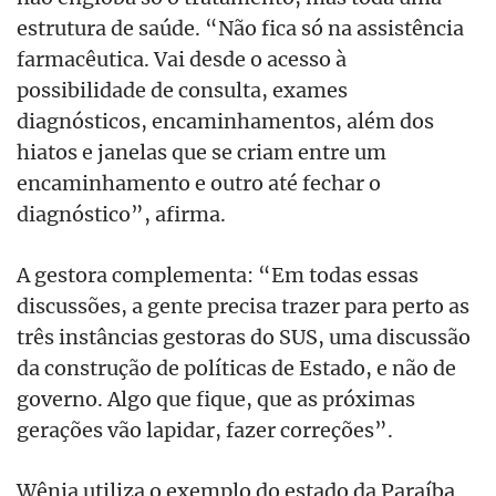
estrutura de saúde. “Não fica só na assistência
farmacêutica. Vai desde o acesso à
possibilidade de consulta, exames
diagnósticos, encaminhamentos, além dos
hiatos e janelas que se criam entre um
encaminhamento e outro até fechar o
diagnóstico”, afirma.
A gestora complementa: “Em todas essas
discussões, a gente precisa trazer para perto as
três instâncias gestoras do SUS, uma discussão
da construção de políticas de Estado, e não de
governo. Algo que fique, que as próximas
gerações vão lapidar, fazer correções”.
Wênia utiliza o exemplo do estado da Paraíba