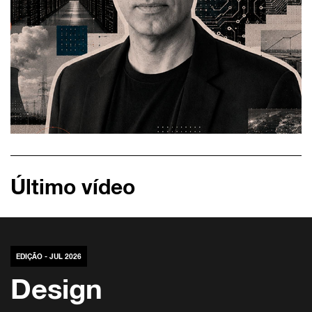
Último vídeo
EDIÇÃO - JUL 2026
Design