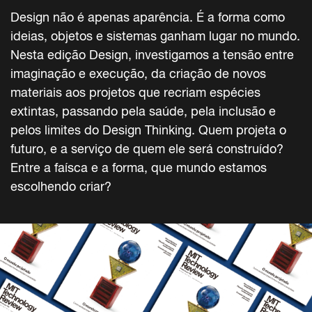
Design não é apenas aparência. É a forma como
ideias, objetos e sistemas ganham lugar no mundo.
Nesta edição Design, investigamos a tensão entre
imaginação e execução, da criação de novos
materiais aos projetos que recriam espécies
extintas, passando pela saúde, pela inclusão e
pelos limites do Design Thinking. Quem projeta o
futuro, e a serviço de quem ele será construído?
Entre a faísca e a forma, que mundo estamos
escolhendo criar?