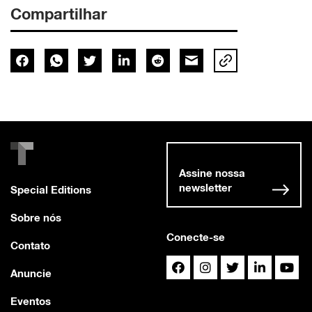
Compartilhar
Assine nossa
newsletter
Special Editions
Sobre nós
Conecte-se
Contato
Anuncie
Eventos