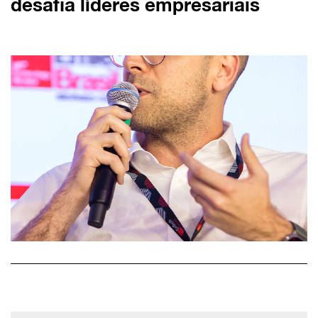
desafia líderes empresariais