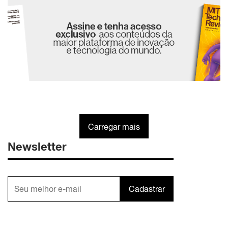
Carregar mais
Newsletter
Cadastrar