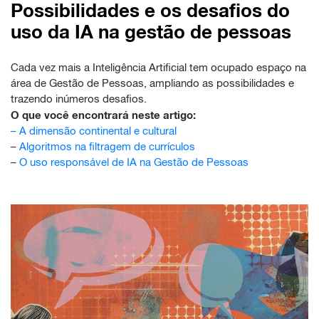
Possibilidades e os desafios do
uso da IA na gestão de pessoas
Cada vez mais a Inteligência Artificial tem ocupado espaço na
área de Gestão de Pessoas, ampliando as possibilidades e
trazendo inúmeros desafios.
O que você encontrará neste artigo:
–
A dimensão continental e cultural
–
Algoritmos na filtragem de currículos
–
O uso responsável de IA na Gestão de Pessoas