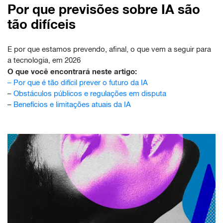
Por que previsões sobre IA são
tão difíceis
E por que estamos prevendo, afinal, o que vem a seguir para
a tecnologia, em 2026
O que você encontrará neste artigo:
–
Por que é tão difícil prever o futuro da IA
–
Obstáculos públicos e regulações em disputa
–
Benefícios e limitações atuais da IA