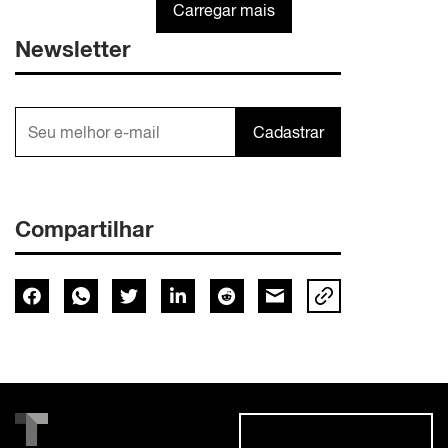
Carregar mais
Newsletter
Cadastrar
Compartilhar