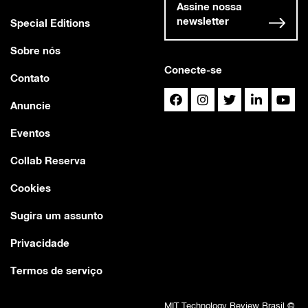
Assine nossa
newsletter
Special Editions
Sobre nós
Conecte-se
Contato
Anuncie
Eventos
Collab Reserva
Cookies
Sugira um assunto
Privacidade
Termos de serviço
MIT Technology Review Brasil ©