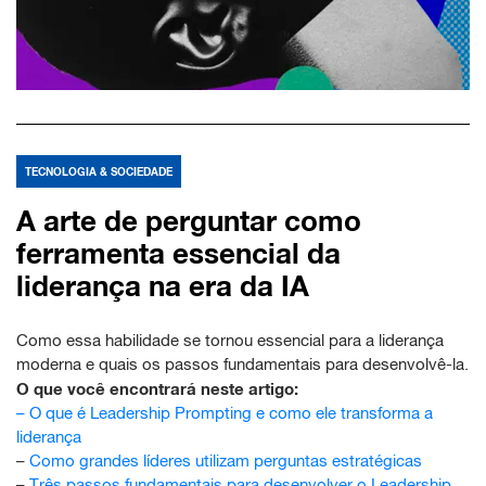
TECNOLOGIA & SOCIEDADE
A arte de perguntar como
ferramenta essencial da
liderança na era da IA
Como essa habilidade se tornou essencial para a liderança
moderna e quais os passos fundamentais para desenvolvê-la.
O que você encontrará neste artigo:
–
O que é Leadership Prompting e como ele transforma a
liderança
–
Como grandes líderes utilizam perguntas estratégicas
–
Três passos fundamentais para desenvolver o Leadership