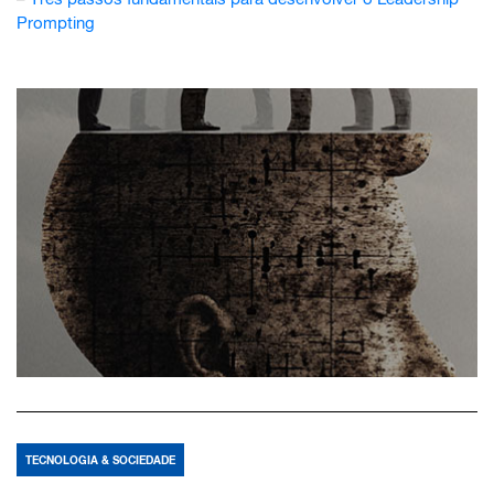
Prompting
TECNOLOGIA & SOCIEDADE