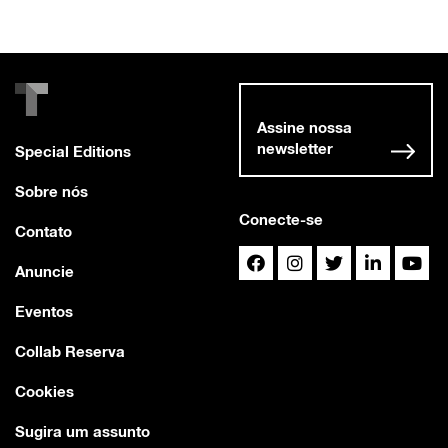
Assine nossa
newsletter
Special Editions
Sobre nós
Conecte-se
Contato
Anuncie
Eventos
Collab Reserva
Cookies
Sugira um assunto