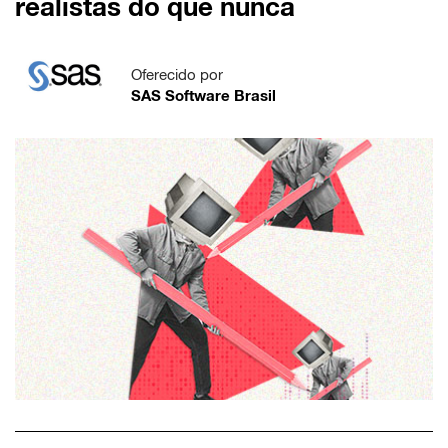
realistas do que nunca
Oferecido por
SAS Software Brasil