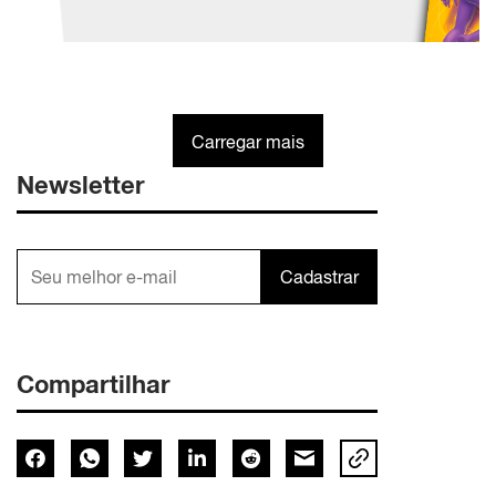
Carregar mais
Newsletter
Cadastrar
Compartilhar