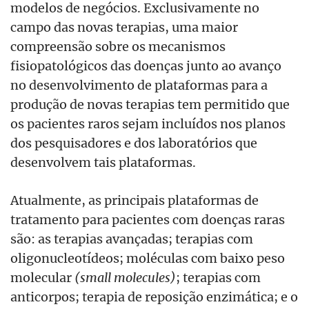
modelos de negócios. Exclusivamente no
campo das novas terapias, uma maior
compreensão sobre os mecanismos
fisiopatológicos das doenças junto ao avanço
no desenvolvimento de plataformas para a
produção de novas terapias tem permitido que
os pacientes raros sejam incluídos nos planos
dos pesquisadores e dos laboratórios que
desenvolvem tais plataformas.
Atualmente, as principais plataformas de
tratamento para pacientes com doenças raras
são: as terapias avançadas; terapias com
oligonucleotídeos; moléculas com baixo peso
molecular
(small molecules)
; terapias com
anticorpos; terapia de reposição enzimática; e o