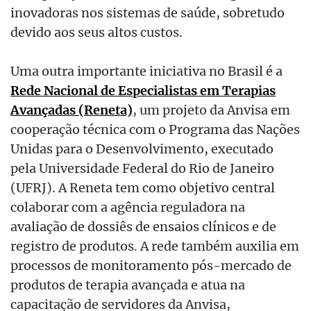
inovadoras nos sistemas de saúde, sobretudo
devido aos seus altos custos.
Uma outra importante iniciativa no Brasil é a
Rede Nacional de Especialistas em Terapias
Avançadas (Reneta)
, um projeto da Anvisa em
cooperação técnica com o Programa das Nações
Unidas para o Desenvolvimento, executado
pela Universidade Federal do Rio de Janeiro
(UFRJ). A Reneta tem como objetivo central
colaborar com a agência reguladora na
avaliação de dossiês de ensaios clínicos e de
registro de produtos. A rede também auxilia em
processos de monitoramento pós-mercado de
produtos de terapia avançada e atua na
capacitação de servidores da Anvisa,