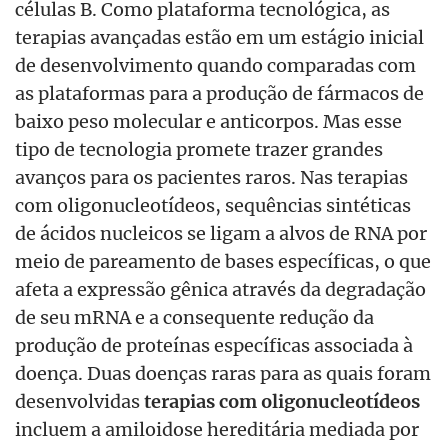
células B. Como plataforma tecnológica, as
terapias avançadas estão em um estágio inicial
de desenvolvimento quando comparadas com
as plataformas para a produção de fármacos de
baixo peso molecular e anticorpos. Mas esse
tipo de tecnologia promete trazer grandes
avanços para os pacientes raros. Nas terapias
com oligonucleotídeos, sequências sintéticas
de ácidos nucleicos se ligam a alvos de RNA por
meio de pareamento de bases específicas, o que
afeta a expressão gênica através da degradação
de seu mRNA e a consequente redução da
produção de proteínas específicas associada à
doença. Duas doenças raras para as quais foram
desenvolvidas
terapias com oligonucleotídeos
incluem a amiloidose hereditária mediada por