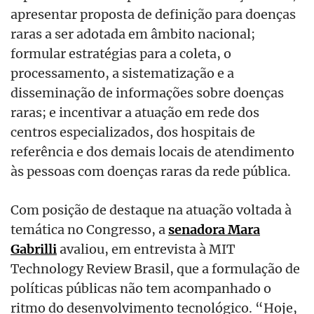
apresentar proposta de definição para doenças
raras a ser adotada em âmbito nacional;
formular estratégias para a coleta, o
processamento, a sistematização e a
disseminação de informações sobre doenças
raras; e incentivar a atuação em rede dos
centros especializados, dos hospitais de
referência e dos demais locais de atendimento
às pessoas com doenças raras da rede pública.
Com posição de destaque na atuação voltada à
temática no Congresso, a
senadora Mara
Gabrilli
avaliou, em entrevista à MIT
Technology Review Brasil, que a formulação de
políticas públicas não tem acompanhado o
ritmo do desenvolvimento tecnológico. “Hoje,