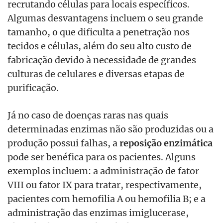
recrutando células para locais específicos.
Algumas desvantagens incluem o seu grande
tamanho, o que dificulta a penetração nos
tecidos e células, além do seu alto custo de
fabricação devido à necessidade de grandes
culturas de celulares e diversas etapas de
purificação.
Já no caso de doenças raras nas quais
determinadas enzimas não são produzidas ou a
produção possui falhas, a
reposição enzimática
pode ser benéfica para os pacientes. Alguns
exemplos incluem: a administração de fator
VIII ou fator IX para tratar, respectivamente,
pacientes com hemofilia A ou hemofilia B; e a
administração das enzimas imiglucerase,