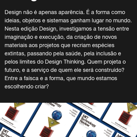
Design não é apenas aparência. É a forma como
ideias, objetos e sistemas ganham lugar no mundo.
Nesta edição Design, investigamos a tensão entre
imaginação e execução, da criação de novos
materiais aos projetos que recriam espécies
extintas, passando pela saúde, pela inclusão e
pelos limites do Design Thinking. Quem projeta o
futuro, e a serviço de quem ele será construído?
Entre a faísca e a forma, que mundo estamos
escolhendo criar?