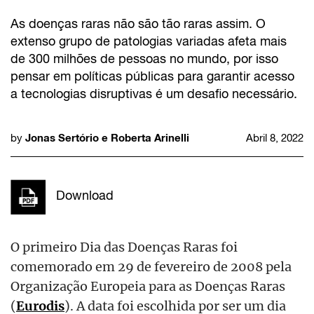
As doenças raras não são tão raras assim. O
extenso grupo de patologias variadas afeta mais
de 300 milhões de pessoas no mundo, por isso
pensar em políticas públicas para garantir acesso
a tecnologias disruptivas é um desafio necessário.
Jonas Sertório e Roberta Arinelli
by
Abril 8, 2022
Download
O primeiro Dia das Doenças Raras foi
comemorado em 29 de fevereiro de 2008 pela
Organização Europeia para as Doenças Raras
(
Eurodis
). A data foi escolhida por ser um dia