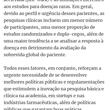
aos estudos para doenças raras. Em geral,
devido ao perfil e urgência desses pacientes, as
pesquisas clínicas incluem um menor número
de participantes, uma menor proporção de
estudos randomizados e duplo-cegos, além de
uma maior tendência a se analisar a resposta à
doença em detrimento da avaliação da
sobrevida global do paciente.
Todos esses fatores, em conjunto, reforçam a
urgente necessidade de se desenvolver
melhores políticas públicas e regulamentações
que estimulem a inovação na pesquisa básica e
clínica na academia, em
startups
e nas
indústrias farmacêuticas, além de políticas
públicas que garantam boas práticas