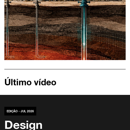
Último vídeo
EDIÇÃO - JUL 2026
Design