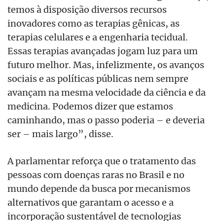
temos à disposição diversos recursos
inovadores como as terapias gênicas, as
terapias celulares e a engenharia tecidual.
Essas terapias avançadas jogam luz para um
futuro melhor. Mas, infelizmente, os avanços
sociais e as políticas públicas nem sempre
avançam na mesma velocidade da ciência e da
medicina. Podemos dizer que estamos
caminhando, mas o passo poderia – e deveria
ser – mais largo”, disse.
A parlamentar reforça que o tratamento das
pessoas com doenças raras no Brasil e no
mundo depende da busca por mecanismos
alternativos que garantam o acesso e a
incorporação sustentável de tecnologias