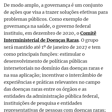
De modo amplo, a governança é um conjunto
de ações que visa a trazer soluções efetivas para
problemas públicos. Como exemplo de
governança na saúde, o governo federal
instituiu, em dezembro de 2020, o
Comitê
Interministerial de Doenças Raras
. O grupo
será mantido até 1º de janeiro de 2027 e tem
como principais funções: estimular o
desenvolvimento de políticas públicas
intersetoriais no domínio das doenças raras e
na sua aplicação; incentivar o intercâmbio de
experiências e práticas relevantes no campo
das doenças raras entre os órgãos e as
entidades da administração pública federal,
instituições de pesquisa e entidades
representativas de pessoas com doenças raras;