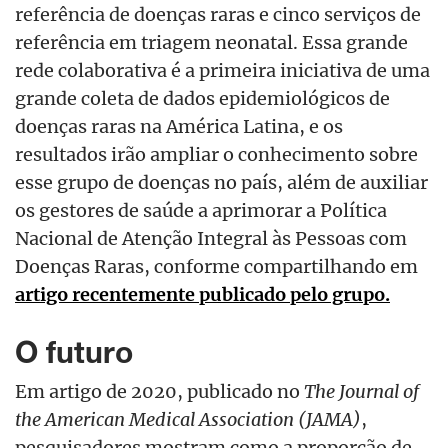
referência de doenças raras e cinco serviços de
referência em triagem neonatal. Essa grande
rede colaborativa é a primeira iniciativa de uma
grande coleta de dados epidemiológicos de
doenças raras na América Latina, e os
resultados irão ampliar o conhecimento sobre
esse grupo de doenças no país, além de auxiliar
os gestores de saúde a aprimorar a Política
Nacional de Atenção Integral às Pessoas com
Doenças Raras, conforme compartilhando em
artigo recentemente publicado pelo grupo.
O futuro
Em artigo de 2020, publicado no
The Journal of
the American Medical Association (JAMA)
,
pesquisadores mostram como a proporção de