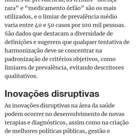
rara” e “medicamento órfão” são os mais
utilizados, e o limiar de prevalência médio
varia entre 40 e 50 casos por 100 mil pessoas.
São dados que destacam a diversidade de
definições e sugerem que qualquer tentativa de
harmonização deve se concentrar na
padronização de critérios objetivos, como
limiares de prevalência, evitando descritores
qualitativos.
Inovações disruptivas
As inovações disruptivas na área da saúde
podem ocorrer no desenvolvimento de novas
terapias e diagnósticos, assim como na criação
de melhores políticas públicas, gestão e