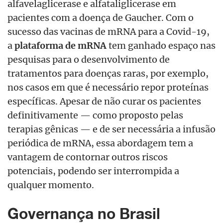
alfavelaglicerase e alfataliglicerase em
pacientes com a doença de Gaucher. Com o
sucesso das vacinas de mRNA para a Covid-19,
a
plataforma de mRNA
tem ganhado espaço nas
pesquisas para o desenvolvimento de
tratamentos para doenças raras, por exemplo,
nos casos em que é necessário repor proteínas
específicas. Apesar de não curar os pacientes
definitivamente — como proposto pelas
terapias gênicas — e de ser necessária a infusão
periódica de mRNA, essa abordagem tem a
vantagem de contornar outros riscos
potenciais, podendo ser interrompida a
qualquer momento.
Governança no Brasil