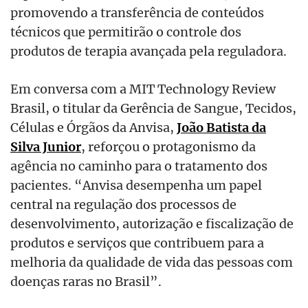
promovendo a transferência de conteúdos
técnicos que permitirão o controle dos
produtos de terapia avançada pela reguladora.
Em conversa com a MIT Technology Review
Brasil, o titular da Gerência de Sangue, Tecidos,
Células e Órgãos da Anvisa,
João Batista da
Silva Junior
, reforçou o protagonismo da
agência no caminho para o tratamento dos
pacientes. “Anvisa desempenha um papel
central na regulação dos processos de
desenvolvimento, autorização e fiscalização de
produtos e serviços que contribuem para a
melhoria da qualidade de vida das pessoas com
doenças raras no Brasil”.