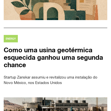
ENERGY
Como uma usina geotérmica
esquecida ganhou uma segunda
chance
Startup Zanskar assumiu e revitalizou uma instalação do
Novo México, nos Estados Unidos