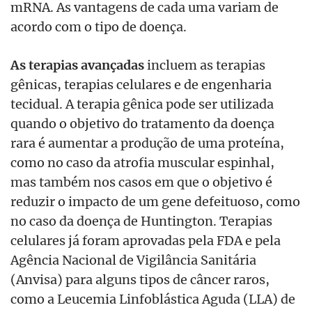
mRNA. As vantagens de cada uma variam de
acordo com o tipo de doença.
As terapias avançadas
incluem as terapias
gênicas, terapias celulares e de engenharia
tecidual. A terapia gênica pode ser utilizada
quando o objetivo do tratamento da doença
rara é aumentar a produção de uma proteína,
como no caso da atrofia muscular espinhal,
mas também nos casos em que o objetivo é
reduzir o impacto de um gene defeituoso, como
no caso da doença de Huntington. Terapias
celulares já foram aprovadas pela FDA e pela
Agência Nacional de Vigilância Sanitária
(Anvisa) para alguns tipos de câncer raros,
como a Leucemia Linfoblástica Aguda (LLA) de