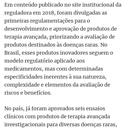
Em conteúdo publicado no site institucional da
reguladora em 2018, foram divulgadas as
primeiras regulamentações para o
desenvolvimento e aprovação de produtos de
terapia avançada, priorizando a avaliação de
produtos destinados às doenças raras. No
Brasil, esses produtos inovadores seguem o
modelo regulatório aplicado aos
medicamentos, mas com determinadas
especificidades inerentes à sua natureza,
complexidade e elementos da avaliação de
riscos e benefícios.
No país, já foram aprovados seis ensaios
clínicos com produtos de terapia avançada
investigacionais para diversas doenças raras,