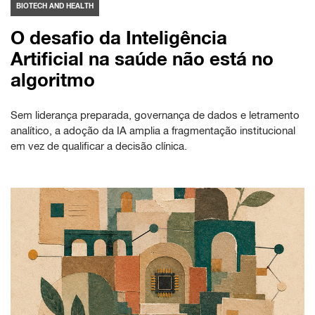
BIOTECH AND HEALTH
O desafio da Inteligência
Artificial na saúde não está no
algoritmo
Sem liderança preparada, governança de dados e letramento
analítico, a adoção da IA amplia a fragmentação institucional
em vez de qualificar a decisão clínica.