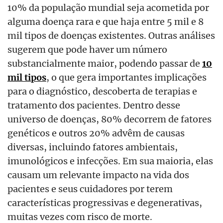
10% da população mundial seja acometida por
alguma doença rara e que haja entre 5 mil e 8
mil tipos de doenças existentes. Outras análises
sugerem que pode haver um número
substancialmente maior, podendo passar de
10
mil tipos
, o que gera importantes implicações
para o diagnóstico, descoberta de terapias e
tratamento dos pacientes. Dentro desse
universo de doenças, 80% decorrem de fatores
genéticos e outros 20% advêm de causas
diversas, incluindo fatores ambientais,
imunológicos e infecções. Em sua maioria, elas
causam um relevante impacto na vida dos
pacientes e seus cuidadores por terem
características progressivas e degenerativas,
muitas vezes com risco de morte.