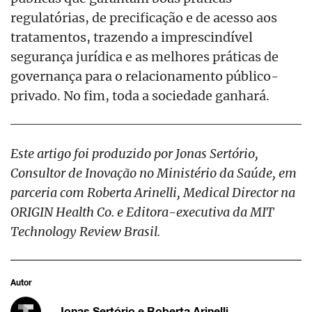
regulatórias, de precificação e de acesso aos
tratamentos, trazendo a imprescindível
segurança jurídica e as melhores práticas de
governança para o relacionamento público-
privado. No fim, toda a sociedade ganhará.
Este artigo foi produzido por Jonas Sertório,
Consultor de Inovação no Ministério da Saúde, em
parceria com Roberta Arinelli, Medical Director na
ORIGIN Health Co. e Editora-executiva da MIT
Technology Review Brasil.
Autor
Jonas Sertório e Roberta Arinelli