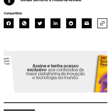
Compartilhar