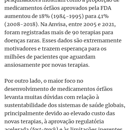
medicamentos órfãos aprovados pela FDA
aumentou de 18% (1984-1995) para 41%
(2008-2018). Na Anvisa, entre 2005 e 2021,
foram registradas mais de 90 terapias para
doenças raras. Esses dados são extremamente
motivadores e trazem esperança para os
milhões de pacientes que aguardam
ansiosamente por novas terapias.
Por outro lado, o maior foco no
desenvolvimento de medicamentos órfãos
levanta muitas dúvidas com relação à
sustentabilidade dos sistemas de saúde globais,
principalmente devido ao elevado custo das
novas terapias, à aprovação regulatória
acelerada
(fast-track)
e às limitações inerentes