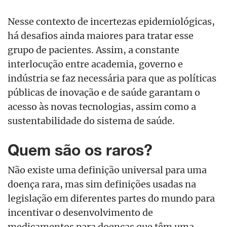
Nesse contexto de incertezas epidemiológicas,
há desafios ainda maiores para tratar esse
grupo de pacientes. Assim, a constante
interlocução entre academia, governo e
indústria se faz necessária para que as políticas
públicas de inovação e de saúde garantam o
acesso às novas tecnologias, assim como a
sustentabilidade do sistema de saúde.
Quem são os raros?
Não existe uma definição universal para uma
doença rara, mas sim definições usadas na
legislação em diferentes partes do mundo para
incentivar o desenvolvimento de
medicamentos para doenças que têm uma