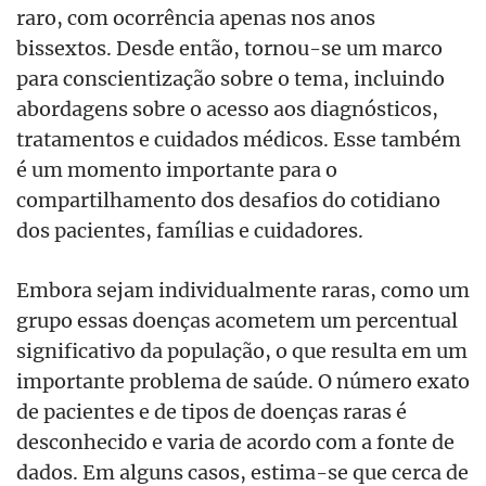
raro, com ocorrência apenas nos anos
bissextos. Desde então, tornou-se um marco
para conscientização sobre o tema, incluindo
abordagens sobre o acesso aos diagnósticos,
tratamentos e cuidados médicos. Esse também
é um momento importante para o
compartilhamento dos desafios do cotidiano
dos pacientes, famílias e cuidadores.
Embora sejam individualmente raras, como um
grupo essas doenças acometem um percentual
significativo da população, o que resulta em um
importante problema de saúde. O número exato
de pacientes e de tipos de doenças raras é
desconhecido e varia de acordo com a fonte de
dados. Em alguns casos, estima-se que cerca de