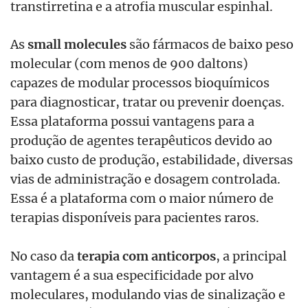
transtirretina e a atrofia muscular espinhal.
As
small molecules
são fármacos de baixo peso
molecular (com menos de 900 daltons)
capazes de modular processos bioquímicos
para diagnosticar, tratar ou prevenir doenças.
Essa plataforma possui vantagens para a
produção de agentes terapêuticos devido ao
baixo custo de produção, estabilidade, diversas
vias de administração e dosagem controlada.
Essa é a plataforma com o maior número de
terapias disponíveis para pacientes raros.
No caso da
terapia com anticorpos
, a principal
vantagem é a sua especificidade por alvo
moleculares, modulando vias de sinalização e