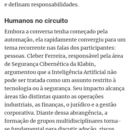
e definam responsabilidades.
Humanos no circuito
Embora a conversa tenha começado pela
automação, ela rapidamente convergiu para um
tema recorrente nas falas dos participantes:
pessoas. Cleber Ferreira, responsável pela área
de Segurança Cibernética da Klabin,
argumentou que a Inteligência Artificial não
pode ser tratada como um assunto restrito à
tecnologia ou à segurança. Seu impacto alcança
áreas tão distintas quanto as operações
industriais, as finanças, o jurídico e a gestão
corporativa. Diante dessa abrangência, a
formação de grupos multidisciplinares torna-
se fundamental para discutir adoção, riscos,