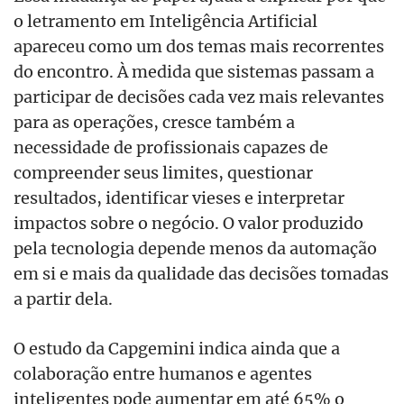
o letramento em Inteligência Artificial
apareceu como um dos temas mais recorrentes
do encontro. À medida que sistemas passam a
participar de decisões cada vez mais relevantes
para as operações, cresce também a
necessidade de profissionais capazes de
compreender seus limites, questionar
resultados, identificar vieses e interpretar
impactos sobre o negócio. O valor produzido
pela tecnologia depende menos da automação
em si e mais da qualidade das decisões tomadas
a partir dela.
O estudo da Capgemini indica ainda que a
colaboração entre humanos e agentes
inteligentes pode aumentar em até 65% o