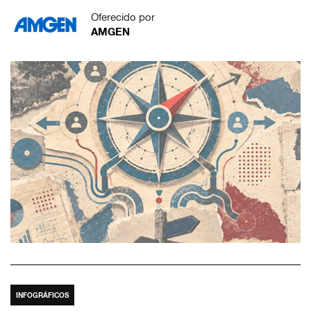
Oferecido por
AMGEN
INFOGRÁFICOS