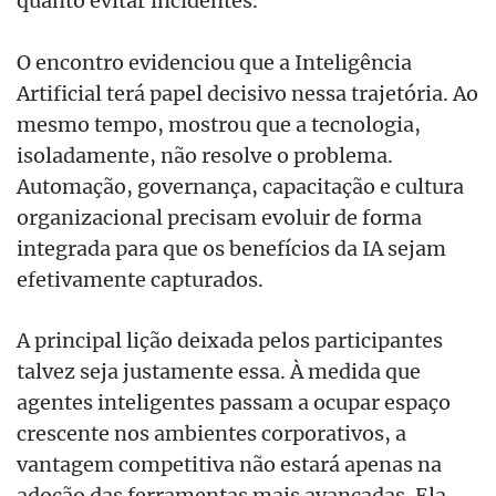
quanto evitar incidentes.
O encontro evidenciou que a Inteligência
Artificial terá papel decisivo nessa trajetória. Ao
mesmo tempo, mostrou que a tecnologia,
isoladamente, não resolve o problema.
Automação, governança, capacitação e cultura
organizacional precisam evoluir de forma
integrada para que os benefícios da IA sejam
efetivamente capturados.
A principal lição deixada pelos participantes
talvez seja justamente essa. À medida que
agentes inteligentes passam a ocupar espaço
crescente nos ambientes corporativos, a
vantagem competitiva não estará apenas na
adoção das ferramentas mais avançadas. Ela