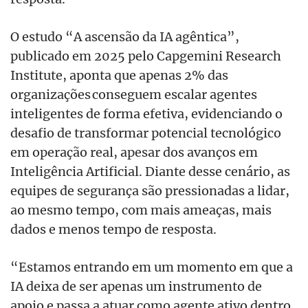
O estudo “A ascensão da IA agêntica”,
publicado em 2025 pelo Capgemini Research
Institute, aponta que apenas 2% das
organizações conseguem escalar agentes
inteligentes de forma efetiva, evidenciando o
desafio de transformar potencial tecnológico
em operação real, apesar dos avanços em
Inteligência Artificial. Diante desse cenário, as
equipes de segurança são pressionadas a lidar,
ao mesmo tempo, com mais ameaças, mais
dados e menos tempo de resposta.
“Estamos entrando em um momento em que a
IA deixa de ser apenas um instrumento de
apoio e passa a atuar como agente ativo dentro