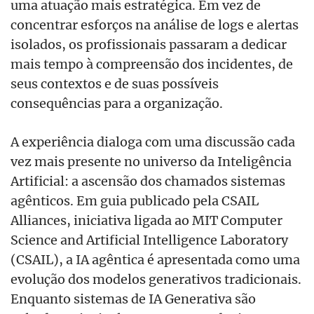
uma atuação mais estratégica. Em vez de
concentrar esforços na análise de logs e alertas
isolados, os profissionais passaram a dedicar
mais tempo à compreensão dos incidentes, de
seus contextos e de suas possíveis
consequências para a organização.
A experiência dialoga com uma discussão cada
vez mais presente no universo da Inteligência
Artificial: a ascensão dos chamados sistemas
agênticos. Em guia publicado pela CSAIL
Alliances, iniciativa ligada ao MIT Computer
Science and Artificial Intelligence Laboratory
(CSAIL), a IA agêntica é apresentada como uma
evolução dos modelos generativos tradicionais.
Enquanto sistemas de IA Generativa são