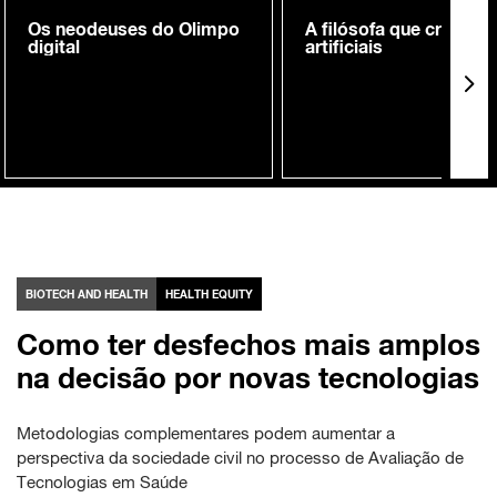
Os neodeuses do Olimpo
A filósofa que cria me
digital
artificiais
BIOTECH AND HEALTH
HEALTH EQUITY
Como ter desfechos mais amplos
na decisão por novas tecnologias
Metodologias complementares podem aumentar a
perspectiva da sociedade civil no processo de Avaliação de
Tecnologias em Saúde