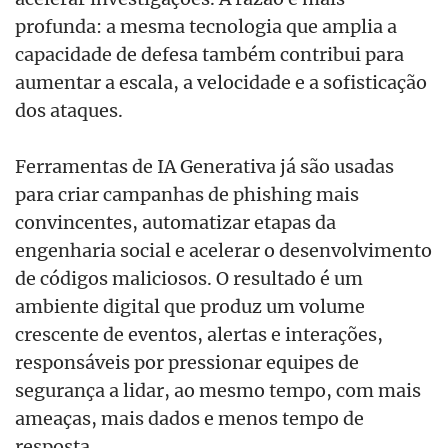
profunda: a mesma tecnologia que amplia a
capacidade de defesa também contribui para
aumentar a escala, a velocidade e a sofisticação
dos ataques.
Ferramentas de IA Generativa já são usadas
para criar campanhas de phishing mais
convincentes, automatizar etapas da
engenharia social e acelerar o desenvolvimento
de códigos maliciosos. O resultado é um
ambiente digital que produz um volume
crescente de eventos, alertas e interações,
responsáveis por pressionar equipes de
segurança a lidar, ao mesmo tempo, com mais
ameaças, mais dados e menos tempo de
resposta.