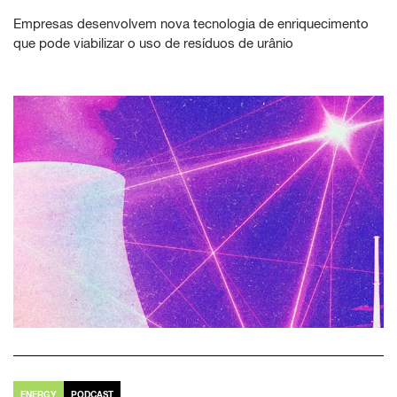
Empresas desenvolvem nova tecnologia de enriquecimento
que pode viabilizar o uso de resíduos de urânio
ENERGY
PODCAST