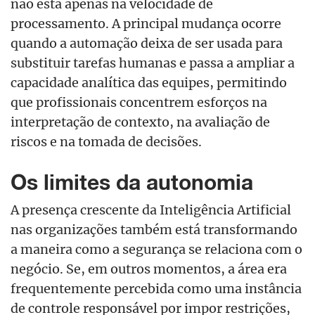
não está apenas na velocidade de
processamento. A principal mudança ocorre
quando a automação deixa de ser usada para
substituir tarefas humanas e passa a ampliar a
capacidade analítica das equipes, permitindo
que profissionais concentrem esforços na
interpretação de contexto, na avaliação de
riscos e na tomada de decisões.
Os limites da autonomia
A presença crescente da Inteligência Artificial
nas organizações também está transformando
a maneira como a segurança se relaciona com o
negócio. Se, em outros momentos, a área era
frequentemente percebida como uma instância
de controle responsável por impor restrições,