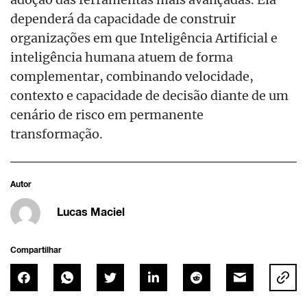
dependerá da capacidade de construir
organizações em que Inteligência Artificial e
inteligência humana atuem de forma
complementar, combinando velocidade,
contexto e capacidade de decisão diante de um
cenário de risco em permanente
transformação.
Autor
Lucas Maciel
Compartilhar