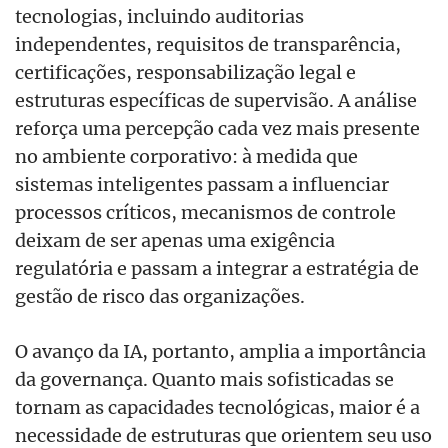
tecnologias, incluindo auditorias
independentes, requisitos de transparência,
certificações, responsabilização legal e
estruturas específicas de supervisão. A análise
reforça uma percepção cada vez mais presente
no ambiente corporativo: à medida que
sistemas inteligentes passam a influenciar
processos críticos, mecanismos de controle
deixam de ser apenas uma exigência
regulatória e passam a integrar a estratégia de
gestão de risco das organizações.
O avanço da IA, portanto, amplia a importância
da governança. Quanto mais sofisticadas se
tornam as capacidades tecnológicas, maior é a
necessidade de estruturas que orientem seu uso