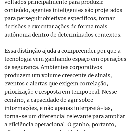
voltados principalmente para produzir
conteúdo, agentes inteligentes são projetados
para perseguir objetivos específicos, tomar
decisões e executar ações de forma mais
autônoma dentro de determinados contextos.
Essa distinção ajuda a compreender por que a
tecnologia vem ganhando espaço em operações
de segurança. Ambientes corporativos
produzem um volume crescente de sinais,
eventos e alertas que exigem correlação,
priorização e resposta em tempo real. Nesse
cenário, a capacidade de agir sobre
informações, e não apenas interpretá-las,
torna-se um diferencial relevante para ampliar
a eficiência operacional. O ganho, portanto,