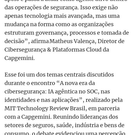
das operações de segurança. Isso exige não
apenas tecnologia mais avançada, mas uma
mudança na forma como as organizações
estruturam governança, processos e tomada de
decisão”, afirma Matheus Valença, Diretor de
Cibersegurança & Plataformas Cloud da
Capgemini.
Esse foi um dos temas centrais discutidos
durante o encontro “A nova era da
cibersegurança: IA agêntica no SOC, nas
identidades e nas aplicações”, realizado pela
MIT Technology Review Brasil, em parceria
com a Capgemini. Reunindo lideranças dos
setores de seguros, saúde, indústria e bens de
consumo, o debate evidenciou uma percepção