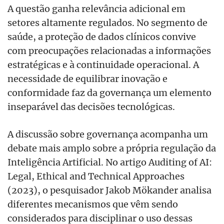
A questão ganha relevância adicional em
setores altamente regulados. No segmento de
saúde, a proteção de dados clínicos convive
com preocupações relacionadas a informações
estratégicas e à continuidade operacional. A
necessidade de equilibrar inovação e
conformidade faz da governança um elemento
inseparável das decisões tecnológicas.
A discussão sobre governança acompanha um
debate mais amplo sobre a própria regulação da
Inteligência Artificial. No artigo Auditing of AI:
Legal, Ethical and Technical Approaches
(2023), o pesquisador Jakob Mökander analisa
diferentes mecanismos que vêm sendo
considerados para disciplinar o uso dessas