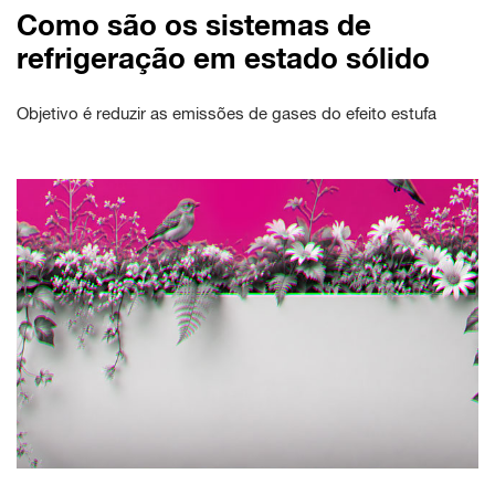
Como são os sistemas de
refrigeração em estado sólido
Objetivo é reduzir as emissões de gases do efeito estufa