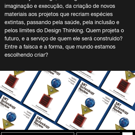
imaginação e execução, da criação de novos
materiais aos projetos que recriam espécies
extintas, passando pela saúde, pela inclusão e
pelos limites do Design Thinking. Quem projeta o
futuro, e a serviço de quem ele será construído?
Entre a faísca e a forma, que mundo estamos
escolhendo criar?