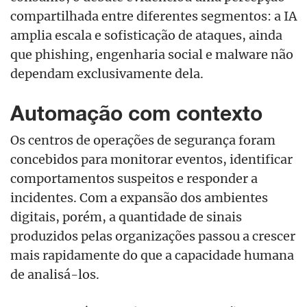
compartilhada entre diferentes segmentos: a IA
amplia escala e sofisticação de ataques, ainda
que phishing, engenharia social e malware não
dependam exclusivamente dela.
Automação com contexto
Os centros de operações de segurança foram
concebidos para monitorar eventos, identificar
comportamentos suspeitos e responder a
incidentes. Com a expansão dos ambientes
digitais, porém, a quantidade de sinais
produzidos pelas organizações passou a crescer
mais rapidamente do que a capacidade humana
de analisá-los.