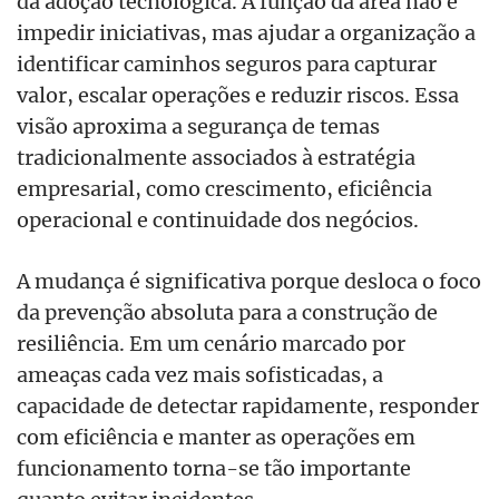
da adoção tecnológica. A função da área não é
impedir iniciativas, mas ajudar a organização a
identificar caminhos seguros para capturar
valor, escalar operações e reduzir riscos. Essa
visão aproxima a segurança de temas
tradicionalmente associados à estratégia
empresarial, como crescimento, eficiência
operacional e continuidade dos negócios.
A mudança é significativa porque desloca o foco
da prevenção absoluta para a construção de
resiliência. Em um cenário marcado por
ameaças cada vez mais sofisticadas, a
capacidade de detectar rapidamente, responder
com eficiência e manter as operações em
funcionamento torna-se tão importante