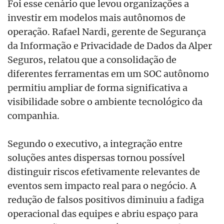
Foi esse cenário que levou organizações a
investir em modelos mais autônomos de
operação. Rafael Nardi, gerente de Segurança
da Informação e Privacidade de Dados da Alper
Seguros, relatou que a consolidação de
diferentes ferramentas em um SOC autônomo
permitiu ampliar de forma significativa a
visibilidade sobre o ambiente tecnológico da
companhia.
Segundo o executivo, a integração entre
soluções antes dispersas tornou possível
distinguir riscos efetivamente relevantes de
eventos sem impacto real para o negócio. A
redução de falsos positivos diminuiu a fadiga
operacional das equipes e abriu espaço para