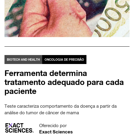
BIOTECH AND HEALTH
ONCOLOGIA DE PRECISÃO
Ferramenta determina
tratamento adequado para cada
paciente
Teste caracteriza comportamento da doença a partir da
análise do tumor de câncer de mama
Oferecido por
Exact Sciences