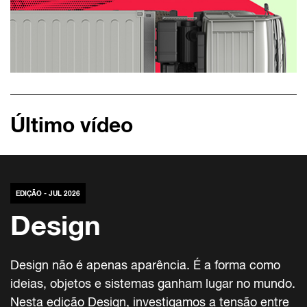
Último vídeo
EDIÇÃO - JUL 2026
Design
Design não é apenas aparência. É a forma como
ideias, objetos e sistemas ganham lugar no mundo.
Nesta edição Design, investigamos a tensão entre