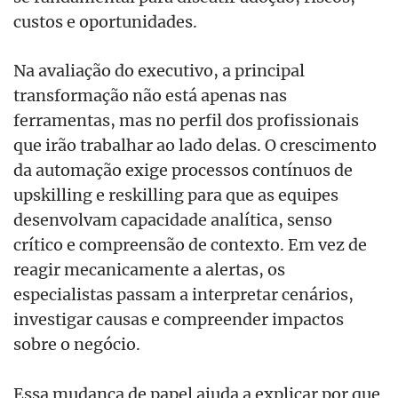
custos e oportunidades.
Na avaliação do executivo, a principal
transformação não está apenas nas
ferramentas, mas no perfil dos profissionais
que irão trabalhar ao lado delas. O crescimento
da automação exige processos contínuos de
upskilling e reskilling para que as equipes
desenvolvam capacidade analítica, senso
crítico e compreensão de contexto. Em vez de
reagir mecanicamente a alertas, os
especialistas passam a interpretar cenários,
investigar causas e compreender impactos
sobre o negócio.
Essa mudança de papel ajuda a explicar por que