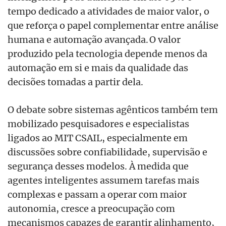
tempo dedicado a atividades de maior valor, o
que reforça o papel complementar entre análise
humana e automação avançada. O valor
produzido pela tecnologia depende menos da
automação em si e mais da qualidade das
decisões tomadas a partir dela.
O debate sobre sistemas agênticos também tem
mobilizado pesquisadores e especialistas
ligados ao MIT CSAIL, especialmente em
discussões sobre confiabilidade, supervisão e
segurança desses modelos. À medida que
agentes inteligentes assumem tarefas mais
complexas e passam a operar com maior
autonomia, cresce a preocupação com
mecanismos capazes de garantir alinhamento,