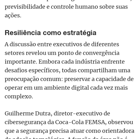
previsibilidade e controle humano sobre suas
ações.
Resiliência como estratégia
A discussão entre executivos de diferentes
setores revelou um ponto de convergência
importante. Embora cada indústria enfrente
desafios específicos, todas compartilham uma
preocupação comum: preservar a capacidade de
operar em um ambiente digital cada vez mais
complexo.
Guilherme Dutra, diretor-executivo de
cibersegurança da Coca-Cola FEMSA, observou
que a segurança precisa atuar como orientadora