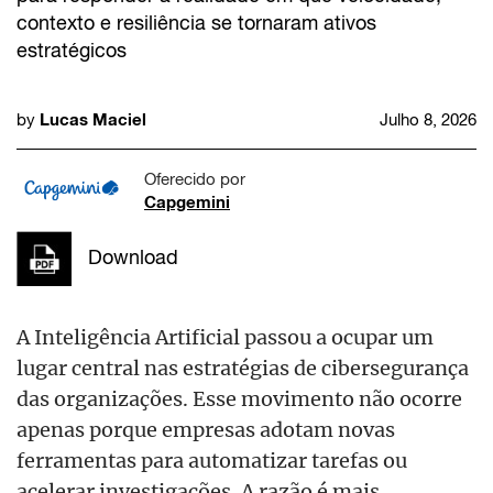
contexto e resiliência se tornaram ativos
estratégicos
Lucas Maciel
by
Julho 8, 2026
Oferecido por
Capgemini
Download
A Inteligência Artificial passou a ocupar um
lugar central nas estratégias de cibersegurança
das organizações. Esse movimento não ocorre
apenas porque empresas adotam novas
ferramentas para automatizar tarefas ou
acelerar investigações. A razão é mais