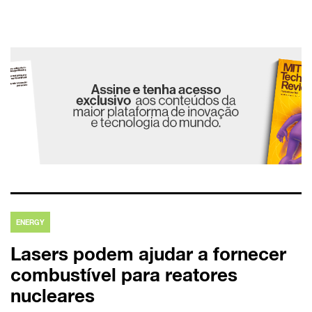
ENERGY
Lasers podem ajudar a fornecer
combustível para reatores
nucleares