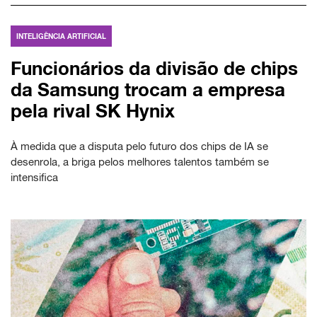
INTELIGÊNCIA ARTIFICIAL
Funcionários da divisão de chips
da Samsung trocam a empresa
pela rival SK Hynix
À medida que a disputa pelo futuro dos chips de IA se
desenrola, a briga pelos melhores talentos também se
intensifica