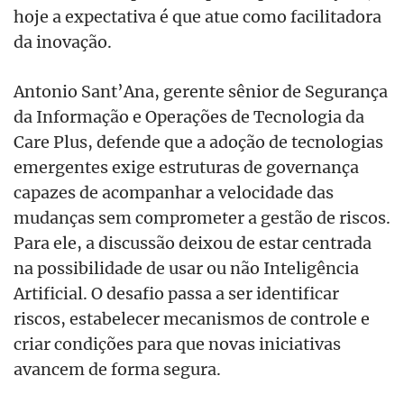
hoje a expectativa é que atue como facilitadora
da inovação.
Antonio Sant’Ana, gerente sênior de Segurança
da Informação e Operações de Tecnologia da
Care Plus, defende que a adoção de tecnologias
emergentes exige estruturas de governança
capazes de acompanhar a velocidade das
mudanças sem comprometer a gestão de riscos.
Para ele, a discussão deixou de estar centrada
na possibilidade de usar ou não Inteligência
Artificial. O desafio passa a ser identificar
riscos, estabelecer mecanismos de controle e
criar condições para que novas iniciativas
avancem de forma segura.