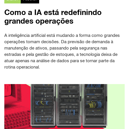
Como a IA está redefinindo
grandes operações
A inteligência artificial está mudando a forma como grandes
operações tomam decisões. Da previsão de demanda à
manutenção de ativos, passando pela segurança nas
estradas e pela gestão de estoques, a tecnologia deixa de
atuar apenas na análise de dados para se tornar parte da
rotina operacional.