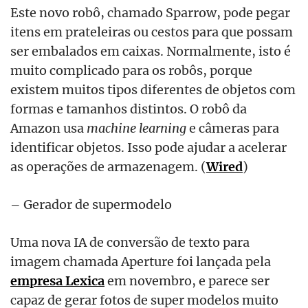
Este novo robô, chamado Sparrow, pode pegar
itens em prateleiras ou cestos para que possam
ser embalados em caixas. Normalmente, isto é
muito complicado para os robôs, porque
existem muitos tipos diferentes de objetos com
formas e tamanhos distintos. O robô da
Amazon usa
machine learning
e câmeras para
identificar objetos. Isso pode ajudar a acelerar
as operações de armazenagem. (
Wired
)
– Gerador de supermodelo
Uma nova IA de conversão de texto para
imagem chamada Aperture foi lançada pela
empresa
Lexica
em novembro, e parece ser
capaz de gerar fotos de super modelos muito