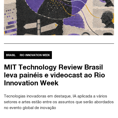
BRASIL
RIO INNOVATION WEEK
MIT Technology Review Brasil
leva painéis e videocast ao Rio
Innovation Week
Tecnologias inovadoras em destaque, IA aplicada a vários
setores e artes estão entre os assuntos que serão abordados
no evento global de inovação