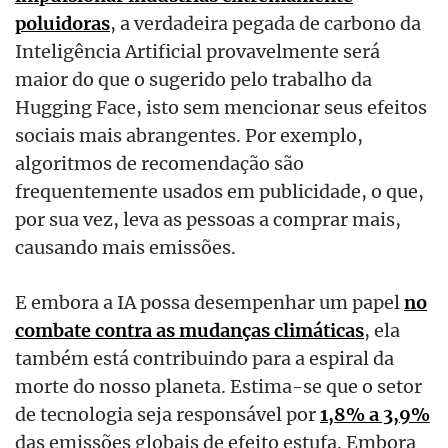
poluidoras
, a verdadeira pegada de carbono da
Inteligência Artificial provavelmente será
maior do que o sugerido pelo trabalho da
Hugging Face, isto sem mencionar seus efeitos
sociais mais abrangentes. Por exemplo,
algoritmos de recomendação são
frequentemente usados em publicidade, o que,
por sua vez, leva as pessoas a comprar mais,
causando mais emissões.
E embora a IA possa desempenhar um papel
no
combate contra as mudanças climáticas
, ela
também está contribuindo para a espiral da
morte do nosso planeta. Estima-se que o setor
de tecnologia seja responsável por
1,8% a 3,9%
das emissões globais de efeito estufa. Embora