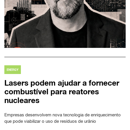
ENERGY
Lasers podem ajudar a fornecer
combustível para reatores
nucleares
Empresas desenvolvem nova tecnologia de enriquecimento
que pode viabilizar o uso de resíduos de urânio