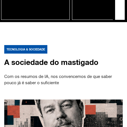
TECNOLOGIA & SOCIEDADE
A sociedade do mastigado
Com os resumos de IA, nos convencemos de que saber
pouco já é saber o suficiente