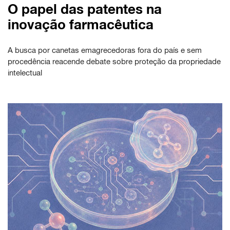
O papel das patentes na
inovação farmacêutica
A busca por canetas emagrecedoras fora do país e sem
procedência reacende debate sobre proteção da propriedade
intelectual