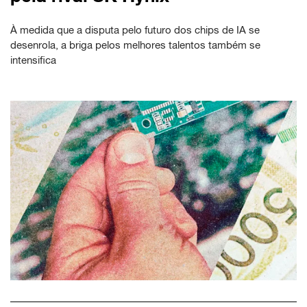
À medida que a disputa pelo futuro dos chips de IA se
desenrola, a briga pelos melhores talentos também se
intensifica