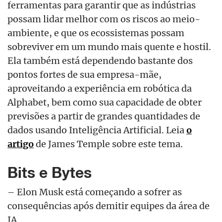
ferramentas para garantir que as indústrias
possam lidar melhor com os riscos ao meio-
ambiente, e que os ecossistemas possam
sobreviver em um mundo mais quente e hostil.
Ela também está dependendo bastante dos
pontos fortes de sua empresa-mãe,
aproveitando a experiência em robótica da
Alphabet, bem como sua capacidade de obter
previsões a partir de grandes quantidades de
dados usando Inteligência Artificial. Leia
o
artigo
de James Temple sobre este tema.
Bits e Bytes
– Elon Musk está começando a sofrer as
consequências após demitir equipes da área de
IA