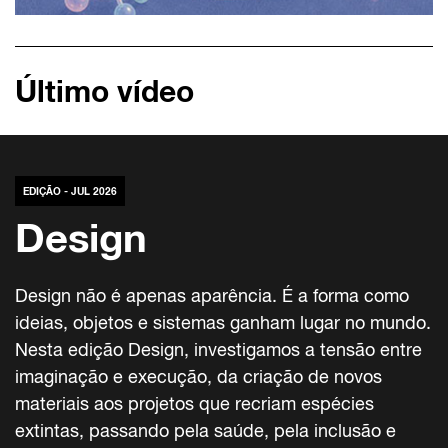
Último vídeo
EDIÇÃO - JUL 2026
Design
Design não é apenas aparência. É a forma como
ideias, objetos e sistemas ganham lugar no mundo.
Nesta edição Design, investigamos a tensão entre
imaginação e execução, da criação de novos
materiais aos projetos que recriam espécies
extintas, passando pela saúde, pela inclusão e