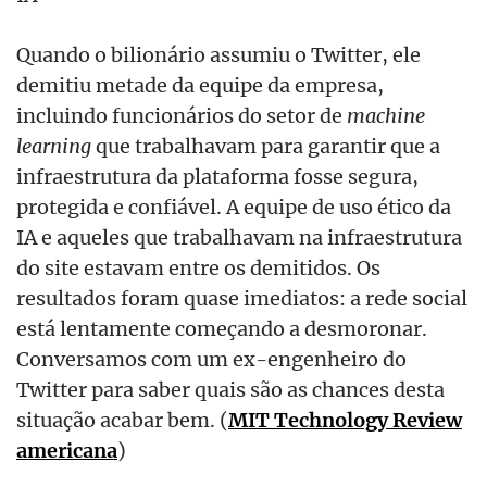
Quando o bilionário assumiu o Twitter, ele
demitiu metade da equipe da empresa,
incluindo funcionários do setor de
machine
learning
que trabalhavam para garantir que a
infraestrutura da plataforma fosse segura,
protegida e confiável. A equipe de uso ético da
IA e aqueles que trabalhavam na infraestrutura
do site estavam entre os demitidos. Os
resultados foram quase imediatos: a rede social
está lentamente começando a desmoronar.
Conversamos com um ex-engenheiro do
Twitter para saber quais são as chances desta
situação acabar bem. (
MIT Technology Review
americana
)