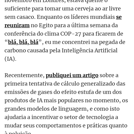
suficiente para tomar uma cerveja ao ar livre
sem casaco. Enquanto os líderes mundiais
se
reuniram
no Egito para a última semana da
conferência do clima COP-27 para ficarem de
“
blá, blá, blá
”, eu me concentrei na pegada de
carbono causada pela Inteligência Artificial
(IA).
Recentemente,
publiquei um artigo
sobre a
primeira tentativa de cálculo generalizado das
emissões de gases do efeito estufa de um dos
produtos de IA mais populares no momento, os
grandes modelos de linguagem, e como isto
ajudaria a incentivar o setor de tecnologia a
mudar seus comportamentos e práticas quanto
à poluição.