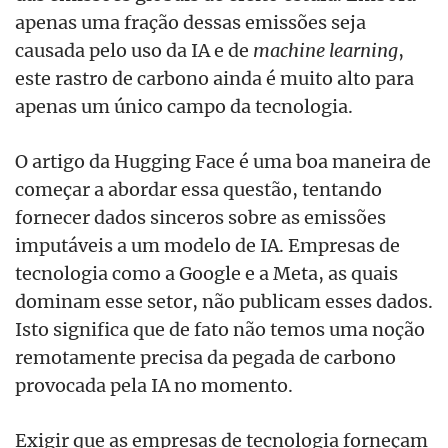
apenas uma fração dessas emissões seja
causada pelo uso da IA e de
machine learning
,
este rastro de carbono ainda é muito alto para
apenas um único campo da tecnologia.
O artigo da Hugging Face é uma boa maneira de
começar a abordar essa questão, tentando
fornecer dados sinceros sobre as emissões
imputáveis a um modelo de IA. Empresas de
tecnologia como a Google e a Meta, as quais
dominam esse setor, não publicam esses dados.
Isto significa que de fato não temos uma noção
remotamente precisa da pegada de carbono
provocada pela IA no momento.
Exigir que as empresas de tecnologia forneçam