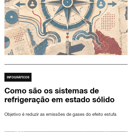
INFOGRÁFICOS
Como são os sistemas de
refrigeração em estado sólido
Objetivo é reduzir as emissões de gases do efeito estufa