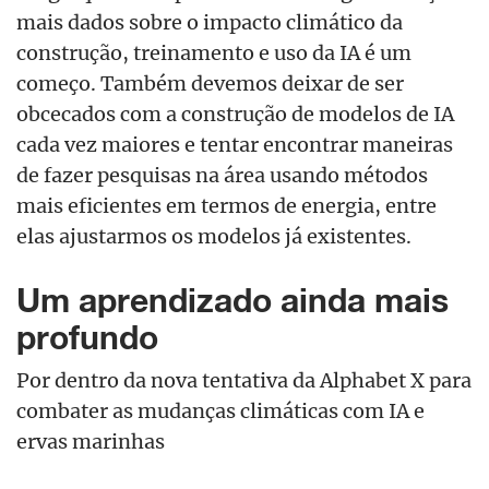
mais dados sobre o impacto climático da
construção, treinamento e uso da IA é um
começo. Também devemos deixar de ser
obcecados com a construção de modelos de IA
cada vez maiores e tentar encontrar maneiras
de fazer pesquisas na área usando métodos
mais eficientes em termos de energia, entre
elas ajustarmos os modelos já existentes.
Um aprendizado ainda mais
profundo
Por dentro da nova tentativa da Alphabet X para
combater as mudanças climáticas com IA e
ervas marinhas