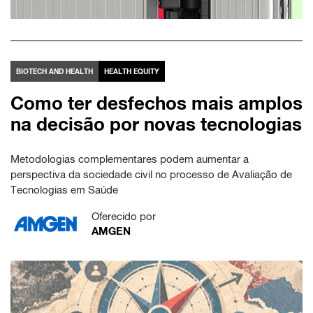
BIOTECH AND HEALTH
HEALTH EQUITY
Como ter desfechos mais amplos
na decisão por novas tecnologias
Metodologias complementares podem aumentar a
perspectiva da sociedade civil no processo de Avaliação de
Tecnologias em Saúde
Oferecido por
AMGEN