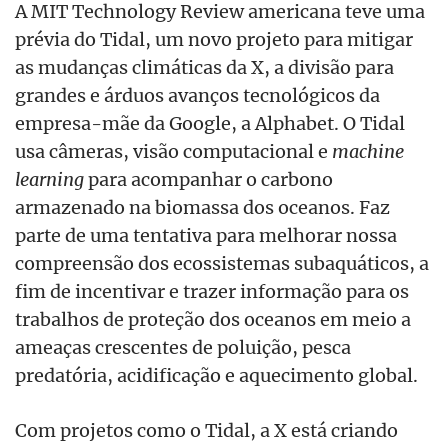
A MIT Technology Review americana teve uma
prévia do Tidal, um novo projeto para mitigar
as mudanças climáticas da X, a divisão para
grandes e árduos avanços tecnológicos da
empresa-mãe da Google, a Alphabet. O Tidal
usa câmeras, visão computacional e
machine
learning
para acompanhar o carbono
armazenado na biomassa dos oceanos. Faz
parte de uma tentativa para melhorar nossa
compreensão dos ecossistemas subaquáticos, a
fim de incentivar e trazer informação para os
trabalhos de proteção dos oceanos em meio a
ameaças crescentes de poluição, pesca
predatória, acidificação e aquecimento global.
Com projetos como o Tidal, a X está criando