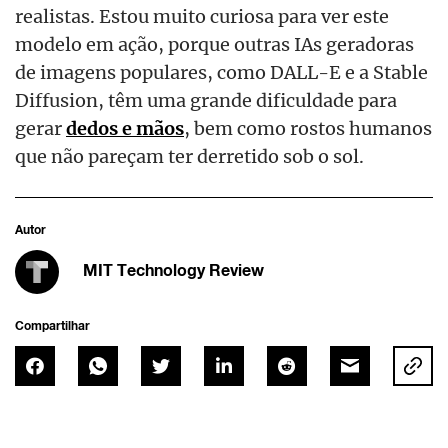
realistas. Estou muito curiosa para ver este
modelo em ação, porque outras IAs geradoras
de imagens populares, como DALL-E e a Stable
Diffusion, têm uma grande dificuldade para
gerar
dedos e mãos
, bem como rostos humanos
que não pareçam ter derretido sob o sol.
Autor
MIT Technology Review
Compartilhar