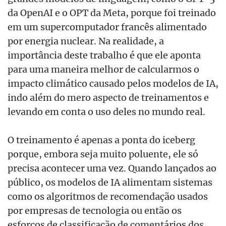
da OpenAI e o OPT da Meta, porque foi treinado
em um supercomputador francês alimentado
por energia nuclear. Na realidade, a
importância deste trabalho é que ele aponta
para uma maneira melhor de calcularmos o
impacto climático causado pelos modelos de IA,
indo além do mero aspecto de treinamentos e
levando em conta o uso deles no mundo real.
O treinamento é apenas a ponta do iceberg
porque, embora seja muito poluente, ele só
precisa acontecer uma vez. Quando lançados ao
público, os modelos de IA alimentam sistemas
como os algoritmos de recomendação usados
por empresas de tecnologia ou então os
esforços de classificação de comentários dos