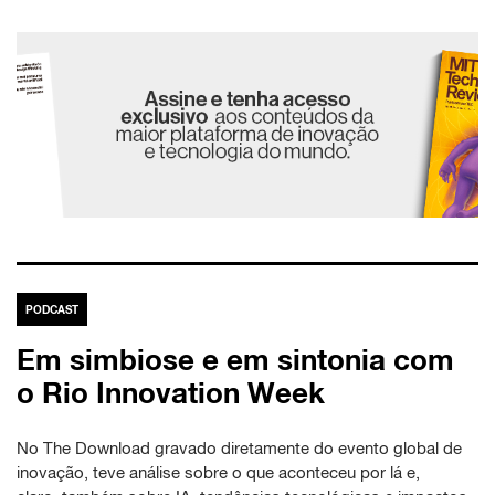
PODCAST
Em simbiose e em sintonia com
o Rio Innovation Week
No The Download gravado diretamente do evento global de
inovação, teve análise sobre o que aconteceu por lá e,