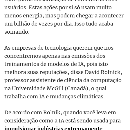
usuários. Estas ações por si só usam muito
menos energia, mas podem chegar a acontecer
um bilhão de vezes por dia. Isso tudo acaba
somando.
As empresas de tecnologia querem que nos
concentremos apenas nas emissões dos
treinamentos de modelos de IA, pois isto
melhora suas reputações, disse David Rolnick,
professor assistente de ciência da computação
na Universidade McGill (Canadá), o qual
trabalha com IA e mudanças climáticas.
De acordo com Rolnik, quando você leva em
consideração como a IA está sendo usada para
impulsionar indústrias extremamente