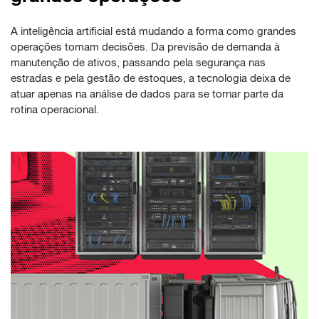
A inteligência artificial está mudando a forma como grandes
operações tomam decisões. Da previsão de demanda à
manutenção de ativos, passando pela segurança nas
estradas e pela gestão de estoques, a tecnologia deixa de
atuar apenas na análise de dados para se tornar parte da
rotina operacional.