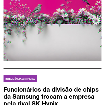
INTELIGÊNCIA ARTIFICIAL
Funcionários da divisão de chips
da Samsung trocam a empresa
pela rival SK Hynix