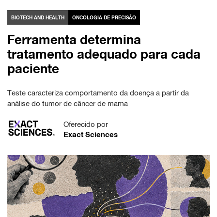
BIOTECH AND HEALTH
ONCOLOGIA DE PRECISÃO
Ferramenta determina
tratamento adequado para cada
paciente
Teste caracteriza comportamento da doença a partir da
análise do tumor de câncer de mama
Oferecido por
Exact Sciences