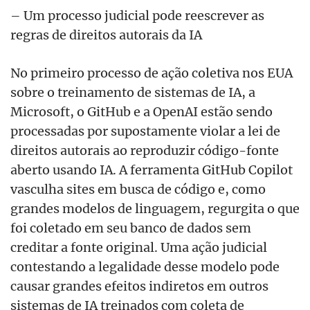
– Um processo judicial pode reescrever as
regras de direitos autorais da IA
No primeiro processo de ação coletiva nos EUA
sobre o treinamento de sistemas de IA, a
Microsoft, o GitHub e a OpenAI estão sendo
processadas por supostamente violar a lei de
direitos autorais ao reproduzir código-fonte
aberto usando IA. A ferramenta GitHub Copilot
vasculha sites em busca de código e, como
grandes modelos de linguagem, regurgita o que
foi coletado em seu banco de dados sem
creditar a fonte original. Uma ação judicial
contestando a legalidade desse modelo pode
causar grandes efeitos indiretos em outros
sistemas de IA treinados com coleta de