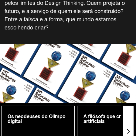
pelos limites do Design Thinking. Quem projeta o
futuro, e a serviço de quem ele será construído?
Entre a faísca e a forma, que mundo estamos
escolhendo criar?
Os neodeuses do Olimpo
A filósofa que cria me
digital
artificiais