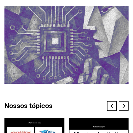
Nossos tópicos