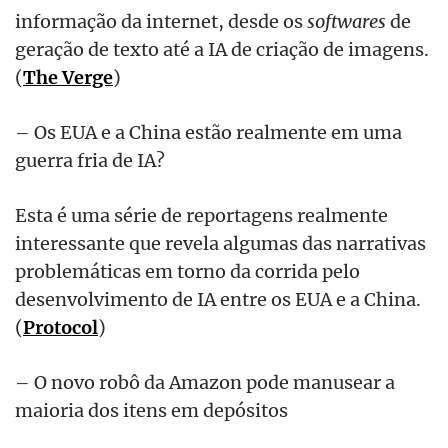
informação da internet, desde os
softwares
de
geração de texto até a IA de criação de imagens.
(
The Verge
)
– Os EUA e a China estão realmente em uma
guerra fria de IA?
Esta é uma série de reportagens realmente
interessante que revela algumas das narrativas
problemáticas em torno da corrida pelo
desenvolvimento de IA entre os EUA e a China.
(
Protocol
)
– O novo robô da Amazon pode manusear a
maioria dos itens em depósitos