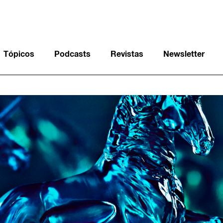
Tópicos
Podcasts
Revistas
Newsletter