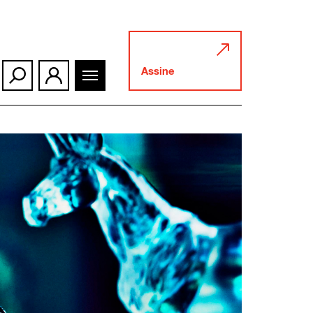
Assine