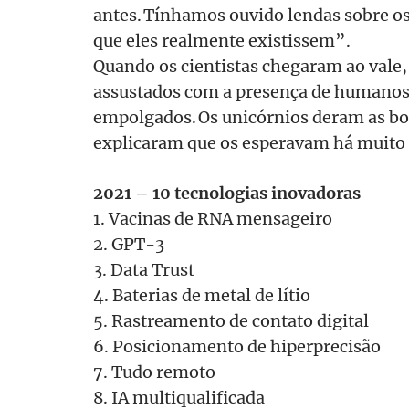
antes. Tínhamos ouvido lendas sobre 
que eles realmente existissem”.
Quando os cientistas chegaram ao vale,
assustados com a presença de humano
empolgados. Os unicórnios deram as bo
explicaram que os esperavam há muito
2021 – 10 tecnologias inovadoras
1. Vacinas de RNA mensageiro
2. GPT-3
3. Data Trust
4. Baterias de metal de lítio
5. Rastreamento de contato digital
6. Posicionamento de hiperprecisão
7. Tudo remoto
8. IA multiqualificada