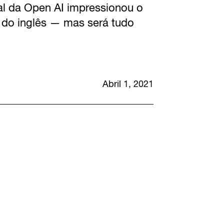
ial da Open AI impressionou o
 do inglês — mas será tudo
Abril 1, 2021