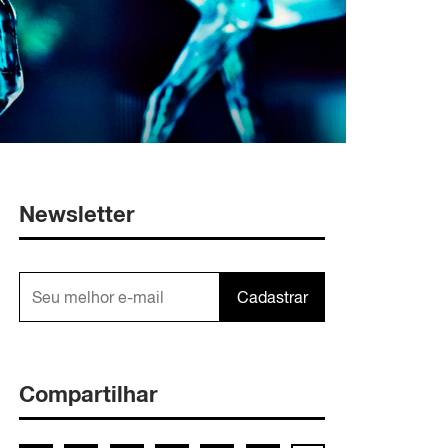
Newsletter
Cadastrar
Compartilhar