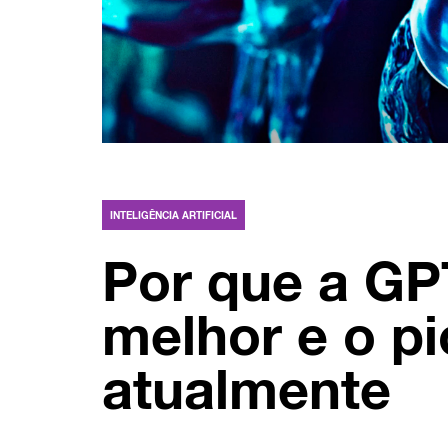
INTELIGÊNCIA ARTIFICIAL
Por que a GP
melhor e o pi
atualmente