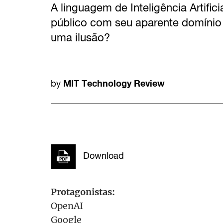
A linguagem de Inteligência Artific
público com seu aparente domínio
uma ilusão?
MIT Technology Review
by
Download
Protagonistas:
OpenAI
Google