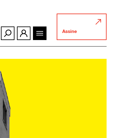
Assine