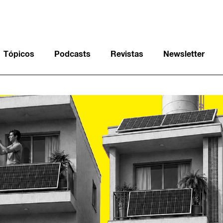
Tópicos
Podcasts
Revistas
Newsletter