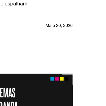
 se espalham
Maio 20, 2026