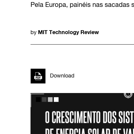
Pela Europa, painéis nas sacadas
MIT Technology Review
by
Download