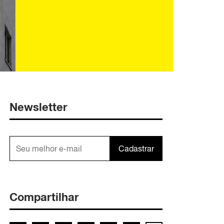
Newsletter
Cadastrar
Compartilhar