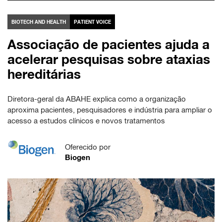
BIOTECH AND HEALTH
PATIENT VOICE
Associação de pacientes ajuda a
acelerar pesquisas sobre ataxias
hereditárias
Diretora-geral da ABAHE explica como a organização
aproxima pacientes, pesquisadores e indústria para ampliar o
acesso a estudos clínicos e novos tratamentos
Oferecido por
Biogen