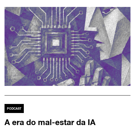
PODCAST
A era do mal-estar da IA