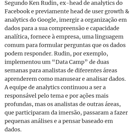
Segundo Ken Rudin, ex-head de analytics do
Facebook e previamente head de user growth &
analytics do Google, imergir a organização em
dados para a sua compreensão e capacidade
analítica, fornece à empresa, uma linguagem
comum para formular perguntas que os dados
podem responder. Rudin, por exemplo,
implementou um “Data Camp” de duas
semanas para analistas de diferentes áreas
aprenderem como manusear e analisar dados.
A equipe de analytics continuou a ser a
responsável pelo tema e por ações mais
profundas, mas os analistas de outras áreas,
que participaram da imersão, passaram a fazer
pequenas análises e a pensar baseado em
dados.