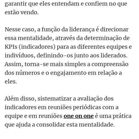
garantir que eles entendam e confiem no que
estão vendo.
Nesse caso, a função da liderança é direcionar
essa mentalidade, através da determinação de
KPIs (indicadores) para as diferentes equipes e
indivíduos, definindo-os junto aos liderados.
Assim, torna-se mais simples a compreensão
dos números e o engajamento em relação a
eles.
Além disso, sistematizar a avaliação dos
indicadores em reuniões periódicas com a
equipe e em reuniões
one on one
é uma prática
que ajuda a consolidar esta mentalidade.