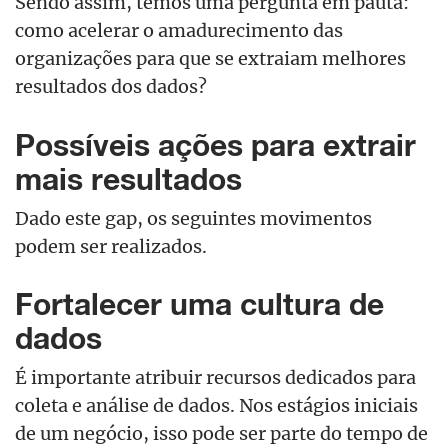
Sendo assim, temos uma pergunta em pauta:
como acelerar o amadurecimento das
organizações para que se extraiam melhores
resultados dos dados?
Possíveis ações para extrair
mais resultados
Dado este gap, os seguintes movimentos
podem ser realizados.
Fortalecer uma cultura de
dados
É importante atribuir recursos dedicados para
coleta e análise de dados. Nos estágios iniciais
de um negócio, isso pode ser parte do tempo de