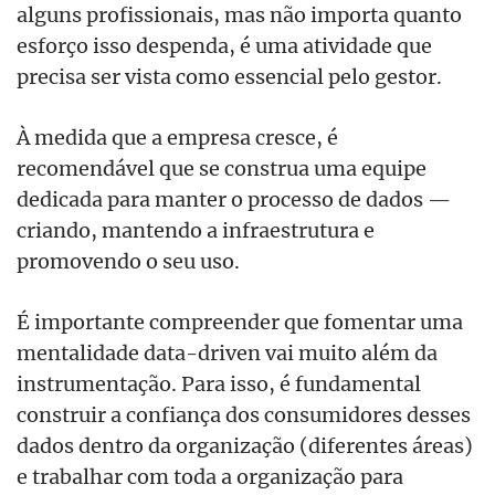
alguns profissionais, mas não importa quanto
esforço isso despenda, é uma atividade que
precisa ser vista como essencial pelo gestor.
À medida que a empresa cresce, é
recomendável que se construa uma equipe
dedicada para manter o processo de dados —
criando, mantendo a infraestrutura e
promovendo o seu uso.
É importante compreender que fomentar uma
mentalidade data-driven vai muito além da
instrumentação. Para isso, é fundamental
construir a confiança dos consumidores desses
dados dentro da organização (diferentes áreas)
e trabalhar com toda a organização para