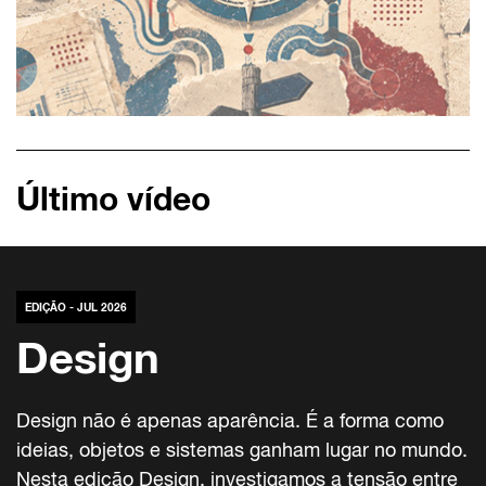
Último vídeo
EDIÇÃO - JUL 2026
Design
Design não é apenas aparência. É a forma como
ideias, objetos e sistemas ganham lugar no mundo.
Nesta edição Design, investigamos a tensão entre