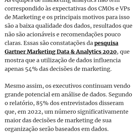
correspondido às expectativas dos CMOs e VPs
de Marketing e os principais motivos para isso
são a baixa qualidade dos dados, resultados que
não são acionáveis e recomendações pouco
claras. Essas são constatações da
pesquisa
Gartner Marketing Data & Analytics 2020
, que
mostra que a utilização de dados influencia
apenas 54% das decisões de marketing.
Mesmo assim, os executivos continuam vendo
grande potencial em análise de dados. Segundo
o relatório, 85% dos entrevistados disseram
que, em 2022, um número significativamente
maior das decisões de marketing de sua
organização serão baseados em dados.