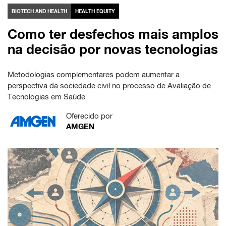
BIOTECH AND HEALTH
HEALTH EQUITY
Como ter desfechos mais amplos
na decisão por novas tecnologias
Metodologias complementares podem aumentar a
perspectiva da sociedade civil no processo de Avaliação de
Tecnologias em Saúde
Oferecido por
AMGEN