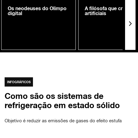
Os neodeuses do Olimpo
A filósofa que cria me
digital
artificiais
INFOGRÁFICOS
Como são os sistemas de
refrigeração em estado sólido
Objetivo é reduzir as emissões de gases do efeito estufa