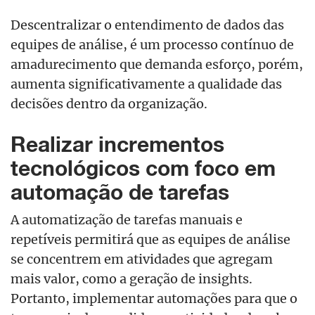
Descentralizar o entendimento de dados das
equipes de análise, é um processo contínuo de
amadurecimento que demanda esforço, porém,
aumenta significativamente a qualidade das
decisões dentro da organização.
Realizar incrementos
tecnológicos com foco em
automação de tarefas
A automatização de tarefas manuais e
repetíveis permitirá que as equipes de análise
se concentrem em atividades que agregam
mais valor, como a geração de insights.
Portanto, implementar automações para que o