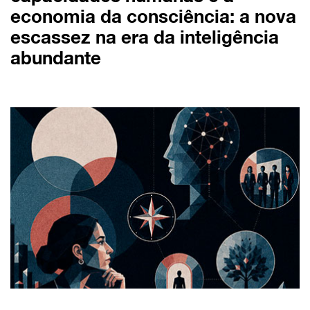
economia da consciência: a nova
escassez na era da inteligência
abundante