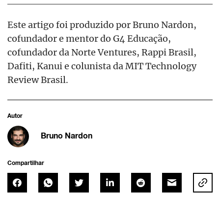
Este artigo foi produzido por Bruno Nardon,
cofundador e mentor do G4 Educação,
cofundador da Norte Ventures, Rappi Brasil,
Dafiti, Kanui e colunista da MIT Technology
Review Brasil.
Autor
Bruno Nardon
Compartilhar