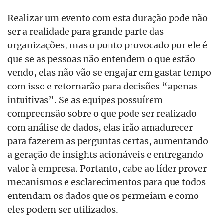
Realizar um evento com esta duração pode não
ser a realidade para grande parte das
organizações, mas o ponto provocado por ele é
que se as pessoas não entendem o que estão
vendo, elas não vão se engajar em gastar tempo
com isso e retornarão para decisões “apenas
intuitivas”. Se as equipes possuírem
compreensão sobre o que pode ser realizado
com análise de dados, elas irão amadurecer
para fazerem as perguntas certas, aumentando
a geração de insights acionáveis e entregando
valor à empresa. Portanto, cabe ao líder prover
mecanismos e esclarecimentos para que todos
entendam os dados que os permeiam e como
eles podem ser utilizados.