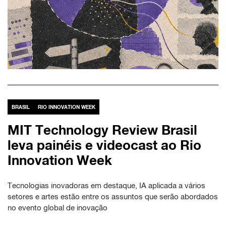
BRASIL
RIO INNOVATION WEEK
MIT Technology Review Brasil
leva painéis e videocast ao Rio
Innovation Week
Tecnologias inovadoras em destaque, IA aplicada a vários
setores e artes estão entre os assuntos que serão abordados
no evento global de inovação