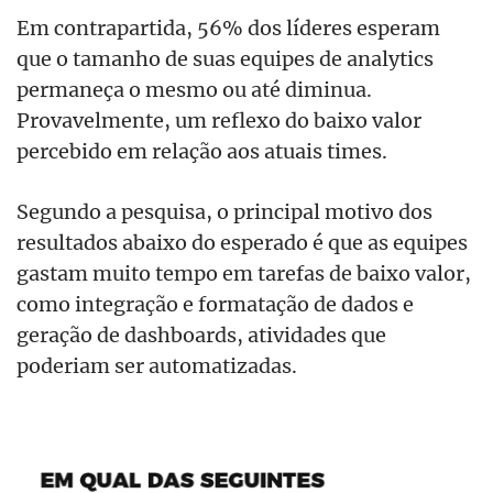
Em contrapartida, 56% dos líderes esperam
que o tamanho de suas equipes de analytics
permaneça o mesmo ou até diminua.
Provavelmente, um reflexo do baixo valor
percebido em relação aos atuais times.
Segundo a pesquisa, o principal motivo dos
resultados abaixo do esperado é que as equipes
gastam muito tempo em tarefas de baixo valor,
como integração e formatação de dados e
geração de dashboards, atividades que
poderiam ser automatizadas.