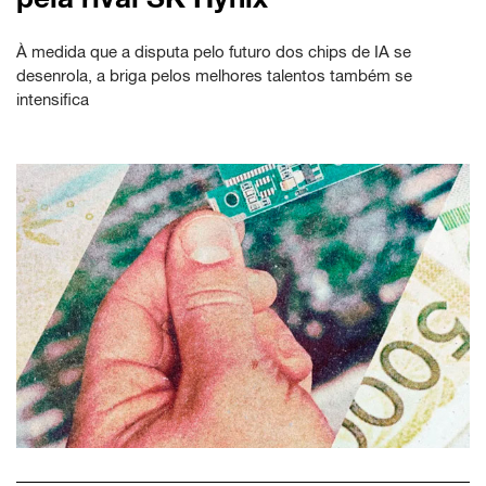
À medida que a disputa pelo futuro dos chips de IA se
desenrola, a briga pelos melhores talentos também se
intensifica