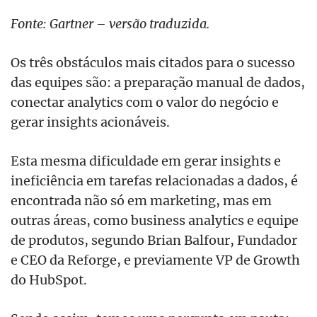
Fonte: Gartner – versão traduzida.
Os três obstáculos mais citados para o sucesso
das equipes são: a preparação manual de dados,
conectar analytics com o valor do negócio e
gerar insights acionáveis.
Esta mesma dificuldade em gerar insights e
ineficiência em tarefas relacionadas a dados, é
encontrada não só em marketing, mas em
outras áreas, como business analytics e equipe
de produtos, segundo Brian Balfour, Fundador
e CEO da Reforge, e previamente VP de Growth
do HubSpot.