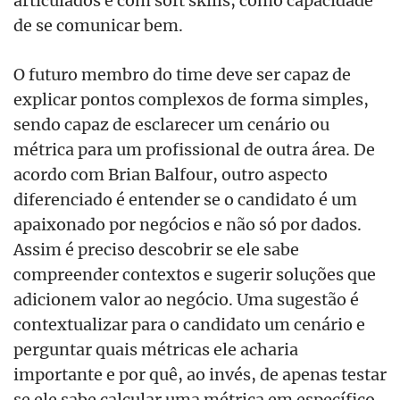
de se comunicar bem.
O futuro membro do time deve ser capaz de
explicar pontos complexos de forma simples,
sendo capaz de esclarecer um cenário ou
métrica para um profissional de outra área. De
acordo com Brian Balfour, outro aspecto
diferenciado é entender se o candidato é um
apaixonado por negócios e não só por dados.
Assim é preciso descobrir se ele sabe
compreender contextos e sugerir soluções que
adicionem valor ao negócio. Uma sugestão é
contextualizar para o candidato um cenário e
perguntar quais métricas ele acharia
importante e por quê, ao invés, de apenas testar
se ele sabe calcular uma métrica em específico.