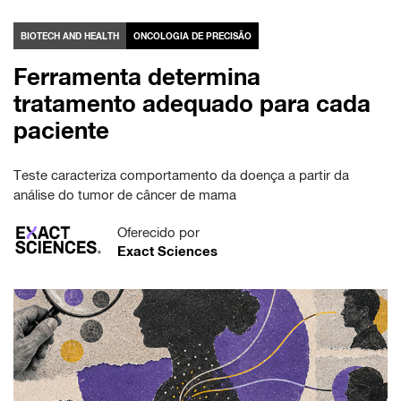
BIOTECH AND HEALTH
ONCOLOGIA DE PRECISÃO
Ferramenta determina
tratamento adequado para cada
paciente
Teste caracteriza comportamento da doença a partir da
análise do tumor de câncer de mama
Oferecido por
Exact Sciences