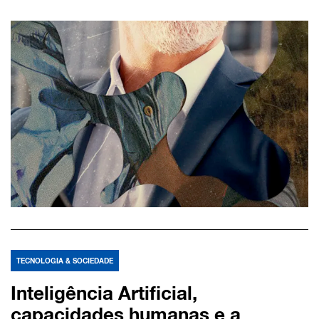
TECNOLOGIA & SOCIEDADE
Inteligência Artificial,
capacidades humanas e a