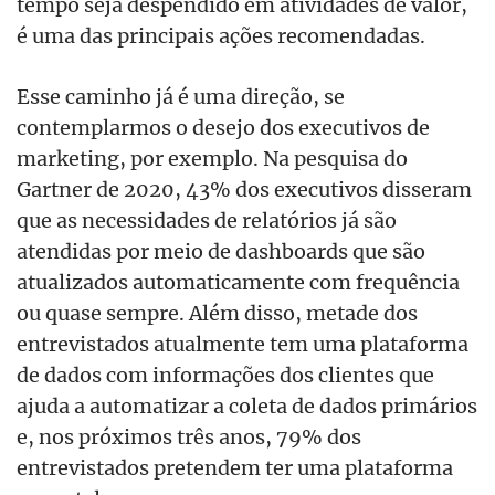
tempo seja despendido em atividades de valor,
é uma das principais ações recomendadas.
Esse caminho já é uma direção, se
contemplarmos o desejo dos executivos de
marketing, por exemplo. Na pesquisa do
Gartner de 2020, 43% dos executivos disseram
que as necessidades de relatórios já são
atendidas por meio de dashboards que são
atualizados automaticamente com frequência
ou quase sempre. Além disso, metade dos
entrevistados atualmente tem uma plataforma
de dados com informações dos clientes que
ajuda a automatizar a coleta de dados primários
e, nos próximos três anos, 79% dos
entrevistados pretendem ter uma plataforma