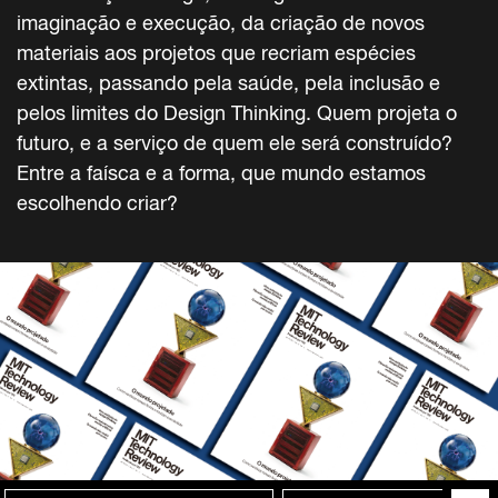
imaginação e execução, da criação de novos
materiais aos projetos que recriam espécies
extintas, passando pela saúde, pela inclusão e
pelos limites do Design Thinking. Quem projeta o
futuro, e a serviço de quem ele será construído?
Entre a faísca e a forma, que mundo estamos
escolhendo criar?