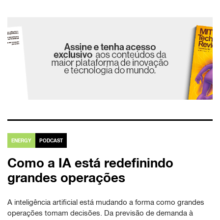
ENERGY
PODCAST
Como a IA está redefinindo
grandes operações
A inteligência artificial está mudando a forma como grandes
operações tomam decisões. Da previsão de demanda à