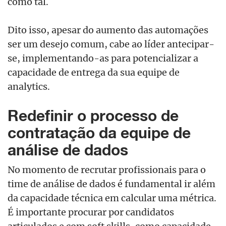
como tal.
Dito isso, apesar do aumento das automações
ser um desejo comum, cabe ao líder antecipar-
se, implementando-as para potencializar a
capacidade de entrega da sua equipe de
analytics.
Redefinir o processo de
contratação da equipe de
análise de dados
No momento de recrutar profissionais para o
time de análise de dados é fundamental ir além
da capacidade técnica em calcular uma métrica.
É importante procurar por candidatos
articulados e com soft skills, como capacidade