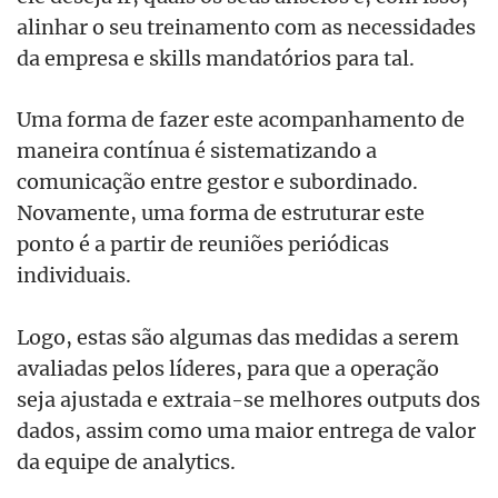
alinhar o seu treinamento com as necessidades
da empresa e skills mandatórios para tal.
Uma forma de fazer este acompanhamento de
maneira contínua é sistematizando a
comunicação entre gestor e subordinado.
Novamente, uma forma de estruturar este
ponto é a partir de reuniões periódicas
individuais.
Logo, estas são algumas das medidas a serem
avaliadas pelos líderes, para que a operação
seja ajustada e extraia-se melhores outputs dos
dados, assim como uma maior entrega de valor
da equipe de analytics.