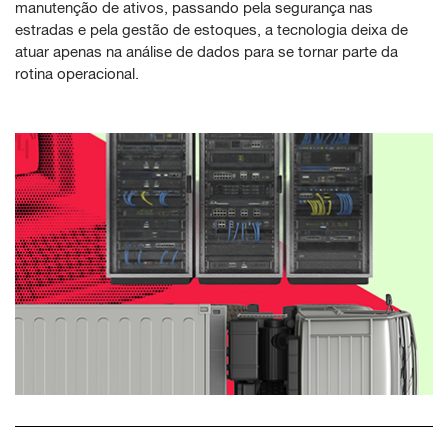
manutenção de ativos, passando pela segurança nas
estradas e pela gestão de estoques, a tecnologia deixa de
atuar apenas na análise de dados para se tornar parte da
rotina operacional.