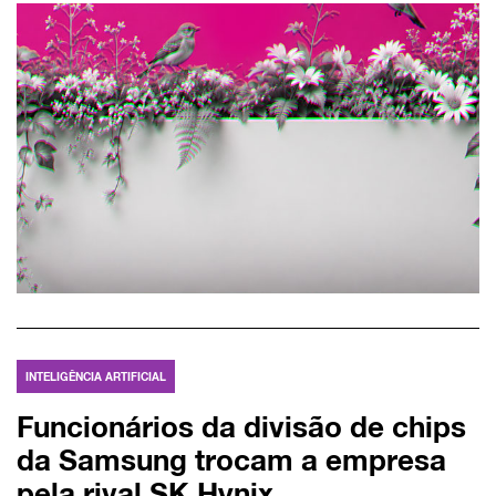
INTELIGÊNCIA ARTIFICIAL
Funcionários da divisão de chips
da Samsung trocam a empresa
pela rival SK Hynix