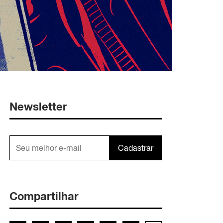
Newsletter
Cadastrar
Compartilhar