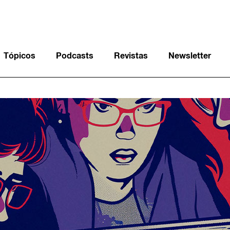
Tópicos
Podcasts
Revistas
Newsletter