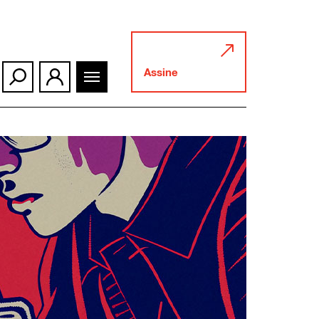
Assine