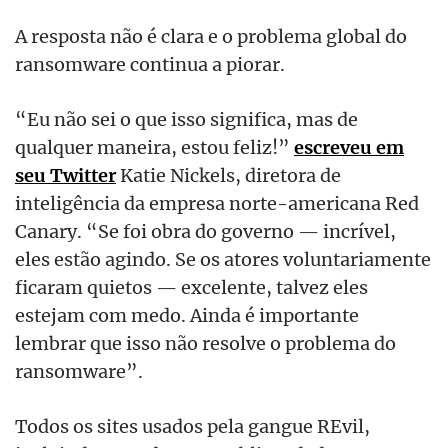
A resposta não é clara e o problema global do
ransomware continua a piorar.
“Eu não sei o que isso significa, mas de
qualquer maneira, estou feliz!”
escreveu em
seu Twitter
Katie Nickels, diretora de
inteligência da empresa norte-americana Red
Canary. “Se foi obra do governo — incrível,
eles estão agindo. Se os atores voluntariamente
ficaram quietos — excelente, talvez eles
estejam com medo. Ainda é importante
lembrar que isso não resolve o problema do
ransomware”.
Todos os sites usados ​​pela gangue REvil,