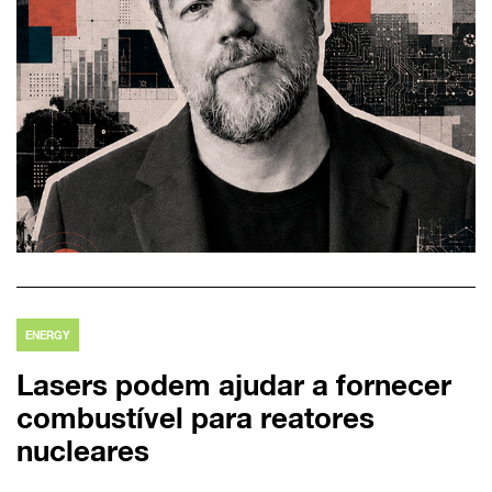
ENERGY
Lasers podem ajudar a fornecer
combustível para reatores
nucleares