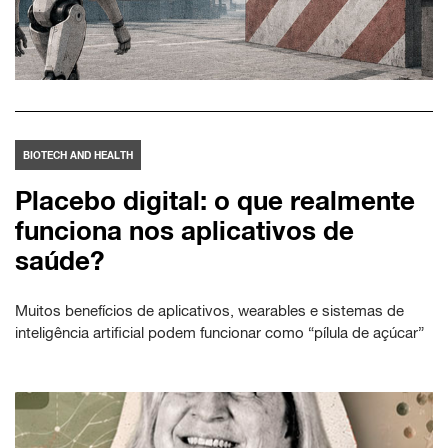
BIOTECH AND HEALTH
Placebo digital: o que realmente
funciona nos aplicativos de
saúde?
Muitos benefícios de aplicativos, wearables e sistemas de
inteligência artificial podem funcionar como “pílula de açúcar”