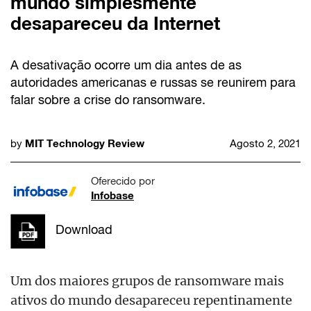
mundo simplesmente
desapareceu da Internet
A desativação ocorre um dia antes de as
autoridades americanas e russas se reunirem para
falar sobre a crise do ransomware.
MIT Technology Review
by
Agosto 2, 2021
Oferecido por
Infobase
Download
Um dos maiores grupos de ransomware mais
ativos do mundo desapareceu repentinamente