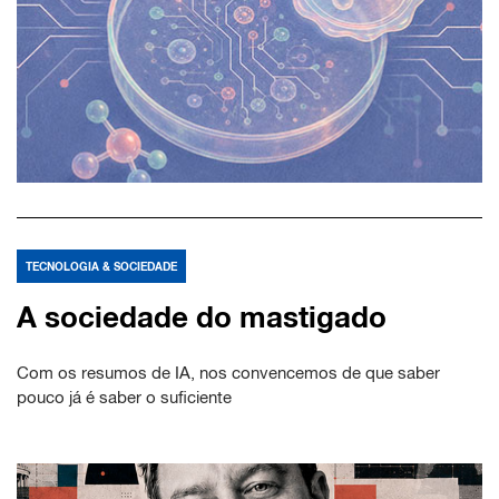
TECNOLOGIA & SOCIEDADE
A sociedade do mastigado
Com os resumos de IA, nos convencemos de que saber
pouco já é saber o suficiente