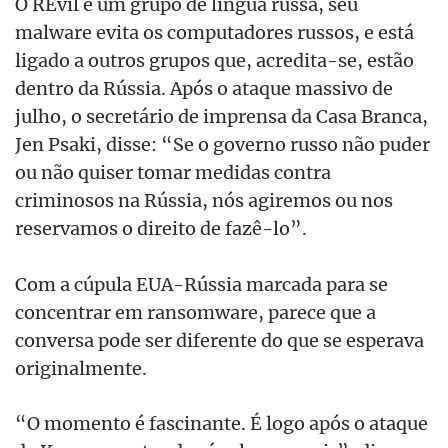
O REvil é um grupo de língua russa, seu
malware evita os computadores russos, e está
ligado a outros grupos que, acredita-se, estão
dentro da Rússia. Após o ataque massivo de
julho, o secretário de imprensa da Casa Branca,
Jen Psaki, disse: “Se o governo russo não puder
ou não quiser tomar medidas contra
criminosos na Rússia, nós agiremos ou nos
reservamos o direito de fazê-lo”.
Com a cúpula EUA-Rússia marcada para se
concentrar em ransomware, parece que a
conversa pode ser diferente do que se esperava
originalmente.
“O momento é fascinante. É logo após o ataque