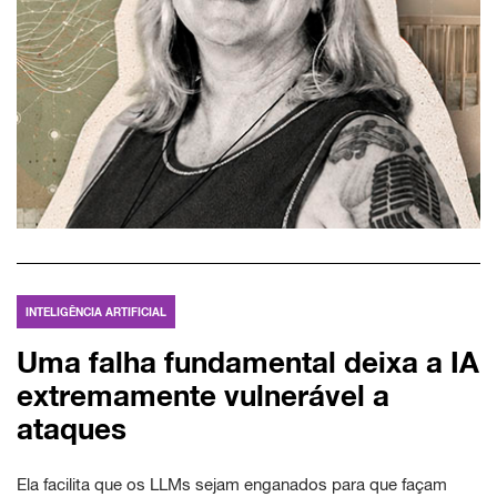
INTELIGÊNCIA ARTIFICIAL
Uma falha fundamental deixa a IA
extremamente vulnerável a
ataques
Ela facilita que os LLMs sejam enganados para que façam