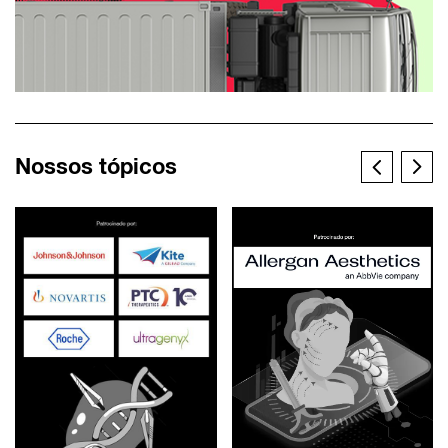
Nossos tópicos