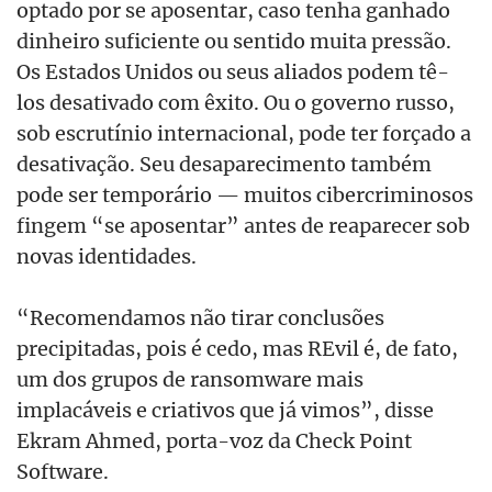
optado por se aposentar, caso tenha ganhado
dinheiro suficiente ou sentido muita pressão.
Os Estados Unidos ou seus aliados podem tê-
los desativado com êxito. Ou o governo russo,
sob escrutínio internacional, pode ter forçado a
desativação. Seu desaparecimento também
pode ser temporário — muitos cibercriminosos
fingem “se aposentar” antes de reaparecer sob
novas identidades.
“Recomendamos não tirar conclusões
precipitadas, pois é cedo, mas REvil é, de fato,
um dos grupos de ransomware mais
implacáveis ​​e criativos que já vimos”, disse
Ekram Ahmed, porta-voz da Check Point
Software.