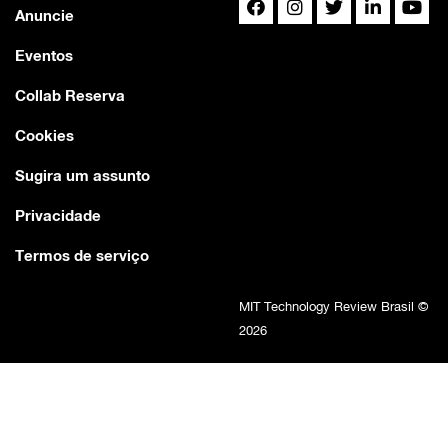
Anuncie
Eventos
Collab Reserva
Cookies
Sugira um assunto
Privacidade
Termos de serviço
MIT Technology Review Brasil ©
2026