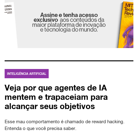
INTELIGÊNCIA ARTIFICIAL
Veja por que agentes de IA
mentem e trapaceiam para
alcançar seus objetivos
Esse mau comportamento é chamado de reward hacking.
Entenda o que você precisa saber.