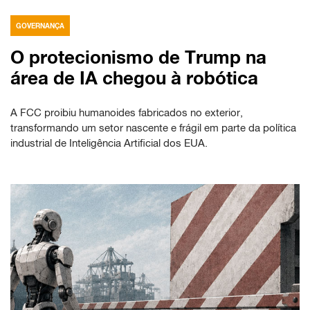
GOVERNANÇA
O protecionismo de Trump na
área de IA chegou à robótica
A FCC proibiu humanoides fabricados no exterior,
transformando um setor nascente e frágil em parte da política
industrial de Inteligência Artificial dos EUA.