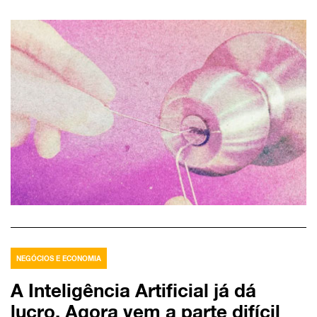
NEGÓCIOS E ECONOMIA
A Inteligência Artificial já dá
lucro. Agora vem a parte difícil