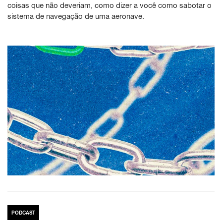
coisas que não deveriam, como dizer a você como sabotar o
sistema de navegação de uma aeronave.
PODCAST