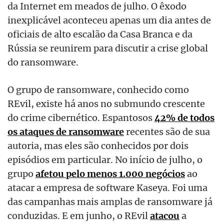
da Internet em meados de julho. O êxodo
inexplicável aconteceu apenas um dia antes de
oficiais de alto escalão da Casa Branca e da
Rússia se reunirem para discutir a crise global
do ransomware.
O grupo de ransomware, conhecido como
REvil, existe há anos no submundo crescente
do crime cibernético. Espantosos
42% de todos
os ataques de ransomware
recentes são de sua
autoria, mas eles são conhecidos por dois
episódios em particular. No início de julho, o
grupo
afetou pelo menos 1.000 negócios
ao
atacar a empresa de software Kaseya. Foi uma
das campanhas mais amplas de ransomware já
conduzidas. E em junho, o REvil
atacou
a