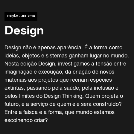
EDIÇÃO - JUL 2026
Design
Design não é apenas aparência. É a forma como
ideias, objetos e sistemas ganham lugar no mundo.
Nesta edição Design, investigamos a tensão entre
imaginação e execução, da criação de novos
materiais aos projetos que recriam espécies
extintas, passando pela saúde, pela inclusão e
pelos limites do Design Thinking. Quem projeta o
futuro, e a serviço de quem ele será construído?
Entre a faísca e a forma, que mundo estamos
escolhendo criar?