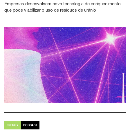
Empresas desenvolvem nova tecnologia de enriquecimento
que pode viabilizar o uso de resíduos de urânio
ENERGY
PODCAST