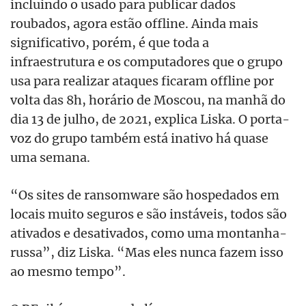
incluindo o usado para publicar dados
roubados, agora estão offline. Ainda mais
significativo, porém, é que toda a
infraestrutura e os computadores que o grupo
usa para realizar ataques ficaram offline por
volta das 8h, horário de Moscou, na manhã do
dia 13 de julho, de 2021, explica Liska. O porta-
voz do grupo também está inativo há quase
uma semana.
“Os sites de ransomware são hospedados em
locais muito seguros e são instáveis, todos são
ativados e desativados, como uma montanha-
russa”, diz Liska. “Mas eles nunca fazem isso
ao mesmo tempo”.