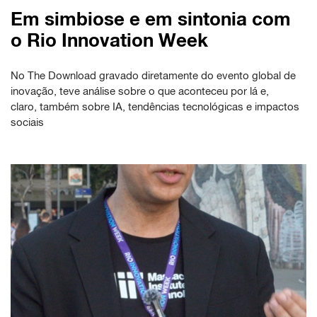
Em simbiose e em sintonia com
o Rio Innovation Week
No The Download gravado diretamente do evento global de
inovação, teve análise sobre o que aconteceu por lá e,
claro, também sobre IA, tendências tecnológicas e impactos
sociais