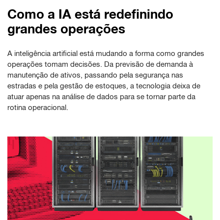
Como a IA está redefinindo
grandes operações
A inteligência artificial está mudando a forma como grandes
operações tomam decisões. Da previsão de demanda à
manutenção de ativos, passando pela segurança nas
estradas e pela gestão de estoques, a tecnologia deixa de
atuar apenas na análise de dados para se tornar parte da
rotina operacional.