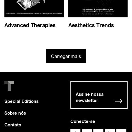
Advanced Therapies
Aesthetics Trends
Carregar mais
Assine nossa
newsletter
Special Editions
Sobre nós
Conecte-se
Contato