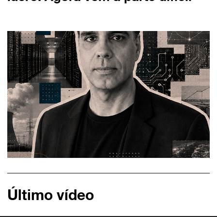
Último vídeo