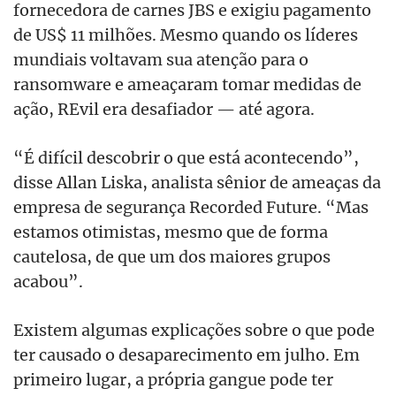
fornecedora de carnes JBS e exigiu pagamento
de US$ 11 milhões. Mesmo quando os líderes
mundiais voltavam sua atenção para o
ransomware e ameaçaram tomar medidas de
ação, REvil era desafiador — até agora.
“É difícil descobrir o que está acontecendo”,
disse Allan Liska, analista sênior de ameaças da
empresa de segurança Recorded Future. “Mas
estamos otimistas, mesmo que de forma
cautelosa, de que um dos maiores grupos
acabou”.
Existem algumas explicações sobre o que pode
ter causado o desaparecimento em julho. Em
primeiro lugar, a própria gangue pode ter