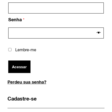
Senha
*
Lembre-me
Acessar
Perdeu sua senha?
Cadastre-se