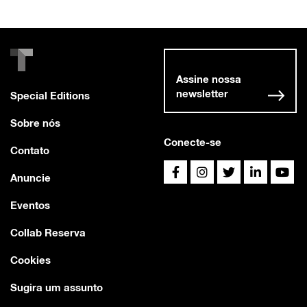
Assine nossa
newsletter
Special Editions
Sobre nós
Conecte-se
Contato
Anuncie
Eventos
Collab Reserva
Cookies
Sugira um assunto