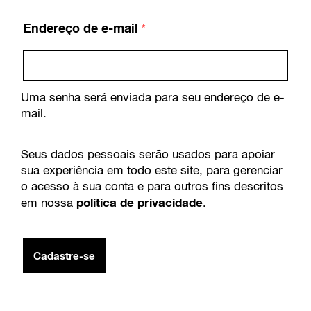
Endereço de e-mail
*
Uma senha será enviada para seu endereço de e-
mail.
Seus dados pessoais serão usados ​​para apoiar
sua experiência em todo este site, para gerenciar
o acesso à sua conta e para outros fins descritos
política de privacidade
em nossa
.
Cadastre-se