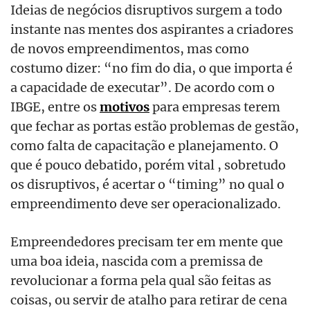
Ideias de negócios disruptivos surgem a todo
instante nas mentes dos aspirantes a criadores
de novos empreendimentos, mas como
costumo dizer: “no fim do dia, o que importa é
a capacidade de executar”. De acordo com o
IBGE, entre os
motivos
para empresas terem
que fechar as portas estão problemas de gestão,
como falta de capacitação e planejamento. O
que é pouco debatido, porém vital , sobretudo
os disruptivos, é acertar o “timing” no qual o
empreendimento deve ser operacionalizado.
Empreendedores precisam ter em mente que
uma boa ideia, nascida com a premissa de
revolucionar a forma pela qual são feitas as
coisas, ou servir de atalho para retirar de cena