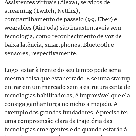
Assistentes virtuais (Alexa), serviços de
streaming (Twitch, Netflix),
compartilhamento de passeio (99, Uber) e
wearables (AirPods) são insustentáveis ​​sem
tecnologia, como reconhecimento de voz de
baixa latência, smartphones, Bluetooth e
sensores, respectivamente.
Logo, estar à frente do seu tempo pode ser a
mesma coisa que estar errado. E se uma startup
entrar em um mercado sem a estrutura certa de
tecnologias habilitadoras, é improvável que ela
consiga ganhar força no nicho almejado. A
exemplo dos grandes fundadores, é preciso ter
uma compreensão clara da trajetória das
tecnologias emergentes e de quando estarão à