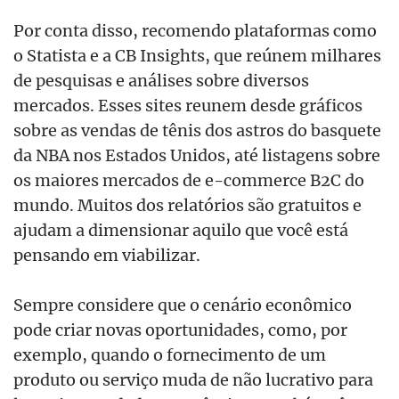
Por conta disso, recomendo plataformas como
o Statista e a CB Insights, que reúnem milhares
de pesquisas e análises sobre diversos
mercados. Esses sites reunem desde gráficos
sobre as vendas de tênis dos astros do basquete
da NBA nos Estados Unidos, até listagens sobre
os maiores mercados de e-commerce B2C do
mundo. Muitos dos relatórios são gratuitos e
ajudam a dimensionar aquilo que você está
pensando em viabilizar.
Sempre considere que o cenário econômico
pode criar novas oportunidades, como, por
exemplo, quando o fornecimento de um
produto ou serviço muda de não lucrativo para