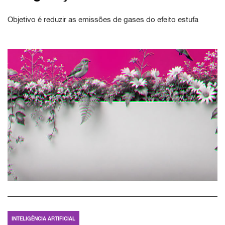
Objetivo é reduzir as emissões de gases do efeito estufa
INTELIGÊNCIA ARTIFICIAL