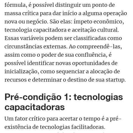
fórmula, é possível distinguir um ponto de
massa crítica para dar início a alguma operação
nova ou negócio. São elas: ímpeto econômico,
tecnologia capacitadora e aceitação cultural.
Essas variáveis podem ser classificadas como
circunstâncias externas. Ao compreendê-las,
assim como o poder de sua confluência, é
possível identificar novas oportunidades de
inicialização, como sequenciar a alocação de
recursos e determinar o destino de sua startup.
Pré-condição 1: tecnologias
capacitadoras
Um fator crítico para acertar o tempo é a pré-
existência de tecnologias facilitadoras.