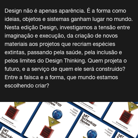
Design não é apenas aparência. É a forma como
ideias, objetos e sistemas ganham lugar no mundo.
Nesta edição Design, investigamos a tensão entre
imaginação e execução, da criação de novos
materiais aos projetos que recriam espécies
extintas, passando pela saúde, pela inclusão e
pelos limites do Design Thinking. Quem projeta o
futuro, e a serviço de quem ele será construído?
Entre a faísca e a forma, que mundo estamos
escolhendo criar?