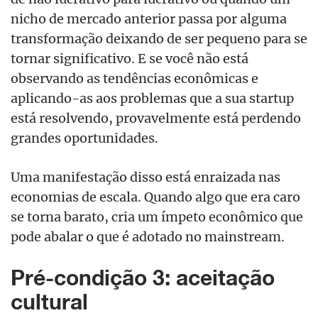
nicho de mercado anterior passa por alguma
transformação deixando de ser pequeno para se
tornar significativo. E se você não está
observando as tendências econômicas e
aplicando-as aos problemas que a sua startup
está resolvendo, provavelmente está perdendo
grandes oportunidades.
Uma manifestação disso está enraizada nas
economias de escala. Quando algo que era caro
se torna barato, cria um ímpeto econômico que
pode abalar o que é adotado no mainstream.
Pré-condição 3: aceitação
cultural