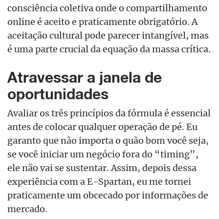
consciência coletiva onde o compartilhamento
online é aceito e praticamente obrigatório. A
aceitação cultural pode parecer intangível, mas
é uma parte crucial da equação da massa crítica.
Atravessar a janela de
oportunidades
Avaliar os três princípios da fórmula é essencial
antes de colocar qualquer operação de pé. Eu
garanto que não importa o quão bom você seja,
se você iniciar um negócio fora do “timing”,
ele não vai se sustentar. Assim, depois dessa
experiência com a E-Spartan, eu me tornei
praticamente um obcecado por informações de
mercado.