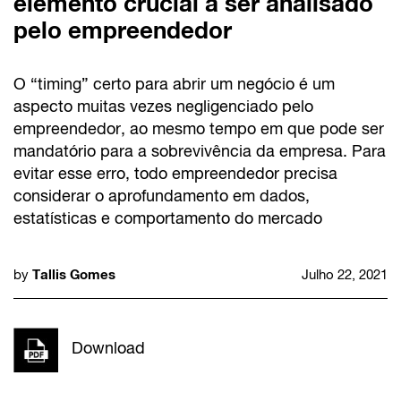
elemento crucial a ser analisado
pelo empreendedor
O “timing” certo para abrir um negócio é um
aspecto muitas vezes negligenciado pelo
empreendedor, ao mesmo tempo em que pode ser
mandatório para a sobrevivência da empresa. Para
evitar esse erro, todo empreendedor precisa
considerar o aprofundamento em dados,
estatísticas e comportamento do mercado
Tallis Gomes
by
Julho 22, 2021
Download