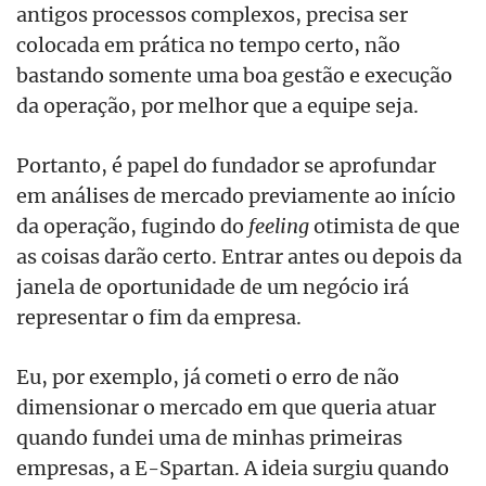
antigos processos complexos, precisa ser
colocada em prática no tempo certo, não
bastando somente uma boa gestão e execução
da operação, por melhor que a equipe seja.
Portanto, é papel do fundador se aprofundar
em análises de mercado previamente ao início
da operação, fugindo do
feeling
otimista de que
as coisas darão certo. Entrar antes ou depois da
janela de oportunidade de um negócio irá
representar o fim da empresa.
Eu, por exemplo, já cometi o erro de não
dimensionar o mercado em que queria atuar
quando fundei uma de minhas primeiras
empresas, a E-Spartan. A ideia surgiu quando