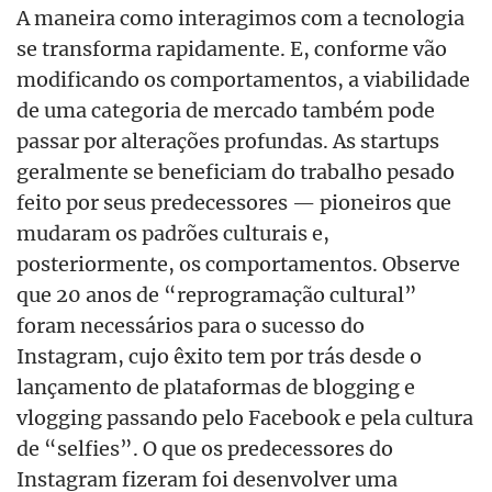
A maneira como interagimos com a tecnologia
se transforma rapidamente. E, conforme vão
modificando os comportamentos, a viabilidade
de uma categoria de mercado também pode
passar por alterações profundas. As startups
geralmente se beneficiam do trabalho pesado
feito por seus predecessores — pioneiros que
mudaram os padrões culturais e,
posteriormente, os comportamentos. Observe
que 20 anos de “reprogramação cultural”
foram necessários para o sucesso do
Instagram, cujo êxito tem por trás desde o
lançamento de plataformas de blogging e
vlogging passando pelo Facebook e pela cultura
de “selfies”. O que os predecessores do
Instagram fizeram foi desenvolver uma