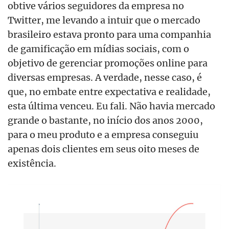
obtive vários seguidores da empresa no
Twitter, me levando a intuir que o mercado
brasileiro estava pronto para uma companhia
de gamificação em mídias sociais, com o
objetivo de gerenciar promoções online para
diversas empresas. A verdade, nesse caso, é
que, no embate entre expectativa e realidade,
esta última venceu. Eu fali. Não havia mercado
grande o bastante, no início dos anos 2000,
para o meu produto e a empresa conseguiu
apenas dois clientes em seus oito meses de
existência.