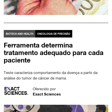
BIOTECH AND HEALTH
ONCOLOGIA DE PRECISÃO
Ferramenta determina
tratamento adequado para cada
paciente
Teste caracteriza comportamento da doença a partir da
análise do tumor de câncer de mama
Oferecido por
Exact Sciences