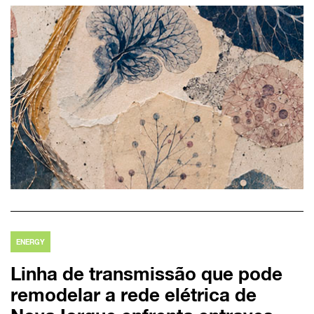
ENERGY
Linha de transmissão que pode
remodelar a rede elétrica de