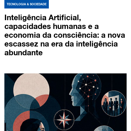
TECNOLOGIA & SOCIEDADE
Inteligência Artificial,
capacidades humanas e a
economia da consciência: a nova
escassez na era da inteligência
abundante