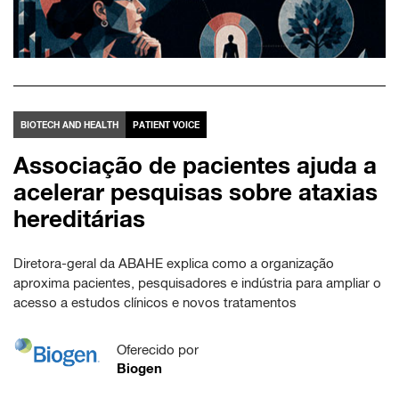
BIOTECH AND HEALTH
PATIENT VOICE
Associação de pacientes ajuda a
acelerar pesquisas sobre ataxias
hereditárias
Diretora-geral da ABAHE explica como a organização
aproxima pacientes, pesquisadores e indústria para ampliar o
acesso a estudos clínicos e novos tratamentos
Oferecido por
Biogen