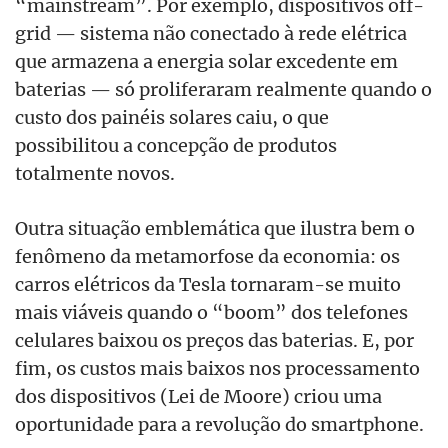
“mainstream”. Por exemplo, dispositivos off-
grid — sistema não conectado à rede elétrica
que armazena a energia solar excedente em
baterias — só proliferaram realmente quando o
custo dos painéis solares caiu, o que
possibilitou a concepção de produtos
totalmente novos.
Outra situação emblemática que ilustra bem o
fenômeno da metamorfose da economia: os
carros elétricos da Tesla tornaram-se muito
mais viáveis ​​quando o “boom” dos telefones
celulares baixou os preços das baterias. E, por
fim, os custos mais baixos nos processamento
dos dispositivos (Lei de Moore) criou uma
oportunidade para a revolução do smartphone.