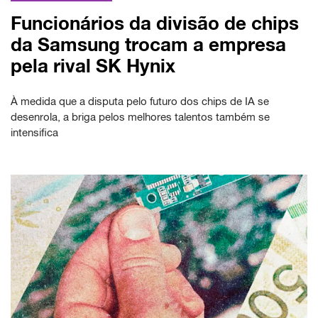
Funcionários da divisão de chips
da Samsung trocam a empresa
pela rival SK Hynix
À medida que a disputa pelo futuro dos chips de IA se
desenrola, a briga pelos melhores talentos também se
intensifica