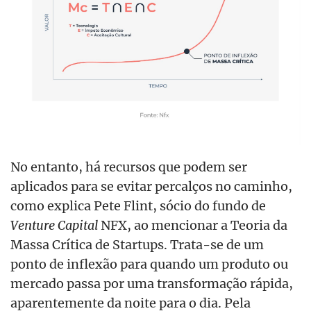
No entanto, há recursos que podem ser
aplicados para se evitar percalços no caminho,
como explica Pete Flint, sócio do fundo de
Venture Capital
NFX, ao mencionar a Teoria da
Massa Crítica de Startups. Trata-se de um
ponto de inflexão para quando um produto ou
mercado passa por uma transformação rápida,
aparentemente da noite para o dia. Pela