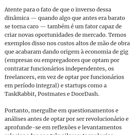
Atente para o fato de que o inverso dessa
dinâmica — quando algo que antes era barato
se torna caro — também é um fator capaz de
criar novas oportunidades de mercado. Temos
exemplos disso nos custos altos de mão de obra
que acabaram dando origem à economia de gig
(empresas ou empregadores que optam por
contratar funcionários independentes, os
freelancers, em vez de optar por funcionários
em período integral) e startups como a
TaskRabbit, Postmates e DoorDash.
Portanto, mergulhe em questionamentos e
análises antes de optar por ser revolucionário e
aprofunde-se em reflexões e levantamentos