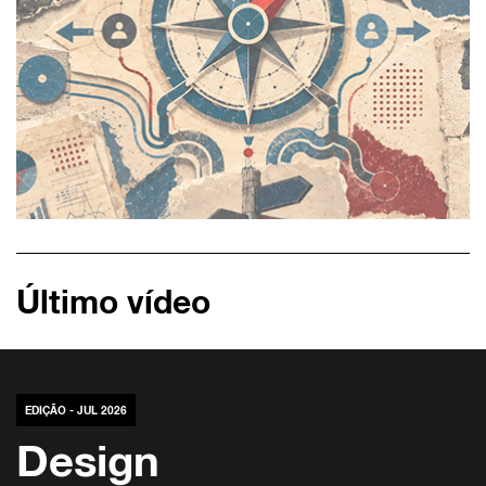
Último vídeo
EDIÇÃO - JUL 2026
Design