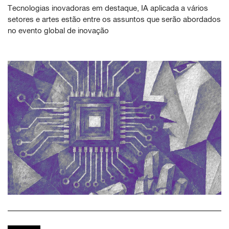
Tecnologias inovadoras em destaque, IA aplicada a vários
setores e artes estão entre os assuntos que serão abordados
no evento global de inovação