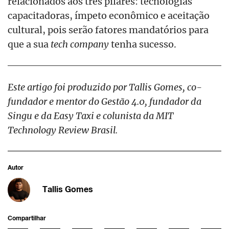
relacionados aos três pilares: tecnologias
capacitadoras, ímpeto econômico e aceitação
cultural, pois serão fatores mandatórios para
que a sua
tech company
tenha sucesso.
Este artigo foi produzido por Tallis Gomes, co-
fundador e mentor do Gestão 4.0, fundador da
Singu e da Easy Taxi e colunista da MIT
Technology Review Brasil.
Autor
Tallis Gomes
Compartilhar