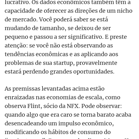
lucrativo. Os dados econômicos também têm a
capacidade de oferecer as direções de um nicho
de mercado. Você poderá saber se está
mudando de tamanho, se deixou de ser
pequeno e passou a ser significativo. E preste
atenção: se você não está observando as
tendências econômicas e as aplicando aos
problemas de sua startup, provavelmente
estará perdendo grandes oportunidades.
As premissas levantadas acima estão
enraizadas nas economias de escala, como
observa Flint, sócio da NFX. Pode observar:
quando algo que era caro se torna barato acaba
desencadeando um impulso econômico,
modificando os hábitos de consumo do