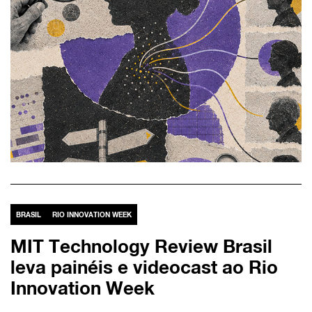
BRASIL
RIO INNOVATION WEEK
MIT Technology Review Brasil
leva painéis e videocast ao Rio
Innovation Week