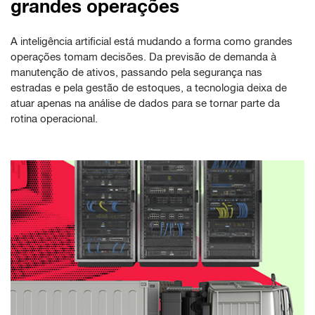
grandes operações
A inteligência artificial está mudando a forma como grandes
operações tomam decisões. Da previsão de demanda à
manutenção de ativos, passando pela segurança nas
estradas e pela gestão de estoques, a tecnologia deixa de
atuar apenas na análise de dados para se tornar parte da
rotina operacional.