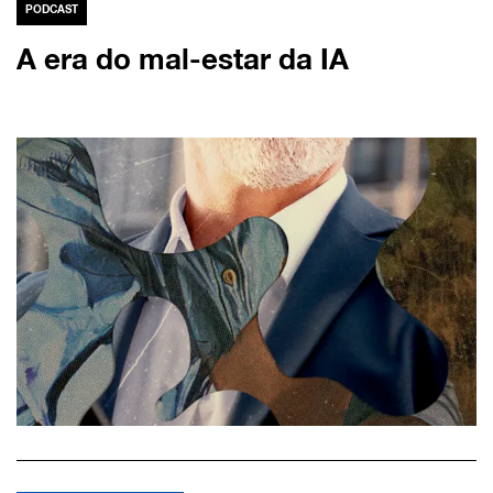
PODCAST
A era do mal-estar da IA