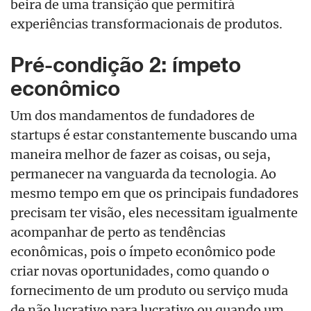
beira de uma transição que permitirá
experiências transformacionais de produtos.
Pré-condição 2: ímpeto
econômico
Um dos mandamentos de fundadores de
startups é estar constantemente buscando uma
maneira melhor de fazer as coisas, ou seja,
permanecer na vanguarda da tecnologia. Ao
mesmo tempo em que os principais fundadores
precisam ter visão, eles necessitam igualmente
acompanhar de perto as tendências
econômicas, pois o ímpeto econômico pode
criar novas oportunidades, como quando o
fornecimento de um produto ou serviço muda
de não lucrativo para lucrativo ou quando um