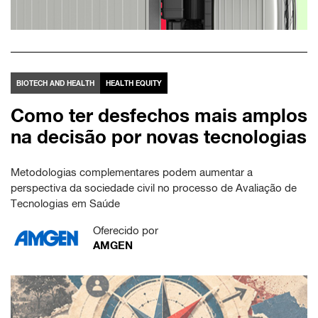
BIOTECH AND HEALTH
HEALTH EQUITY
Como ter desfechos mais amplos
na decisão por novas tecnologias
Metodologias complementares podem aumentar a
perspectiva da sociedade civil no processo de Avaliação de
Tecnologias em Saúde
Oferecido por
AMGEN