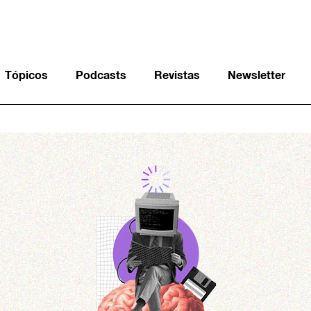
Tópicos
Podcasts
Revistas
Newsletter