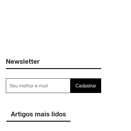
Newsletter
Cadastrar
Artigos mais lidos