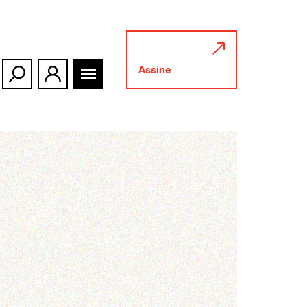
Assine