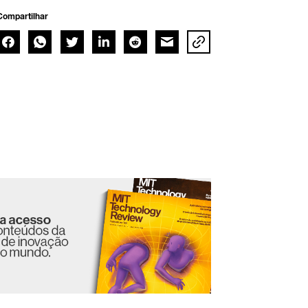
Compartilhar