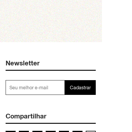
Newsletter
Cadastrar
Compartilhar