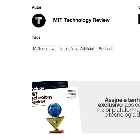
Autor
MIT Technology Review
Tags
IA Generativa
Inteligência Artificial
Podcast