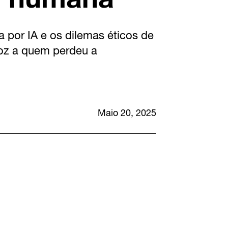
da por IA e os dilemas éticos de
oz a quem perdeu a
Maio 20, 2025