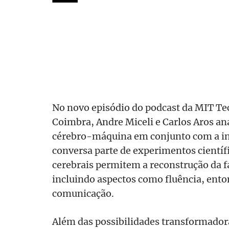
No novo episódio do podcast da MIT Te
Coimbra, Andre Miceli e Carlos Aros an
cérebro-máquina em conjunto com a inte
conversa parte de experimentos científ
cerebrais permitem a reconstrução da fa
incluindo aspectos como fluência, ento
comunicação.
Além das possibilidades transformador