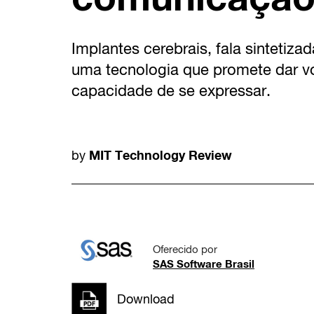
Implantes cerebrais, fala sintetiza
uma tecnologia que promete dar v
capacidade de se expressar.
MIT Technology Review
by
Oferecido por
SAS Software Brasil
Download