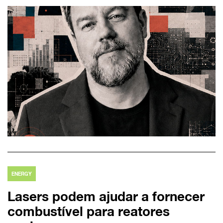
ENERGY
Lasers podem ajudar a fornecer
combustível para reatores