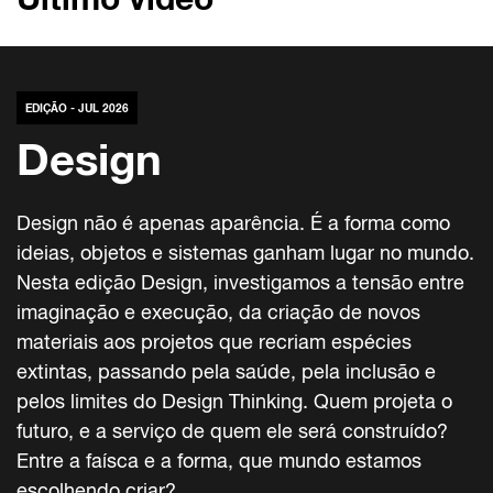
EDIÇÃO - JUL 2026
Design
Design não é apenas aparência. É a forma como
ideias, objetos e sistemas ganham lugar no mundo.
Nesta edição Design, investigamos a tensão entre
imaginação e execução, da criação de novos
materiais aos projetos que recriam espécies
extintas, passando pela saúde, pela inclusão e
pelos limites do Design Thinking. Quem projeta o
futuro, e a serviço de quem ele será construído?
Entre a faísca e a forma, que mundo estamos
escolhendo criar?