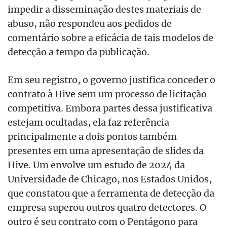
impedir a disseminação destes materiais de
abuso, não respondeu aos pedidos de
comentário sobre a eficácia de tais modelos de
detecção a tempo da publicação.
Em seu registro, o governo justifica conceder o
contrato à Hive sem um processo de licitação
competitiva. Embora partes dessa justificativa
estejam ocultadas, ela faz referência
principalmente a dois pontos também
presentes em uma apresentação de slides da
Hive. Um envolve um estudo de 2024 da
Universidade de Chicago, nos Estados Unidos,
que constatou que a ferramenta de detecção da
empresa superou outros quatro detectores. O
outro é seu contrato com o Pentágono para