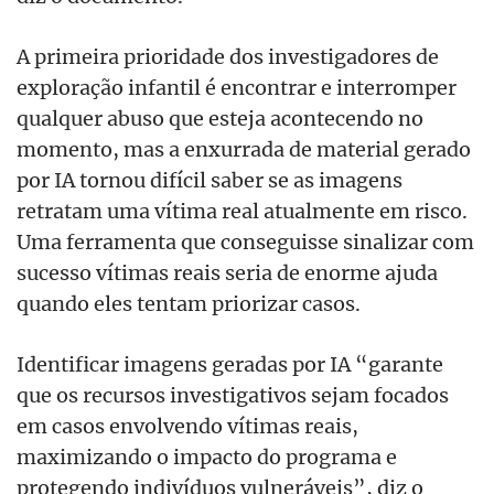
A primeira prioridade dos investigadores de
exploração infantil é encontrar e interromper
qualquer abuso que esteja acontecendo no
momento, mas a enxurrada de material gerado
por IA tornou difícil saber se as imagens
retratam uma vítima real atualmente em risco.
Uma ferramenta que conseguisse sinalizar com
sucesso vítimas reais seria de enorme ajuda
quando eles tentam priorizar casos.
Identificar imagens geradas por IA “garante
que os recursos investigativos sejam focados
em casos envolvendo vítimas reais,
maximizando o impacto do programa e
protegendo indivíduos vulneráveis”, diz o