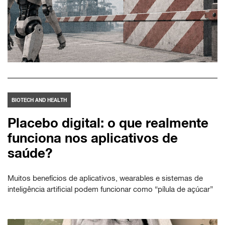
BIOTECH AND HEALTH
Placebo digital: o que realmente
funciona nos aplicativos de
saúde?
Muitos benefícios de aplicativos, wearables e sistemas de
inteligência artificial podem funcionar como “pílula de açúcar”