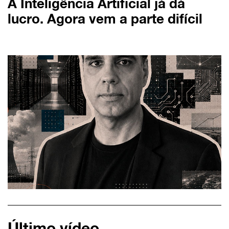
A Inteligência Artificial já dá
lucro. Agora vem a parte difícil
Último vídeo