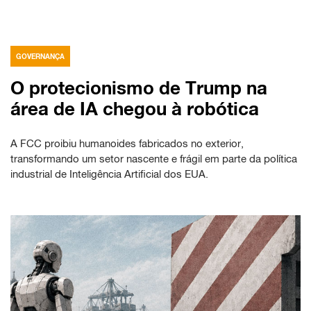
GOVERNANÇA
O protecionismo de Trump na
área de IA chegou à robótica
A FCC proibiu humanoides fabricados no exterior,
transformando um setor nascente e frágil em parte da política
industrial de Inteligência Artificial dos EUA.