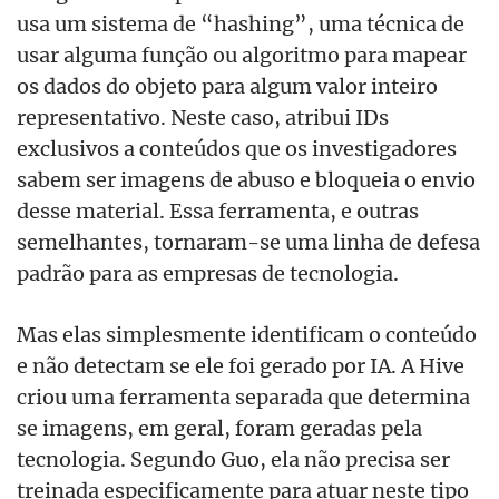
usa um sistema de “hashing”, uma técnica de
usar alguma função ou algoritmo para mapear
os dados do objeto para algum valor inteiro
representativo. Neste caso, atribui IDs
exclusivos a conteúdos que os investigadores
sabem ser imagens de abuso e bloqueia o envio
desse material. Essa ferramenta, e outras
semelhantes, tornaram-se uma linha de defesa
padrão para as empresas de tecnologia.
Mas elas simplesmente identificam o conteúdo
e não detectam se ele foi gerado por IA. A Hive
criou uma ferramenta separada que determina
se imagens, em geral, foram geradas pela
tecnologia. Segundo Guo, ela não precisa ser
treinada especificamente para atuar neste tipo