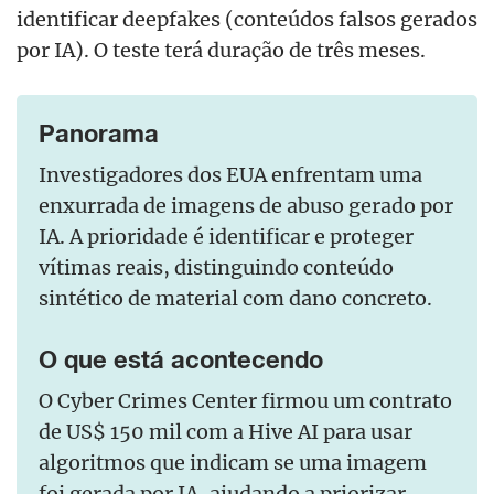
identificar deepfakes (conteúdos falsos gerados
por IA). O teste terá duração de três meses.
Panorama
Investigadores dos EUA enfrentam uma
enxurrada de imagens de abuso gerado por
IA. A prioridade é identificar e proteger
vítimas reais, distinguindo conteúdo
sintético de material com dano concreto.
O que está acontecendo
O Cyber Crimes Center firmou um contrato
de US$ 150 mil com a Hive AI para usar
algoritmos que indicam se uma imagem
foi gerada por IA, ajudando a priorizar