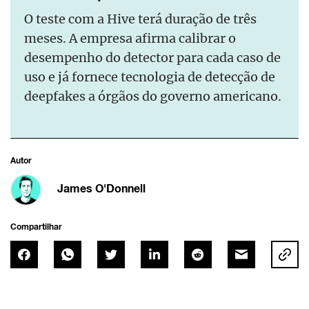
O teste com a Hive terá duração de três
meses. A empresa afirma calibrar o
desempenho do detector para cada caso de
uso e já fornece tecnologia de detecção de
deepfakes a órgãos do governo americano.
Autor
James O'Donnell
Compartilhar