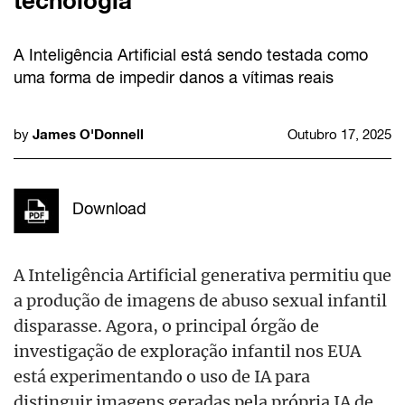
tecnologia
A Inteligência Artificial está sendo testada como
uma forma de impedir danos a vítimas reais
James O'Donnell
by
Outubro 17, 2025
Download
A Inteligência Artificial generativa permitiu que
a produção de imagens de abuso sexual infantil
disparasse. Agora, o principal órgão de
investigação de exploração infantil nos EUA
está experimentando o uso de IA para
distinguir imagens geradas pela própria IA de