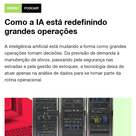
ENERGY
PODCAST
Como a IA está redefinindo
grandes operações
A inteligência artificial está mudando a forma como grandes
operações tomam decisões. Da previsão de demanda à
manutenção de ativos, passando pela segurança nas
estradas e pela gestão de estoques, a tecnologia deixa de
atuar apenas na análise de dados para se tornar parte da
rotina operacional.