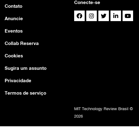
Conecte-se
Contato
Anuncie
Eventos
Collab Reserva
Cookies
Sugira um assunto
Privacidade
Termos de serviço
MIT Technology Review Brasil ©
2026