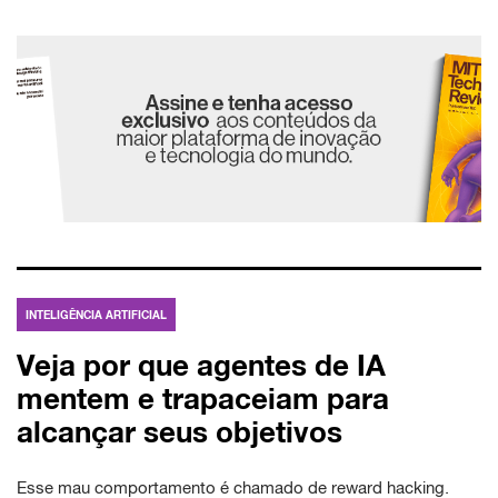
INTELIGÊNCIA ARTIFICIAL
Veja por que agentes de IA
mentem e trapaceiam para
alcançar seus objetivos
Esse mau comportamento é chamado de reward hacking.