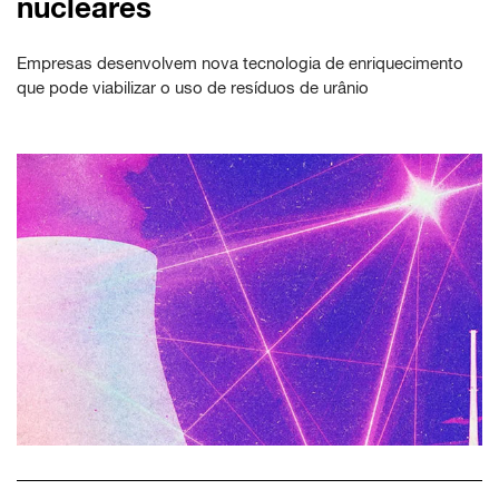
nucleares
Empresas desenvolvem nova tecnologia de enriquecimento
que pode viabilizar o uso de resíduos de urânio