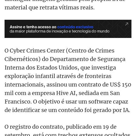
material que retrata vítimas reais.
O Cyber Crimes Center (Centro de Crimes
Cibernéticos) do Departamento de Segurança
Interna dos Estados Unidos, que investiga
exploração infantil através de fronteiras
internacionais, assinou um contrato de US$ 150
mil com a empresa Hive AI, sediada em San
Francisco. O objetivo é usar um software capaz
de identificar se um conteúdo foi gerado por IA.
O registro do contrato, publicado em 19 de
setembro, está com trechos extensos ocultados