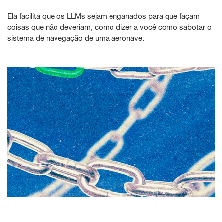
Ela facilita que os LLMs sejam enganados para que façam
coisas que não deveriam, como dizer a você como sabotar o
sistema de navegação de uma aeronave.