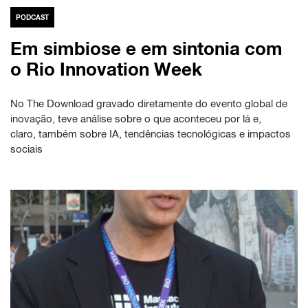
PODCAST
Em simbiose e em sintonia com
o Rio Innovation Week
No The Download gravado diretamente do evento global de
inovação, teve análise sobre o que aconteceu por lá e,
claro, também sobre IA, tendências tecnológicas e impactos
sociais