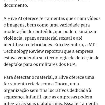
documento.
A Hive AI oferece ferramentas que criam vídeos
e imagens, bem como uma variedade para
moderação de conteúdo, que podem sinalizar
violência, spam e material sexual e até
identificar celebridades. Em dezembro, a MIT
Technology Review reportou que a empresa
estava vendendo sua tecnologia de detecção de
deepfake para os militares dos EUA.
Para detectar o material, a Hive oferece uma
ferramenta criada com a Thorn, uma
organização sem fins lucrativos dedicada à
segurança infantil, que as empresas podem
integrar às suas plataformas. Essa ferramenta