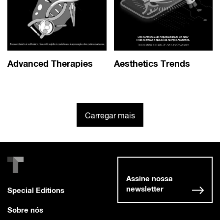
Advanced Therapies
Aesthetics Trends
Carregar mais
Assine nossa
newsletter
Special Editions
Sobre nós