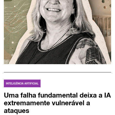
INTELIGÊNCIA ARTIFICIAL
Uma falha fundamental deixa a IA
extremamente vulnerável a
ataques