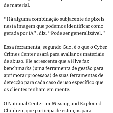
de material.
“Há alguma combinação subjacente de pixels
nesta imagem que podemos identificar como
gerada por IA”, diz. “Pode ser generalizável.”
Essa ferramenta, segundo Guo, é o que o Cyber
Crimes Center usará para avaliar os materiais
de abuso. Ele acrescenta que a Hive faz
benchmarks (uma ferramenta de gestão para
aprimorar processos) de suas ferramentas de
detecção para cada caso de uso específico que
os clientes tenham em mente.
O National Center for Missing and Exploited
Children, que participa de esforços para