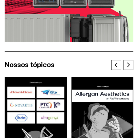
Nossos tópicos