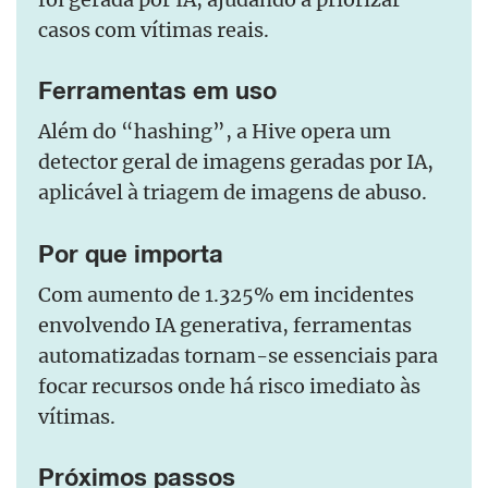
casos com vítimas reais.
Ferramentas em uso
Além do “hashing”, a Hive opera um
detector geral de imagens geradas por IA,
aplicável à triagem de imagens de abuso.
Por que importa
Com aumento de 1.325% em incidentes
envolvendo IA generativa, ferramentas
automatizadas tornam-se essenciais para
focar recursos onde há risco imediato às
vítimas.
Próximos passos