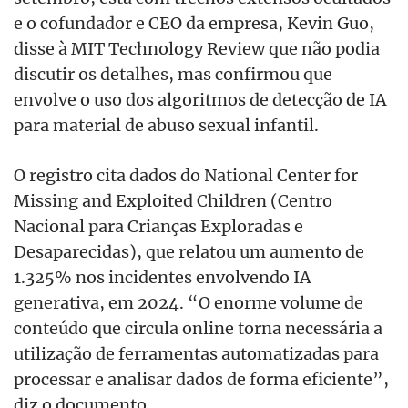
e o cofundador e CEO da empresa, Kevin Guo,
disse à MIT Technology Review que não podia
discutir os detalhes, mas confirmou que
envolve o uso dos algoritmos de detecção de IA
para material de abuso sexual infantil.
O registro cita dados do National Center for
Missing and Exploited Children (Centro
Nacional para Crianças Exploradas e
Desaparecidas), que relatou um aumento de
1.325% nos incidentes envolvendo IA
generativa, em 2024. “O enorme volume de
conteúdo que circula online torna necessária a
utilização de ferramentas automatizadas para
processar e analisar dados de forma eficiente”,
diz o documento.