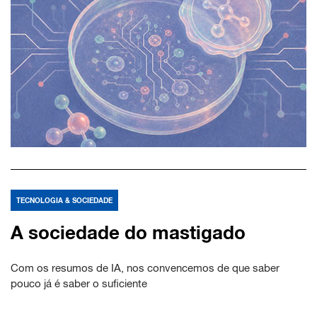
TECNOLOGIA & SOCIEDADE
A sociedade do mastigado
Com os resumos de IA, nos convencemos de que saber
pouco já é saber o suficiente