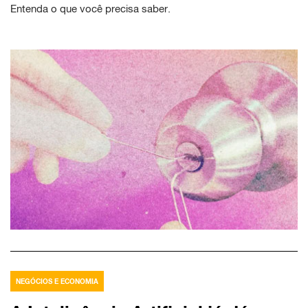
Entenda o que você precisa saber.
NEGÓCIOS E ECONOMIA