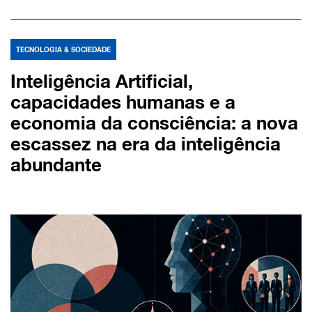
TECNOLOGIA & SOCIEDADE
Inteligência Artificial,
capacidades humanas e a
economia da consciência: a nova
escassez na era da inteligência
abundante