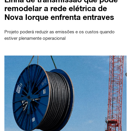
remodelar a rede elétrica de
Nova Iorque enfrenta entraves
Projeto poderá reduzir as emissões e os custos quando
estiver plenamente operacional