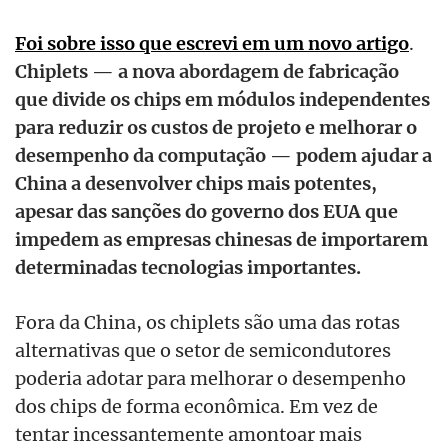
Foi sobre isso que escrevi em um novo artigo
.
Chiplets — a nova abordagem de fabricação
que divide os chips em módulos independentes
para reduzir os custos de projeto e melhorar o
desempenho da computação — podem ajudar a
China a desenvolver chips mais potentes,
apesar das sanções do governo dos EUA que
impedem as empresas chinesas de importarem
determinadas tecnologias importantes.
Fora da China, os chiplets são uma das rotas
alternativas que o setor de semicondutores
poderia adotar para melhorar o desempenho
dos chips de forma econômica. Em vez de
tentar incessantemente amontoar mais