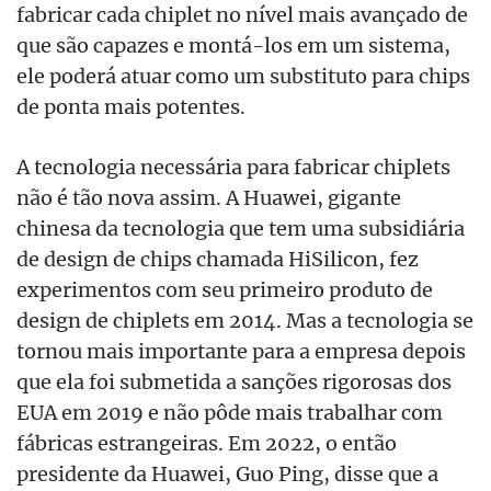
fabricar cada chiplet no nível mais avançado de
que são capazes e montá-los em um sistema,
ele poderá atuar como um substituto para chips
de ponta mais potentes.
A tecnologia necessária para fabricar chiplets
não é tão nova assim. A Huawei, gigante
chinesa da tecnologia que tem uma subsidiária
de design de chips chamada HiSilicon, fez
experimentos com seu primeiro produto de
design de chiplets em 2014. Mas a tecnologia se
tornou mais importante para a empresa depois
que ela foi submetida a sanções rigorosas dos
EUA em 2019 e não pôde mais trabalhar com
fábricas estrangeiras. Em 2022, o então
presidente da Huawei, Guo Ping, disse que a