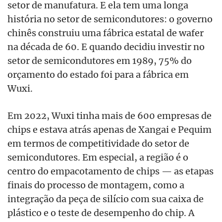
setor de manufatura. E ela tem uma longa
história no setor de semicondutores: o governo
chinês construiu uma fábrica estatal de wafer
na década de 60. E quando decidiu investir no
setor de semicondutores em 1989, 75% do
orçamento do estado foi para a fábrica em
Wuxi.
Em 2022, Wuxi tinha mais de 600 empresas de
chips e estava atrás apenas de Xangai e Pequim
em termos de competitividade do setor de
semicondutores. Em especial, a região é o
centro do empacotamento de chips — as etapas
finais do processo de montagem, como a
integração da peça de silício com sua caixa de
plástico e o teste de desempenho do chip. A