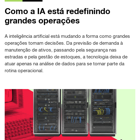
Como a IA está redefinindo
grandes operações
A inteligência artificial está mudando a forma como grandes
operações tomam decisões. Da previsão de demanda à
manutenção de ativos, passando pela segurança nas
estradas e pela gestão de estoques, a tecnologia deixa de
atuar apenas na análise de dados para se tornar parte da
rotina operacional.