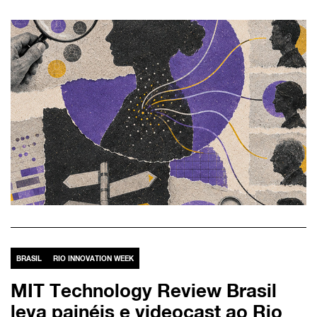
BRASIL
RIO INNOVATION WEEK
MIT Technology Review Brasil
leva painéis e videocast ao Rio