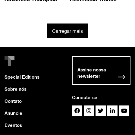
Carregar mais
Assine nossa
newsletter
Special Editions
Sobre nós
Conecte-se
Contato
Anuncie
Eventos