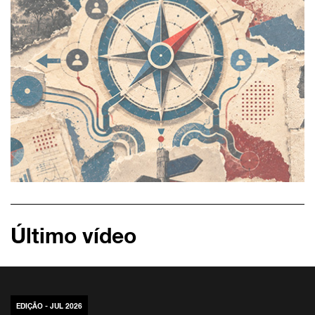
Último vídeo
EDIÇÃO - JUL 2026