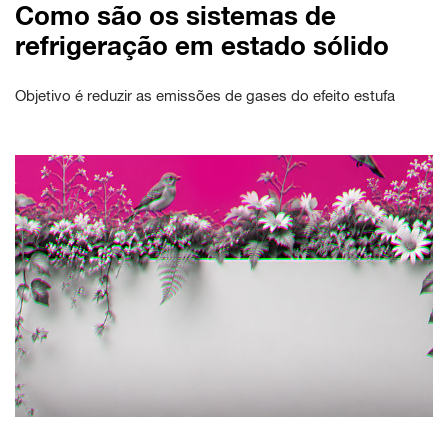
Como são os sistemas de
refrigeração em estado sólido
Objetivo é reduzir as emissões de gases do efeito estufa