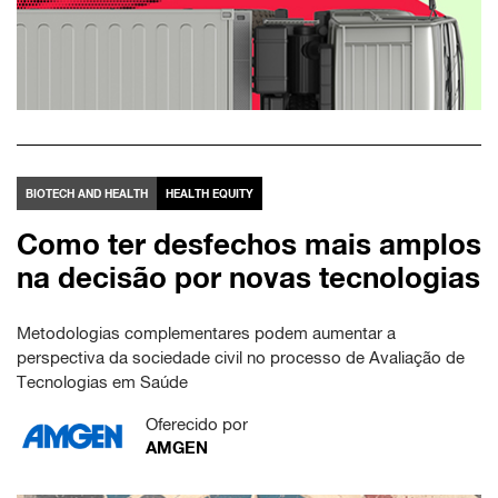
BIOTECH AND HEALTH
HEALTH EQUITY
Como ter desfechos mais amplos
na decisão por novas tecnologias
Metodologias complementares podem aumentar a
perspectiva da sociedade civil no processo de Avaliação de
Tecnologias em Saúde
Oferecido por
AMGEN