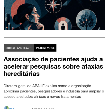
BIOTECH AND HEALTH
PATIENT VOICE
Associação de pacientes ajuda a
acelerar pesquisas sobre ataxias
hereditárias
Diretora-geral da ABAHE explica como a organização
aproxima pacientes, pesquisadores e indústria para ampliar o
acesso a estudos clínicos e novos tratamentos