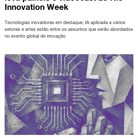
Innovation Week
Tecnologias inovadoras em destaque, IA aplicada a vários
setores e artes estão entre os assuntos que serão abordados
no evento global de inovação