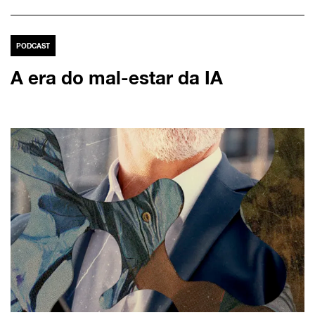
PODCAST
A era do mal-estar da IA