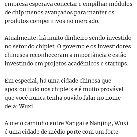
empresa esperava conectar e empilhar módulos
de chip menos avançados para manter os
produtos competitivos no mercado.
Atualmente, há muito dinheiro sendo investido
no setor do chiplet. O governo e os investidores
chineses reconheceram a importância e estão
investindo em projetos acadêmicos e startups.
Em especial, há uma cidade chinesa que
apostou tudo nos chiplets e é muito provável
que você nunca tenha ouvido falar no nome
dela: Wuxi.
A meio caminho entre Xangai e Nanjing, Wuxi
é uma cidade de médio porte com um forte