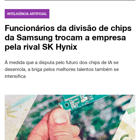
INTELIGÊNCIA ARTIFICIAL
Funcionários da divisão de chips
da Samsung trocam a empresa
pela rival SK Hynix
À medida que a disputa pelo futuro dos chips de IA se
desenrola, a briga pelos melhores talentos também se
intensifica