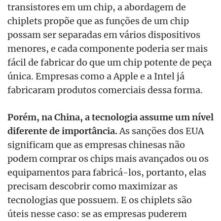
transistores em um chip, a abordagem de
chiplets propõe que as funções de um chip
possam ser separadas em vários dispositivos
menores, e cada componente poderia ser mais
fácil de fabricar do que um chip potente de peça
única. Empresas como a Apple e a Intel já
fabricaram produtos comerciais dessa forma.
Porém, na China, a tecnologia assume um nível
diferente de importância.
As sanções dos EUA
significam que as empresas chinesas não
podem comprar os chips mais avançados ou os
equipamentos para fabricá-los, portanto, elas
precisam descobrir como maximizar as
tecnologias que possuem. E os chiplets são
úteis nesse caso: se as empresas puderem