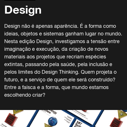
Design
Design não é apenas aparência. É a forma como
ideias, objetos e sistemas ganham lugar no mundo.
Nesta edição Design, investigamos a tensão entre
imaginação e execução, da criação de novos
materiais aos projetos que recriam espécies
extintas, passando pela saúde, pela inclusão e
pelos limites do Design Thinking. Quem projeta o
futuro, e a serviço de quem ele será construído?
Entre a faísca e a forma, que mundo estamos
escolhendo criar?