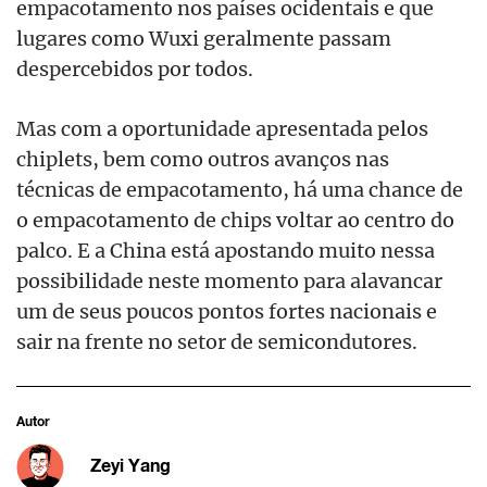
empacotamento nos países ocidentais e que
lugares como Wuxi geralmente passam
despercebidos por todos.
Mas com a oportunidade apresentada pelos
chiplets, bem como outros avanços nas
técnicas de empacotamento, há uma chance de
o empacotamento de chips voltar ao centro do
palco. E a China está apostando muito nessa
possibilidade neste momento para alavancar
um de seus poucos pontos fortes nacionais e
sair na frente no setor de semicondutores.
Autor
Zeyi Yang