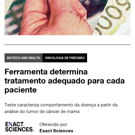
BIOTECH AND HEALTH
ONCOLOGIA DE PRECISÃO
Ferramenta determina
tratamento adequado para cada
paciente
Teste caracteriza comportamento da doença a partir da
análise do tumor de câncer de mama
Oferecido por
Exact Sciences