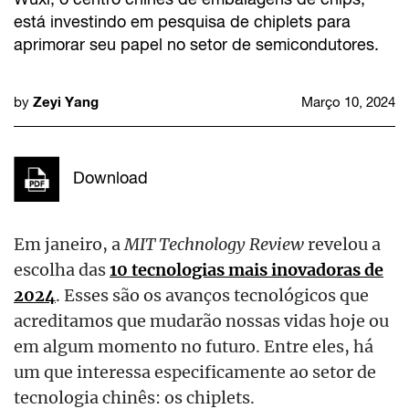
está investindo em pesquisa de chiplets para
aprimorar seu papel no setor de semicondutores.
Zeyi Yang
by
Março 10, 2024
Download
Em janeiro, a
MIT Technology Review
revelou a
escolha das
10 tecnologias mais inovadoras de
2024
. Esses são os avanços tecnológicos que
acreditamos que mudarão nossas vidas hoje ou
em algum momento no futuro. Entre eles, há
um que interessa especificamente ao setor de
tecnologia chinês: os chiplets.