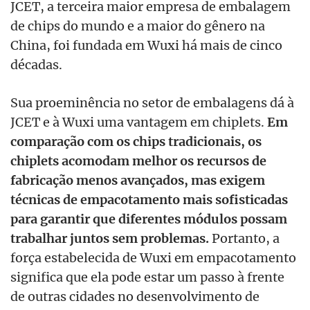
JCET, a terceira maior empresa de embalagem
de chips do mundo e a maior do gênero na
China, foi fundada em Wuxi há mais de cinco
décadas.
Sua proeminência no setor de embalagens dá à
JCET e à Wuxi uma vantagem em chiplets.
Em
comparação com os chips tradicionais, os
chiplets acomodam melhor os recursos de
fabricação menos avançados, mas exigem
técnicas de empacotamento mais sofisticadas
para garantir que diferentes módulos possam
trabalhar juntos sem problemas.
Portanto, a
força estabelecida de Wuxi em empacotamento
significa que ela pode estar um passo à frente
de outras cidades no desenvolvimento de