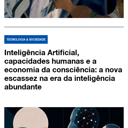
TECNOLOGIA & SOCIEDADE
Inteligência Artificial,
capacidades humanas e a
economia da consciência: a nova
escassez na era da inteligência
abundante