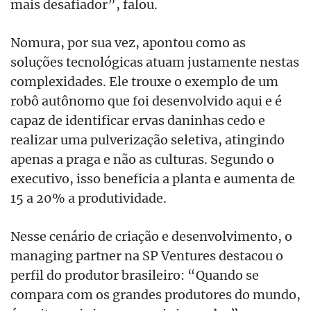
mais desafiador”, falou.
Nomura, por sua vez, apontou como as
soluções tecnológicas atuam justamente nestas
complexidades. Ele trouxe o exemplo de um
robô autônomo que foi desenvolvido aqui e é
capaz de identificar ervas daninhas cedo e
realizar uma pulverização seletiva, atingindo
apenas a praga e não as culturas. Segundo o
executivo, isso beneficia a planta e aumenta de
15 a 20% a produtividade.
Nesse cenário de criação e desenvolvimento, o
managing partner na SP Ventures destacou o
perfil do produtor brasileiro: “Quando se
compara com os grandes produtores do mundo,