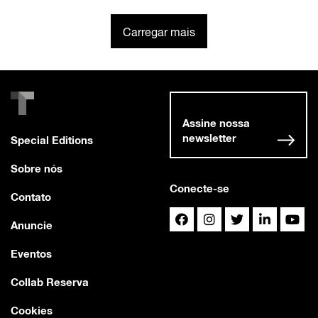
Carregar mais
Assine nossa
newsletter
Special Editions
Sobre nós
Conecte-se
Contato
Anuncie
Eventos
Collab Reserva
Cookies