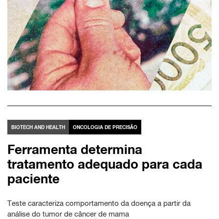
BIOTECH AND HEALTH
ONCOLOGIA DE PRECISÃO
Ferramenta determina
tratamento adequado para cada
paciente
Teste caracteriza comportamento da doença a partir da
análise do tumor de câncer de mama