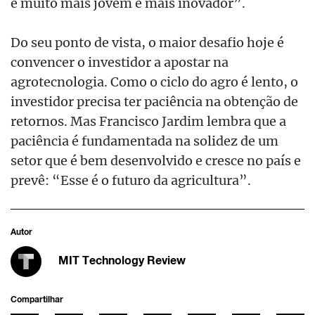
é muito mais jovem e mais inovador”.
Do seu ponto de vista, o maior desafio hoje é
convencer o investidor a apostar na
agrotecnologia. Como o ciclo do agro é lento, o
investidor precisa ter paciência na obtenção de
retornos. Mas Francisco Jardim lembra que a
paciência é fundamentada na solidez de um
setor que é bem desenvolvido e cresce no país e
prevê: “Esse é o futuro da agricultura”.
Autor
MIT Technology Review
Compartilhar