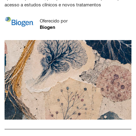
acesso a estudos clínicos e novos tratamentos
Oferecido por
Biogen