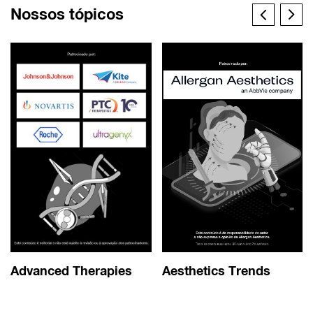
Nossos tópicos
Advanced Therapies
Aesthetics Trends