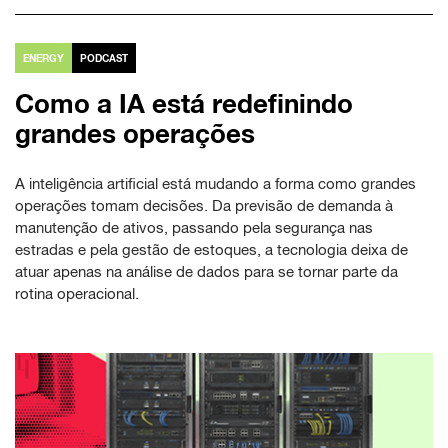
ENERGY
PODCAST
Como a IA está redefinindo
grandes operações
A inteligência artificial está mudando a forma como grandes
operações tomam decisões. Da previsão de demanda à
manutenção de ativos, passando pela segurança nas
estradas e pela gestão de estoques, a tecnologia deixa de
atuar apenas na análise de dados para se tornar parte da
rotina operacional.