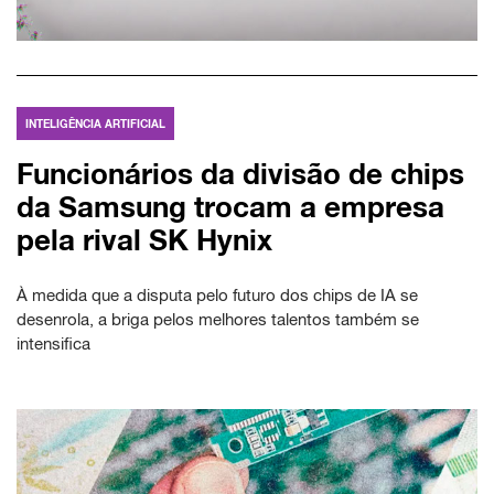
INTELIGÊNCIA ARTIFICIAL
Funcionários da divisão de chips
da Samsung trocam a empresa
pela rival SK Hynix
À medida que a disputa pelo futuro dos chips de IA se
desenrola, a briga pelos melhores talentos também se
intensifica