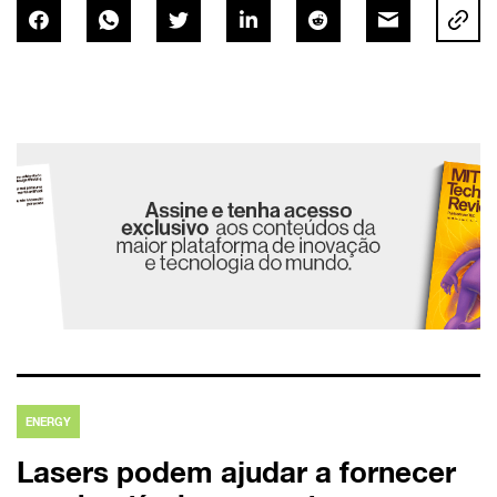
ENERGY
Lasers podem ajudar a fornecer