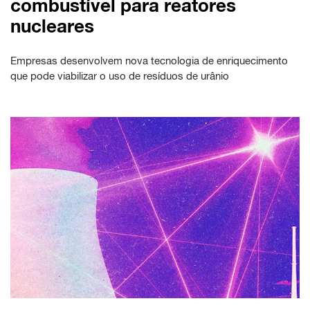
combustível para reatores
nucleares
Empresas desenvolvem nova tecnologia de enriquecimento
que pode viabilizar o uso de resíduos de urânio