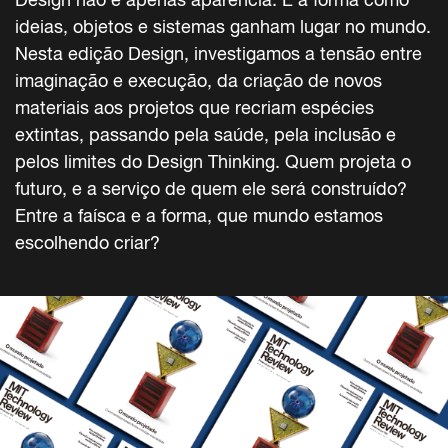
ideias, objetos e sistemas ganham lugar no mundo.
Nesta edição Design, investigamos a tensão entre
imaginação e execução, da criação de novos
materiais aos projetos que recriam espécies
extintas, passando pela saúde, pela inclusão e
pelos limites do Design Thinking. Quem projeta o
futuro, e a serviço de quem ele será construído?
Entre a faísca e a forma, que mundo estamos
escolhendo criar?