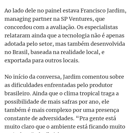
Ao lado dele no painel estava Francisco Jardim,
managing partner na SP Ventures, que
concordou com a avaliação. Os especialistas
relataram ainda que a tecnologia não é apenas
adotada pelo setor, mas também desenvolvida
no Brasil, baseada na realidade local, e
exportada para outros locais.
No início da conversa, Jardim comentou sobre
as dificuldades enfrentadas pelo produtor
brasileiro. Ainda que o clima tropical traga a
possibilidade de mais safras por ano, ele
também é mais complexo por uma presença
constante de adversidades. “Pra gente está
muito claro que o ambiente está ficando muito