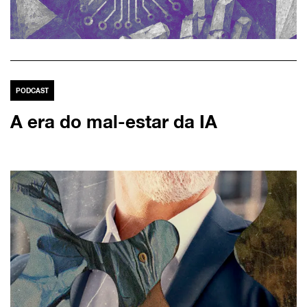
PODCAST
A era do mal-estar da IA