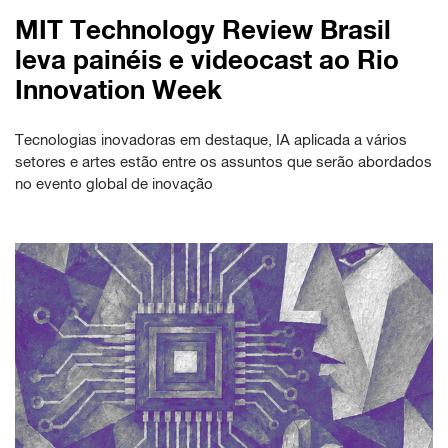
MIT Technology Review Brasil
leva painéis e videocast ao Rio
Innovation Week
Tecnologias inovadoras em destaque, IA aplicada a vários
setores e artes estão entre os assuntos que serão abordados
no evento global de inovação