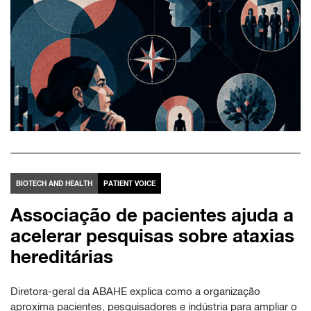
BIOTECH AND HEALTH
PATIENT VOICE
Associação de pacientes ajuda a
acelerar pesquisas sobre ataxias
hereditárias
Diretora-geral da ABAHE explica como a organização
aproxima pacientes, pesquisadores e indústria para ampliar o