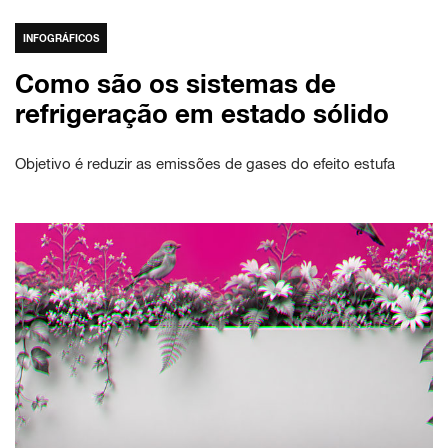
INFOGRÁFICOS
Como são os sistemas de
refrigeração em estado sólido
Objetivo é reduzir as emissões de gases do efeito estufa