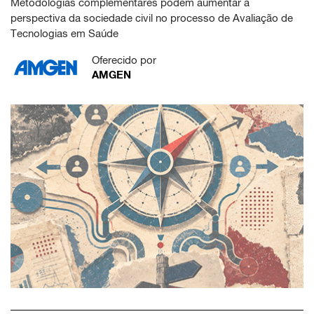
Metodologias complementares podem aumentar a
perspectiva da sociedade civil no processo de Avaliação de
Tecnologias em Saúde
Oferecido por
AMGEN