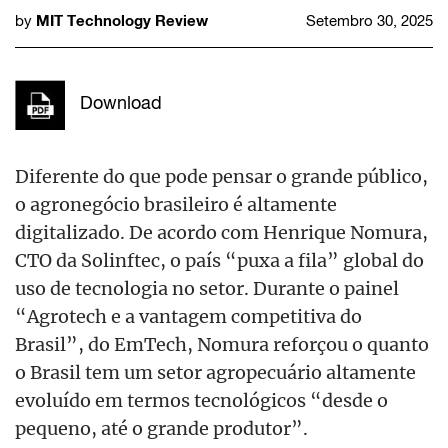
MIT Technology Review
by
Setembro 30, 2025
Download
Diferente do que pode pensar o grande público,
o agronegócio brasileiro é altamente
digitalizado. De acordo com Henrique Nomura,
CTO da Solinftec, o país “puxa a fila” global do
uso de tecnologia no setor. Durante o painel
“Agrotech e a vantagem competitiva do
Brasil”, do EmTech, Nomura reforçou o quanto
o Brasil tem um setor agropecuário altamente
evoluído em termos tecnológicos “desde o
pequeno, até o grande produtor”.