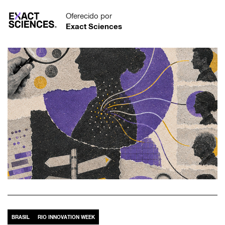
Oferecido por
Exact Sciences
BRASIL
RIO INNOVATION WEEK