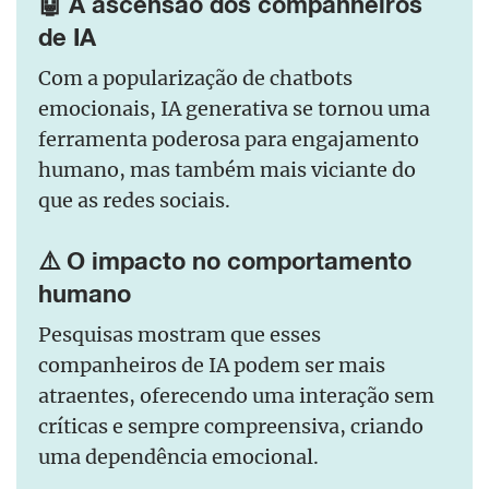
🤖 A ascensão dos companheiros
de IA
Com a popularização de chatbots
emocionais, IA generativa se tornou uma
ferramenta poderosa para engajamento
humano, mas também mais viciante do
que as redes sociais.
⚠️ O impacto no comportamento
humano
Pesquisas mostram que esses
companheiros de IA podem ser mais
atraentes, oferecendo uma interação sem
críticas e sempre compreensiva, criando
uma dependência emocional.