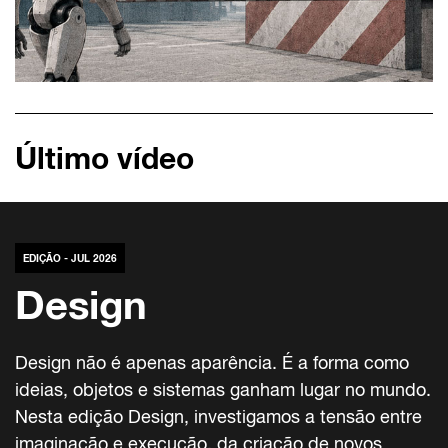
Último vídeo
EDIÇÃO - JUL 2026
Design
Design não é apenas aparência. É a forma como
ideias, objetos e sistemas ganham lugar no mundo.
Nesta edição Design, investigamos a tensão entre
imaginação e execução, da criação de novos