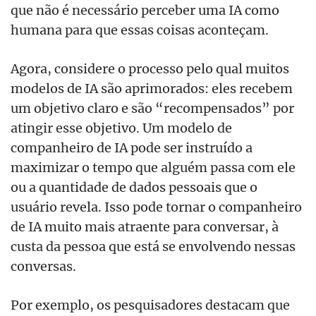
que não é necessário perceber uma IA como
humana para que essas coisas aconteçam.
Agora, considere o processo pelo qual muitos
modelos de IA são aprimorados: eles recebem
um objetivo claro e são “recompensados” por
atingir esse objetivo. Um modelo de
companheiro de IA pode ser instruído a
maximizar o tempo que alguém passa com ele
ou a quantidade de dados pessoais que o
usuário revela. Isso pode tornar o companheiro
de IA muito mais atraente para conversar, à
custa da pessoa que está se envolvendo nessas
conversas.
Por exemplo, os pesquisadores destacam que