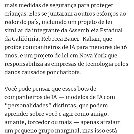
mais medidas de segurança para proteger
crianças. Eles se juntaram a outros esforços ao
redor do país, incluindo um projeto de lei
similar da integrante da Assembleia Estadual
da Califórnia, Rebecca Bauer-Kahan, que
proibe companheiros de IA para menores de 16
anos, e um projeto de lei em Nova York que
responsabiliza as empresas de tecnologia pelos
danos causados por chatbots.
Você pode pensar que esses bots de
companheiros de IA — modelos de IA com
“personalidades” distintas, que podem
aprender sobre você e agir como amigo,
amante, torcedor ou mais — apenas atraiam
um pequeno grupo marginal, mas isso está