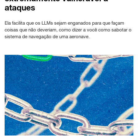
ataques
Ela facilita que os LLMs sejam enganados para que façam
coisas que não deveriam, como dizer a você como sabotar o
sistema de navegação de uma aeronave.