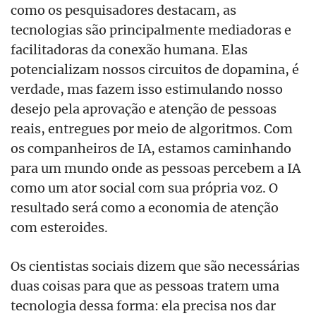
como os pesquisadores destacam, as
tecnologias são principalmente mediadoras e
facilitadoras da conexão humana. Elas
potencializam nossos circuitos de dopamina, é
verdade, mas fazem isso estimulando nosso
desejo pela aprovação e atenção de pessoas
reais, entregues por meio de algoritmos. Com
os companheiros de IA, estamos caminhando
para um mundo onde as pessoas percebem a IA
como um ator social com sua própria voz. O
resultado será como a economia de atenção
com esteroides.
Os cientistas sociais dizem que são necessárias
duas coisas para que as pessoas tratem uma
tecnologia dessa forma: ela precisa nos dar