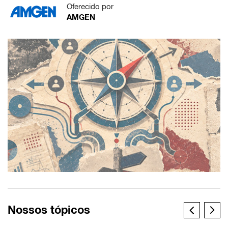
Oferecido por
AMGEN
Nossos tópicos