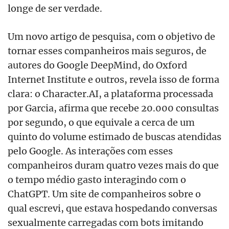
longe de ser verdade.
Um novo artigo de pesquisa, com o objetivo de
tornar esses companheiros mais seguros, de
autores do Google DeepMind, do Oxford
Internet Institute e outros, revela isso de forma
clara: o Character.AI, a plataforma processada
por Garcia, afirma que recebe 20.000 consultas
por segundo, o que equivale a cerca de um
quinto do volume estimado de buscas atendidas
pelo Google. As interações com esses
companheiros duram quatro vezes mais do que
o tempo médio gasto interagindo com o
ChatGPT. Um site de companheiros sobre o
qual escrevi, que estava hospedando conversas
sexualmente carregadas com bots imitando