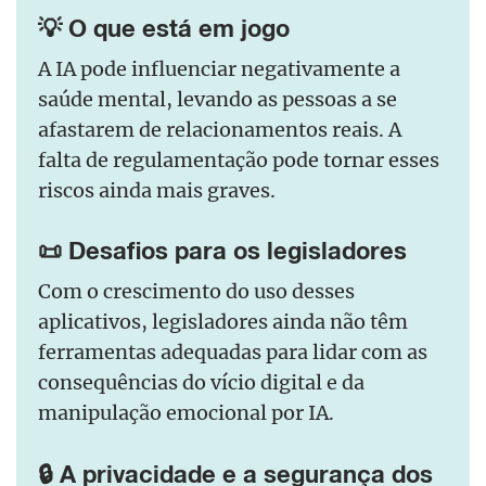
💡 O que está em jogo
A IA pode influenciar negativamente a
saúde mental, levando as pessoas a se
afastarem de relacionamentos reais. A
falta de regulamentação pode tornar esses
riscos ainda mais graves.
📜 Desafios para os legisladores
Com o crescimento do uso desses
aplicativos, legisladores ainda não têm
ferramentas adequadas para lidar com as
consequências do vício digital e da
manipulação emocional por IA.
🔒 A privacidade e a segurança dos