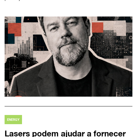
ENERGY
Lasers podem ajudar a fornecer