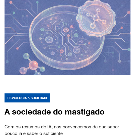
TECNOLOGIA & SOCIEDADE
A sociedade do mastigado
Com os resumos de IA, nos convencemos de que saber
pouco já é saber o suficiente