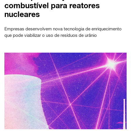
combustível para reatores
nucleares
Empresas desenvolvem nova tecnologia de enriquecimento
que pode viabilizar o uso de resíduos de urânio