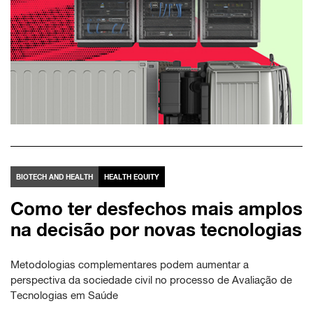
BIOTECH AND HEALTH
HEALTH EQUITY
Como ter desfechos mais amplos
na decisão por novas tecnologias
Metodologias complementares podem aumentar a
perspectiva da sociedade civil no processo de Avaliação de
Tecnologias em Saúde