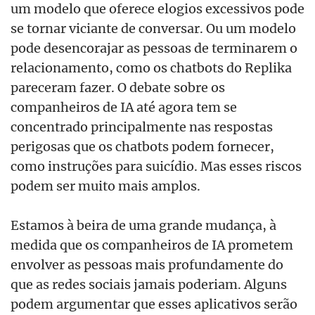
um modelo que oferece elogios excessivos pode
se tornar viciante de conversar. Ou um modelo
pode desencorajar as pessoas de terminarem o
relacionamento, como os chatbots do Replika
pareceram fazer. O debate sobre os
companheiros de IA até agora tem se
concentrado principalmente nas respostas
perigosas que os chatbots podem fornecer,
como instruções para suicídio. Mas esses riscos
podem ser muito mais amplos.
Estamos à beira de uma grande mudança, à
medida que os companheiros de IA prometem
envolver as pessoas mais profundamente do
que as redes sociais jamais poderiam. Alguns
podem argumentar que esses aplicativos serão