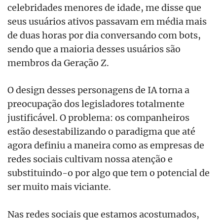
celebridades menores de idade, me disse que
seus usuários ativos passavam em média mais
de duas horas por dia conversando com bots,
sendo que a maioria desses usuários são
membros da Geração Z.
O design desses personagens de IA torna a
preocupação dos legisladores totalmente
justificável. O problema: os companheiros
estão desestabilizando o paradigma que até
agora definiu a maneira como as empresas de
redes sociais cultivam nossa atenção e
substituindo-o por algo que tem o potencial de
ser muito mais viciante.
Nas redes sociais que estamos acostumados,