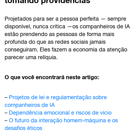
tomando providências
Projetados para ser a pessoa perfeita — sempre
disponível, nunca crítica —os companheiros de IA
estão prendendo as pessoas de forma mais
profunda do que as redes sociais jamais
conseguiram. Eles fazem a economia da atenção
parecer uma relíquia.
O que você encontrará neste artigo:
–
Projetos de lei e regulamentação sobre
companheiros de IA
–
Dependência emocional e riscos de vício
–
O futuro da interação homem-máquina e os
desafios éticos