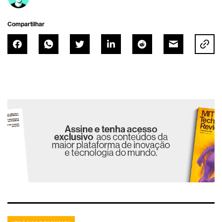
Compartilhar