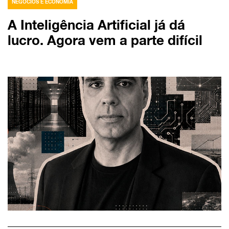
NEGÓCIOS E ECONOMIA
A Inteligência Artificial já dá
lucro. Agora vem a parte difícil