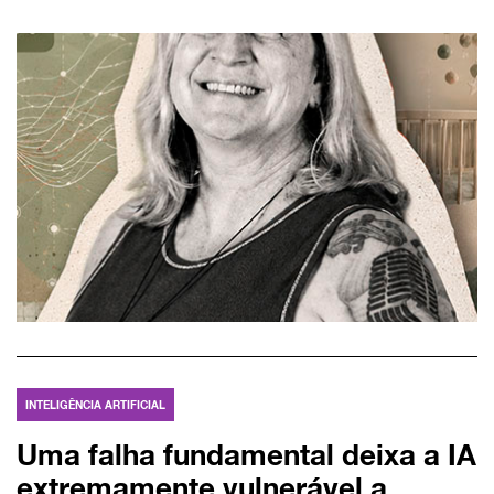
INTELIGÊNCIA ARTIFICIAL
Uma falha fundamental deixa a IA
extremamente vulnerável a