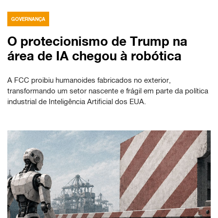
GOVERNANÇA
O protecionismo de Trump na
área de IA chegou à robótica
A FCC proibiu humanoides fabricados no exterior,
transformando um setor nascente e frágil em parte da política
industrial de Inteligência Artificial dos EUA.