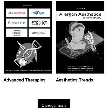
Advanced Therapies
Aesthetics Trends
Carregar mais