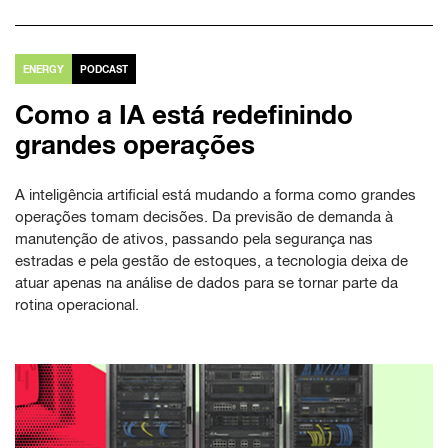
ENERGY
PODCAST
Como a IA está redefinindo
grandes operações
A inteligência artificial está mudando a forma como grandes
operações tomam decisões. Da previsão de demanda à
manutenção de ativos, passando pela segurança nas
estradas e pela gestão de estoques, a tecnologia deixa de
atuar apenas na análise de dados para se tornar parte da
rotina operacional.