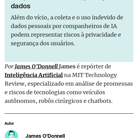
dados
Além do vício, a coleta e o uso indevido de
dados pessoais por companheiros de IA
podem representar riscos à privacidade e
segurança dos usuários.
Por:
James O’Donnell
James
é repórter de
Inteligência Artificial
na MIT Technology
Review, especializado em análise de promessas
e riscos de tecnologias como veículos
autônomos, robôs cirúrgicos e chatbots.
Autor
James O'Donnell