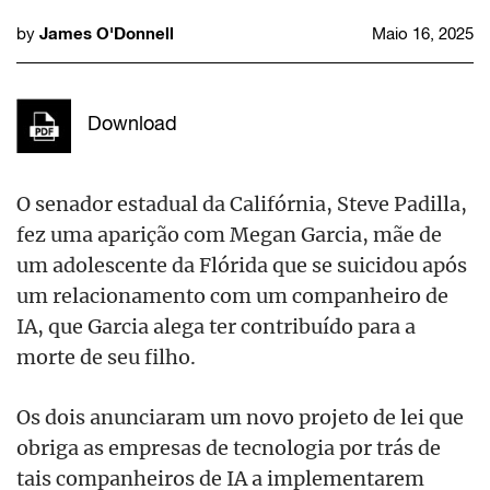
James O'Donnell
by
Maio 16, 2025
Download
O senador estadual da Califórnia, Steve Padilla,
fez uma aparição com Megan Garcia, mãe de
um adolescente da Flórida que se suicidou após
um relacionamento com um companheiro de
IA, que Garcia alega ter contribuído para a
morte de seu filho.
Os dois anunciaram um novo projeto de lei que
obriga as empresas de tecnologia por trás de
tais companheiros de IA a implementarem