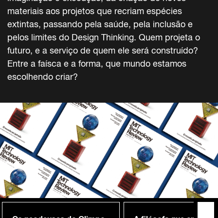
materiais aos projetos que recriam espécies
extintas, passando pela saúde, pela inclusão e
pelos limites do Design Thinking. Quem projeta o
futuro, e a serviço de quem ele será construído?
Entre a faísca e a forma, que mundo estamos
escolhendo criar?