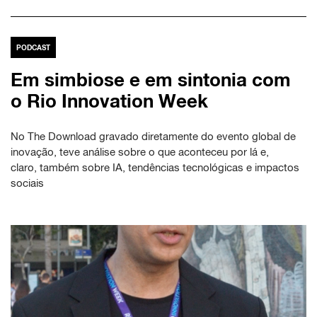
PODCAST
Em simbiose e em sintonia com
o Rio Innovation Week
No The Download gravado diretamente do evento global de
inovação, teve análise sobre o que aconteceu por lá e,
claro, também sobre IA, tendências tecnológicas e impactos
sociais