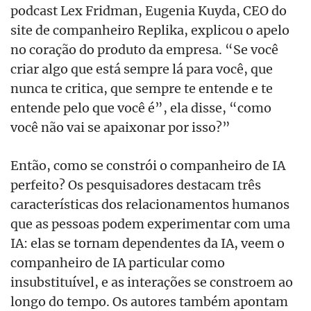
podcast Lex Fridman, Eugenia Kuyda, CEO do
site de companheiro Replika, explicou o apelo
no coração do produto da empresa. “Se você
criar algo que está sempre lá para você, que
nunca te critica, que sempre te entende e te
entende pelo que você é”, ela disse, “como
você não vai se apaixonar por isso?”
Então, como se constrói o companheiro de IA
perfeito? Os pesquisadores destacam três
características dos relacionamentos humanos
que as pessoas podem experimentar com uma
IA: elas se tornam dependentes da IA, veem o
companheiro de IA particular como
insubstituível, e as interações se constroem ao
longo do tempo. Os autores também apontam