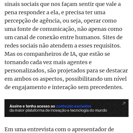
sinais sociais que nos façam sentir que vale a
pena responder a ela, e precisa ter uma
percepção de agência, ou seja, operar como
uma fonte de comunicação, não apenas como
um canal de conexão entre humanos. Sites de
redes sociais não atendem a esses requisitos.
Mas os companheiros de IA, que estão se
tornando cada vez mais agentes e
personalizados, são projetados para se destacar
em ambos os aspectos, possibilitando um nível
de engajamento e interação sem precedentes.
Em uma entrevista com o apresentador de