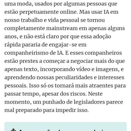
uma moda, usados por algumas pessoas que
estão perpetuamente online. Mas usar IA em
nosso trabalho e vida pessoal se tornou
completamente mainstream em apenas alguns
anos, e não está claro por que essa adoção
rápida pararia de engajar-se em
companheirismo de IA. E esses companheiros
estão prestes a começar a negociar mais do que
apenas texto, incorporando vídeo e imagens, e
aprendendo nossas peculiaridades e interesses
pessoais. Isso só os tornará mais atraentes para
passar tempo, apesar dos riscos. Neste
momento, um punhado de legisladores parece
mal preparado para impedir isso.